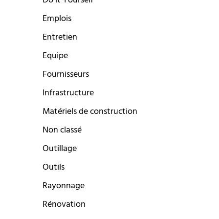
Do it Yourself
Emplois
Entretien
Equipe
Fournisseurs
Infrastructure
Matériels de construction
Non classé
Outillage
Outils
Rayonnage
Rénovation