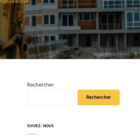
ion Sélective
Rechercher
Rechercher
SUIVEZ- NOUS