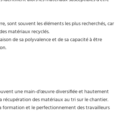
vre, sont souvent les éléments les plus recherchés, car
des matériaux recyclés.
ison de sa polyvalence et de sa capacité à être
on.
ouvent une main-d’œuvre diversifiée et hautement
 récupération des matériaux au tri sur le chantier.
 formation et le perfectionnement des travailleurs