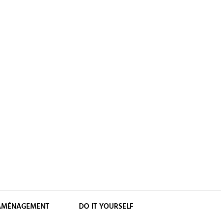
AMÉNAGEMENT
DO IT YOURSELF