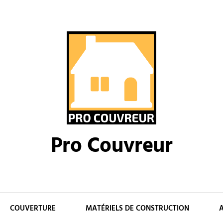
Pro Couvreur
COUVERTURE
MATÉRIELS DE CONSTRUCTION