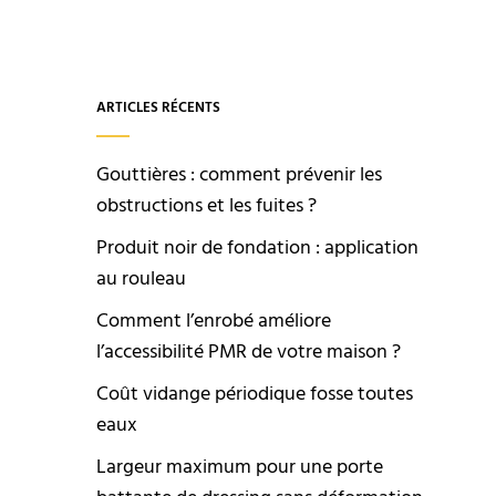
ARTICLES RÉCENTS
Gouttières : comment prévenir les
obstructions et les fuites ?
Produit noir de fondation : application
au rouleau
Comment l’enrobé améliore
l’accessibilité PMR de votre maison ?
Coût vidange périodique fosse toutes
eaux
Largeur maximum pour une porte