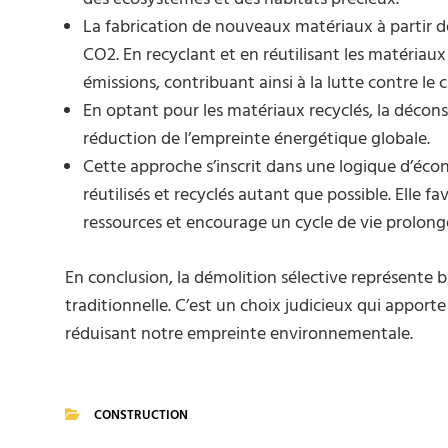
La fabrication de nouveaux matériaux à partir d
CO2. En recyclant et en réutilisant les matériau
émissions, contribuant ainsi à la lutte contre l
En optant pour les matériaux recyclés, la déconst
réduction de l’empreinte énergétique globale.
Cette approche s’inscrit dans une logique d’écon
réutilisés et recyclés autant que possible. Elle fav
ressources et encourage un cycle de vie prolong
En conclusion, la démolition sélective représente b
traditionnelle. C’est un choix judicieux qui appor
réduisant notre empreinte environnementale.
CONSTRUCTION
CATEGORIES