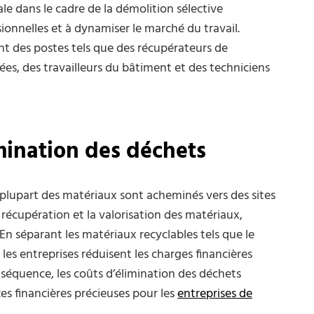
e dans le cadre de la démolition sélective
onnelles et à dynamiser le marché du travail.
 des postes tels que des récupérateurs de
es, des travailleurs du bâtiment et des techniciens
mination des déchets
 plupart des matériaux sont acheminés vers des sites
 récupération et la valorisation des matériaux,
 En séparant les matériaux recyclables tels que le
 les entreprises réduisent les charges financières
nséquence, les coûts d’élimination des déchets
es financières précieuses pour les
entreprises de