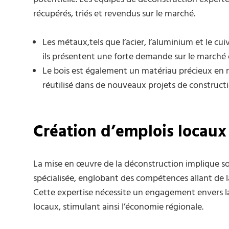
récupérés, triés et revendus sur le marché.
Les métaux,tels que l’acier, l’aluminium et le cui
ils présentent une forte demande sur le marché 
Le bois est également un matériau précieux en ra
réutilisé dans de nouveaux projets de constructi
Création d’emplois locaux
La mise en œuvre de la déconstruction implique s
spécialisée, englobant des compétences allant de la
Cette expertise nécessite un engagement envers la
locaux, stimulant ainsi l’économie régionale.