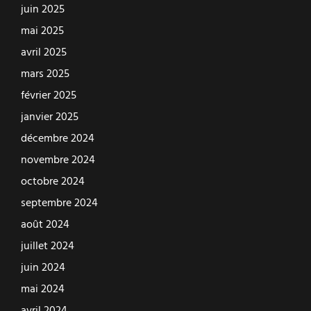
juin 2025
mai 2025
avril 2025
mars 2025
février 2025
janvier 2025
décembre 2024
novembre 2024
octobre 2024
septembre 2024
août 2024
juillet 2024
juin 2024
mai 2024
avril 2024