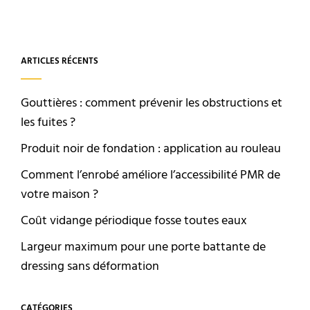
ARTICLES RÉCENTS
Gouttières : comment prévenir les obstructions et
les fuites ?
Produit noir de fondation : application au rouleau
Comment l’enrobé améliore l’accessibilité PMR de
votre maison ?
Coût vidange périodique fosse toutes eaux
Largeur maximum pour une porte battante de
dressing sans déformation
CATÉGORIES