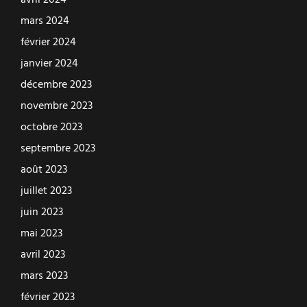
mars 2024
février 2024
janvier 2024
décembre 2023
novembre 2023
octobre 2023
septembre 2023
août 2023
juillet 2023
juin 2023
mai 2023
avril 2023
mars 2023
février 2023