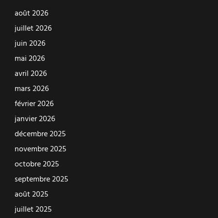
août 2026
juillet 2026
juin 2026
mai 2026
avril 2026
mars 2026
février 2026
janvier 2026
décembre 2025
novembre 2025
octobre 2025
septembre 2025
août 2025
juillet 2025