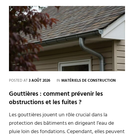
CATEGORIES
POSTED AT
3 AOÛT 2026
IN
MATÉRIELS DE CONSTRUCTION
Gouttières : comment prévenir les
obstructions et les fuites ?
Les gouttières jouent un rôle crucial dans la
protection des bâtiments en dirigeant l’eau de
pluie loin des fondations. Cependant, elles peuvent