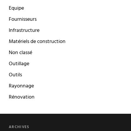
Equipe
Fournisseurs
Infrastructure
Matériels de construction
Non classé
Outillage
Outils
Rayonnage
Rénovation
ARCHIVES