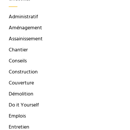
Administratif
Aménagement
Assainissement
Chantier
Conseils
Construction
Couverture
Démolition
Do it Yourself
Emplois
Entretien