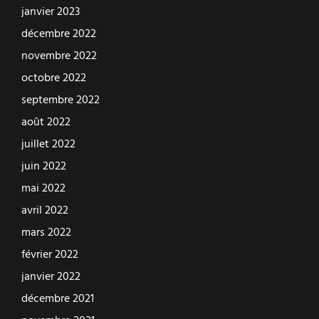
janvier 2023
décembre 2022
novembre 2022
octobre 2022
septembre 2022
août 2022
juillet 2022
juin 2022
mai 2022
avril 2022
mars 2022
février 2022
janvier 2022
décembre 2021