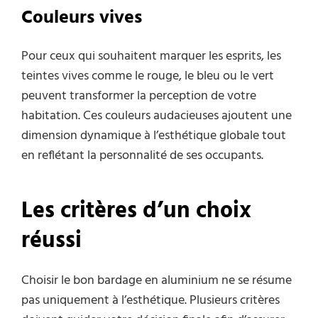
Couleurs vives
Pour ceux qui souhaitent marquer les esprits, les
teintes vives comme le rouge, le bleu ou le vert
peuvent transformer la perception de votre
habitation. Ces couleurs audacieuses ajoutent une
dimension dynamique à l’esthétique globale tout
en reflétant la personnalité de ses occupants.
Les critères d’un choix
réussi
Choisir le bon bardage en aluminium ne se résume
pas uniquement à l’esthétique. Plusieurs critères