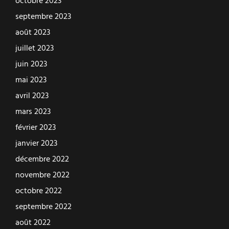
octobre 2023
septembre 2023
août 2023
juillet 2023
juin 2023
mai 2023
avril 2023
mars 2023
février 2023
janvier 2023
décembre 2022
novembre 2022
octobre 2022
septembre 2022
août 2022