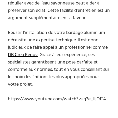
régulier avec de l’eau savonneuse peut aider à
préserver son éclat. Cette facilité d’entretien est un
argument supplémentaire en sa faveur.
Réussir l’installation de votre bardage aluminium
nécessite une expertise technique. Il est donc
judicieux de faire appel à un professionnel comme
DB Crea Renov
. Grâce à leur expérience, ces
spécialistes garantissent une pose parfaite et
conforme aux normes, tout en vous conseillant sur
le choix des finitions les plus appropriées pour
votre projet.
https://www.youtube.com/watch?v=g3e_lIjOIT4