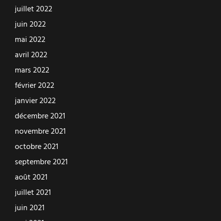
juillet 2022
juin 2022
mai 2022
avril 2022
mars 2022
février 2022
janvier 2022
décembre 2021
novembre 2021
octobre 2021
septembre 2021
août 2021
juillet 2021
juin 2021