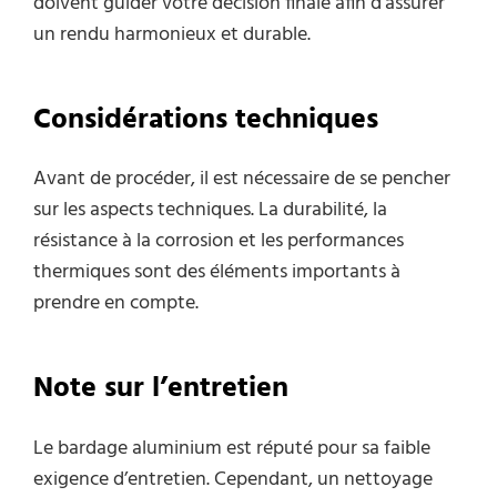
doivent guider votre décision finale afin d’assurer
un rendu harmonieux et durable.
Considérations techniques
Avant de procéder, il est nécessaire de se pencher
sur les aspects techniques. La durabilité, la
résistance à la corrosion et les performances
thermiques sont des éléments importants à
prendre en compte.
Note sur l’entretien
Le bardage aluminium est réputé pour sa faible
exigence d’entretien. Cependant, un nettoyage