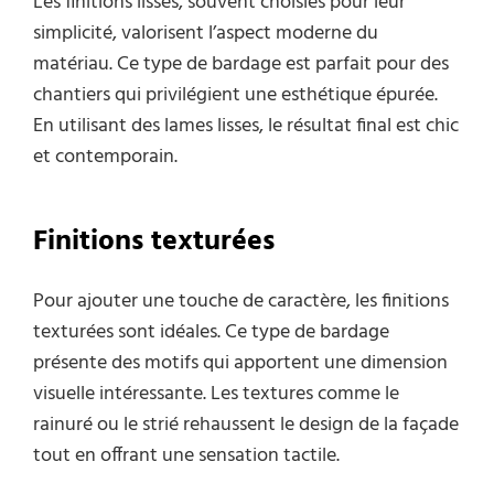
Les finitions lisses, souvent choisies pour leur
simplicité, valorisent l’aspect moderne du
matériau. Ce type de bardage est parfait pour des
chantiers qui privilégient une esthétique épurée.
En utilisant des lames lisses, le résultat final est chic
et contemporain.
Finitions texturées
Pour ajouter une touche de caractère, les finitions
texturées sont idéales. Ce type de bardage
présente des motifs qui apportent une dimension
visuelle intéressante. Les textures comme le
rainuré ou le strié rehaussent le design de la façade
tout en offrant une sensation tactile.