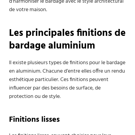
d’harmoniser le bardage avec le style architectural
de votre maison.
Les principales finitions de
bardage aluminium
Il existe plusieurs types de finitions pour le bardage
en aluminium. Chacune d’entre elles offre un rendu
esthétique particulier. Ces finitions peuvent
influencer par des besoins de surface, de
protection ou de style.
Finitions lisses