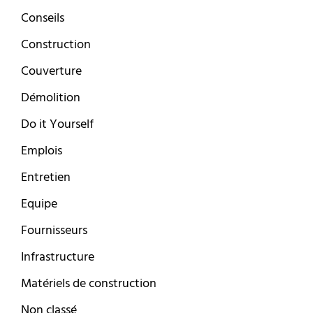
Conseils
Construction
Couverture
Démolition
Do it Yourself
Emplois
Entretien
Equipe
Fournisseurs
Infrastructure
Matériels de construction
Non classé