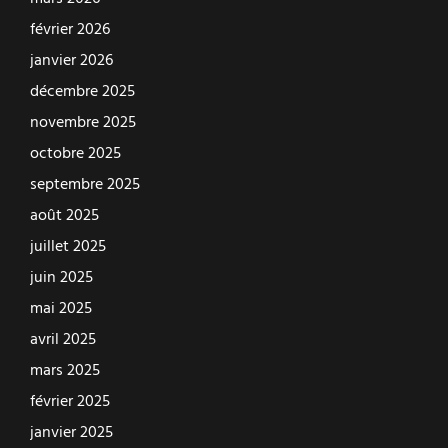
février 2026
janvier 2026
décembre 2025
novembre 2025
octobre 2025
septembre 2025
août 2025
juillet 2025
juin 2025
mai 2025
avril 2025
mars 2025
février 2025
janvier 2025