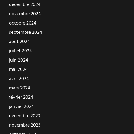
décembre 2024
novembre 2024
octobre 2024
septembre 2024
août 2024
juillet 2024
juin 2024
mai 2024
avril 2024
mars 2024
février 2024
janvier 2024
décembre 2023
novembre 2023