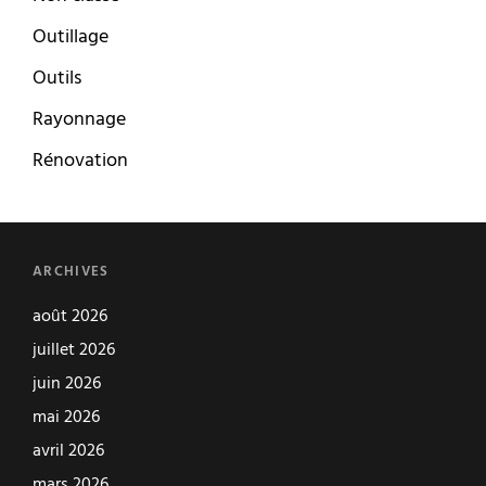
Outillage
Outils
Rayonnage
Rénovation
ARCHIVES
août 2026
juillet 2026
juin 2026
mai 2026
avril 2026
mars 2026