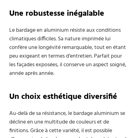
Une robustesse inégalable
Le bardage en aluminium résiste aux conditions
climatiques difficiles. Sa nature imprimée lui
confère une longévité remarquable, tout en étant
peu exigeant en termes d’entretien. Parfait pour
les façades exposées, il conserve un aspect soigné,
année après année.
Un choix esthétique diversifié
Au-delà de sa résistance, le bardage aluminium se
décline en une multitude de couleurs et de
finitions. Grâce à cette variété, il est possible