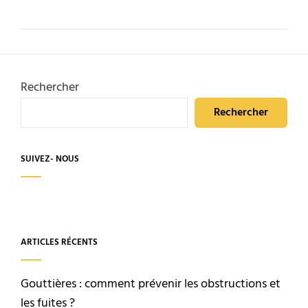
Rechercher
Rechercher
SUIVEZ- NOUS
ARTICLES RÉCENTS
Gouttières : comment prévenir les obstructions et
les fuites ?