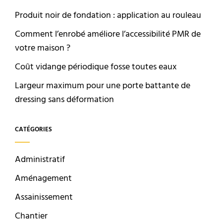
Produit noir de fondation : application au rouleau
Comment l’enrobé améliore l’accessibilité PMR de
votre maison ?
Coût vidange périodique fosse toutes eaux
Largeur maximum pour une porte battante de
dressing sans déformation
CATÉGORIES
Administratif
Aménagement
Assainissement
Chantier