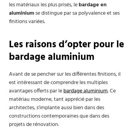
les matériaux les plus prisés, le
bardage en
aluminium
se distingue par sa polyvalence et ses
finitions variées.
Les raisons d’opter pour le
bardage aluminium
Avant de se pencher sur les différentes finitions, il
est intéressant de comprendre les multiples
avantages offerts par le
bardage aluminium
. Ce
matériau moderne, tant apprécié par les
architectes, s’implante aussi bien dans des
constructions contemporaines que dans des
projets de rénovation.