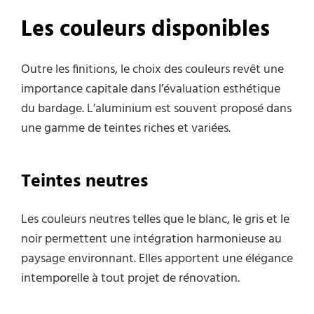
Les couleurs disponibles
Outre les finitions, le choix des couleurs revêt une
importance capitale dans l’évaluation esthétique
du bardage. L’aluminium est souvent proposé dans
une gamme de teintes riches et variées.
Teintes neutres
Les couleurs neutres telles que le blanc, le gris et le
noir permettent une intégration harmonieuse au
paysage environnant. Elles apportent une élégance
intemporelle à tout projet de rénovation.