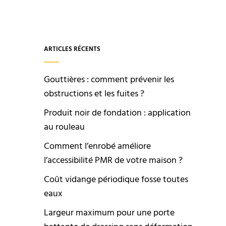
ARTICLES RÉCENTS
Gouttières : comment prévenir les
obstructions et les fuites ?
Produit noir de fondation : application
au rouleau
Comment l’enrobé améliore
l’accessibilité PMR de votre maison ?
Coût vidange périodique fosse toutes
eaux
Largeur maximum pour une porte