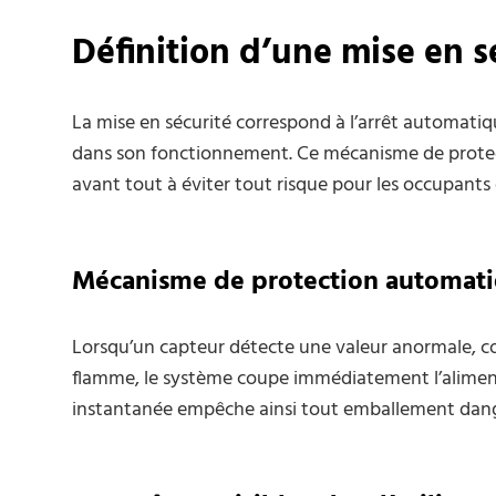
Définition d’une mise en s
La mise en sécurité correspond à l’arrêt automati
dans son fonctionnement. Ce mécanisme de protecti
avant tout à éviter tout risque pour les occupant
Mécanisme de protection automat
Lorsqu’un capteur détecte une valeur anormale, 
flamme, le système coupe immédiatement l’aliment
instantanée empêche ainsi tout emballement dange