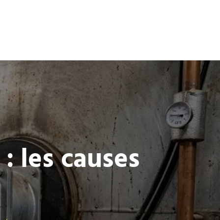
 : les causes