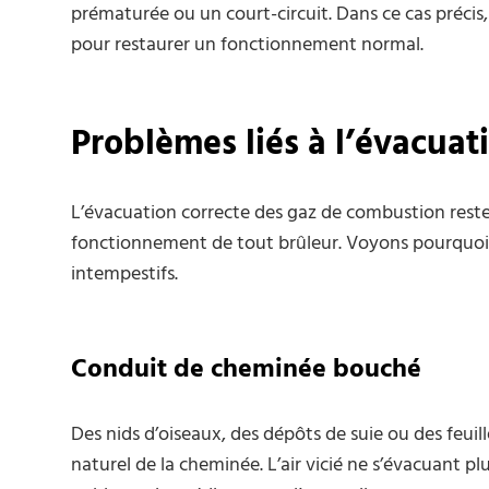
prématurée ou un court-circuit. Dans ce cas préci
pour restaurer un fonctionnement normal.
Problèmes liés à l’évacua
L’évacuation correcte des gaz de combustion rest
fonctionnement de tout brûleur. Voyons pourquoi 
intempestifs.
Conduit de cheminée bouché
Des nids d’oiseaux, des dépôts de suie ou des feui
naturel de la cheminée. L’air vicié ne s’évacuant 