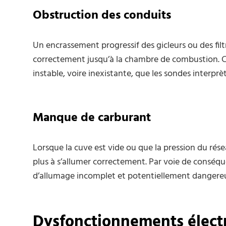
Obstruction des conduits
Un encrassement progressif des gicleurs ou des filt
correctement jusqu’à la chambre de combustion. 
instable, voire inexistante, que les sondes interp
Manque de carburant
Lorsque la cuve est vide ou que la pression du rés
plus à s’allumer correctement. Par voie de conséquen
d’allumage incomplet et potentiellement dangere
Dysfonctionnements électr