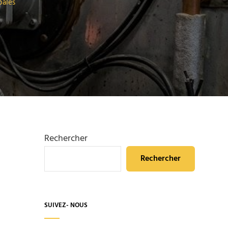
pales
Rechercher
Rechercher
SUIVEZ- NOUS