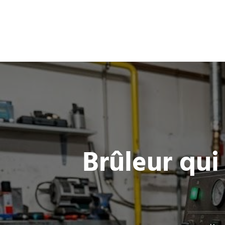
Brûleur qui 