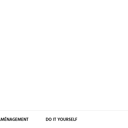
AMÉNAGEMENT
DO IT YOURSELF