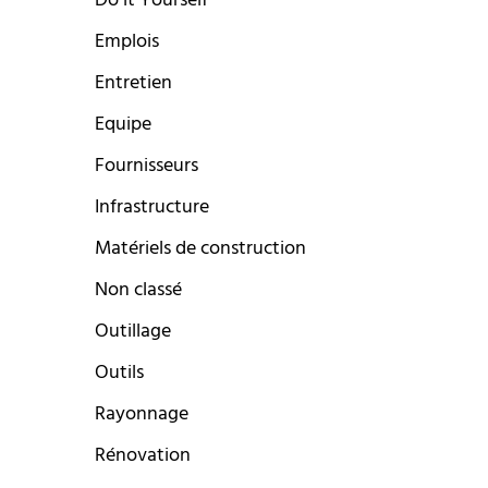
Do it Yourself
Emplois
Entretien
Equipe
Fournisseurs
Infrastructure
Matériels de construction
Non classé
Outillage
Outils
Rayonnage
Rénovation