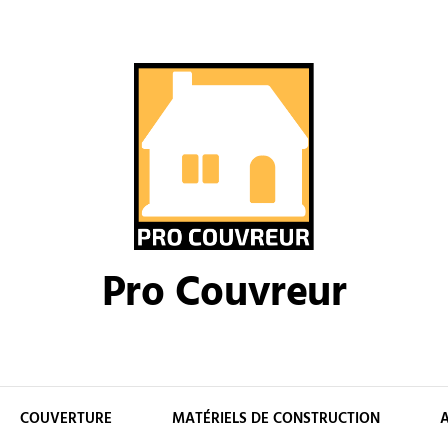
Pro Couvreur
COUVERTURE
MATÉRIELS DE CONSTRUCTION