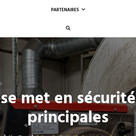
PARTENAIRES
Search
se met en sécurité
principales