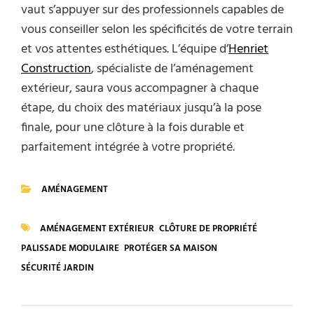
vaut s’appuyer sur des professionnels capables de
vous conseiller selon les spécificités de votre terrain
et vos attentes esthétiques. L’équipe d’
Henriet
Construction
, spécialiste de l’aménagement
extérieur, saura vous accompagner à chaque
étape, du choix des matériaux jusqu’à la pose
finale, pour une clôture à la fois durable et
parfaitement intégrée à votre propriété.
AMÉNAGEMENT
CATEGORIES
AMÉNAGEMENT EXTÉRIEUR
CLÔTURE DE PROPRIÉTÉ
TAGS
PALISSADE MODULAIRE
PROTÉGER SA MAISON
SÉCURITÉ JARDIN