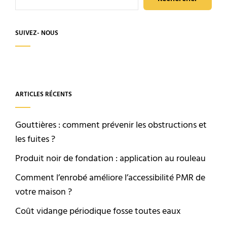
SUIVEZ- NOUS
ARTICLES RÉCENTS
Gouttières : comment prévenir les obstructions et
les fuites ?
Produit noir de fondation : application au rouleau
Comment l’enrobé améliore l’accessibilité PMR de
votre maison ?
Coût vidange périodique fosse toutes eaux