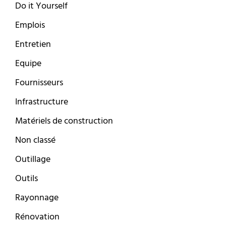
Do it Yourself
Emplois
Entretien
Equipe
Fournisseurs
Infrastructure
Matériels de construction
Non classé
Outillage
Outils
Rayonnage
Rénovation