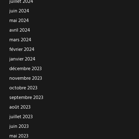
juillet 2024
juin 2024
mai 2024
avril 2024
mars 2024
février 2024
janvier 2024
décembre 2023
novembre 2023
octobre 2023
septembre 2023
août 2023
juillet 2023
juin 2023
mai 2023