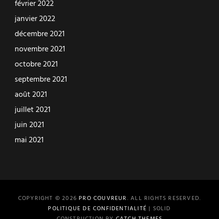
février 2022
janvier 2022
décembre 2021
novembre 2021
octobre 2021
septembre 2021
août 2021
juillet 2021
juin 2021
mai 2021
COPYRIGHT © 2026
PRO COUVREUR
. ALL RIGHTS RESERVED.
POLITIQUE DE CONFIDENTIALITÉ
| SOLID