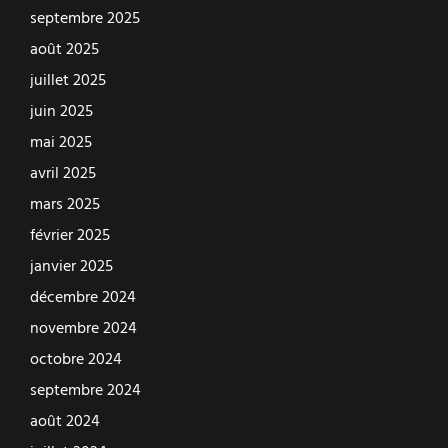
septembre 2025
août 2025
juillet 2025
juin 2025
mai 2025
avril 2025
mars 2025
février 2025
janvier 2025
décembre 2024
novembre 2024
octobre 2024
septembre 2024
août 2024