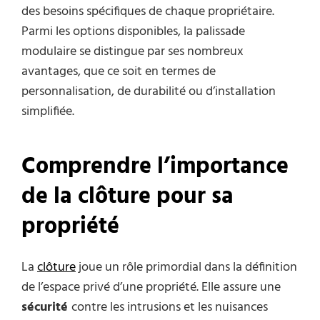
des besoins spécifiques de chaque propriétaire.
Parmi les options disponibles, la palissade
modulaire se distingue par ses nombreux
avantages, que ce soit en termes de
personnalisation, de durabilité ou d’installation
simplifiée.
Comprendre l’importance
de la clôture pour sa
propriété
La
clôture
joue un rôle primordial dans la définition
de l’espace privé d’une propriété. Elle assure une
sécurité
contre les intrusions et les nuisances