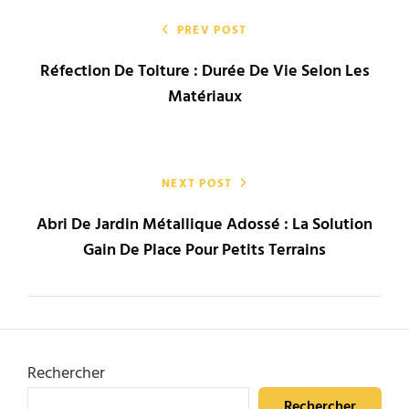
Navigation
de
PREV POST
Réfection De Toiture : Durée De Vie Selon Les
l’article
Matériaux
NEXT POST
Abri De Jardin Métallique Adossé : La Solution
Gain De Place Pour Petits Terrains
Rechercher
Rechercher