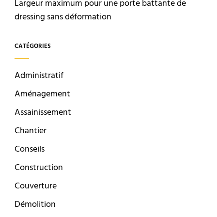
Largeur maximum pour une porte battante de
dressing sans déformation
CATÉGORIES
Administratif
Aménagement
Assainissement
Chantier
Conseils
Construction
Couverture
Démolition