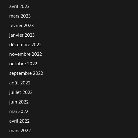
avril 2023
mars 2023
février 2023
janvier 2023
décembre 2022
novembre 2022
octobre 2022
septembre 2022
août 2022
juillet 2022
juin 2022
mai 2022
avril 2022
mars 2022