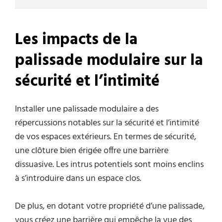
Les impacts de la
palissade modulaire sur la
sécurité et l’intimité
Installer une palissade modulaire a des
répercussions notables sur la sécurité et l’intimité
de vos espaces extérieurs. En termes de sécurité,
une clôture bien érigée offre une barrière
dissuasive. Les intrus potentiels sont moins enclins
à s’introduire dans un espace clos.
De plus, en dotant votre propriété d’une palissade,
vous créez une barrière qui empêche la vue des