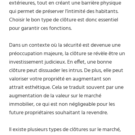
extérieures, tout en créant une barrière physique
qui permet de préserver l’intimité des habitants.
Choisir le bon type de clôture est donc essentiel
pour garantir ces fonctions.
Dans un contexte où la sécurité est devenue une
préoccupation majeure, la clôture se révèle être un
investissement judicieux. En effet, une bonne
clôture peut dissuader les intrus. De plus, elle peut
valoriser votre propriété en augmentant son
attrait esthétique. Cela se traduit souvent par une
augmentation de la valeur sur le marché
immobilier, ce qui est non négligeable pour les
future propriétaires souhaitant la revendre.
Il existe plusieurs types de clôtures sur le marché,