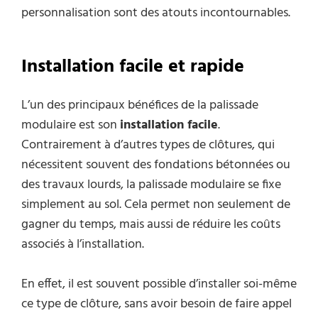
personnalisation sont des atouts incontournables.
Installation facile et rapide
L’un des principaux bénéfices de la palissade
modulaire est son
installation facile
.
Contrairement à d’autres types de clôtures, qui
nécessitent souvent des fondations bétonnées ou
des travaux lourds, la palissade modulaire se fixe
simplement au sol. Cela permet non seulement de
gagner du temps, mais aussi de réduire les coûts
associés à l’installation.
En effet, il est souvent possible d’installer soi-même
ce type de clôture, sans avoir besoin de faire appel