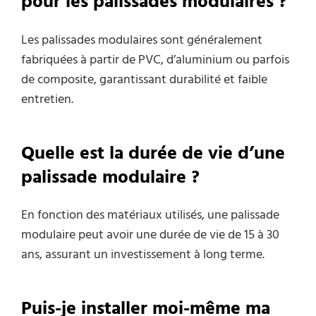
pour les palissades modulaires ?
Les palissades modulaires sont généralement
fabriquées à partir de PVC, d’aluminium ou parfois
de composite, garantissant durabilité et faible
entretien.
Quelle est la durée de vie d’une
palissade modulaire ?
En fonction des matériaux utilisés, une palissade
modulaire peut avoir une durée de vie de 15 à 30
ans, assurant un investissement à long terme.
Puis-je installer moi-même ma