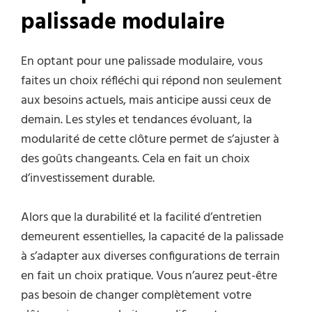
palissade modulaire
En optant pour une palissade modulaire, vous
faites un choix réfléchi qui répond non seulement
aux besoins actuels, mais anticipe aussi ceux de
demain. Les styles et tendances évoluant, la
modularité de cette clôture permet de s’ajuster à
des goûts changeants. Cela en fait un choix
d’investissement durable.
Alors que la durabilité et la facilité d’entretien
demeurent essentielles, la capacité de la palissade
à s’adapter aux diverses configurations de terrain
en fait un choix pratique. Vous n’aurez peut-être
pas besoin de changer complètement votre