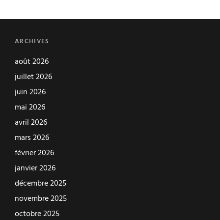
ARCHIVES
août 2026
juillet 2026
juin 2026
mai 2026
avril 2026
mars 2026
février 2026
janvier 2026
décembre 2025
novembre 2025
octobre 2025