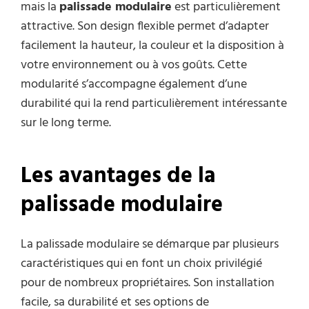
mais la
palissade modulaire
est particulièrement
attractive. Son design flexible permet d’adapter
facilement la hauteur, la couleur et la disposition à
votre environnement ou à vos goûts. Cette
modularité s’accompagne également d’une
durabilité qui la rend particulièrement intéressante
sur le long terme.
Les avantages de la
palissade modulaire
La palissade modulaire se démarque par plusieurs
caractéristiques qui en font un choix privilégié
pour de nombreux propriétaires. Son installation
facile, sa durabilité et ses options de