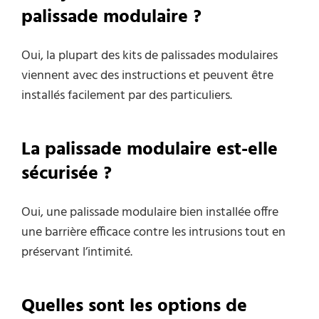
palissade modulaire ?
Oui, la plupart des kits de palissades modulaires
viennent avec des instructions et peuvent être
installés facilement par des particuliers.
La palissade modulaire est-elle
sécurisée ?
Oui, une palissade modulaire bien installée offre
une barrière efficace contre les intrusions tout en
préservant l’intimité.
Quelles sont les options de