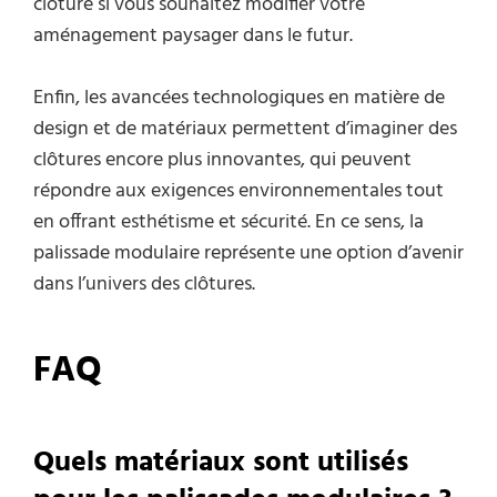
clôture si vous souhaitez modifier votre
aménagement paysager dans le futur.
Enfin, les avancées technologiques en matière de
design et de matériaux permettent d’imaginer des
clôtures encore plus innovantes, qui peuvent
répondre aux exigences environnementales tout
en offrant esthétisme et sécurité. En ce sens, la
palissade modulaire représente une option d’avenir
dans l’univers des clôtures.
FAQ
Quels matériaux sont utilisés