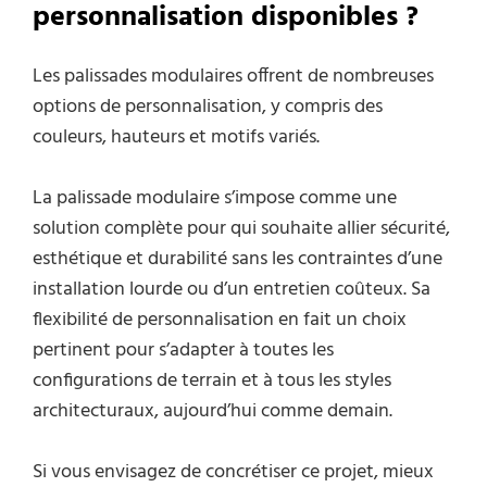
personnalisation disponibles ?
Les palissades modulaires offrent de nombreuses
options de personnalisation, y compris des
couleurs, hauteurs et motifs variés.
La palissade modulaire s’impose comme une
solution complète pour qui souhaite allier sécurité,
esthétique et durabilité sans les contraintes d’une
installation lourde ou d’un entretien coûteux. Sa
flexibilité de personnalisation en fait un choix
pertinent pour s’adapter à toutes les
configurations de terrain et à tous les styles
architecturaux, aujourd’hui comme demain.
Si vous envisagez de concrétiser ce projet, mieux