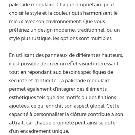
palissade modulaire. Chaque propriétaire peut
choisir le style et la couleur qui s’harmonisent le
mieux avec son environnement. Que vous
préfériez un design moderne, traditionnel, ou un
style plus rustique, les options sont multiples.
En utilisant des panneaux de différentes hauteurs,
il est possible de créer un effet visuel intéressant
tout en répondant aux besoins spécifiques de
sécurité et d’intimité. La palissade modulaire
permet également d’intégrer des éléments
esthétiques tels que des motifs ou des finitions
ajoutées, ce qui enrichit son aspect global. Cette
capacité à personnaliser la clôture contribue à son
attrait, car chaque propriété peut ainsi se doter
d’un encadrement unique.