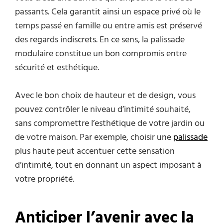
passants. Cela garantit ainsi un espace privé où le
temps passé en famille ou entre amis est préservé
des regards indiscrets. En ce sens, la palissade
modulaire constitue un bon compromis entre
sécurité et esthétique.
Avec le bon choix de hauteur et de design, vous
pouvez contrôler le niveau d’intimité souhaité,
sans compromettre l’esthétique de votre jardin ou
de votre maison. Par exemple, choisir une
palissade
plus haute peut accentuer cette sensation
d’intimité, tout en donnant un aspect imposant à
votre propriété.
Anticiper l’avenir avec la