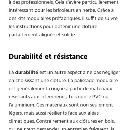
à des professionnels. Cela s’avère particulièrement
intéressant pour les bricoleurs en herbe. Grâce à
des kits modulaires préfabriqués, il suffit de suivre
les instructions pour obtenir une clôture
parfaitement alignée et solide.
Durabilité et résistance
La
durabilité
est un autre aspect à ne pas négliger
en choisissant une clôture. La palissade modulaire
est généralement conçue à partir de matériaux
résistants aux intempéries, tels que le PVC ou
l’aluminium. Ces matériaux sont non seulement
légers, mais aussi résilients face aux aléas
climatiques. Contrairement aux clôtures en bois,
qui peuvent demander un entretien fréquent, la