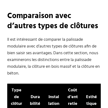
Comparaison avec
d’autres types de clôtures
Il est intéressant de comparer la palissade
modulaire avec d’autres types de clôtures afin de
bien saisir ses avantages. Dans cette section, nous
examinerons les distinctions entre la palissade
modulaire, la clôture en bois massif et la clôture en
béton.
Type
Coût
de
Dura
Instal
d’ent
Esthé
clôtur
bilité
lation
retie
tique