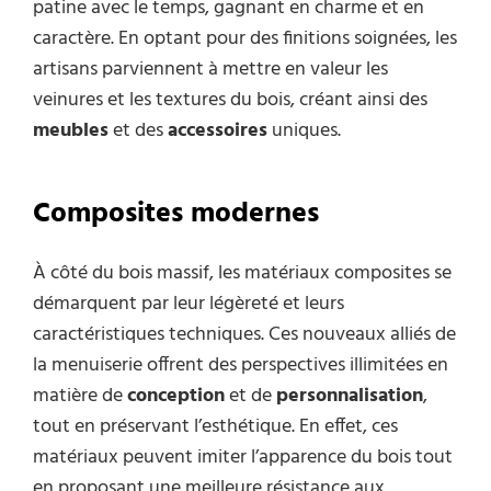
patine avec le temps, gagnant en charme et en
caractère. En optant pour des finitions soignées, les
artisans parviennent à mettre en valeur les
veinures et les textures du bois, créant ainsi des
meubles
et des
accessoires
uniques.
Composites modernes
À côté du bois massif, les matériaux composites se
démarquent par leur légèreté et leurs
caractéristiques techniques. Ces nouveaux alliés de
la menuiserie offrent des perspectives illimitées en
matière de
conception
et de
personnalisation
,
tout en préservant l’esthétique. En effet, ces
matériaux peuvent imiter l’apparence du bois tout
en proposant une meilleure résistance aux