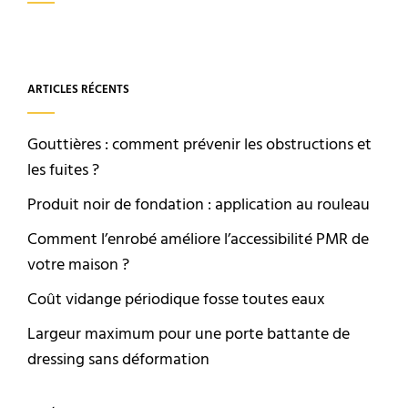
ARTICLES RÉCENTS
Gouttières : comment prévenir les obstructions et
les fuites ?
Produit noir de fondation : application au rouleau
Comment l’enrobé améliore l’accessibilité PMR de
votre maison ?
Coût vidange périodique fosse toutes eaux
Largeur maximum pour une porte battante de
dressing sans déformation