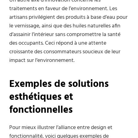
Un autre axe d’innovation concerne les
traitements en faveur de l’environnement. Les
artisans privilégient des produits à base d’eau pour
le vernissage, ainsi que des huiles naturelles afin
d’assainir l’intérieur sans compromettre la santé
des occupants. Ceci répond à une attente
croissante des consommateurs soucieux de leur
impact sur l’environnement.
Exemples de solutions
esthétiques et
fonctionnelles
Pour mieux illustrer l’alliance entre design et
fonctionnalité, voici quelques exemples de