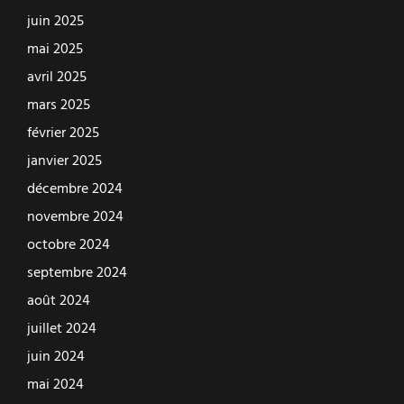
juin 2025
mai 2025
avril 2025
mars 2025
février 2025
janvier 2025
décembre 2024
novembre 2024
octobre 2024
septembre 2024
août 2024
juillet 2024
juin 2024
mai 2024