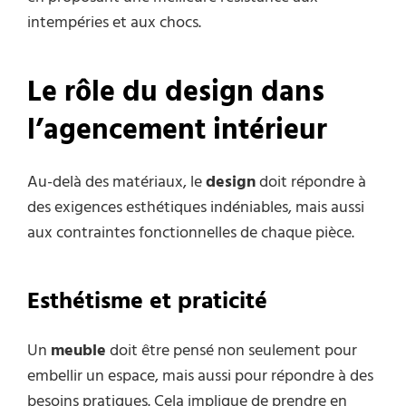
intempéries et aux chocs.
Le rôle du design dans
l’agencement intérieur
Au-delà des matériaux, le
design
doit répondre à
des exigences esthétiques indéniables, mais aussi
aux contraintes fonctionnelles de chaque pièce.
Esthétisme et praticité
Un
meuble
doit être pensé non seulement pour
embellir un espace, mais aussi pour répondre à des
besoins pratiques. Cela implique de prendre en