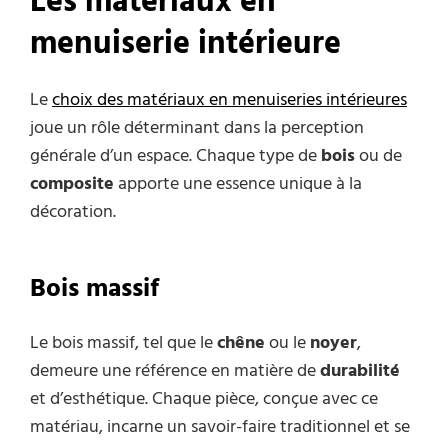
Les matériaux en
menuiserie intérieure
Le
choix des matériaux en menuiseries intérieures
joue un rôle déterminant dans la perception
générale d’un espace. Chaque type de
bois
ou de
composite
apporte une essence unique à la
décoration.
Bois massif
Le bois massif, tel que le
chêne
ou le
noyer
,
demeure une référence en matière de
durabilité
et d’esthétique. Chaque pièce, conçue avec ce
matériau, incarne un savoir-faire traditionnel et se