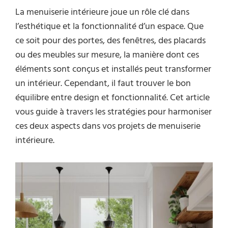
La menuiserie intérieure joue un rôle clé dans
l’esthétique et la fonctionnalité d’un espace. Que
ce soit pour des portes, des fenêtres, des placards
ou des meubles sur mesure, la manière dont ces
éléments sont conçus et installés peut transformer
un intérieur. Cependant, il faut trouver le bon
équilibre entre design et fonctionnalité. Cet article
vous guide à travers les stratégies pour harmoniser
ces deux aspects dans vos projets de menuiserie
intérieure.