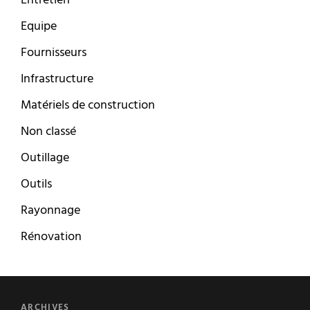
Entretien
Equipe
Fournisseurs
Infrastructure
Matériels de construction
Non classé
Outillage
Outils
Rayonnage
Rénovation
ARCHIVES