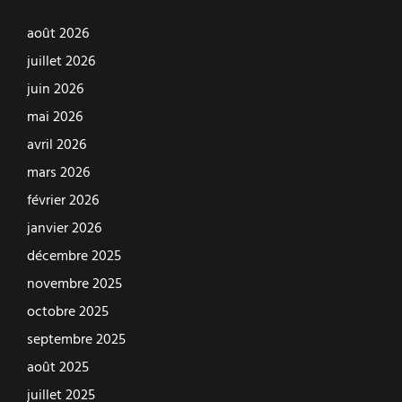
août 2026
juillet 2026
juin 2026
mai 2026
avril 2026
mars 2026
février 2026
janvier 2026
décembre 2025
novembre 2025
octobre 2025
septembre 2025
août 2025
juillet 2025