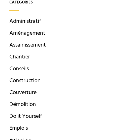
CATÉGORIES
Administratif
Aménagement
Assainissement
Chantier
Conseils
Construction
Couverture
Démolition
Do it Yourself
Emplois