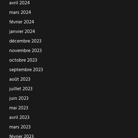
avril 2024
mars 2024
février 2024
janvier 2024
décembre 2023
novembre 2023
octobre 2023
septembre 2023
août 2023
juillet 2023
juin 2023
mai 2023
avril 2023
mars 2023
février 2023