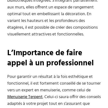
bibliothèques intégrées. S’intégrant parfaitement
aux murs, elles offrent un espace de rangement
optimal tout en embellissant la décoration. En
variant les hauteurs et les profondeurs des
étagères, il est possible de créer des compositions
visuellement attractives et fonctionnelles.
L’Importance de faire
appel à un professionnel
Pour garantir un résultat à la fois esthétique et
fonctionnel, il est fortement conseillé de se tourner
vers un expert en menuiserie, comme celui de
Menuiserie Terpent
. Celui-ci saura offrir des conseils
adaptés à votre projet tout en s’assurant que