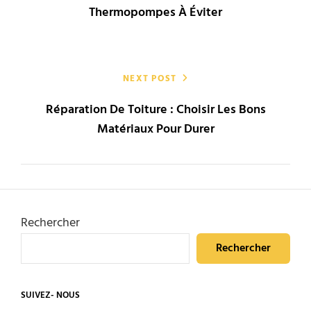
l’article
Thermopompes À Éviter
NEXT POST
Réparation De Toiture : Choisir Les Bons
Matériaux Pour Durer
Rechercher
Rechercher
SUIVEZ- NOUS