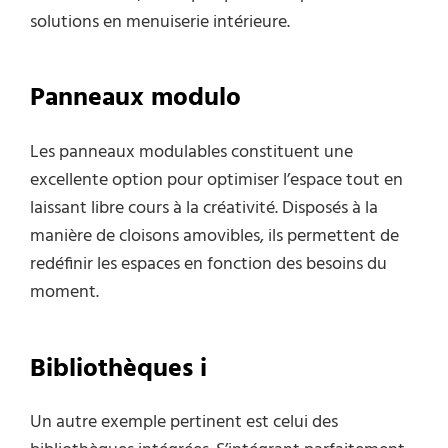
solutions en menuiserie intérieure.
Panneaux modulo
Les panneaux modulables constituent une
excellente option pour optimiser l’espace tout en
laissant libre cours à la créativité. Disposés à la
manière de cloisons amovibles, ils permettent de
redéfinir les espaces en fonction des besoins du
moment.
Bibliothèques i
Un autre exemple pertinent est celui des