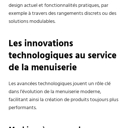
design actuel et fonctionnalités pratiques, par
exemple à travers des rangements discrets ou des
solutions modulables.
Les innovations
technologiques au service
de la menuiserie
Les avancées technologiques jouent un rôle clé
dans l’évolution de la menuiserie moderne,
facilitant ainsi la création de produits toujours plus
performants.