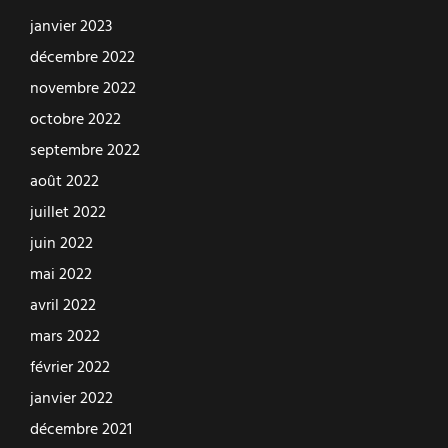
janvier 2023
décembre 2022
novembre 2022
octobre 2022
septembre 2022
août 2022
juillet 2022
juin 2022
mai 2022
avril 2022
mars 2022
février 2022
janvier 2022
décembre 2021