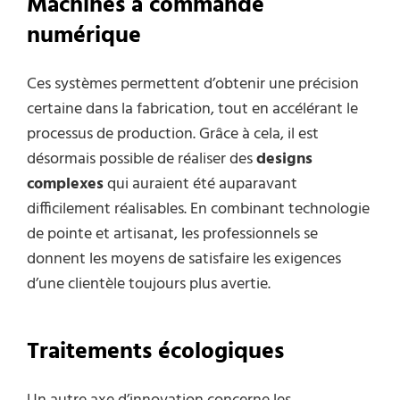
Machines à commande
numérique
Ces systèmes permettent d’obtenir une précision
certaine dans la fabrication, tout en accélérant le
processus de production. Grâce à cela, il est
désormais possible de réaliser des
designs
complexes
qui auraient été auparavant
difficilement réalisables. En combinant technologie
de pointe et artisanat, les professionnels se
donnent les moyens de satisfaire les exigences
d’une clientèle toujours plus avertie.
Traitements écologiques