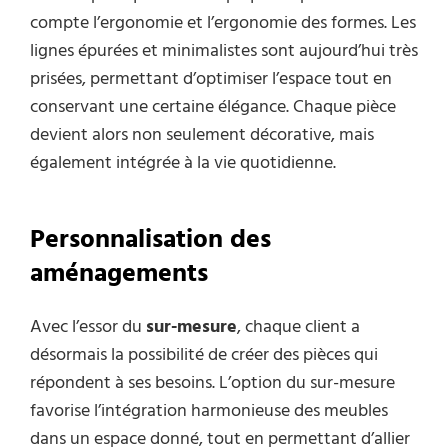
compte l’ergonomie et l’ergonomie des formes. Les
lignes épurées et minimalistes sont aujourd’hui très
prisées, permettant d’optimiser l’espace tout en
conservant une certaine élégance. Chaque pièce
devient alors non seulement décorative, mais
également intégrée à la vie quotidienne.
Personnalisation des
aménagements
Avec l’essor du
sur-mesure
, chaque client a
désormais la possibilité de créer des pièces qui
répondent à ses besoins. L’option du sur-mesure
favorise l’intégration harmonieuse des meubles
dans un espace donné, tout en permettant d’allier