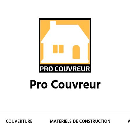
Pro Couvreur
COUVERTURE
MATÉRIELS DE CONSTRUCTION