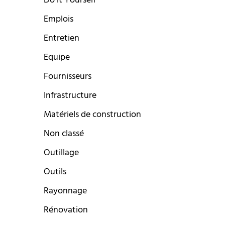
Do it Yourself
Emplois
Entretien
Equipe
Fournisseurs
Infrastructure
Matériels de construction
Non classé
Outillage
Outils
Rayonnage
Rénovation