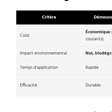
Critère
Démouss
Économique
Coût
courants)
Impact environnemental
Nul, biodégr
Temps d’application
Rapide
Efficacité
Durable