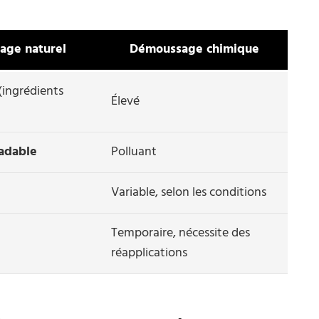
age naturel
Démoussage chimique
(ingrédients
Élevé
adable
Polluant
Variable, selon les conditions
Temporaire, nécessite des
réapplications