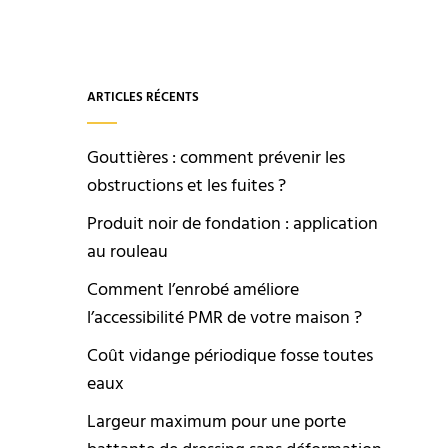
ARTICLES RÉCENTS
Gouttières : comment prévenir les
obstructions et les fuites ?
Produit noir de fondation : application
au rouleau
Comment l’enrobé améliore
l’accessibilité PMR de votre maison ?
Coût vidange périodique fosse toutes
eaux
Largeur maximum pour une porte