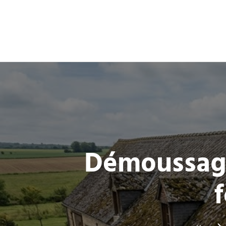
Démoussage