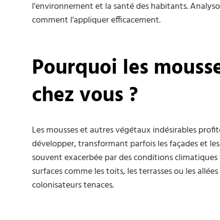
l’environnement et la santé des habitants. Analys
comment l’appliquer efficacement.
Pourquoi les mousses
chez vous ?
Les mousses et autres végétaux indésirables prof
développer, transformant parfois les façades et les
souvent exacerbée par des conditions climatiques t
surfaces comme les toits, les terrasses ou les allée
colonisateurs tenaces.