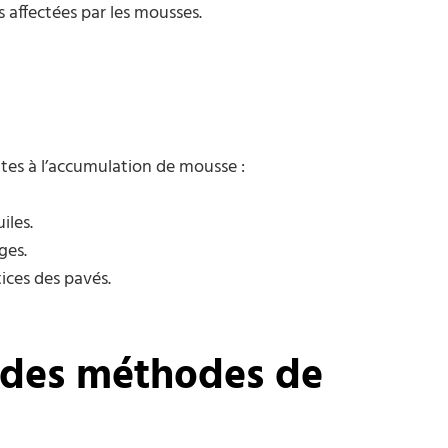
 affectées par les mousses.
ttes à l’accumulation de mousse :
iles.
ges.
ices des pavés.
 des méthodes de