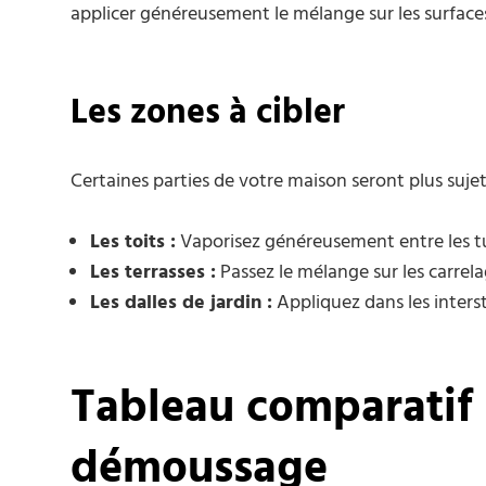
applicer généreusement le mélange sur les surfaces
Les zones à cibler
Certaines parties de votre maison seront plus suje
Les toits :
Vaporisez généreusement entre les tu
Les terrasses :
Passez le mélange sur les carrela
Les dalles de jardin :
Appliquez dans les interst
Tableau comparatif
démoussage