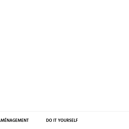
AMÉNAGEMENT
DO IT YOURSELF