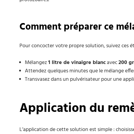
Comment préparer ce mél
Pour concocter votre propre solution, suivez ces ét
Mélangez
1 litre de vinaigre blanc
avec
200 g
Attendez quelques minutes que le mélange effe
Transvasez dans un pulvérisateur pour une applic
Application du rem
L’application de cette solution est simple : choisi