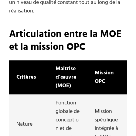
un niveau de qualité constant tout au long de la
réalisation.
Articulation entre la MOE
et la mission OPC
Maîtrise
Mission
Critères
d’œuvre
OPC
(MOE)
Fonction
globale de
Mission
conceptio
spécifique
Nature
n et de
intégrée à