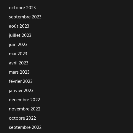
octobre 2023
septembre 2023
août 2023
juillet 2023
juin 2023
mai 2023
avril 2023
mars 2023
février 2023
janvier 2023
décembre 2022
novembre 2022
octobre 2022
septembre 2022