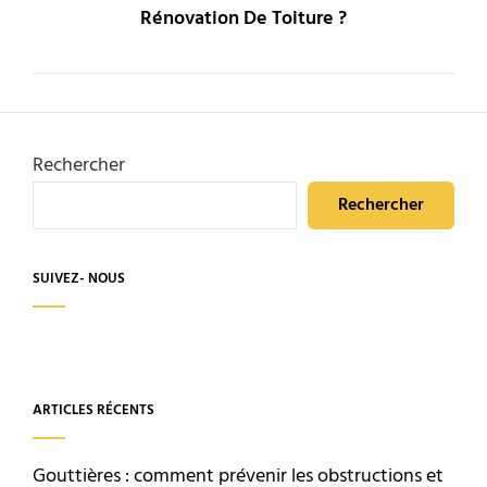
Rénovation De Toiture ?
Rechercher
Rechercher
SUIVEZ- NOUS
ARTICLES RÉCENTS
Gouttières : comment prévenir les obstructions et