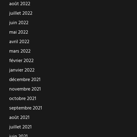
août 2022
juillet 2022
juin 2022
mai 2022
avril 2022
mars 2022
février 2022
janvier 2022
décembre 2021
novembre 2021
octobre 2021
septembre 2021
août 2021
juillet 2021
juin 2021