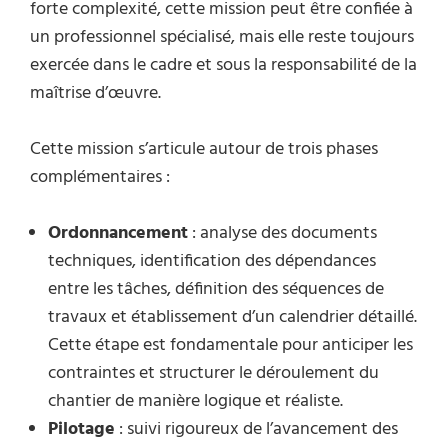
forte complexité, cette mission peut être confiée à
un professionnel spécialisé, mais elle reste toujours
exercée dans le cadre et sous la responsabilité de la
maîtrise d’œuvre.
Cette mission s’articule autour de trois phases
complémentaires :
Ordonnancement
: analyse des documents
techniques, identification des dépendances
entre les tâches, définition des séquences de
travaux et établissement d’un calendrier détaillé.
Cette étape est fondamentale pour anticiper les
contraintes et structurer le déroulement du
chantier de manière logique et réaliste.
Pilotage
: suivi rigoureux de l’avancement des