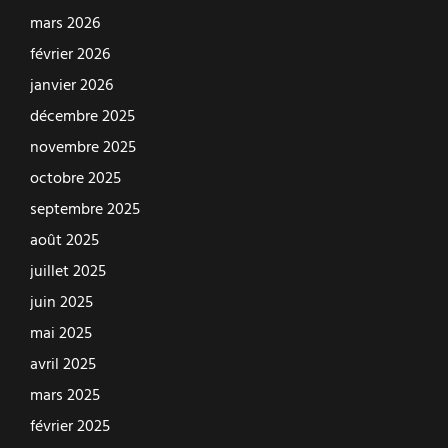
mars 2026
février 2026
janvier 2026
décembre 2025
novembre 2025
octobre 2025
septembre 2025
août 2025
juillet 2025
juin 2025
mai 2025
avril 2025
mars 2025
février 2025