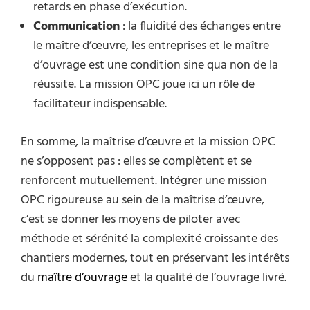
retards en phase d’exécution.
Communication
: la fluidité des échanges entre
le maître d’œuvre, les entreprises et le maître
d’ouvrage est une condition sine qua non de la
réussite. La mission OPC joue ici un rôle de
facilitateur indispensable.
En somme, la maîtrise d’œuvre et la mission OPC
ne s’opposent pas : elles se complètent et se
renforcent mutuellement. Intégrer une mission
OPC rigoureuse au sein de la maîtrise d’œuvre,
c’est se donner les moyens de piloter avec
méthode et sérénité la complexité croissante des
chantiers modernes, tout en préservant les intérêts
du
maître d’ouvrage
et la qualité de l’ouvrage livré.