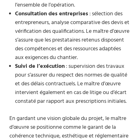
l’ensemble de l’opération.
Consultation des entreprises
: sélection des
entrepreneurs, analyse comparative des devis et
vérification des qualifications. Le maître d’œuvre
s’assure que les prestataires retenus disposent
des compétences et des ressources adaptées
aux exigences du chantier.
Suivi de l’exécution
: supervision des travaux
pour s’assurer du respect des normes de qualité
et des délais contractuels. Le maître d’œuvre
intervient également en cas de litige ou d’écart
constaté par rapport aux prescriptions initiales.
En gardant une vision globale du projet, le maître
d’œuvre se positionne comme le garant de la
cohérence technique, esthétique et réglementaire