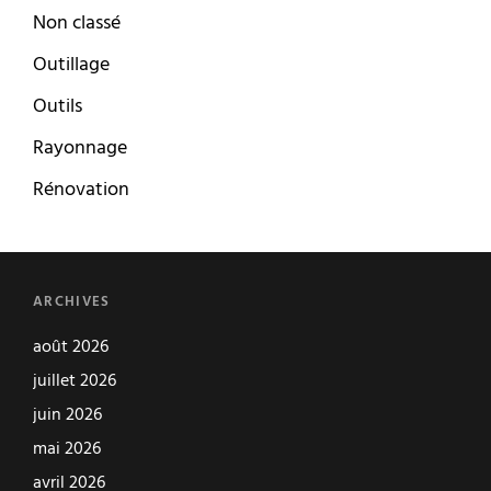
Non classé
Outillage
Outils
Rayonnage
Rénovation
ARCHIVES
août 2026
juillet 2026
juin 2026
mai 2026
avril 2026