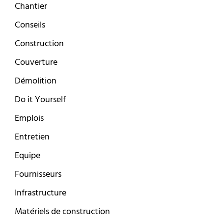
Chantier
Conseils
Construction
Couverture
Démolition
Do it Yourself
Emplois
Entretien
Equipe
Fournisseurs
Infrastructure
Matériels de construction