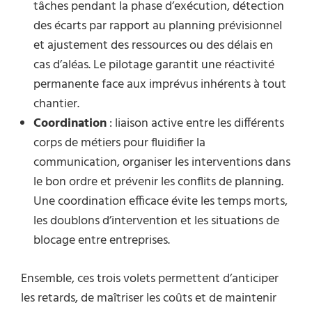
tâches pendant la phase d’exécution, détection
des écarts par rapport au planning prévisionnel
et ajustement des ressources ou des délais en
cas d’aléas. Le pilotage garantit une réactivité
permanente face aux imprévus inhérents à tout
chantier.
Coordination
: liaison active entre les différents
corps de métiers pour fluidifier la
communication, organiser les interventions dans
le bon ordre et prévenir les conflits de planning.
Une coordination efficace évite les temps morts,
les doublons d’intervention et les situations de
blocage entre entreprises.
Ensemble, ces trois volets permettent d’anticiper
les retards, de maîtriser les coûts et de maintenir