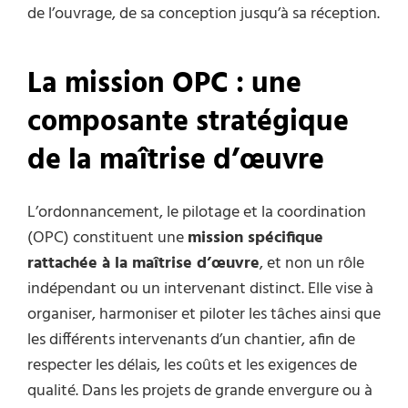
de l’ouvrage, de sa conception jusqu’à sa réception.
La mission OPC : une
composante stratégique
de la maîtrise d’œuvre
L’ordonnancement, le pilotage et la coordination
(OPC) constituent une
mission spécifique
rattachée à la maîtrise d’œuvre
, et non un rôle
indépendant ou un intervenant distinct. Elle vise à
organiser, harmoniser et piloter les tâches ainsi que
les différents intervenants d’un chantier, afin de
respecter les délais, les coûts et les exigences de
qualité. Dans les projets de grande envergure ou à