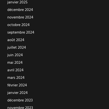
janvier 2025
décembre 2024
novembre 2024
octobre 2024
septembre 2024
août 2024
juillet 2024
juin 2024
mai 2024
avril 2024
mars 2024
février 2024
janvier 2024
décembre 2023
novembre 2023