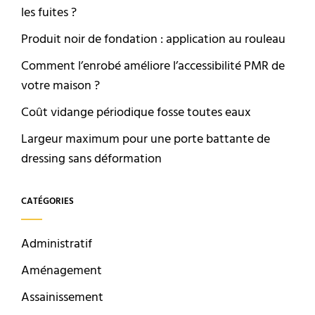
les fuites ?
Produit noir de fondation : application au rouleau
Comment l’enrobé améliore l’accessibilité PMR de
votre maison ?
Coût vidange périodique fosse toutes eaux
Largeur maximum pour une porte battante de
dressing sans déformation
CATÉGORIES
Administratif
Aménagement
Assainissement