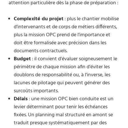
attention particulière dès la phase de préparation :
Complexité du projet
: plus le chantier mobilise
d’intervenants et de corps de métiers différents,
plus la mission OPC prend de l’importance et
doit être formalisée avec précision dans les
documents contractuels.
Budget
: il convient d’évaluer soigneusement le
périmètre de chaque mission afin d’éviter les
doublons de responsabilité ou, à l’inverse, les
lacunes de pilotage qui peuvent générer des
surcoûts importants.
Délais
: une mission OPC bien conduite est un
levier déterminant pour tenir les échéances
fixées. Un planning mal structuré en amont se
traduit presque systématiquement par des