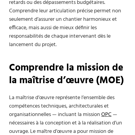
retards ou des dépassements budgétaires.
Comprendre leur articulation précise permet non
seulement d’assurer un chantier harmonieux et
efficace, mais aussi de mieux définir les
responsabilités de chaque intervenant dès le
lancement du projet.
Comprendre la mission de
la maîtrise d’œuvre (MOE)
La maîtrise d’œuvre représente l’ensemble des
compétences techniques, architecturales et
organisationnelles — incluant la mission
OPC
—
nécessaires à la conception et à la réalisation d’un
ouvrage. Le maître d’œuvre a pour mission de