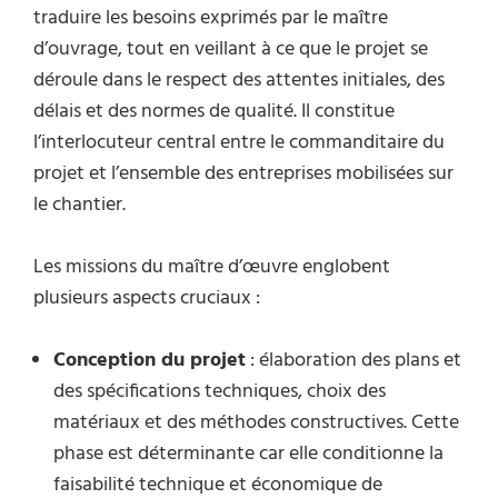
traduire les besoins exprimés par le maître
d’ouvrage, tout en veillant à ce que le projet se
déroule dans le respect des attentes initiales, des
délais et des normes de qualité. Il constitue
l’interlocuteur central entre le commanditaire du
projet et l’ensemble des entreprises mobilisées sur
le chantier.
Les missions du maître d’œuvre englobent
plusieurs aspects cruciaux :
Conception du projet
: élaboration des plans et
des spécifications techniques, choix des
matériaux et des méthodes constructives. Cette
phase est déterminante car elle conditionne la
faisabilité technique et économique de