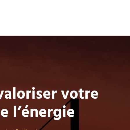
valoriser votre
e l’énergie