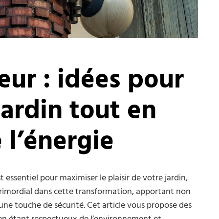
eur : idées pour
jardin tout en
 l’énergie
t essentiel pour maximiser le plaisir de votre jardin,
 primordial dans cette transformation, apportant non
une touche de sécurité. Cet article vous propose des