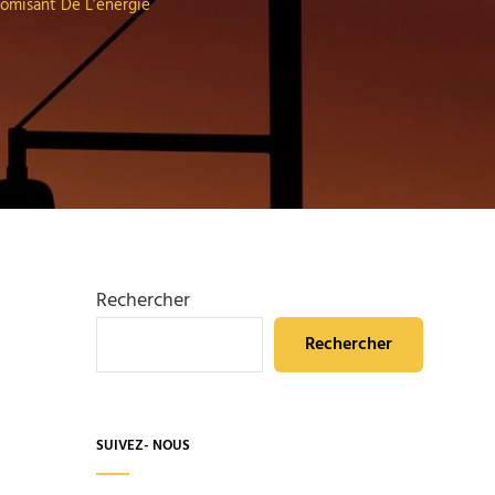
nomisant De L’énergie
Rechercher
Rechercher
SUIVEZ- NOUS