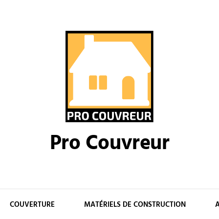
Pro Couvreur
COUVERTURE
MATÉRIELS DE CONSTRUCTION