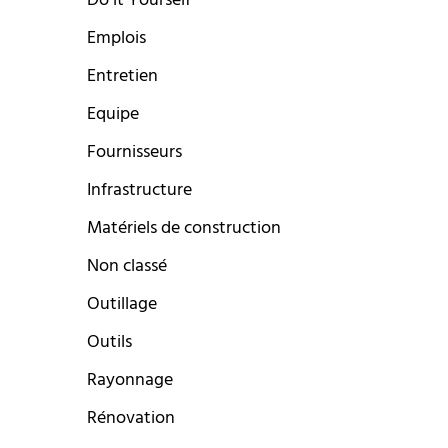
Do it Yourself
Emplois
Entretien
Equipe
Fournisseurs
Infrastructure
Matériels de construction
Non classé
Outillage
Outils
Rayonnage
Rénovation