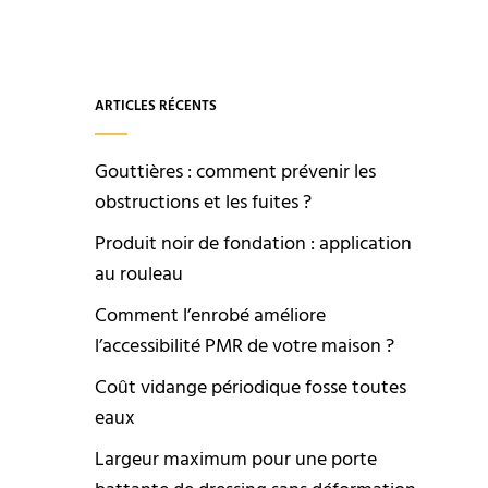
ARTICLES RÉCENTS
Gouttières : comment prévenir les
obstructions et les fuites ?
Produit noir de fondation : application
au rouleau
Comment l’enrobé améliore
l’accessibilité PMR de votre maison ?
Coût vidange périodique fosse toutes
eaux
Largeur maximum pour une porte