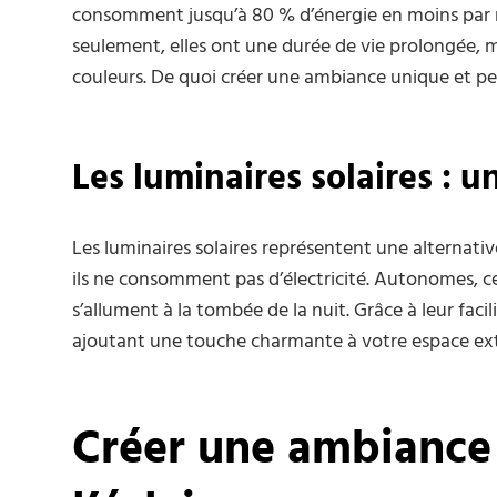
consomment jusqu’à 80 % d’énergie en moins par r
seulement, elles ont une durée de vie prolongée, m
couleurs. De quoi créer une ambiance unique et per
Les luminaires solaires : 
Les luminaires solaires représentent une alternativ
ils ne consomment pas d’électricité. Autonomes, ce
s’allument à la tombée de la nuit. Grâce à leur facil
ajoutant une touche charmante à votre espace ext
Créer une ambiance