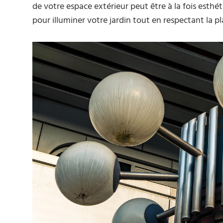
de votre espace extérieur peut être à la fois esthé
pour illuminer votre jardin tout en respectant la pl