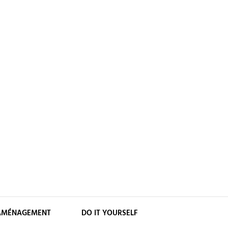
AMÉNAGEMENT
DO IT YOURSELF