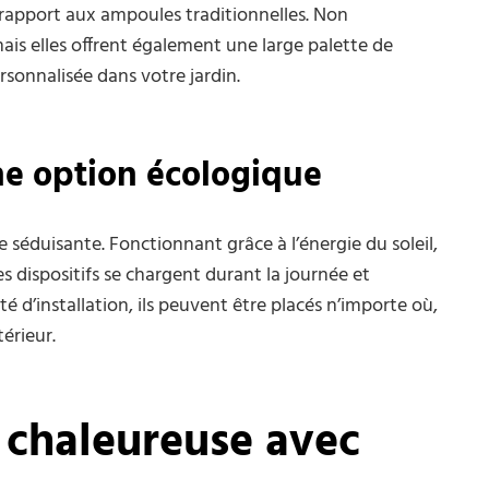
apport aux ampoules traditionnelles. Non
ais elles offrent également une large palette de
sonnalisée dans votre jardin.
une option écologique
e séduisante. Fonctionnant grâce à l’énergie du soleil,
s dispositifs se chargent durant la journée et
ité d’installation, ils peuvent être placés n’importe où,
érieur.
 chaleureuse avec