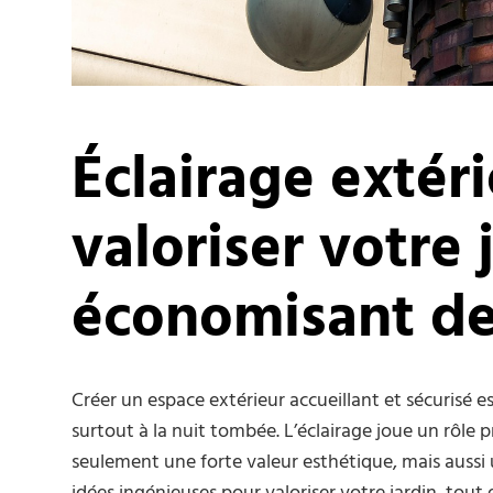
Éclairage extéri
valoriser votre 
économisant de
Créer un espace extérieur accueillant et sécurisé es
surtout à la nuit tombée. L’éclairage joue un rôle
seulement une forte valeur esthétique, mais aussi 