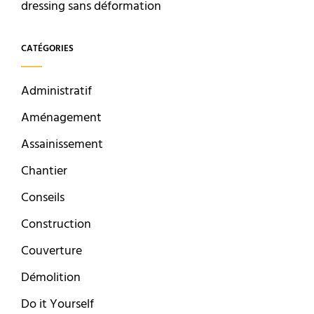
dressing sans déformation
CATÉGORIES
Administratif
Aménagement
Assainissement
Chantier
Conseils
Construction
Couverture
Démolition
Do it Yourself