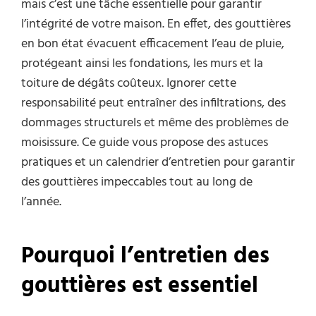
mais c’est une tâche essentielle pour garantir
l’intégrité de votre maison. En effet, des gouttières
en bon état évacuent efficacement l’eau de pluie,
protégeant ainsi les fondations, les murs et la
toiture de dégâts coûteux. Ignorer cette
responsabilité peut entraîner des infiltrations, des
dommages structurels et même des problèmes de
moisissure. Ce guide vous propose des astuces
pratiques et un calendrier d’entretien pour garantir
des gouttières impeccables tout au long de
l’année.
Pourquoi l’entretien des
gouttières est essentiel