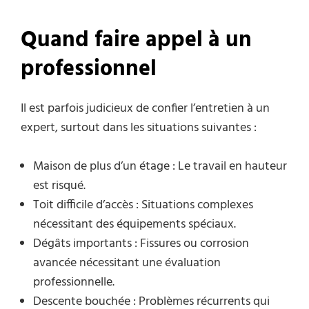
Quand faire appel à un
professionnel
Il est parfois judicieux de confier l’entretien à un
expert, surtout dans les situations suivantes :
Maison de plus d’un étage : Le travail en hauteur
est risqué.
Toit difficile d’accès : Situations complexes
nécessitant des équipements spéciaux.
Dégâts importants : Fissures ou corrosion
avancée nécessitant une évaluation
professionnelle.
Descente bouchée : Problèmes récurrents qui