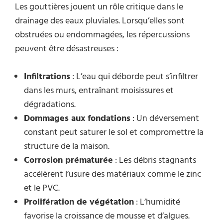
Les gouttières jouent un rôle critique dans le
drainage des eaux pluviales. Lorsqu’elles sont
obstruées ou endommagées, les répercussions
peuvent être désastreuses :
Infiltrations
: L’eau qui déborde peut s’infiltrer
dans les murs, entraînant moisissures et
dégradations.
Dommages aux fondations
: Un déversement
constant peut saturer le sol et compromettre la
structure de la maison.
Corrosion prématurée
: Les débris stagnants
accélèrent l’usure des matériaux comme le zinc
et le PVC.
Prolifération de végétation
: L’humidité
favorise la croissance de mousse et d’algues.