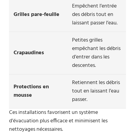
Empêchent l’entrée
Grilles pare-feuille
des débris tout en
laissant passer l’eau.
Petites grilles
empêchant les débris
Crapaudines
d’entrer dans les
descentes.
Retiennent les débris
Protections en
tout en laissant l’eau
mousse
passer.
Ces installations favorisent un système
d’évacuation plus efficace et minimisent les
nettoyages nécessaires.