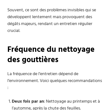
Souvent, ce sont des problèmes invisibles qui se
développent lentement mais provoquent des
dégâts majeurs, rendant un entretien régulier
crucial.
Fréquence du nettoyage
des gouttières
La fréquence de l’entretien dépend de
l’environnement. Voici quelques recommandations
:
Deux fois par an
: Nettoyage au printemps et à
l’automne, après la chute des feuilles.