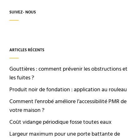
SUIVEZ- NOUS
ARTICLES RÉCENTS
Gouttières : comment prévenir les obstructions et
les fuites ?
Produit noir de fondation : application au rouleau
Comment l’enrobé améliore l’accessibilité PMR de
votre maison ?
Coût vidange périodique fosse toutes eaux
Largeur maximum pour une porte battante de