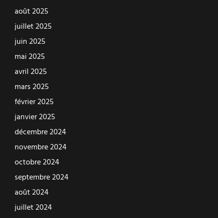
août 2025
juillet 2025
juin 2025
mai 2025
avril 2025
mars 2025
février 2025
janvier 2025
décembre 2024
novembre 2024
octobre 2024
septembre 2024
août 2024
juillet 2024