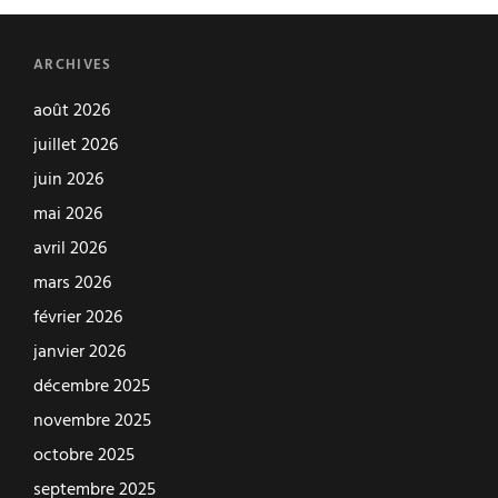
ARCHIVES
août 2026
juillet 2026
juin 2026
mai 2026
avril 2026
mars 2026
février 2026
janvier 2026
décembre 2025
novembre 2025
octobre 2025
septembre 2025