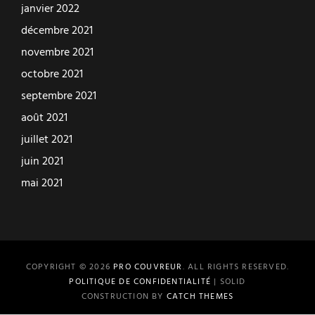
janvier 2022
décembre 2021
novembre 2021
octobre 2021
septembre 2021
août 2021
juillet 2021
juin 2021
mai 2021
COPYRIGHT © 2026
PRO COUVREUR
. ALL RIGHTS RESERVED.
POLITIQUE DE CONFIDENTIALITÉ
| SOLID
CONSTRUCTION BY
CATCH THEMES