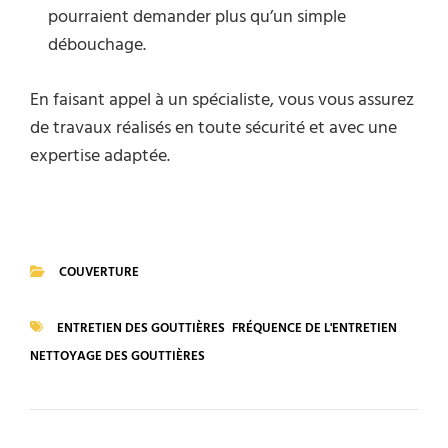
pourraient demander plus qu’un simple
débouchage.
En faisant appel à un spécialiste, vous vous assurez
de travaux réalisés en toute sécurité et avec une
expertise adaptée.
COUVERTURE
CATEGORIES
ENTRETIEN DES GOUTTIÈRES
FRÉQUENCE DE L'ENTRETIEN
TAGS
NETTOYAGE DES GOUTTIÈRES
Navigation