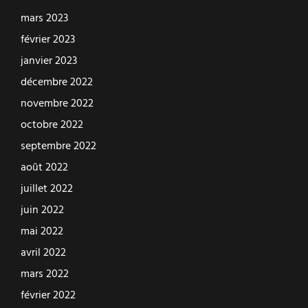
mars 2023
février 2023
janvier 2023
décembre 2022
novembre 2022
octobre 2022
septembre 2022
août 2022
juillet 2022
juin 2022
mai 2022
avril 2022
mars 2022
février 2022