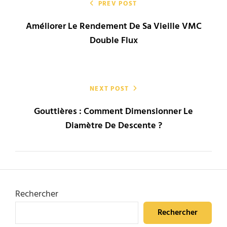
de
PREV POST
Améliorer Le Rendement De Sa Vieille VMC
l’article
Double Flux
NEXT POST
Gouttières : Comment Dimensionner Le
Diamètre De Descente ?
Rechercher
Rechercher