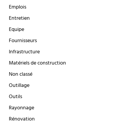
Emplois
Entretien
Equipe
Fournisseurs
Infrastructure
Matériels de construction
Non classé
Outillage
Outils
Rayonnage
Rénovation