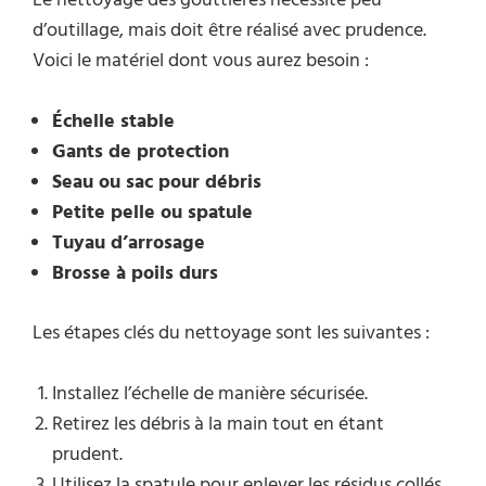
Le nettoyage des gouttières nécessite peu
d’outillage, mais doit être réalisé avec prudence.
Voici le matériel dont vous aurez besoin :
Échelle stable
Gants de protection
Seau ou sac pour débris
Petite pelle ou spatule
Tuyau d’arrosage
Brosse à poils durs
Les étapes clés du nettoyage sont les suivantes :
Installez l’échelle de manière sécurisée.
Retirez les débris à la main tout en étant
prudent.
Utilisez la spatule pour enlever les résidus collés.