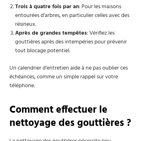
Trois à quatre fois par an
: Pour les maisons
entourées d’arbres, en particulier celles avec des
résineux.
Après de grandes tempêtes
: Vérifiez les
gouttières après des intempéries pour prévenir
tout blocage potentiel.
Un calendrier d’entretien aide à ne pas oublier ces
échéances, comme un simple rappel sur votre
téléphone.
Comment effectuer le
nettoyage des gouttières ?