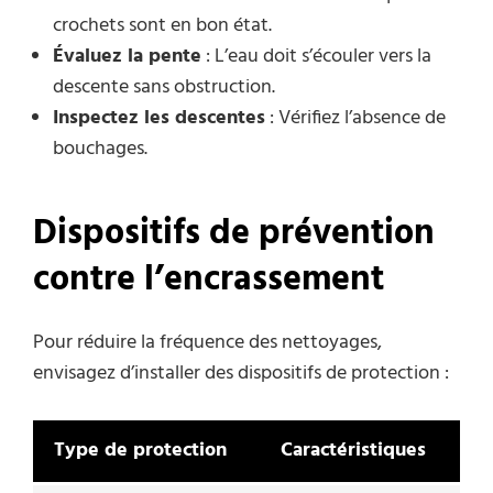
crochets sont en bon état.
Évaluez la pente
: L’eau doit s’écouler vers la
descente sans obstruction.
Inspectez les descentes
: Vérifiez l’absence de
bouchages.
Dispositifs de prévention
contre l’encrassement
Pour réduire la fréquence des nettoyages,
envisagez d’installer des dispositifs de protection :
Type de protection
Caractéristiques