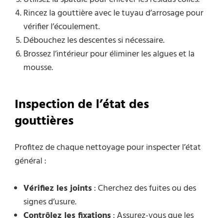
Rincez la gouttière avec le tuyau d’arrosage pour
vérifier l’écoulement.
Débouchez les descentes si nécessaire.
Brossez l’intérieur pour éliminer les algues et la
mousse.
Inspection de l’état des
gouttières
Profitez de chaque nettoyage pour inspecter l’état
général :
Vérifiez les joints
: Cherchez des fuites ou des
signes d’usure.
Contrôlez les fixations
: Assurez-vous que les