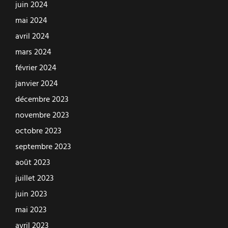
juin 2024
mai 2024
avril 2024
mars 2024
février 2024
janvier 2024
décembre 2023
novembre 2023
octobre 2023
septembre 2023
août 2023
juillet 2023
juin 2023
mai 2023
avril 2023