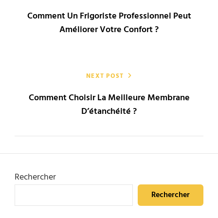
de
Comment Un Frigoriste Professionnel Peut
l’article
Améliorer Votre Confort ?
NEXT POST
Comment Choisir La Meilleure Membrane
D’étanchéité ?
Rechercher
Rechercher