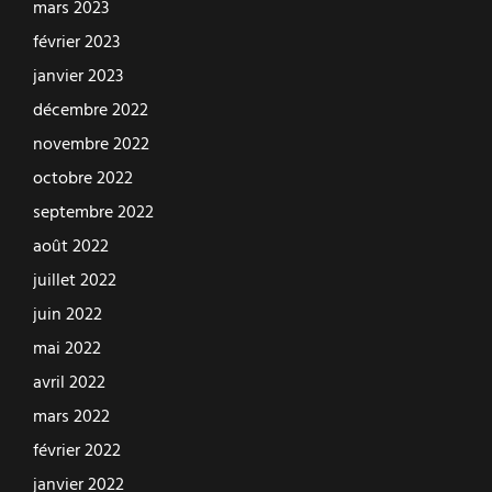
mars 2023
février 2023
janvier 2023
décembre 2022
novembre 2022
octobre 2022
septembre 2022
août 2022
juillet 2022
juin 2022
mai 2022
avril 2022
mars 2022
février 2022
janvier 2022