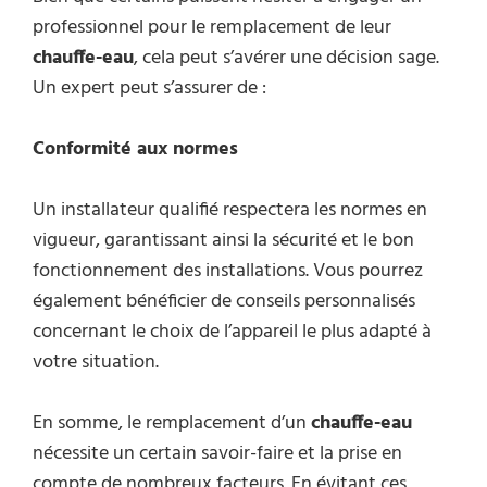
professionnel pour le remplacement de leur
chauffe-eau
, cela peut s’avérer une décision sage.
Un expert peut s’assurer de :
Conformité aux normes
Un installateur qualifié respectera les normes en
vigueur, garantissant ainsi la sécurité et le bon
fonctionnement des installations. Vous pourrez
également bénéficier de conseils personnalisés
concernant le choix de l’appareil le plus adapté à
votre situation.
En somme, le remplacement d’un
chauffe-eau
nécessite un certain savoir-faire et la prise en
compte de nombreux facteurs. En évitant ces