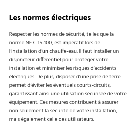
Les normes électriques
Respecter les normes de sécurité, telles que la
norme NF C 15-100, est impératif lors de
l’installation d’un chauffe-eau. Il faut installer un
disjoncteur différentiel pour protéger votre
installation et minimiser les risques d’accidents
électriques. De plus, disposer d’une prise de terre
permet d’éviter les éventuels courts-circuits,
garantissant ainsi une utilisation sécurisée de votre
équipement. Ces mesures contribuent à assurer
non seulement la sécurité de votre installation,
mais également celle des utilisateurs.