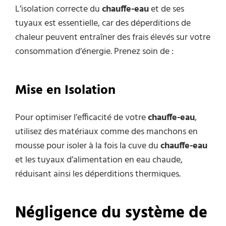
L’isolation correcte du
chauffe-eau
et de ses
tuyaux est essentielle, car des déperditions de
chaleur peuvent entraîner des frais élevés sur votre
consommation d’énergie. Prenez soin de :
Mise en Isolation
Pour optimiser l’efficacité de votre
chauffe-eau
,
utilisez des matériaux comme des manchons en
mousse pour isoler à la fois la cuve du
chauffe-eau
et les tuyaux d’alimentation en eau chaude,
réduisant ainsi les déperditions thermiques.
Négligence du système de