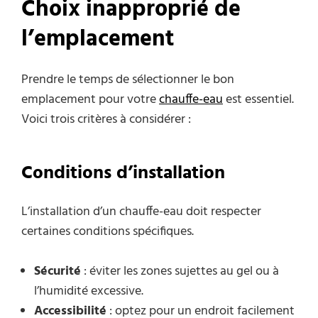
Choix inapproprié de
l’emplacement
Prendre le temps de sélectionner le bon
emplacement pour votre
chauffe-eau
est essentiel.
Voici trois critères à considérer :
Conditions d’installation
L’installation d’un chauffe-eau doit respecter
certaines conditions spécifiques.
Sécurité
: éviter les zones sujettes au gel ou à
l’humidité excessive.
Accessibilité
: optez pour un endroit facilement