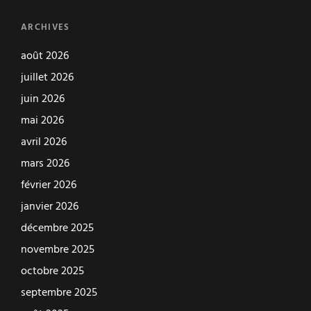
ARCHIVES
août 2026
juillet 2026
juin 2026
mai 2026
avril 2026
mars 2026
février 2026
janvier 2026
décembre 2025
novembre 2025
octobre 2025
septembre 2025