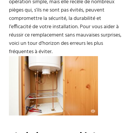
opération simple, mais elle recèle de nombreux
pièges qui, s’ils ne sont pas évités, peuvent
compromettre la sécurité, la durabilité et
l’efficacité de votre installation. Pour vous aider à
réussir ce remplacement sans mauvaises surprises,
voici un tour d’horizon des erreurs les plus
fréquentes à éviter.