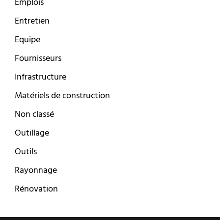
Emplois
Entretien
Equipe
Fournisseurs
Infrastructure
Matériels de construction
Non classé
Outillage
Outils
Rayonnage
Rénovation