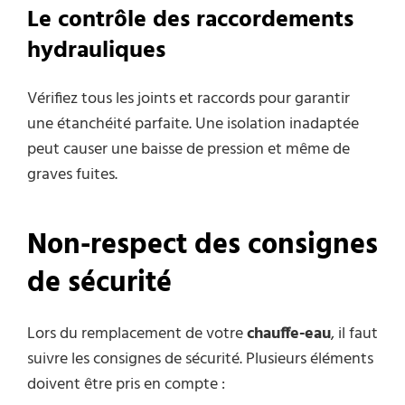
Le contrôle des raccordements
hydrauliques
Vérifiez tous les joints et raccords pour garantir
une étanchéité parfaite. Une isolation inadaptée
peut causer une baisse de pression et même de
graves fuites.
Non-respect des consignes
de sécurité
Lors du remplacement de votre
chauffe-eau
, il faut
suivre les consignes de sécurité. Plusieurs éléments
doivent être pris en compte :