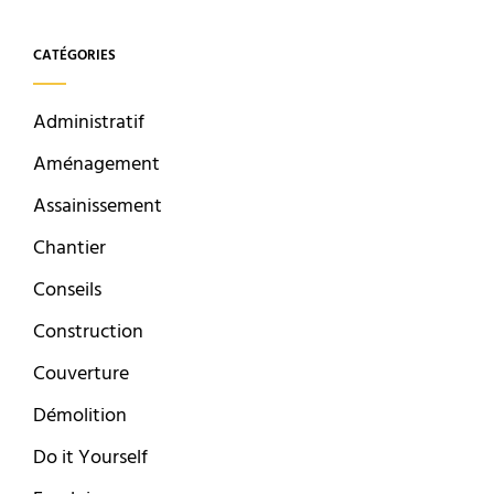
CATÉGORIES
Administratif
Aménagement
Assainissement
Chantier
Conseils
Construction
Couverture
Démolition
Do it Yourself