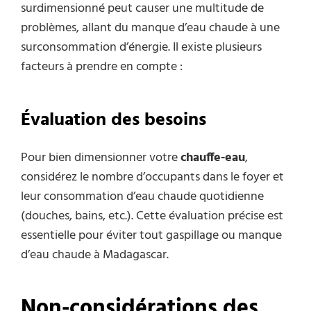
surdimensionné peut causer une multitude de
problèmes, allant du manque d’eau chaude à une
surconsommation d’énergie. Il existe plusieurs
facteurs à prendre en compte :
Évaluation des besoins
Pour bien dimensionner votre
chauffe-eau
,
considérez le nombre d’occupants dans le foyer et
leur consommation d’eau chaude quotidienne
(douches, bains, etc.). Cette évaluation précise est
essentielle pour éviter tout gaspillage ou manque
d’eau chaude à Madagascar.
Non-considérations des