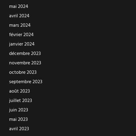
mai 2024
avril 2024
mars 2024
février 2024
janvier 2024
décembre 2023
novembre 2023
octobre 2023
septembre 2023
août 2023
juillet 2023
juin 2023
mai 2023
avril 2023