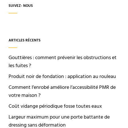
SUIVEZ- NOUS
ARTICLES RÉCENTS
Gouttières : comment prévenir les obstructions et
les fuites ?
Produit noir de fondation : application au rouleau
Comment l’enrobé améliore l’accessibilité PMR de
votre maison ?
Coût vidange périodique fosse toutes eaux
Largeur maximum pour une porte battante de
dressing sans déformation