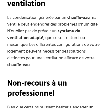
ventilation
La condensation générée par un
chauffe-eau
mal
ventilé peut engendrer des problèmes d’humidité.
N’oubliez pas de prévoir un
système de
ventilation adapté
, que ce soit naturel ou
mécanique. Les différentes configurations de votre
logement peuvent nécessiter des solutions
distinctes pour une ventilation efficace de votre
chauffe-eau
.
Non-recours à un
professionnel
Bien que certains puissent hésiter à engager un