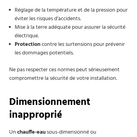
Réglage de la température et de la pression pour
éviter les risques d’accidents.
Mise à la terre adéquate pour assurer la sécurité
électrique.
Protection
contre les surtensions pour prévenir
les dommages potentiels.
Ne pas respecter ces normes peut sérieusement
compromettre la sécurité de votre installation.
Dimensionnement
inapproprié
Un
chauffe-eau
sous-dimensionné ou