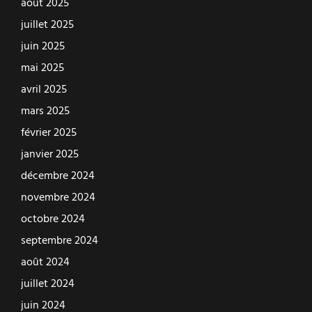
août 2025
juillet 2025
juin 2025
mai 2025
avril 2025
mars 2025
février 2025
janvier 2025
décembre 2024
novembre 2024
octobre 2024
septembre 2024
août 2024
juillet 2024
juin 2024