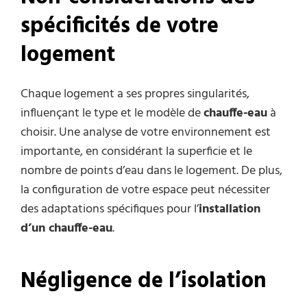
spécificités de votre
logement
Chaque logement a ses propres singularités,
influençant le type et le modèle de
chauffe-eau
à
choisir. Une analyse de votre environnement est
importante, en considérant la superficie et le
nombre de points d’eau dans le logement. De plus,
la configuration de votre espace peut nécessiter
des adaptations spécifiques pour l’
installation
d’un chauffe-eau
.
Négligence de l’isolation