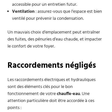
accessible pour un entretien futur.
Ventilation
: assurez-vous que l’espace est bien
ventilé pour prévenir la condensation.
Un mauvais choix d’emplacement peut entraîner
des fuites, des pénuries d’eau chaude, et impacter
le confort de votre foyer.
Raccordements négligés
Les raccordements électriques et hydrauliques
sont des éléments clés pour le bon
fonctionnement de votre
chauffe-eau
. Une
attention particulière doit être accordée à ces
points :