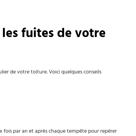
 les fuites de votre
ier de votre toiture. Voici quelques conseils
x fois par an et après chaque tempête pour repérer