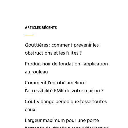
ARTICLES RÉCENTS
Gouttières : comment prévenir les
obstructions et les fuites ?
Produit noir de fondation : application
au rouleau
Comment l’enrobé améliore
l’accessibilité PMR de votre maison ?
Coût vidange périodique fosse toutes
eaux
Largeur maximum pour une porte