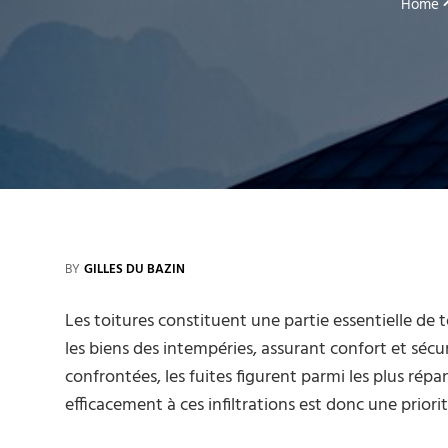
Home
BY
GILLES DU BAZIN
Les toitures constituent une partie essentielle de 
les biens des intempéries, assurant confort et sécu
confrontées, les fuites figurent parmi les plus rép
efficacement à ces infiltrations est donc une priorit