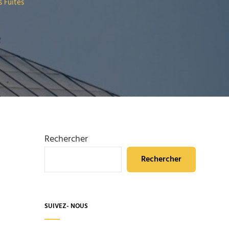
s Fuites
Rechercher
Rechercher
SUIVEZ- NOUS