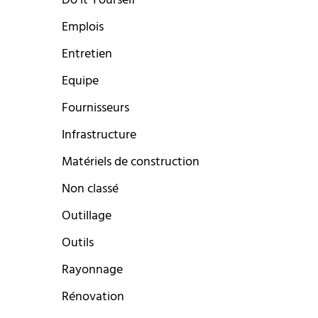
Do it Yourself
Emplois
Entretien
Equipe
Fournisseurs
Infrastructure
Matériels de construction
Non classé
Outillage
Outils
Rayonnage
Rénovation