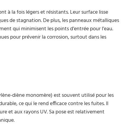
 à la fois légers et résistants. Leur surface lisse
isques de stagnation. De plus, les panneaux métalliques
nt qui minimisent les points d’entrée pour l’eau.
ues pour prévenir la corrosion, surtout dans les
ène-diène monomère) est souvent utilisé pour les
durable, ce qui le rend efficace contre les fuites. Il
ure et aux rayons UV. Sa pose est relativement
anique.