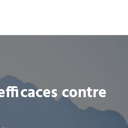
efficaces contre