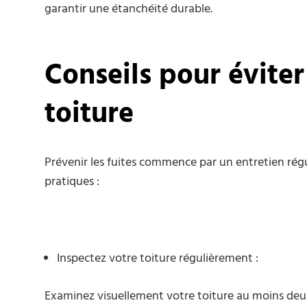
garantir une étanchéité durable.
Conseils pour éviter
toiture
Prévenir les fuites commence par un entretien régul
pratiques :
Inspectez votre toiture régulièrement :
Examinez visuellement votre toiture au moins deu