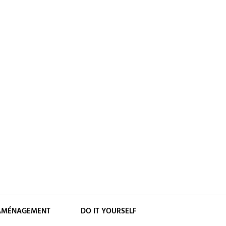
AMÉNAGEMENT
DO IT YOURSELF