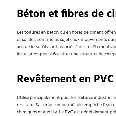
Béton et fibres de c
Les toitures en béton ou en fibres de ciment offren
et solides, sont moins sujets aux mouvements qui p
accrue lorsqu’ils sont associés à des revêtements p
installation peut nécessiter une structure de char
Revêtement en PVC
Utilisé principalement pour les toitures industriel
résistant. Sa surface imperméable empêche l’eau de s’
chimiques et aux UV. Le
PVC
est généralement pr