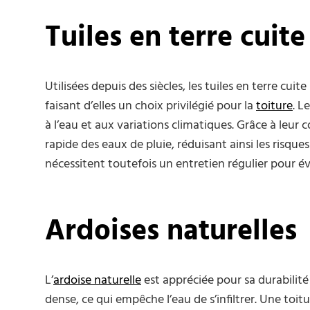
Tuiles en terre cuite
Utilisées depuis des siècles, les tuiles en terre cui
faisant d’elles un choix privilégié pour la
toiture
. L
à l’eau et aux variations climatiques. Grâce à leur
rapide des eaux de pluie, réduisant ainsi les risque
nécessitent toutefois un entretien régulier pour é
Ardoises naturelles
L’
ardoise naturelle
est appréciée pour sa durabilit
dense, ce qui empêche l’eau de s’infiltrer. Une toit