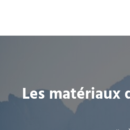
Les matériaux d