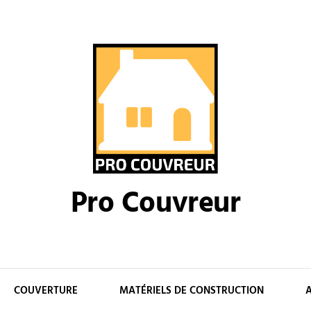
Pro Couvreur
COUVERTURE
MATÉRIELS DE CONSTRUCTION