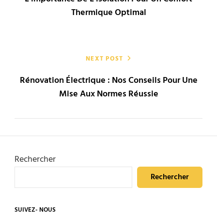
l’article
Thermique Optimal
NEXT POST
Rénovation Électrique : Nos Conseils Pour Une
Mise Aux Normes Réussie
Rechercher
Rechercher
SUIVEZ- NOUS