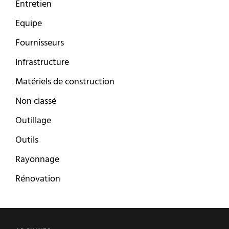
Entretien
Equipe
Fournisseurs
Infrastructure
Matériels de construction
Non classé
Outillage
Outils
Rayonnage
Rénovation