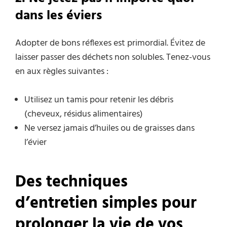
dans les éviers
Adopter de bons réflexes est primordial. Évitez de
laisser passer des déchets non solubles. Tenez-vous
en aux règles suivantes :
Utilisez un tamis pour retenir les débris
(cheveux, résidus alimentaires)
Ne versez jamais d’huiles ou de graisses dans
l’évier
Des techniques
d’entretien simples pour
prolonger la vie de vos