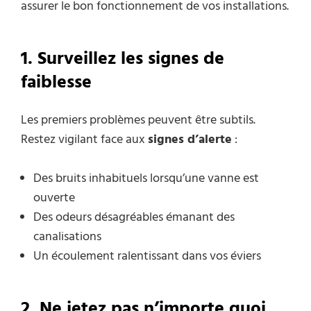
assurer le bon fonctionnement de vos installations.
1. Surveillez les signes de
faiblesse
Les premiers problèmes peuvent être subtils.
Restez vigilant face aux
signes d’alerte
:
Des bruits inhabituels lorsqu’une vanne est
ouverte
Des odeurs désagréables émanant des
canalisations
Un écoulement ralentissant dans vos éviers
2. Ne jetez pas n’importe quoi