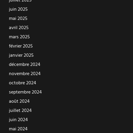
juillet 2025
juin 2025
mai 2025
avril 2025
mars 2025
février 2025
janvier 2025
décembre 2024
novembre 2024
octobre 2024
septembre 2024
août 2024
juillet 2024
juin 2024
mai 2024