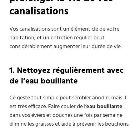
canalisations
Vos canalisations sont un élément clé de votre
habitation, et un entretien régulier peut
considérablement augmenter leur durée de vie.
1. Nettoyez régulièrement avec
de l’eau bouillante
Ce geste tout simple peut sembler anodin, mais il
est très efficace. Faire couler de l’
eau bouillante
dans vos éviers et douches une fois par semaine
élimine les graisses et aide à prévenir les bouchons.