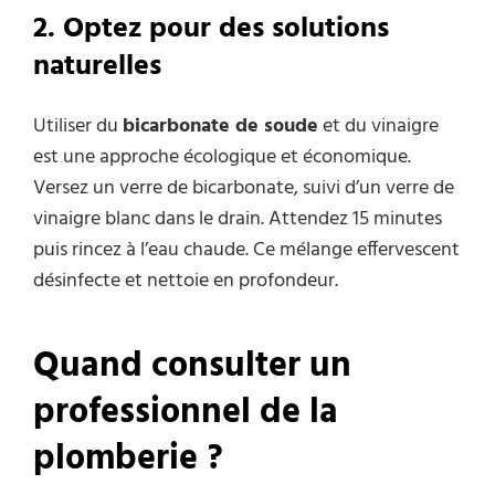
2. Optez pour des solutions
naturelles
Utiliser du
bicarbonate de soude
et du vinaigre
est une approche écologique et économique.
Versez un verre de bicarbonate, suivi d’un verre de
vinaigre blanc dans le drain. Attendez 15 minutes
puis rincez à l’eau chaude. Ce mélange effervescent
désinfecte et nettoie en profondeur.
Quand consulter un
professionnel de la
plomberie ?