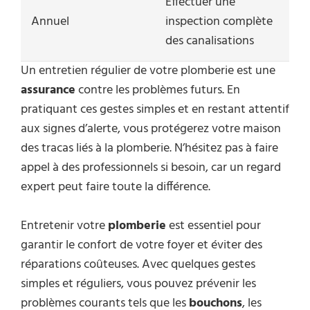
Effectuer une
Annuel
inspection complète
des canalisations
Un entretien régulier de votre plomberie est une
assurance
contre les problèmes futurs. En
pratiquant ces gestes simples et en restant attentif
aux signes d’alerte, vous protégerez votre maison
des tracas liés à la plomberie. N’hésitez pas à faire
appel à des professionnels si besoin, car un regard
expert peut faire toute la différence.
Entretenir votre
plomberie
est essentiel pour
garantir le confort de votre foyer et éviter des
réparations coûteuses. Avec quelques gestes
simples et réguliers, vous pouvez prévenir les
problèmes courants tels que les
bouchons
, les