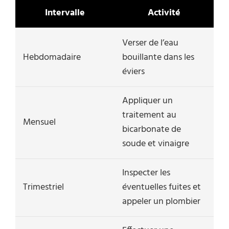
Intervalle
Activité
Verser de l’eau
Hebdomadaire
bouillante dans les
éviers
Appliquer un
traitement au
Mensuel
bicarbonate de
soude et vinaigre
Inspecter les
Trimestriel
éventuelles fuites et
appeler un plombier