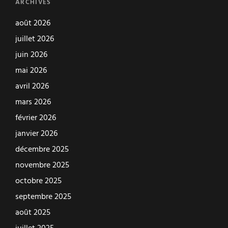
ARCHIVES
août 2026
juillet 2026
juin 2026
mai 2026
avril 2026
mars 2026
février 2026
janvier 2026
décembre 2025
novembre 2025
octobre 2025
septembre 2025
août 2025