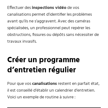
Effectuer des
inspections vidéo
de vos
canalisations permet d’identifier les problèmes
avant qu’ils ne s’aggravent. Avec des caméras
spécialisées, un professionnel peut repérer les
obstructions, fissures ou dépôts sans nécessiter de
travaux invasifs.
Créer un programme
d’entretien régulier
Pour que vos
canalisations
restent en parfait état,
il est conseillé d’établir un calendrier d’entretien.
Voici un exemple de routine à suivre :