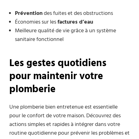
Prévention
des fuites et des obstructions
Économies sur les
factures d’eau
Meilleure qualité de vie grâce à un système
sanitaire fonctionnel
Les gestes quotidiens
pour maintenir votre
plomberie
Une plomberie bien entretenue est essentielle
pour le confort de votre maison. Découvrez des
actions simples et rapides à intégrer dans votre
routine quotidienne pour prévenir les problèmes et