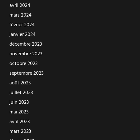
avril 2024
mars 2024
février 2024
janvier 2024
décembre 2023
novembre 2023
octobre 2023
septembre 2023
août 2023
juillet 2023
juin 2023
mai 2023
avril 2023
mars 2023