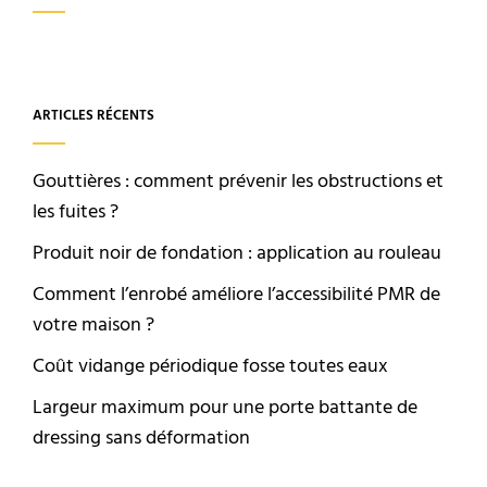
ARTICLES RÉCENTS
Gouttières : comment prévenir les obstructions et
les fuites ?
Produit noir de fondation : application au rouleau
Comment l’enrobé améliore l’accessibilité PMR de
votre maison ?
Coût vidange périodique fosse toutes eaux
Largeur maximum pour une porte battante de
dressing sans déformation