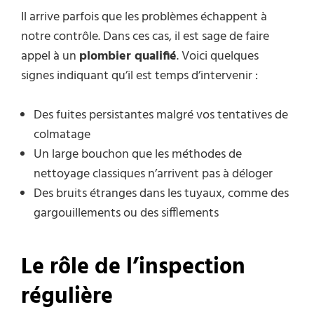
Il arrive parfois que les problèmes échappent à
notre contrôle. Dans ces cas, il est sage de faire
appel à un
plombier qualifié
. Voici quelques
signes indiquant qu’il est temps d’intervenir :
Des fuites persistantes malgré vos tentatives de
colmatage
Un large bouchon que les méthodes de
nettoyage classiques n’arrivent pas à déloger
Des bruits étranges dans les tuyaux, comme des
gargouillements ou des sifflements
Le rôle de l’inspection
régulière