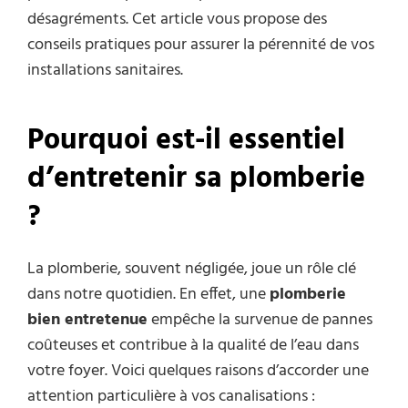
désagréments. Cet article vous propose des
conseils pratiques pour assurer la pérennité de vos
installations sanitaires.
Pourquoi est-il essentiel
d’entretenir sa plomberie
?
La plomberie, souvent négligée, joue un rôle clé
dans notre quotidien. En effet, une
plomberie
bien entretenue
empêche la survenue de pannes
coûteuses et contribue à la qualité de l’eau dans
votre foyer. Voici quelques raisons d’accorder une
attention particulière à vos canalisations :