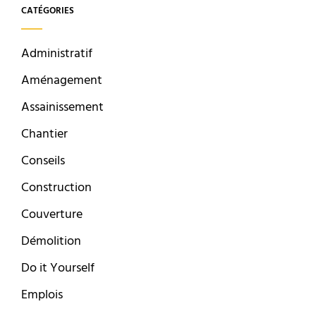
CATÉGORIES
Administratif
Aménagement
Assainissement
Chantier
Conseils
Construction
Couverture
Démolition
Do it Yourself
Emplois