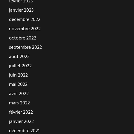
février 2023
janvier 2023
décembre 2022
novembre 2022
octobre 2022
septembre 2022
août 2022
juillet 2022
juin 2022
mai 2022
avril 2022
mars 2022
février 2022
janvier 2022
décembre 2021