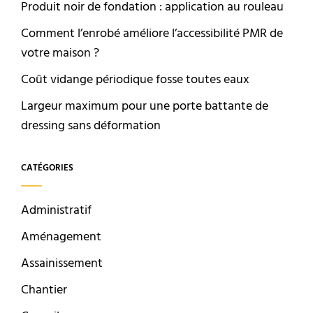
Produit noir de fondation : application au rouleau
Comment l’enrobé améliore l’accessibilité PMR de
votre maison ?
Coût vidange périodique fosse toutes eaux
Largeur maximum pour une porte battante de
dressing sans déformation
CATÉGORIES
Administratif
Aménagement
Assainissement
Chantier