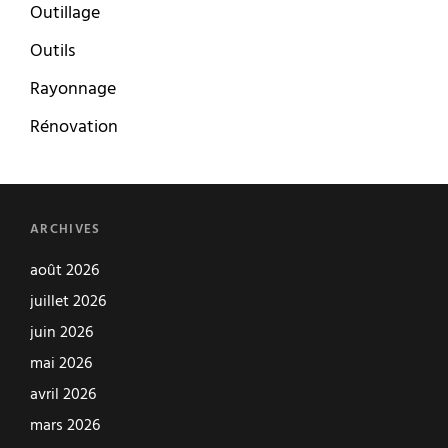
Outillage
Outils
Rayonnage
Rénovation
ARCHIVES
août 2026
juillet 2026
juin 2026
mai 2026
avril 2026
mars 2026