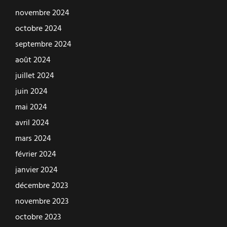
novembre 2024
octobre 2024
septembre 2024
août 2024
juillet 2024
juin 2024
mai 2024
avril 2024
mars 2024
février 2024
janvier 2024
décembre 2023
novembre 2023
octobre 2023