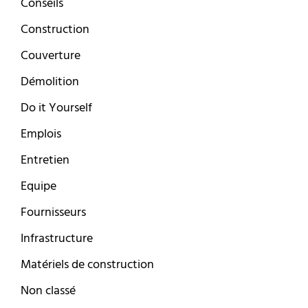
Conseils
Construction
Couverture
Démolition
Do it Yourself
Emplois
Entretien
Equipe
Fournisseurs
Infrastructure
Matériels de construction
Non classé