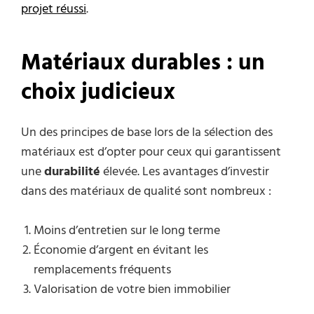
projet réussi
.
Matériaux durables : un
choix judicieux
Un des principes de base lors de la sélection des
matériaux est d’opter pour ceux qui garantissent
une
durabilité
élevée. Les avantages d’investir
dans des matériaux de qualité sont nombreux :
Moins d’entretien sur le long terme
Économie d’argent en évitant les
remplacements fréquents
Valorisation de votre bien immobilier