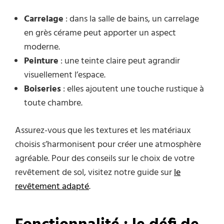
Carrelage
: dans la salle de bains, un carrelage
en grès cérame peut apporter un aspect
moderne.
Peinture
: une teinte claire peut agrandir
visuellement l’espace.
Boiseries
: elles ajoutent une touche rustique à
toute chambre.
Assurez-vous que les textures et les matériaux
choisis s’harmonisent pour créer une atmosphère
agréable. Pour des conseils sur le choix de votre
revêtement de sol, visitez notre guide sur
le
revêtement adapté
.