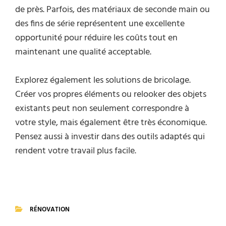
de près. Parfois, des matériaux de seconde main ou
des fins de série représentent une excellente
opportunité pour réduire les coûts tout en
maintenant une qualité acceptable.
Explorez également les solutions de bricolage.
Créer vos propres éléments ou relooker des objets
existants peut non seulement correspondre à
votre style, mais également être très économique.
Pensez aussi à investir dans des outils adaptés qui
rendent votre travail plus facile.
RÉNOVATION
CATEGORIES