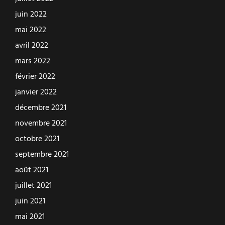
juin 2022
mai 2022
avril 2022
mars 2022
février 2022
janvier 2022
décembre 2021
novembre 2021
octobre 2021
septembre 2021
août 2021
juillet 2021
juin 2021
mai 2021