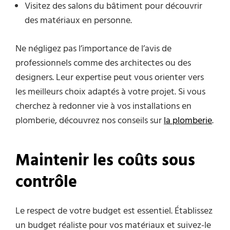
Visitez des salons du bâtiment pour découvrir
des matériaux en personne.
Ne négligez pas l’importance de l’avis de
professionnels comme des architectes ou des
designers. Leur expertise peut vous orienter vers
les meilleurs choix adaptés à votre projet. Si vous
cherchez à redonner vie à vos installations en
plomberie, découvrez nos conseils sur
la plomberie
.
Maintenir les coûts sous
contrôle
Le respect de votre budget est essentiel. Établissez
un budget réaliste pour vos matériaux et suivez-le