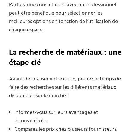
Parfois, une consultation avec un professionnel
peut être bénéfique pour sélectionner les
meilleures options en fonction de l’utilisation de
chaque espace.
La recherche de matériaux : une
étape clé
Avant de finaliser votre choix, prenez le temps de
faire des recherches sur les différents matériaux
disponibles sur le marché :
Informez-vous sur leurs avantages et
inconvénients.
Comparez les prix chez plusieurs fournisseurs.