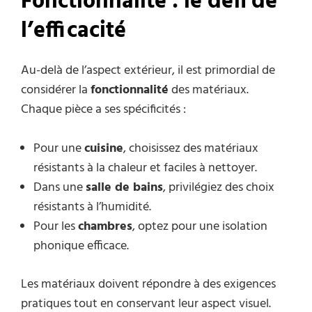
Fonctionnalité : le défi de
l’efficacité
Au-delà de l’aspect extérieur, il est primordial de
considérer la
fonctionnalité
des matériaux.
Chaque pièce a ses spécificités :
Pour une
cuisine
, choisissez des matériaux
résistants à la chaleur et faciles à nettoyer.
Dans une
salle de bains
, privilégiez des choix
résistants à l’humidité.
Pour les
chambres
, optez pour une isolation
phonique efficace.
Les matériaux doivent répondre à des exigences
pratiques tout en conservant leur aspect visuel.