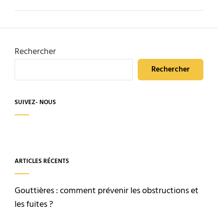
Rechercher
Rechercher
SUIVEZ- NOUS
ARTICLES RÉCENTS
Gouttières : comment prévenir les obstructions et
les fuites ?