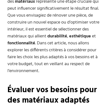
des
matériaux
représente une étape cruciale qui
peut influencer significativement le résultat final.
Que vous envisagiez de rénover une pièce, de
construire un nouvel espace ou d’optimiser votre
intérieur, il est essentiel de sélectionner des
matériaux qui allient
durabilité
,
esthétique
et
fonctionnalité
. Dans cet article, nous allons
explorer les différents critères à considérer pour
faire les choix les plus adaptés à vos besoins et à
votre budget, tout en veillant au respect de
l’environnement.
Évaluer vos besoins pour
des matériaux adaptés