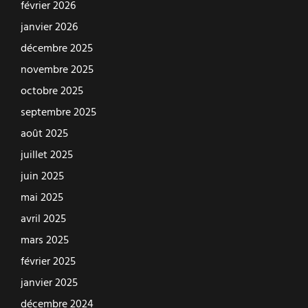
février 2026
janvier 2026
décembre 2025
novembre 2025
octobre 2025
septembre 2025
août 2025
juillet 2025
juin 2025
mai 2025
avril 2025
mars 2025
février 2025
janvier 2025
décembre 2024