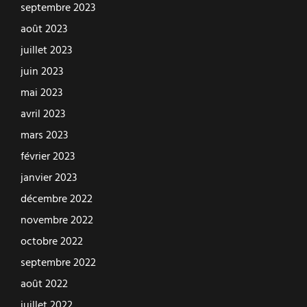
septembre 2023
août 2023
juillet 2023
juin 2023
mai 2023
avril 2023
mars 2023
février 2023
janvier 2023
décembre 2022
novembre 2022
octobre 2022
septembre 2022
août 2022
juillet 2022