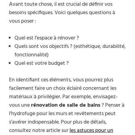
Avant toute chose, il est crucial de définir vos
besoins spécifiques. Voici quelques questions à
vous poser :
Quel est l’espace à rénover ?
Quels sont vos objectifs ? (esthétique, durabilité,
fonctionnalité)
Quel est votre budget ?
En identifiant ces éléments, vous pourrez plus
facilement faire un choix éclairé concernant les
matériaux à privilégier. Par exemple, envisagez-
vous une
rénovation de salle de bains
? Penser à
l’hydrofuge pour les murs et revêtements peut
s’avérer indispensable. Pour plus de détails,
consultez notre article sur
les astuces pour un