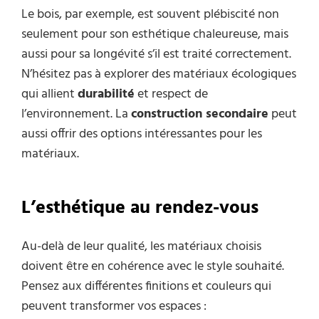
Le bois, par exemple, est souvent plébiscité non
seulement pour son esthétique chaleureuse, mais
aussi pour sa longévité s’il est traité correctement.
N’hésitez pas à explorer des matériaux écologiques
qui allient
durabilité
et respect de
l’environnement. La
construction secondaire
peut
aussi offrir des options intéressantes pour les
matériaux.
L’esthétique au rendez-vous
Au-delà de leur qualité, les matériaux choisis
doivent être en cohérence avec le style souhaité.
Pensez aux différentes finitions et couleurs qui
peuvent transformer vos espaces :