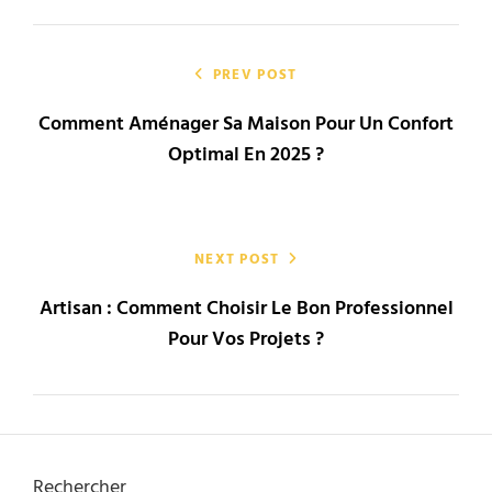
Navigation
de
PREV POST
Comment Aménager Sa Maison Pour Un Confort
l’article
Optimal En 2025 ?
NEXT POST
Artisan : Comment Choisir Le Bon Professionnel
Pour Vos Projets ?
Rechercher