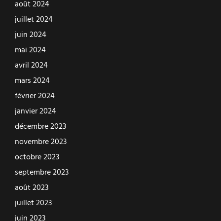
août 2024
juillet 2024
juin 2024
mai 2024
avril 2024
mars 2024
février 2024
janvier 2024
décembre 2023
novembre 2023
octobre 2023
septembre 2023
août 2023
juillet 2023
juin 2023