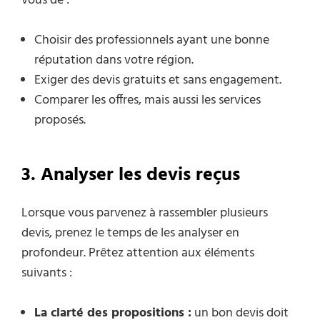
vous de :
Choisir des professionnels ayant une bonne
réputation dans votre région.
Exiger des devis gratuits et sans engagement.
Comparer les offres, mais aussi les services
proposés.
3. Analyser les devis reçus
Lorsque vous parvenez à rassembler plusieurs
devis, prenez le temps de les analyser en
profondeur. Prêtez attention aux éléments
suivants :
La clarté des propositions :
un bon devis doit