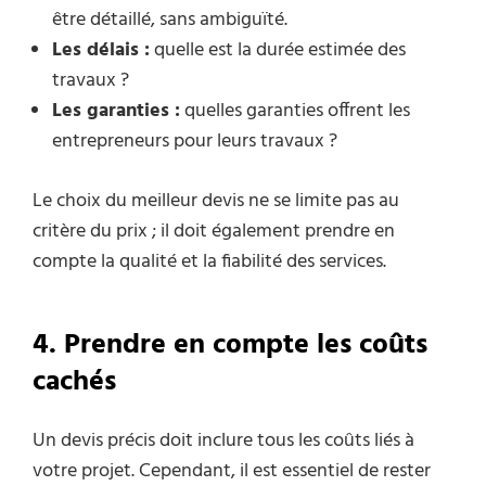
être détaillé, sans ambiguïté.
Les délais :
quelle est la durée estimée des
travaux ?
Les garanties :
quelles garanties offrent les
entrepreneurs pour leurs travaux ?
Le choix du meilleur devis ne se limite pas au
critère du prix ; il doit également prendre en
compte la qualité et la fiabilité des services.
4. Prendre en compte les coûts
cachés
Un devis précis doit inclure tous les coûts liés à
votre projet. Cependant, il est essentiel de rester