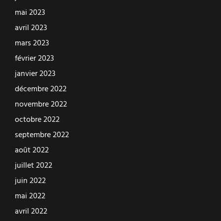
mai 2023
avril 2023
mars 2023
février 2023
janvier 2023
décembre 2022
novembre 2022
octobre 2022
septembre 2022
août 2022
juillet 2022
juin 2022
mai 2022
avril 2022