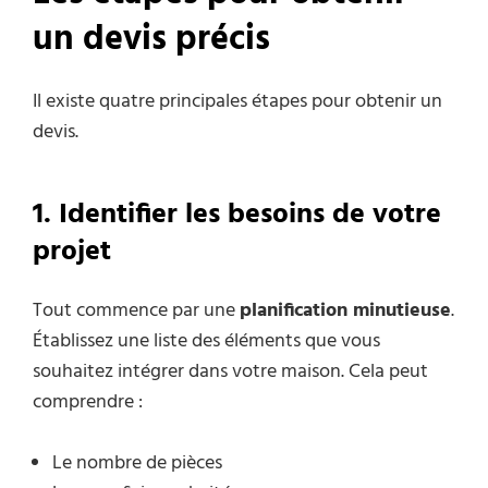
un devis précis
Il existe quatre principales étapes pour obtenir un
devis.
1. Identifier les besoins de votre
projet
Tout commence par une
planification minutieuse
.
Établissez une liste des éléments que vous
souhaitez intégrer dans votre maison. Cela peut
comprendre :
Le nombre de pièces