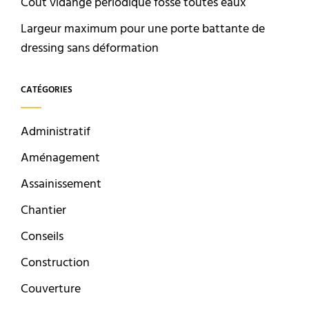
Coût vidange périodique fosse toutes eaux
Largeur maximum pour une porte battante de
dressing sans déformation
CATÉGORIES
Administratif
Aménagement
Assainissement
Chantier
Conseils
Construction
Couverture