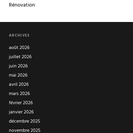
Rénovation
ARCHIVES
août 2026
juillet 2026
juin 2026
mai 2026
avril 2026
mars 2026
février 2026
janvier 2026
décembre 2025
novembre 2025