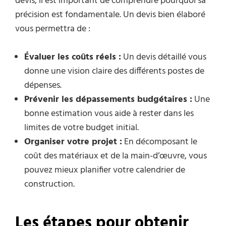
devis, il est important de comprendre pourquoi sa
précision est fondamentale. Un devis bien élaboré
vous permettra de :
Évaluer les coûts réels :
Un devis détaillé vous
donne une vision claire des différents postes de
dépenses.
Prévenir les dépassements budgétaires :
Une
bonne estimation vous aide à rester dans les
limites de votre budget initial.
Organiser votre projet :
En décomposant le
coût des matériaux et de la main-d’œuvre, vous
pouvez mieux planifier votre calendrier de
construction.
Les étapes pour obtenir