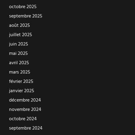
octobre 2025
septembre 2025
août 2025
juillet 2025
juin 2025
mai 2025
avril 2025
mars 2025
février 2025
janvier 2025
décembre 2024
novembre 2024
octobre 2024
septembre 2024