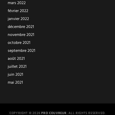
mars 2022
février 2022
janvier 2022
décembre 2021
novembre 2021
octobre 2021
septembre 2021
août 2021
juillet 2021
juin 2021
mai 2021
COPYRIGHT © 2026
PRO COUVREUR
. ALL RIGHTS RESERVED.