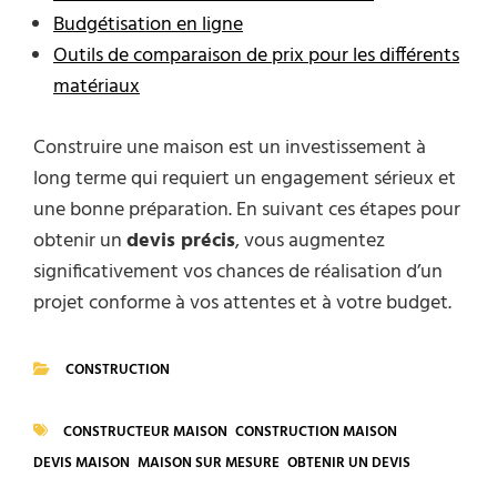
Budgétisation en ligne
Outils de comparaison de prix pour les différents
matériaux
Construire une maison est un investissement à
long terme qui requiert un engagement sérieux et
une bonne préparation. En suivant ces étapes pour
obtenir un
devis précis
, vous augmentez
significativement vos chances de réalisation d’un
projet conforme à vos attentes et à votre budget.
CONSTRUCTION
CATEGORIES
CONSTRUCTEUR MAISON
CONSTRUCTION MAISON
TAGS
DEVIS MAISON
MAISON SUR MESURE
OBTENIR UN DEVIS