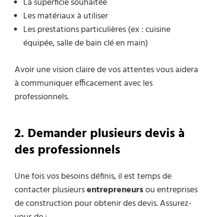
La superficie souhaitée
Les matériaux à utiliser
Les prestations particulières (ex : cuisine
équipée, salle de bain clé en main)
Avoir une vision claire de vos attentes vous aidera
à communiquer efficacement avec les
professionnels.
2. Demander plusieurs devis à
des professionnels
Une fois vos besoins définis, il est temps de
contacter plusieurs
entrepreneurs
ou entreprises
de construction pour obtenir des devis. Assurez-