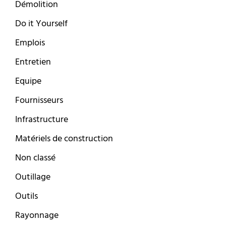
Démolition
Do it Yourself
Emplois
Entretien
Equipe
Fournisseurs
Infrastructure
Matériels de construction
Non classé
Outillage
Outils
Rayonnage