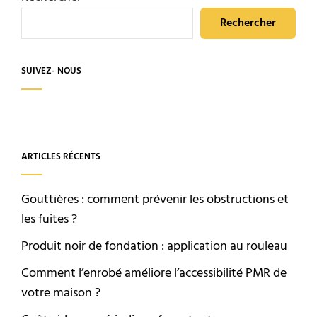
Rechercher
SUIVEZ- NOUS
ARTICLES RÉCENTS
Gouttières : comment prévenir les obstructions et
les fuites ?
Produit noir de fondation : application au rouleau
Comment l’enrobé améliore l’accessibilité PMR de
votre maison ?