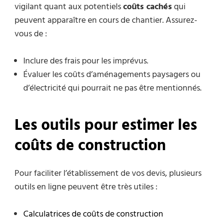
vigilant quant aux potentiels
coûts cachés
qui
peuvent apparaître en cours de chantier. Assurez-
vous de :
Inclure des frais pour les imprévus.
Évaluer les coûts d’aménagements paysagers ou
d’électricité qui pourrait ne pas être mentionnés.
Les outils pour estimer les
coûts de construction
Pour faciliter l’établissement de vos devis, plusieurs
outils en ligne peuvent être très utiles :
Calculatrices de coûts de construction