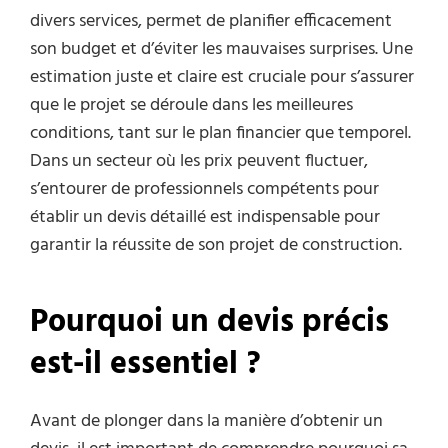
divers services, permet de planifier efficacement
son budget et d’éviter les mauvaises surprises. Une
estimation juste et claire est cruciale pour s’assurer
que le projet se déroule dans les meilleures
conditions, tant sur le plan financier que temporel.
Dans un secteur où les prix peuvent fluctuer,
s’entourer de professionnels compétents pour
établir un devis détaillé est indispensable pour
garantir la réussite de son projet de construction.
Pourquoi un devis précis
est-il essentiel ?
Avant de plonger dans la manière d’obtenir un