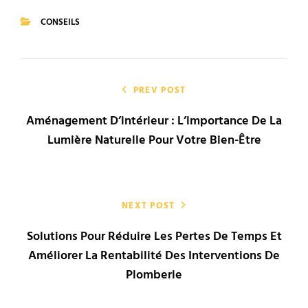
CONSEILS
CATEGORIES
Navigation
de
PREV POST
Aménagement D’intérieur : L’importance De La
l’article
Lumière Naturelle Pour Votre Bien-Être
NEXT POST
Solutions Pour Réduire Les Pertes De Temps Et
Améliorer La Rentabilité Des Interventions De
Plomberie