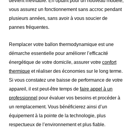
devient inévitable. En optant pour un nouveau modèle,
vous assurez un fonctionnement sans accroc pendant
plusieurs années, sans avoir à vous soucier de
pannes fréquentes.
Remplacer votre ballon thermodynamique est une
démarche essentielle pour améliorer l’efficacité
énergétique de votre domicile, assurer votre
confort
thermique
et réaliser des économies sur le long terme.
Si vous constatez une baisse de performance de votre
appareil, il est peut-être temps de
faire appel à un
professionnel
pour évaluer vos besoins et procéder à
un remplacement. Vous bénéficierez ainsi d’un
équipement à la pointe de la technologie, plus
respectueux de l’environnement et plus fiable.