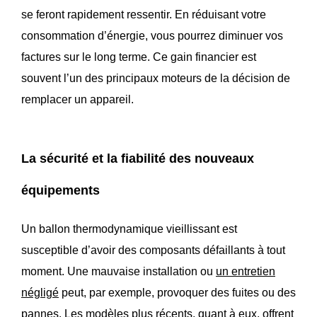
se feront rapidement ressentir. En réduisant votre
consommation d’énergie, vous pourrez diminuer vos
factures sur le long terme. Ce gain financier est
souvent l’un des principaux moteurs de la décision de
remplacer un appareil.
La sécurité et la fiabilité des nouveaux
équipements
Un ballon thermodynamique vieillissant est
susceptible d’avoir des composants défaillants à tout
moment. Une mauvaise installation ou
un entretien
négligé
peut, par exemple, provoquer des fuites ou des
pannes. Les modèles plus récents, quant à eux, offrent