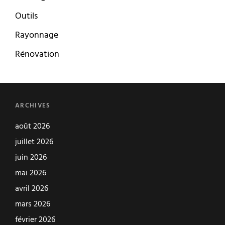
Outils
Rayonnage
Rénovation
ARCHIVES
août 2026
juillet 2026
juin 2026
mai 2026
avril 2026
mars 2026
février 2026