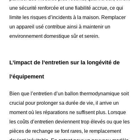
une sécurité renforcée et une fiabilité accrue, ce qui
limite les risques d’incidents à la maison. Remplacer
un appareil usé contribue ainsi à maintenir un
environnement domestique sûr et serein.
L’impact de l’entretien sur la longévité de
l’équipement
Bien que l’entretien d’un ballon thermodynamique soit
crucial pour prolonger sa durée de vie, il arrive un
moment où les réparations ne suffisent plus. Lorsque
les coûts d’entretien deviennent trop élevés ou que les
pièces de rechange se font rares, le remplacement