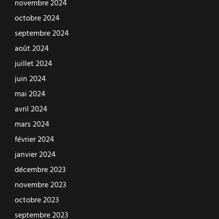
novembre 2024
octobre 2024
septembre 2024
août 2024
juillet 2024
juin 2024
mai 2024
avril 2024
mars 2024
février 2024
janvier 2024
décembre 2023
novembre 2023
octobre 2023
septembre 2023