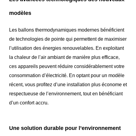
modèles
Les ballons thermodynamiques modernes bénéficient
de technologies de pointe qui permettent de maximiser
l’utilisation des énergies renouvelables. En exploitant
la chaleur de l’air ambiant de manière plus efficace,
ces appareils peuvent réduire considérablement votre
consommation d’électricité. En optant pour un modèle
récent, vous profitez d’une installation plus économe et
respectueuse de l’environnement, tout en bénéficiant
d’un confort accru.
Une solution durable pour l’environnement