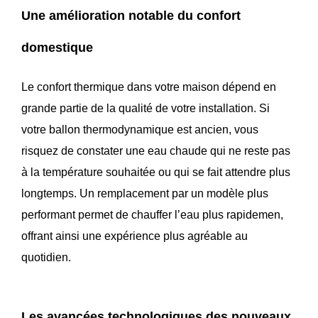
Une amélioration notable du confort
domestique
Le confort thermique dans votre maison dépend en
grande partie de la qualité de votre installation. Si
votre ballon thermodynamique est ancien, vous
risquez de constater une eau chaude qui ne reste pas
à la température souhaitée ou qui se fait attendre plus
longtemps. Un remplacement par un modèle plus
performant permet de chauffer l’eau plus rapidemen,
offrant ainsi une expérience plus agréable au
quotidien.
Les avancées technologiques des nouveaux