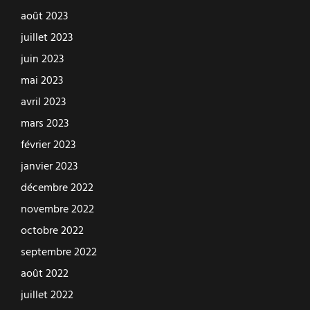
août 2023
juillet 2023
juin 2023
mai 2023
avril 2023
mars 2023
février 2023
janvier 2023
décembre 2022
novembre 2022
octobre 2022
septembre 2022
août 2022
juillet 2022