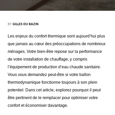
BY
GILLES DU BAZIN
Les enjeux du confort thermique sont aujourd’hui plus
que jamais au cœur des préoccupations de nombreux
ménages. Votre bien-être repose sur la performance
de votre installation de chauffage, y compris
l’équipement de production d’eau chaude sanitaire.
Vous vous demandez peut-être si votre ballon
thermodynamique fonctionne toujours à son plein
potentiel. Dans cet article, explorez pourquoi il peut
être pertinent de le remplacer pour optimiser votre
confort et économiser davantage.