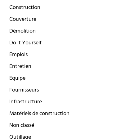
Construction
Couverture
Démolition
Do it Yourself
Emplois
Entretien
Equipe
Fournisseurs
Infrastructure
Matériels de construction
Non classé
Outillage