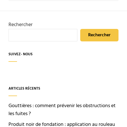
Rechercher
Rechercher
SUIVEZ- NOUS
ARTICLES RÉCENTS
Gouttières : comment prévenir les obstructions et
les fuites ?
Produit noir de fondation : application au rouleau