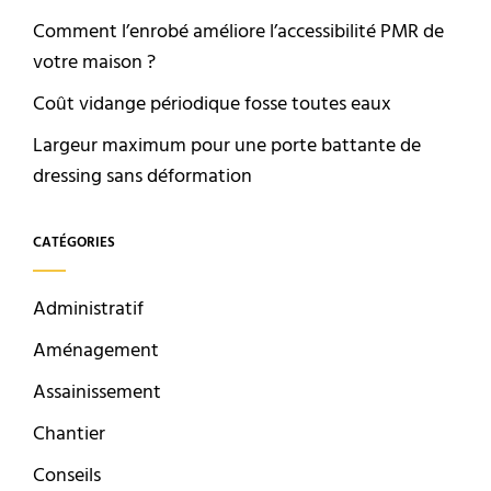
Comment l’enrobé améliore l’accessibilité PMR de
votre maison ?
Coût vidange périodique fosse toutes eaux
Largeur maximum pour une porte battante de
dressing sans déformation
CATÉGORIES
Administratif
Aménagement
Assainissement
Chantier
Conseils