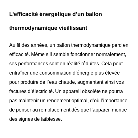
L’efficacité énergétique d’un ballon
thermodynamique vieillissant
Au fil des années, un ballon thermodynamique perd en
efficacité. Même s’il semble fonctionner normalement,
ses performances sont en réalité réduites. Cela peut
entraîner une consommation d’énergie plus élevée
pour produire de l’eau chaude, augmentant ainsi vos
factures d’électricité. Un appareil obsolète ne pourra
pas maintenir un rendement optimal, d’où l’importance
de penser au remplacement dès que l’appareil montre
des signes de faiblesse.