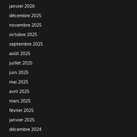
janvier 2026
décembre 2025
novembre 2025
octobre 2025
septembre 2025
août 2025
juillet 2025
juin 2025
mai 2025
avril 2025
mars 2025
février 2025
janvier 2025
décembre 2024