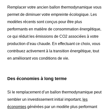
Remplacer votre ancien ballon thermodynamique vous
permet de diminuer votre empreinte écologique. Les
modèles récents sont conçus pour être plus
performants en matière de consommation énergétique,
ce qui réduit les émissions de CO2 associées à votre
production d’eau chaude. En effectuant ce choix, vous
contribuez activement à la transition énergétique, tout
en améliorant vos conditions de vie.
Des économies à long terme
Si le remplacement d’un ballon thermodynamique peut
sembler un investissement initial important,
les
économies
générées par un modèle plus performant