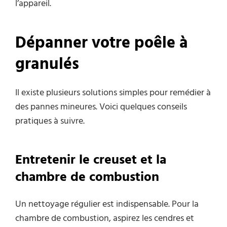
l’appareil.
Dépanner votre poêle à
granulés
Il existe plusieurs solutions simples pour remédier à
des pannes mineures. Voici quelques conseils
pratiques à suivre.
Entretenir le creuset et la
chambre de combustion
Un nettoyage régulier est indispensable. Pour la
chambre de combustion, aspirez les cendres et