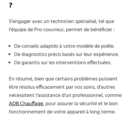
?
S’engager avec un technicien spécialisé, tel que
l’équipe de Pro-couvreur, permet de bénéficier :
De conseils adaptés à votre modèle de poêle.
De diagnostics précis basés sur leur expérience.
De garantis sur les interventions effectuées.
En résumé, bien que certains problèmes puissent
être résolus efficacement par vos soins, d’autres
nécessitent l’assistance d’un professionnel, comme
ADB Chauffage
, pour assurer la sécurité et le bon
fonctionnement de votre appareil à long terme.