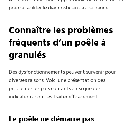
pourra faciliter le diagnostic en cas de panne.
Connaître les problèmes
fréquents d’un poêle à
granulés
Des dysfonctionnements peuvent survenir pour
diverses raisons. Voici une présentation des
problèmes les plus courants ainsi que des
indications pour les traiter efficacement.
Le poêle ne démarre pas