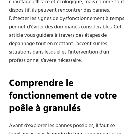
chauffage efficace et écologique, mais comme tout
dispositif, ils peuvent rencontrer des pannes.
Détecter les signes de dysfonctionnement à temps
permet d’éviter des dommages considérables. Cet
article vous guidera à travers des étapes de
dépannage tout en mettant l’accent sur les
situations dans lesquelles l’intervention d’un
professionnel s’avère nécessaire.
Comprendre le
fonctionnement de votre
poêle à granulés
Avant d’explorer les pannes possibles, il faut se