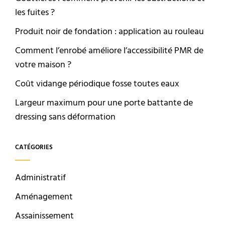
les fuites ?
Produit noir de fondation : application au rouleau
Comment l’enrobé améliore l’accessibilité PMR de
votre maison ?
Coût vidange périodique fosse toutes eaux
Largeur maximum pour une porte battante de
dressing sans déformation
CATÉGORIES
Administratif
Aménagement
Assainissement