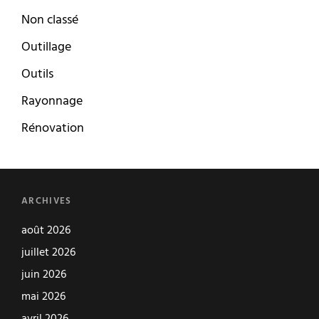
Non classé
Outillage
Outils
Rayonnage
Rénovation
ARCHIVES
août 2026
juillet 2026
juin 2026
mai 2026