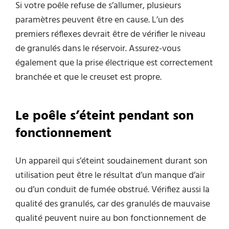
Si votre poêle refuse de s’allumer, plusieurs
paramètres peuvent être en cause. L’un des
premiers réflexes devrait être de vérifier le niveau
de granulés dans le réservoir. Assurez-vous
également que la prise électrique est correctement
branchée et que le creuset est propre.
Le poêle s’éteint pendant son
fonctionnement
Un appareil qui s’éteint soudainement durant son
utilisation peut être le résultat d’un manque d’air
ou d’un conduit de fumée obstrué. Vérifiez aussi la
qualité des granulés, car des granulés de mauvaise
qualité peuvent nuire au bon fonctionnement de