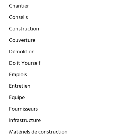
Chantier
Conseils
Construction
Couverture
Démolition
Do it Yourself
Emplois
Entretien
Equipe
Fournisseurs
Infrastructure
Matériels de construction