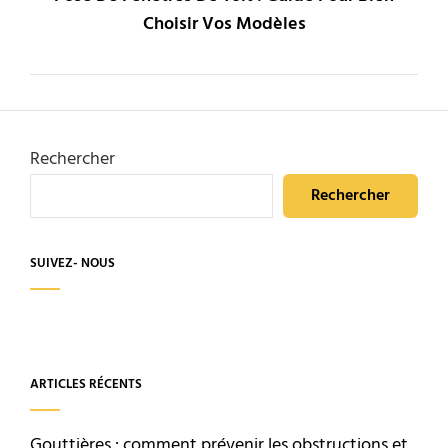
Choisir Vos Modèles
Rechercher
Rechercher
SUIVEZ- NOUS
ARTICLES RÉCENTS
Gouttières : comment prévenir les obstructions et