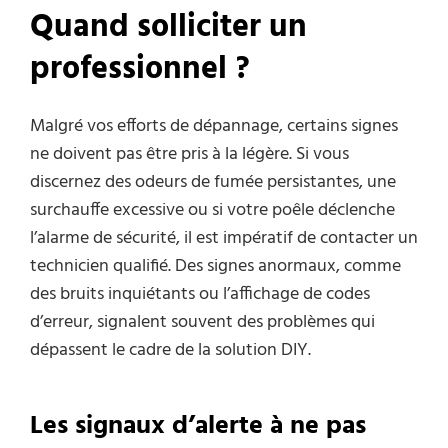
Quand solliciter un
professionnel ?
Malgré vos efforts de dépannage, certains signes
ne doivent pas être pris à la légère. Si vous
discernez des odeurs de fumée persistantes, une
surchauffe excessive ou si votre poêle déclenche
l’alarme de sécurité, il est impératif de contacter un
technicien qualifié. Des signes anormaux, comme
des bruits inquiétants ou l’affichage de codes
d’erreur, signalent souvent des problèmes qui
dépassent le cadre de la solution DIY.
Les signaux d’alerte à ne pas