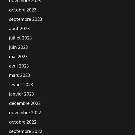
novembre 2023
octobre 2023
septembre 2023
août 2023
juillet 2023
juin 2023
mai 2023
avril 2023
mars 2023
février 2023
janvier 2023
décembre 2022
novembre 2022
octobre 2022
septembre 2022