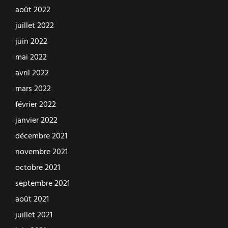
août 2022
juillet 2022
juin 2022
mai 2022
avril 2022
mars 2022
février 2022
janvier 2022
décembre 2021
novembre 2021
octobre 2021
septembre 2021
août 2021
juillet 2021