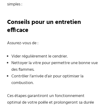
simples :
Conseils pour un entretien
efficace
Assurez-vous de :
Vider régulièrement le cendrier.
Nettoyer la vitre pour permettre une bonne vue
des flammes.
Contrôler l’arrivée d’air pour optimiser la
combustion.
Ces étapes garantiront un fonctionnement
optimal de votre poêle et prolongeront sa durée