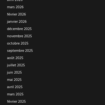
avril 2026
mars 2026
février 2026
janvier 2026
décembre 2025
novembre 2025
octobre 2025
septembre 2025
août 2025
juillet 2025
juin 2025
mai 2025
avril 2025
mars 2025
février 2025