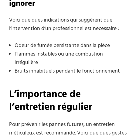
ignorer
Voici quelques indications qui suggèrent que
l’intervention d’un professionnel est nécessaire :
Odeur de fumée persistante dans la pièce
Flammes instables ou une combustion
irrégulière
Bruits inhabituels pendant le fonctionnement
L’importance de
l’entretien régulier
Pour prévenir les pannes futures, un entretien
méticuleux est recommandé. Voici quelques gestes