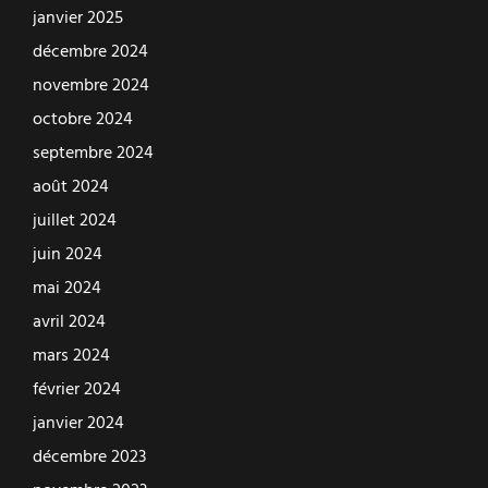
janvier 2025
décembre 2024
novembre 2024
octobre 2024
septembre 2024
août 2024
juillet 2024
juin 2024
mai 2024
avril 2024
mars 2024
février 2024
janvier 2024
décembre 2023