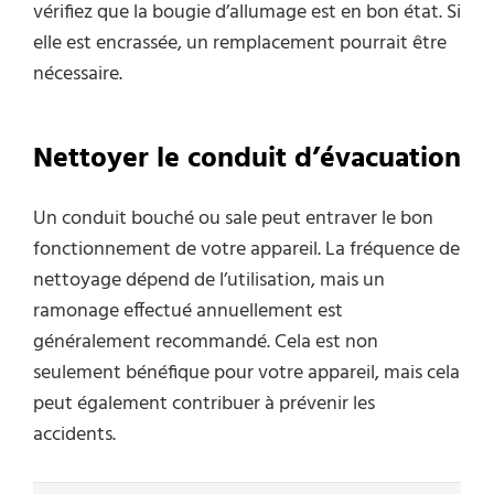
vérifiez que la bougie d’allumage est en bon état. Si
elle est encrassée, un remplacement pourrait être
nécessaire.
Nettoyer le conduit d’évacuation
Un conduit bouché ou sale peut entraver le bon
fonctionnement de votre appareil. La fréquence de
nettoyage dépend de l’utilisation, mais un
ramonage effectué annuellement est
généralement recommandé. Cela est non
seulement bénéfique pour votre appareil, mais cela
peut également contribuer à prévenir les
accidents.