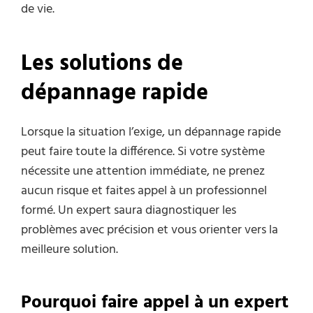
de vie.
Les solutions de
dépannage rapide
Lorsque la situation l’exige, un dépannage rapide
peut faire toute la différence. Si votre système
nécessite une attention immédiate, ne prenez
aucun risque et faites appel à un professionnel
formé. Un expert saura diagnostiquer les
problèmes avec précision et vous orienter vers la
meilleure solution.
Pourquoi faire appel à un expert