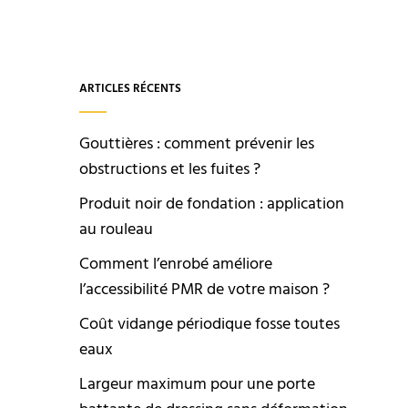
ARTICLES RÉCENTS
Gouttières : comment prévenir les
obstructions et les fuites ?
Produit noir de fondation : application
au rouleau
Comment l’enrobé améliore
l’accessibilité PMR de votre maison ?
Coût vidange périodique fosse toutes
eaux
Largeur maximum pour une porte