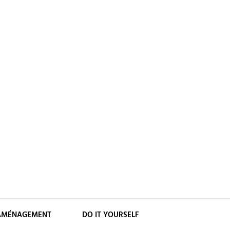
AMÉNAGEMENT
DO IT YOURSELF