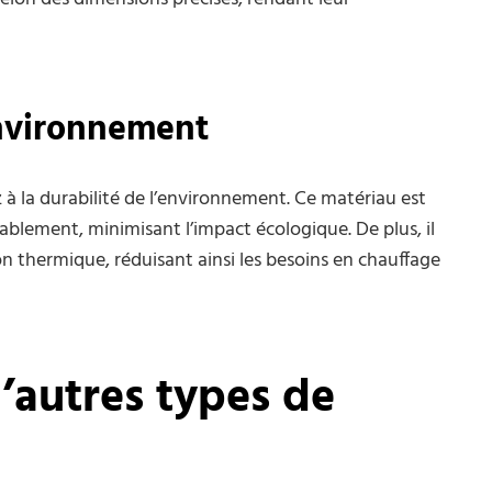
environnement
 à la durabilité de l’environnement. Ce matériau est
blement, minimisant l’impact écologique. De plus, il
n thermique, réduisant ainsi les besoins en chauffage
’autres types de