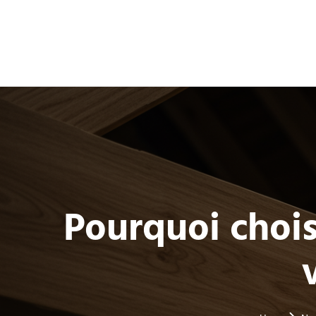
Pourquoi chois