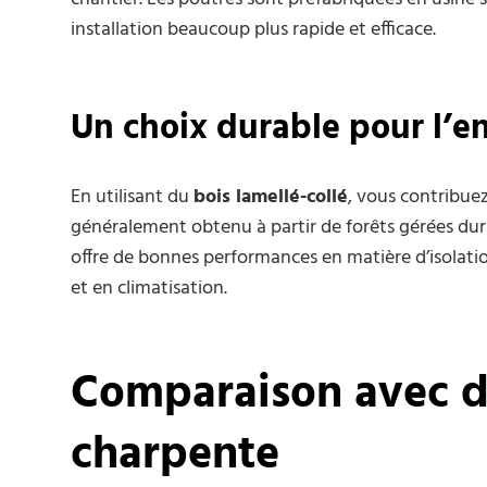
installation beaucoup plus rapide et efficace.
Un choix durable pour l’
En utilisant du
bois lamellé-collé
, vous contribuez
généralement obtenu à partir de forêts gérées dura
offre de bonnes performances en matière d’isolatio
et en climatisation.
Comparaison avec d
charpente