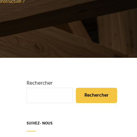
onstruction ?
Rechercher
Rechercher
SUIVEZ- NOUS