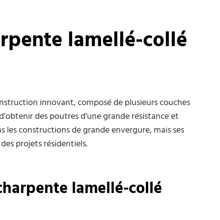
rpente lamellé-collé
nstruction innovant, composé de plusieurs couches
d’obtenir des poutres d’une grande résistance et
dans les constructions de grande envergure, mais ses
es projets résidentiels.
 charpente lamellé-collé