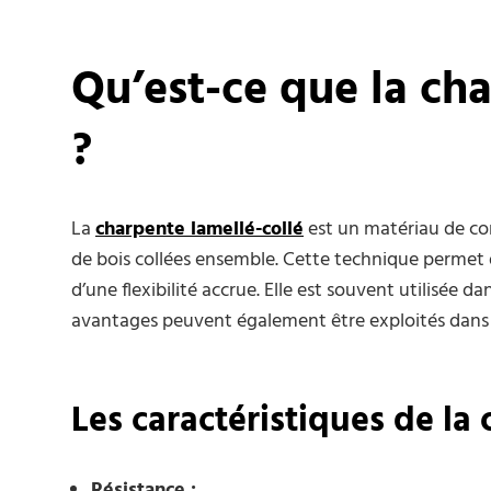
Qu’est-ce que la cha
?
La
charpente lamellé-collé
est un matériau de co
de bois collées ensemble. Cette technique permet 
d’une flexibilité accrue. Elle est souvent utilisée 
avantages peuvent également être exploités dans d
Les caractéristiques de la
Résistance :