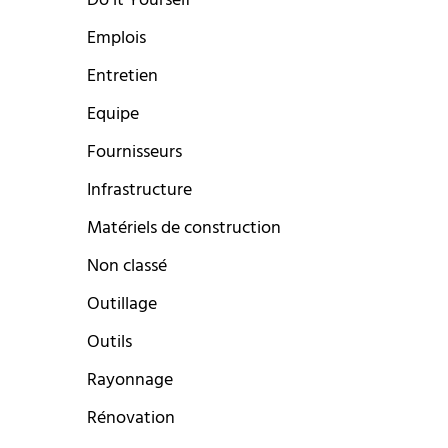
Do it Yourself
Emplois
Entretien
Equipe
Fournisseurs
Infrastructure
Matériels de construction
Non classé
Outillage
Outils
Rayonnage
Rénovation