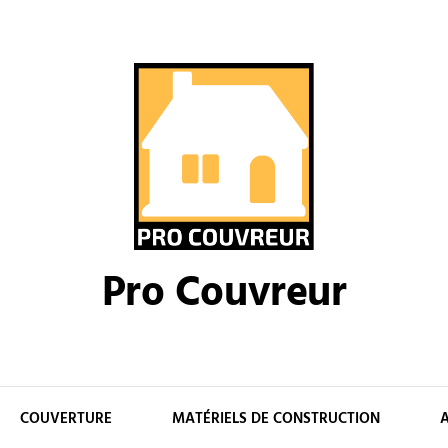
Pro Couvreur
COUVERTURE
MATÉRIELS DE CONSTRUCTION