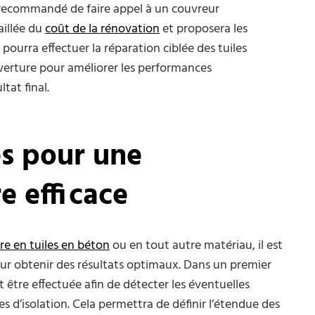
st recommandé de faire appel à un couvreur
aillée du
coût de la rénovation
et proposera les
pourra effectuer la réparation ciblée des tuiles
erture pour améliorer les performances
tat final.
es pour une
e efficace
re en tuiles en béton
ou en tout autre matériau, il est
ur obtenir des résultats optimaux. Dans un premier
 être effectuée afin de détecter les éventuelles
es d’isolation. Cela permettra de définir l’étendue des