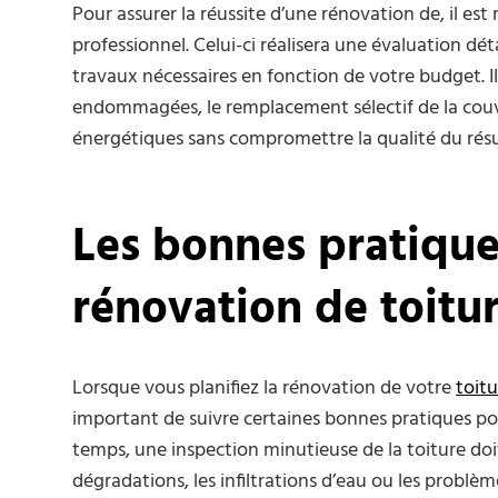
Pour assurer la réussite d’une rénovation de, il e
professionnel. Celui-ci réalisera une évaluation dét
travaux nécessaires en fonction de votre budget. Il 
endommagées, le remplacement sélectif de la couv
énergétiques sans compromettre la qualité du résul
Les bonnes pratiqu
rénovation de toitur
Lorsque vous planifiez la rénovation de votre
toitu
important de suivre certaines bonnes pratiques po
temps, une inspection minutieuse de la toiture doit
dégradations, les infiltrations d’eau ou les problèm