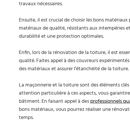
travaux nécessaires.
Ensuite, il est crucial de choisir les bons matériau
matériaux de qualité, résistants aux intempéries e
durabilité et une protection optimales.
Enfin, lors de la rénovation de la toiture, il est ess
qualité. Faites appel à des couvreurs expérimentés 
des matériaux et assurer l’étanchéité de la toiture.
La maçonnerie et la toiture sont des éléments clé
attention particulière à ces aspects, vous garantirez 
bâtiment. En faisant appel à des
professionnels qua
bons matériaux, vous pourrez réaliser une rénovati
temps.