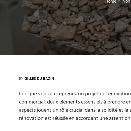
Home
Non 
BY
GILLES DU BAZIN
Lorsque vous entreprenez un projet de rénovation
commercial, deux éléments essentiels à prendre en
aspects jouent un rôle crucial dans la solidité et l
rénovation est réussie en accordant une attention p