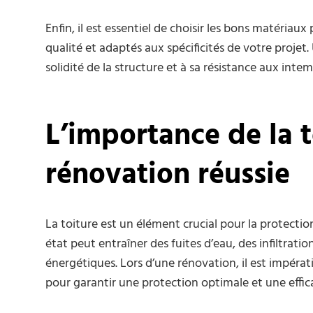
Enfin, il est essentiel de choisir les bons matéria
qualité et adaptés aux spécificités de votre projet
solidité de la structure et à sa résistance aux int
L’importance de la 
rénovation réussie
La toiture est un élément crucial pour la protectio
état peut entraîner des fuites d’eau, des infiltrati
énergétiques. Lors d’une rénovation, il est impérati
pour garantir une protection optimale et une effic