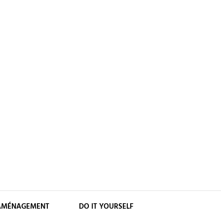
AMÉNAGEMENT
DO IT YOURSELF