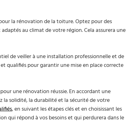
x pour la rénovation de la toiture. Optez pour des
t adaptés au climat de votre région. Cela assurera une
entiel de veiller à une installation professionnelle et de
et qualifiés pour garantir une mise en place correcte
s pour une rénovation réussie. En accordant une
la solidité, la durabilité et la sécurité de votre
lifiés
, en suivant les étapes clés et en choisissant les
on qui répond à vos besoins et qui perdurera dans le