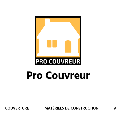
Pro Couvreur
COUVERTURE
MATÉRIELS DE CONSTRUCTION