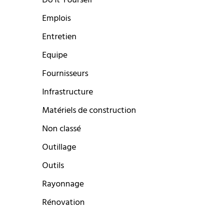
Do it Yourself
Emplois
Entretien
Equipe
Fournisseurs
Infrastructure
Matériels de construction
Non classé
Outillage
Outils
Rayonnage
Rénovation