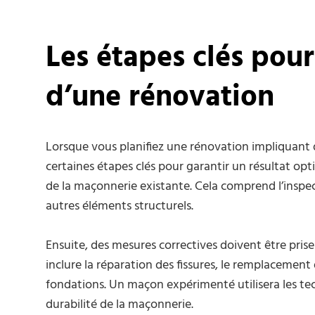
Les étapes clés pour
d’une rénovation
Lorsque vous planifiez une rénovation impliquant d
certaines étapes clés pour garantir un résultat opt
de la maçonnerie existante. Cela comprend l’inspec
autres éléments structurels.
Ensuite, des mesures correctives doivent être prise
inclure la réparation des fissures, le remplaceme
fondations. Un maçon expérimenté utilisera les tech
durabilité de la maçonnerie.