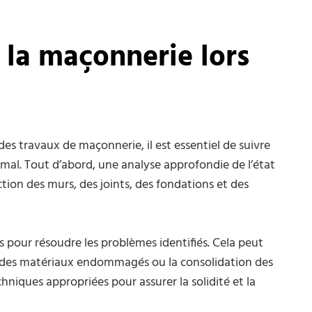
 la maçonnerie lors
es travaux de maçonnerie, il est essentiel de suivre
imal. Tout d’abord, une analyse approfondie de l’état
tion des murs, des joints, des fondations et des
s pour résoudre les problèmes identifiés. Cela peut
nt des matériaux endommagés ou la consolidation des
niques appropriées pour assurer la solidité et la