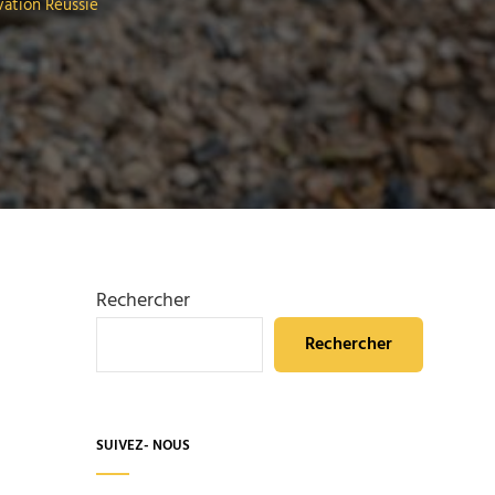
vation Réussie
Rechercher
Rechercher
SUIVEZ- NOUS