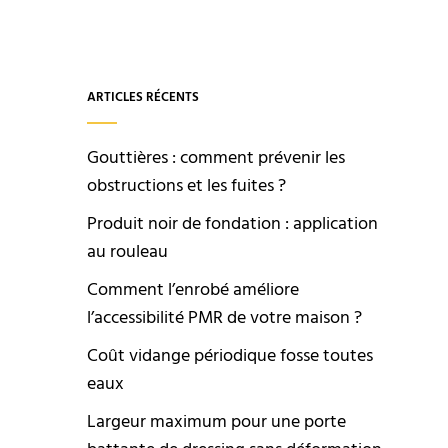
ARTICLES RÉCENTS
Gouttières : comment prévenir les
obstructions et les fuites ?
Produit noir de fondation : application
au rouleau
Comment l’enrobé améliore
l’accessibilité PMR de votre maison ?
Coût vidange périodique fosse toutes
eaux
Largeur maximum pour une porte