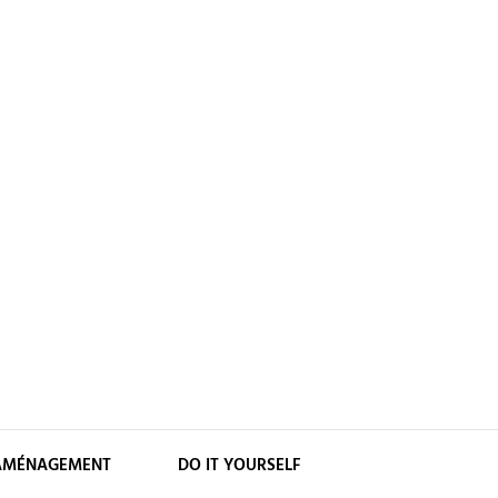
AMÉNAGEMENT
DO IT YOURSELF