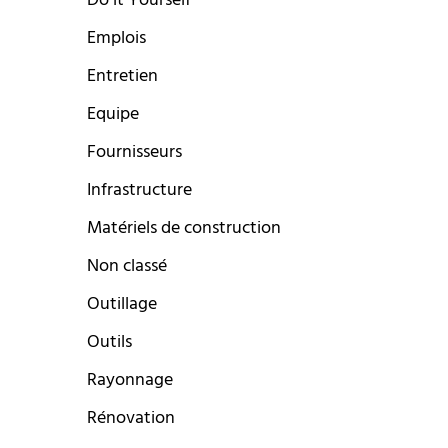
Do it Yourself
Emplois
Entretien
Equipe
Fournisseurs
Infrastructure
Matériels de construction
Non classé
Outillage
Outils
Rayonnage
Rénovation