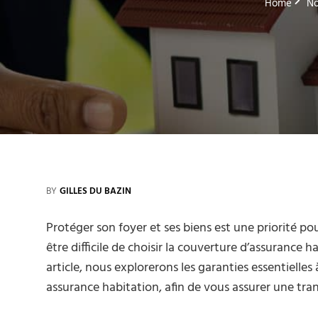
Home
No
BY
GILLES DU BAZIN
Protéger son foyer et ses biens est une priorité pou
être difficile de choisir la couverture d’assurance 
article, nous explorerons les garanties essentielle
assurance habitation, afin de vous assurer une tran