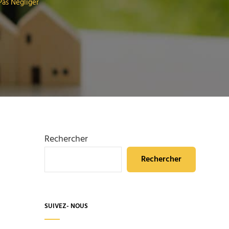
Pas Négliger
Rechercher
Rechercher
SUIVEZ- NOUS