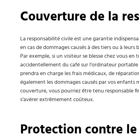
Couverture de la res
La responsabilité civile est une garantie indispens
en cas de dommages causés à des tiers ou à leurs bi
Par exemple, si un visiteur se blesse chez vous en 
accidentellement du café sur l’ordinateur portable
prendra en charge les frais médicaux, de réparatio
également les dommages causés par vos enfants m
couverture, vous pourriez être tenu responsable 
s’avérer extrêmement coûteux.
Protection contre le 