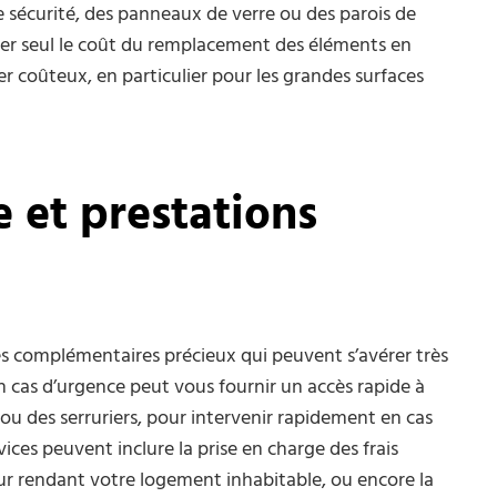
 sécurité, des panneaux de verre ou des parois de
mer seul le coût du remplacement des éléments en
 coûteux, en particulier pour les grandes surfaces
e et prestations
es complémentaires précieux qui peuvent s’avérer très
 en cas d’urgence peut vous fournir un accès rapide à
ou des serruriers, pour intervenir rapidement en cas
ces peuvent inclure la prise en charge des frais
ur rendant votre logement inhabitable, ou encore la