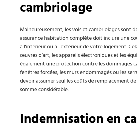
cambriolage
Malheureusement, les vols et cambriolages sont de
assurance habitation complète doit inclure une couv
à l’intérieur ou à l’extérieur de votre logement. Cel
œuvres d’art, les appareils électroniques et les éq
également une protection contre les dommages cau
fenêtres forcées, les murs endommagés ou les serru
devoir assumer seul les coûts de remplacement d
somme considérable.
Indemnisation en ca