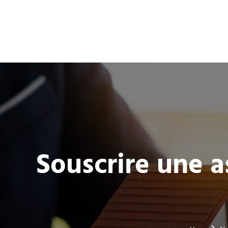
Souscrire une a