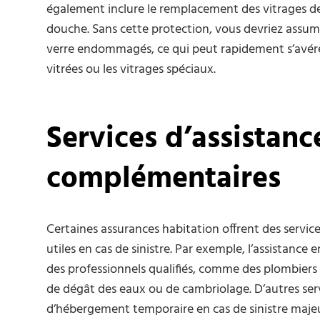
également inclure le remplacement des vitrages de
douche. Sans cette protection, vous devriez assu
verre endommagés, ce qui peut rapidement s’avérer
vitrées ou les vitrages spéciaux.
Services d’assistanc
complémentaires
Certaines assurances habitation offrent des servic
utiles en cas de sinistre. Par exemple, l’assistance
des professionnels qualifiés, comme des plombiers 
de dégât des eaux ou de cambriolage. D’autres servi
d’hébergement temporaire en cas de sinistre maje