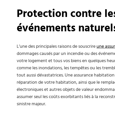
Protection contre le
événements naturel
L’une des principales raisons de souscrire
une assur
dommages causés par un incendie ou des événemen
votre logement et tous vos biens en quelques heur
comme les inondations, les tempêtes ou les tremb
tout aussi dévastatrices. Une assurance habitation 
réparation de votre habitation, ainsi que le remp
électroniques et autres objets de valeur endommag
assumer seul les coûts exorbitants liés à la recon
sinistre majeur.