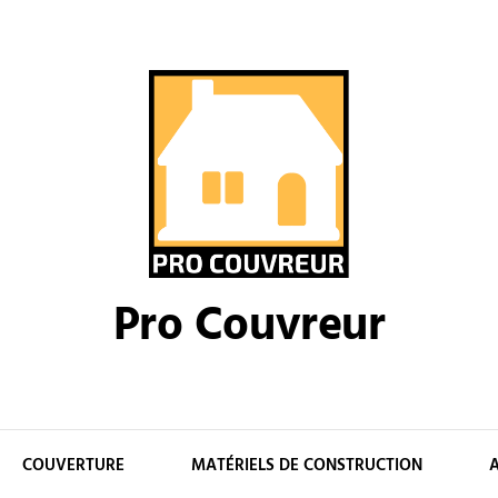
Pro Couvreur
COUVERTURE
MATÉRIELS DE CONSTRUCTION