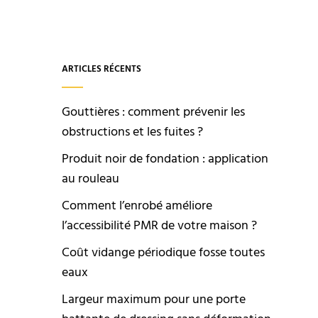
ARTICLES RÉCENTS
Gouttières : comment prévenir les
obstructions et les fuites ?
Produit noir de fondation : application
au rouleau
Comment l’enrobé améliore
l’accessibilité PMR de votre maison ?
Coût vidange périodique fosse toutes
eaux
Largeur maximum pour une porte