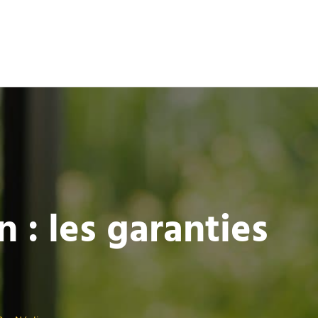
 : les garanties