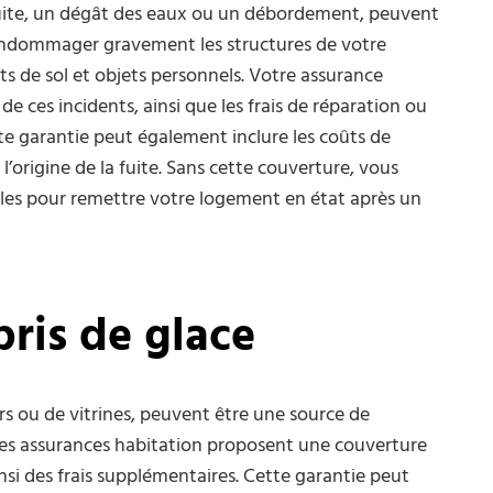
 fuite, un dégât des eaux ou un débordement, peuvent
endommager gravement les structures de votre
s de sol et objets personnels. Votre assurance
e ces incidents, ainsi que les frais de réparation ou
garantie peut également inclure les coûts de
’origine de la fuite. Sans cette couverture, vous
les pour remettre votre logement en état après un
ris de glace
oirs ou de vitrines, peuvent être une source de
s assurances habitation proposent une couverture
nsi des frais supplémentaires. Cette garantie peut