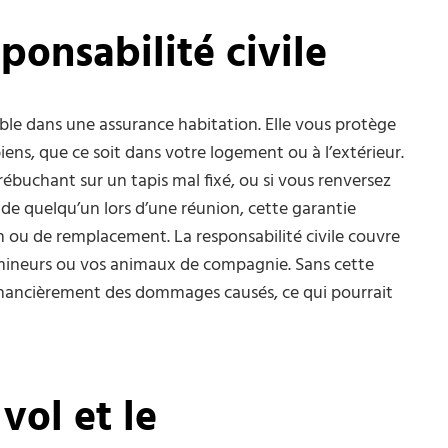
ponsabilité civile
able dans une assurance habitation. Elle vous protège
ens, que ce soit dans votre logement ou à l’extérieur.
trébuchant sur un tapis mal fixé, ou si vous renversez
 de quelqu’un lors d’une réunion, cette garantie
n ou de remplacement. La responsabilité civile couvre
ineurs ou vos animaux de compagnie. Sans cette
financièrement des dommages causés, ce qui pourrait
vol et le