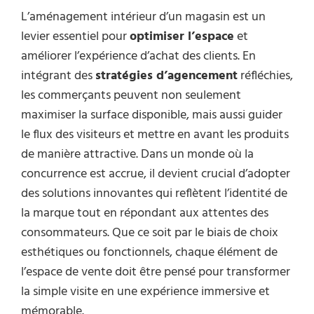
L’aménagement intérieur d’un magasin est un
levier essentiel pour
optimiser l’espace
et
améliorer l’expérience d’achat des clients. En
intégrant des
stratégies d’agencement
réfléchies,
les commerçants peuvent non seulement
maximiser la surface disponible, mais aussi guider
le flux des visiteurs et mettre en avant les produits
de manière attractive. Dans un monde où la
concurrence est accrue, il devient crucial d’adopter
des solutions innovantes qui reflètent l’identité de
la marque tout en répondant aux attentes des
consommateurs. Que ce soit par le biais de choix
esthétiques ou fonctionnels, chaque élément de
l’espace de vente doit être pensé pour transformer
la simple visite en une expérience immersive et
mémorable.