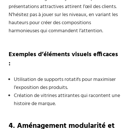
présentations attractives attirent l’œil des clients.
N’hésitez pas à jouer sur les niveaux, en variant les
hauteurs pour créer des compositions
harmonieuses qui commandent l’attention.
Exemples d’éléments visuels efficaces
:
Utilisation de supports rotatifs pour maximiser
l’exposition des produits.
Création de vitrines attirantes qui racontent une
histoire de marque.
4. Aménagement modularité et