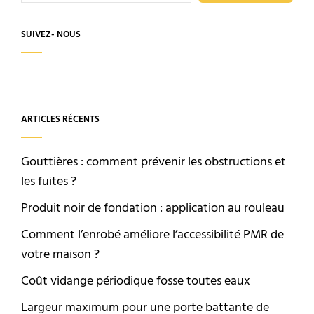
SUIVEZ- NOUS
ARTICLES RÉCENTS
Gouttières : comment prévenir les obstructions et
les fuites ?
Produit noir de fondation : application au rouleau
Comment l’enrobé améliore l’accessibilité PMR de
votre maison ?
Coût vidange périodique fosse toutes eaux
Largeur maximum pour une porte battante de