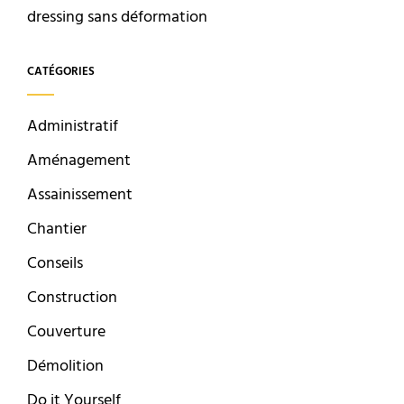
dressing sans déformation
CATÉGORIES
Administratif
Aménagement
Assainissement
Chantier
Conseils
Construction
Couverture
Démolition
Do it Yourself