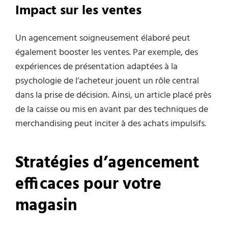
Impact sur les ventes
Un agencement soigneusement élaboré peut
également booster les ventes. Par exemple, des
expériences de présentation adaptées à la
psychologie de l’acheteur jouent un rôle central
dans la prise de décision. Ainsi, un article placé près
de la caisse ou mis en avant par des techniques de
merchandising peut inciter à des achats impulsifs.
Stratégies d’agencement
efficaces pour votre
magasin