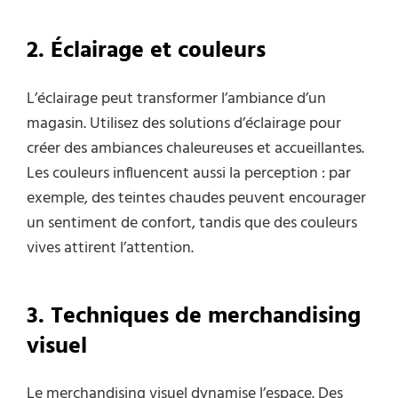
2. Éclairage et couleurs
L’éclairage peut transformer l’ambiance d’un
magasin. Utilisez des solutions d’éclairage pour
créer des ambiances chaleureuses et accueillantes.
Les couleurs influencent aussi la perception : par
exemple, des teintes chaudes peuvent encourager
un sentiment de confort, tandis que des couleurs
vives attirent l’attention.
3. Techniques de merchandising
visuel
Le merchandising visuel dynamise l’espace. Des