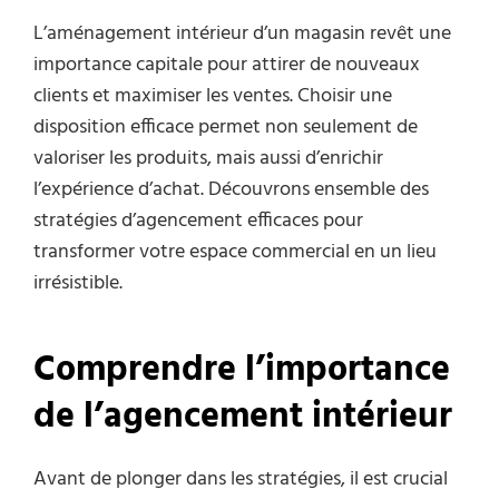
L’aménagement intérieur d’un magasin revêt une
importance capitale pour attirer de nouveaux
clients et maximiser les ventes. Choisir une
disposition efficace permet non seulement de
valoriser les produits, mais aussi d’enrichir
l’expérience d’achat. Découvrons ensemble des
stratégies d’agencement efficaces pour
transformer votre espace commercial en un lieu
irrésistible.
Comprendre l’importance
de l’agencement intérieur
Avant de plonger dans les stratégies, il est crucial