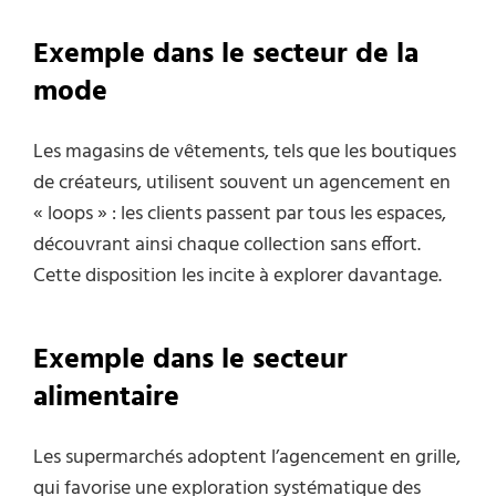
Exemple dans le secteur de la
mode
Les magasins de vêtements, tels que les boutiques
de créateurs, utilisent souvent un agencement en
« loops » : les clients passent par tous les espaces,
découvrant ainsi chaque collection sans effort.
Cette disposition les incite à explorer davantage.
Exemple dans le secteur
alimentaire
Les supermarchés adoptent l’agencement en grille,
qui favorise une exploration systématique des