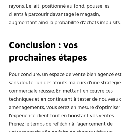
rayons. Le lait, positionné au fond, pousse les
clients à parcourir davantage le magasin,
augmentant ainsi la probabilité d’achats impulsifs.
Conclusion : vos
prochaines étapes
Pour conclure, un espace de vente bien agencé est
sans doute l’un des atouts majeurs d’une stratégie
commerciale réussie. En mettant en œuvre ces
techniques et en continuant à tester de nouveaux
aménagements, vous serez en mesure d’optimiser
l’expérience client tout en boostant vos ventes.
Prenez le temps de réfléchir à l’agencement de