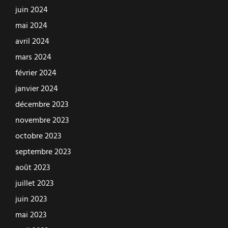
juin 2024
mai 2024
avril 2024
mars 2024
février 2024
janvier 2024
décembre 2023
novembre 2023
octobre 2023
septembre 2023
août 2023
juillet 2023
juin 2023
mai 2023