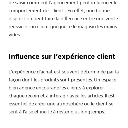
de saisir comment l’agencement peut influencer le
comportement des clients. En effet, une bonne
disposition peut faire la différence entre une vente
réussie et un client qui quitte le magasin les mains
vides.
Influence sur l’expérience client
L’expérience d’achat est souvent déterminée par la
façon dont les produits sont présentés. Un espace
bien agencé encourage les clients à explorer
chaque recoin et à interagir avec les articles. Il est
essentiel de créer une atmosphère où le client se
sent à l’aise et incité à rester plus longtemps.