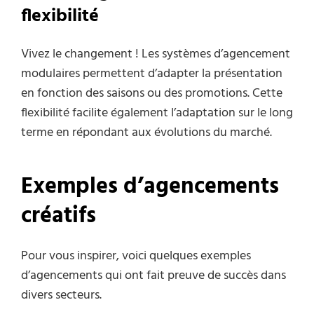
flexibilité
Vivez le changement ! Les systèmes d’agencement
modulaires permettent d’adapter la présentation
en fonction des saisons ou des promotions. Cette
flexibilité facilite également l’adaptation sur le long
terme en répondant aux évolutions du marché.
Exemples d’agencements
créatifs
Pour vous inspirer, voici quelques exemples
d’agencements qui ont fait preuve de succès dans
divers secteurs.