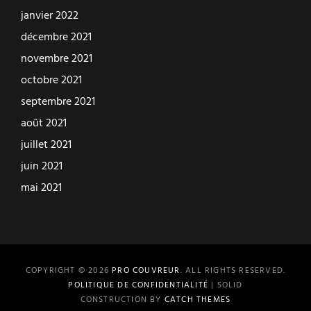
janvier 2022
décembre 2021
novembre 2021
octobre 2021
septembre 2021
août 2021
juillet 2021
juin 2021
mai 2021
COPYRIGHT © 2026
PRO COUVREUR
. ALL RIGHTS RESERVED.
POLITIQUE DE CONFIDENTIALITÉ
| SOLID
CONSTRUCTION BY
CATCH THEMES