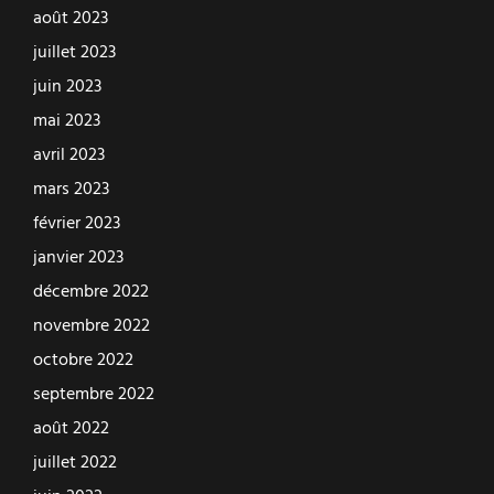
août 2023
juillet 2023
juin 2023
mai 2023
avril 2023
mars 2023
février 2023
janvier 2023
décembre 2022
novembre 2022
octobre 2022
septembre 2022
août 2022
juillet 2022