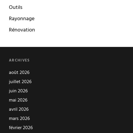
Outils
Rayonnage
Rénovation
ARCHIVES
août 2026
juillet 2026
juin 2026
mai 2026
avril 2026
mars 2026
février 2026