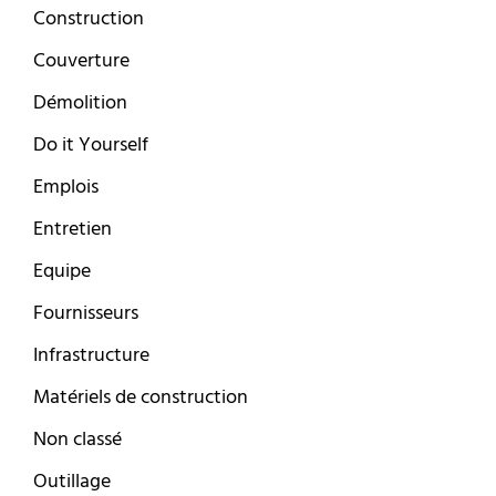
Construction
Couverture
Démolition
Do it Yourself
Emplois
Entretien
Equipe
Fournisseurs
Infrastructure
Matériels de construction
Non classé
Outillage