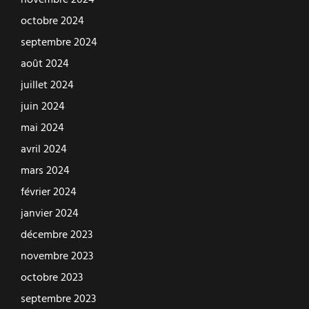
novembre 2024
octobre 2024
septembre 2024
août 2024
juillet 2024
juin 2024
mai 2024
avril 2024
mars 2024
février 2024
janvier 2024
décembre 2023
novembre 2023
octobre 2023
septembre 2023