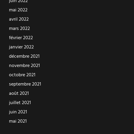
juin 2022
mai 2022
avril 2022
mars 2022
février 2022
janvier 2022
décembre 2021
novembre 2021
octobre 2021
septembre 2021
août 2021
juillet 2021
juin 2021
mai 2021