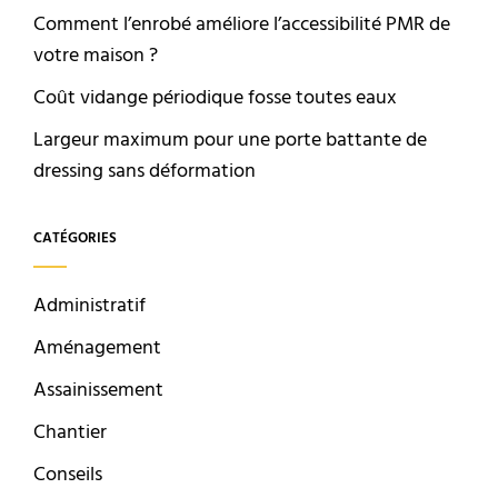
Comment l’enrobé améliore l’accessibilité PMR de
votre maison ?
Coût vidange périodique fosse toutes eaux
Largeur maximum pour une porte battante de
dressing sans déformation
CATÉGORIES
Administratif
Aménagement
Assainissement
Chantier
Conseils