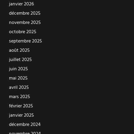
janvier 2026
décembre 2025
novembre 2025
octobre 2025
septembre 2025
août 2025
juillet 2025
juin 2025
mai 2025
avril 2025
mars 2025
février 2025
janvier 2025
décembre 2024