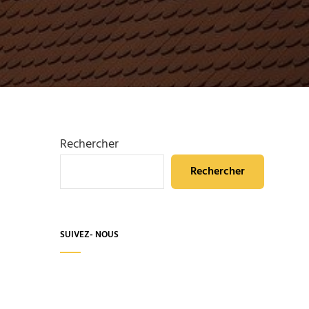
Rechercher
Rechercher
SUIVEZ- NOUS