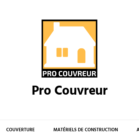
Pro Couvreur
COUVERTURE
MATÉRIELS DE CONSTRUCTION