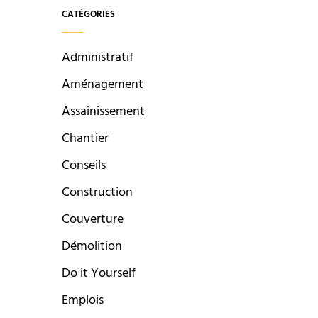
CATÉGORIES
Administratif
Aménagement
Assainissement
Chantier
Conseils
Construction
Couverture
Démolition
Do it Yourself
Emplois