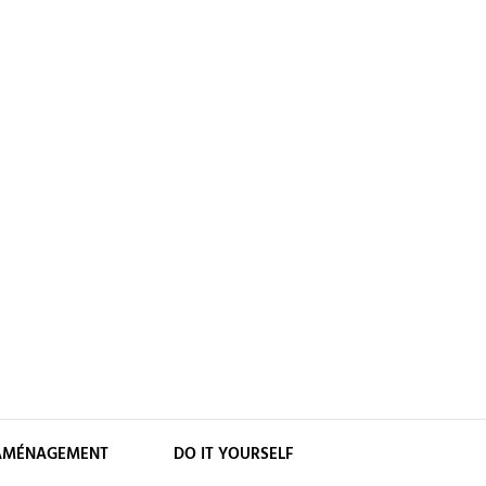
AMÉNAGEMENT
DO IT YOURSELF