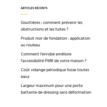
ARTICLES RÉCENTS
Gouttières : comment prévenir les
obstructions et les fuites ?
Produit noir de fondation : application
au rouleau
Comment l’enrobé améliore
l’accessibilité PMR de votre maison ?
Coût vidange périodique fosse toutes
eaux
Largeur maximum pour une porte
battante de dressing sans déformation