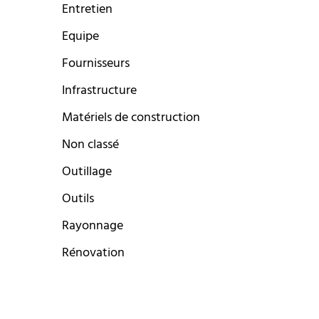
Entretien
Equipe
Fournisseurs
Infrastructure
Matériels de construction
Non classé
Outillage
Outils
Rayonnage
Rénovation