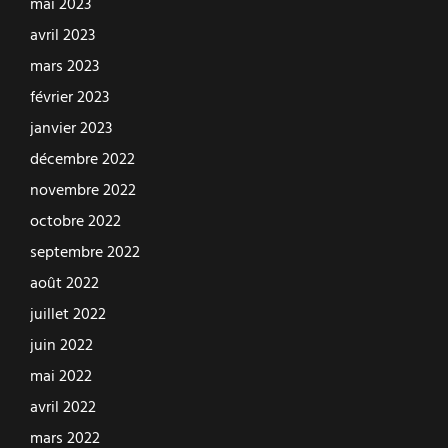
mai 2023
avril 2023
mars 2023
février 2023
janvier 2023
décembre 2022
novembre 2022
octobre 2022
septembre 2022
août 2022
juillet 2022
juin 2022
mai 2022
avril 2022
mars 2022