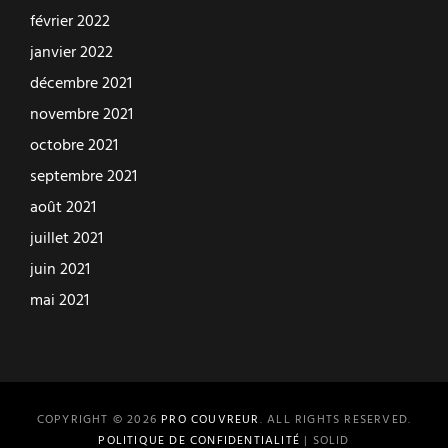
février 2022
janvier 2022
décembre 2021
novembre 2021
octobre 2021
septembre 2021
août 2021
juillet 2021
juin 2021
mai 2021
COPYRIGHT © 2026
PRO COUVREUR
. ALL RIGHTS RESERVED.
POLITIQUE DE CONFIDENTIALITÉ
| SOLID