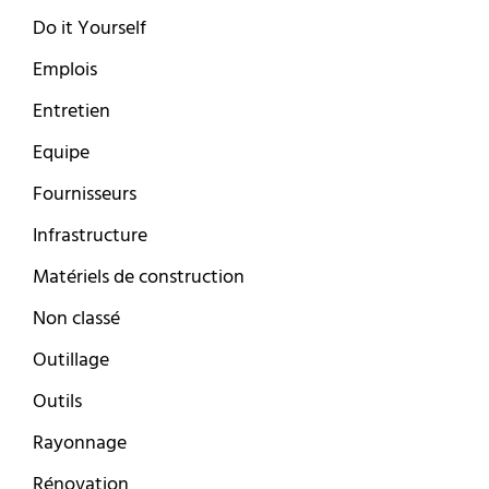
Do it Yourself
Emplois
Entretien
Equipe
Fournisseurs
Infrastructure
Matériels de construction
Non classé
Outillage
Outils
Rayonnage
Rénovation