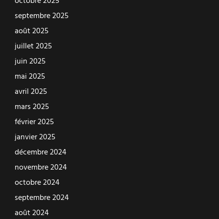
octobre 2025
septembre 2025
août 2025
juillet 2025
juin 2025
mai 2025
avril 2025
mars 2025
février 2025
janvier 2025
décembre 2024
novembre 2024
octobre 2024
septembre 2024
août 2024