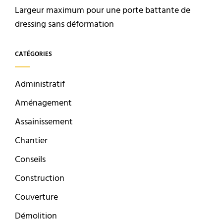
Largeur maximum pour une porte battante de
dressing sans déformation
CATÉGORIES
Administratif
Aménagement
Assainissement
Chantier
Conseils
Construction
Couverture
Démolition