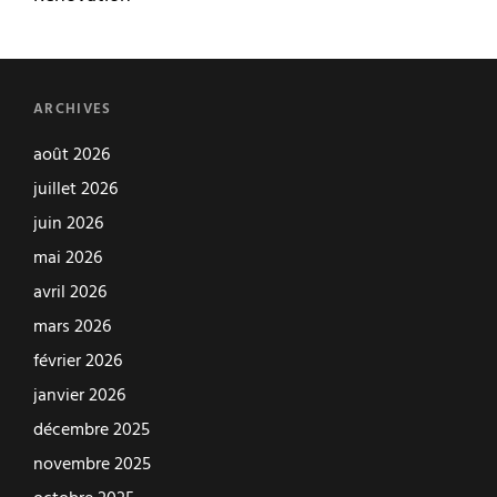
ARCHIVES
août 2026
juillet 2026
juin 2026
mai 2026
avril 2026
mars 2026
février 2026
janvier 2026
décembre 2025
novembre 2025