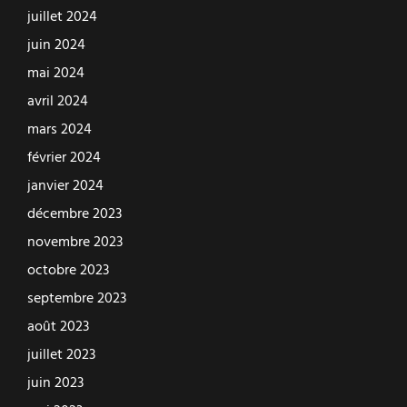
juillet 2024
juin 2024
mai 2024
avril 2024
mars 2024
février 2024
janvier 2024
décembre 2023
novembre 2023
octobre 2023
septembre 2023
août 2023
juillet 2023
juin 2023