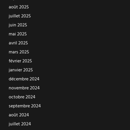
août 2025
juillet 2025
juin 2025
mai 2025
avril 2025
mars 2025
février 2025
janvier 2025
décembre 2024
novembre 2024
octobre 2024
septembre 2024
août 2024
juillet 2024