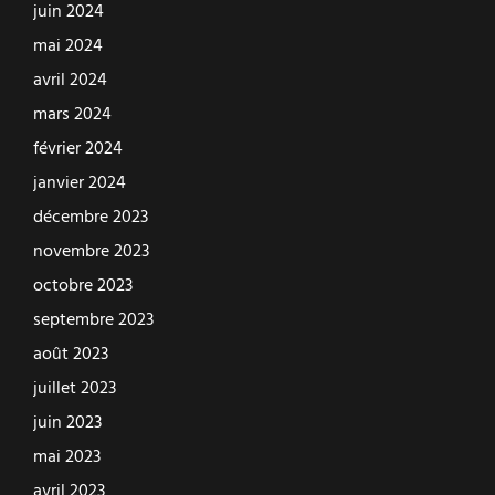
juin 2024
mai 2024
avril 2024
mars 2024
février 2024
janvier 2024
décembre 2023
novembre 2023
octobre 2023
septembre 2023
août 2023
juillet 2023
juin 2023
mai 2023
avril 2023