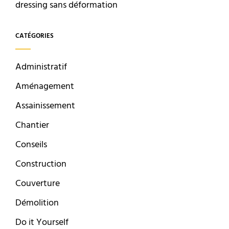
dressing sans déformation
CATÉGORIES
Administratif
Aménagement
Assainissement
Chantier
Conseils
Construction
Couverture
Démolition
Do it Yourself