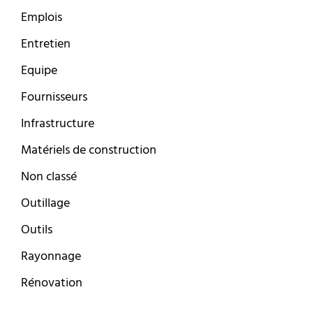
Emplois
Entretien
Equipe
Fournisseurs
Infrastructure
Matériels de construction
Non classé
Outillage
Outils
Rayonnage
Rénovation