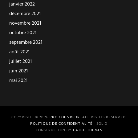
janvier 2022
décembre 2021
novembre 2021
octobre 2021
septembre 2021
août 2021
juillet 2021
juin 2021
mai 2021
COPYRIGHT © 2026
PRO COUVREUR
. ALL RIGHTS RESERVED.
POLITIQUE DE CONFIDENTIALITÉ
| SOLID
CONSTRUCTION BY
CATCH THEMES