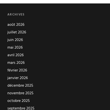
ARCHIVES
août 2026
juillet 2026
juin 2026
mai 2026
avril 2026
mars 2026
février 2026
janvier 2026
décembre 2025
novembre 2025
octobre 2025
septembre 2025