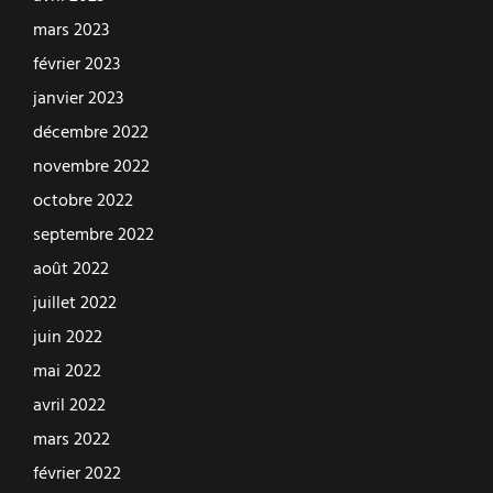
mars 2023
février 2023
janvier 2023
décembre 2022
novembre 2022
octobre 2022
septembre 2022
août 2022
juillet 2022
juin 2022
mai 2022
avril 2022
mars 2022
février 2022