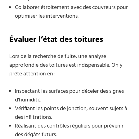
Collaborer étroitement avec des couvreurs pour
optimiser les interventions.
Évaluer l’état des toitures
Lors de la recherche de fuite, une analyse
approfondie des toitures est indispensable. On y
prête attention en :
Inspectant les surfaces pour déceler des signes
d’humidité.
Vérifiant les points de jonction, souvent sujets à
des infiltrations.
Réalisant des contrôles réguliers pour prévenir
des dégâts futurs.