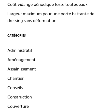
Coût vidange périodique fosse toutes eaux
Largeur maximum pour une porte battante de
dressing sans déformation
CATÉGORIES
Administratif
Aménagement
Assainissement
Chantier
Conseils
Construction
Couverture