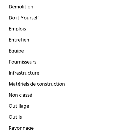
Démolition
Do it Yourself
Emplois
Entretien
Equipe
Fournisseurs
Infrastructure
Matériels de construction
Non classé
Outillage
Outils
Rayonnage