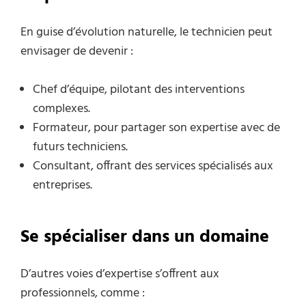
En guise d’évolution naturelle, le technicien peut
envisager de devenir :
Chef d’équipe, pilotant des interventions
complexes.
Formateur, pour partager son expertise avec de
futurs techniciens.
Consultant, offrant des services spécialisés aux
entreprises.
Se spécialiser dans un domaine
D’autres voies d’expertise s’offrent aux
professionnels, comme :