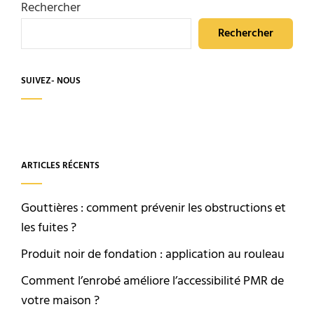
Rechercher
Rechercher
SUIVEZ- NOUS
ARTICLES RÉCENTS
Gouttières : comment prévenir les obstructions et
les fuites ?
Produit noir de fondation : application au rouleau
Comment l’enrobé améliore l’accessibilité PMR de
votre maison ?