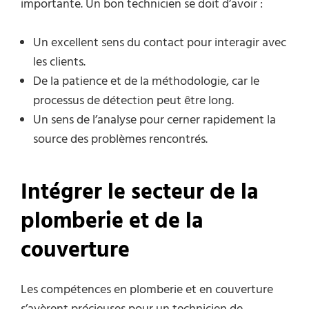
importante. Un bon technicien se doit d’avoir :
Un excellent sens du contact pour interagir avec
les clients.
De la patience et de la méthodologie, car le
processus de détection peut être long.
Un sens de l’analyse pour cerner rapidement la
source des problèmes rencontrés.
Intégrer le secteur de la
plomberie et de la
couverture
Les compétences en plomberie et en couverture