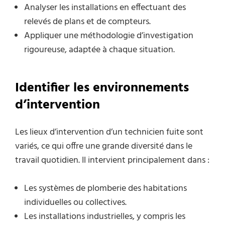
Analyser les installations en effectuant des
relevés de plans et de compteurs.
Appliquer une méthodologie d’investigation
rigoureuse, adaptée à chaque situation.
Identifier les environnements
d’intervention
Les lieux d’intervention d’un technicien fuite sont
variés, ce qui offre une grande diversité dans le
travail quotidien. Il intervient principalement dans :
Les systèmes de plomberie des habitations
individuelles ou collectives.
Les installations industrielles, y compris les