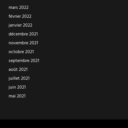
mars 2022
février 2022
janvier 2022
décembre 2021
novembre 2021
octobre 2021
septembre 2021
août 2021
juillet 2021
juin 2021
mai 2021