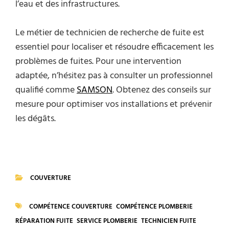
l’eau et des infrastructures.
Le métier de technicien de recherche de fuite est
essentiel pour localiser et résoudre efficacement les
problèmes de fuites. Pour une intervention
adaptée, n’hésitez pas à consulter un professionnel
qualifié comme
SAMSON
. Obtenez des conseils sur
mesure pour optimiser vos installations et prévenir
les dégâts.
COUVERTURE
CATEGORIES
COMPÉTENCE COUVERTURE
COMPÉTENCE PLOMBERIE
TAGS
RÉPARATION FUITE
SERVICE PLOMBERIE
TECHNICIEN FUITE