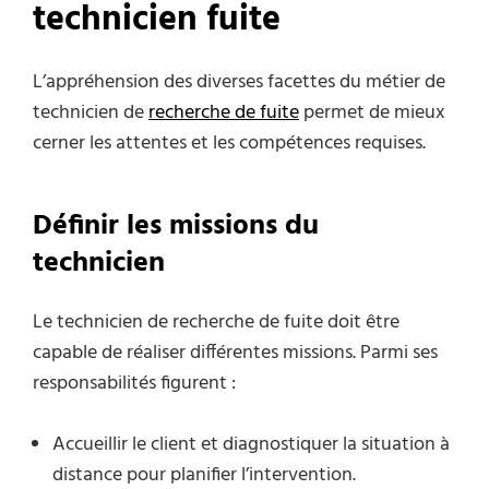
technicien fuite
L’appréhension des diverses facettes du métier de
technicien de
recherche de fuite
permet de mieux
cerner les attentes et les compétences requises.
Définir les missions du
technicien
Le technicien de recherche de fuite doit être
capable de réaliser différentes missions. Parmi ses
responsabilités figurent :
Accueillir le client et diagnostiquer la situation à
distance pour planifier l’intervention.