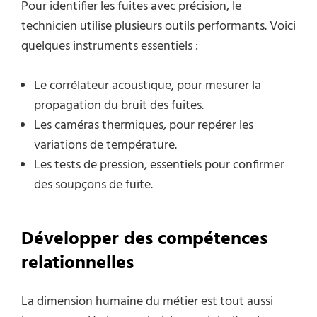
Pour identifier les fuites avec précision, le
technicien utilise plusieurs outils performants. Voici
quelques instruments essentiels :
Le corrélateur acoustique, pour mesurer la
propagation du bruit des fuites.
Les caméras thermiques, pour repérer les
variations de température.
Les tests de pression, essentiels pour confirmer
des soupçons de fuite.
Développer des compétences
relationnelles
La dimension humaine du métier est tout aussi