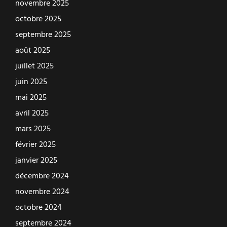
novembre 2025
octobre 2025
septembre 2025
août 2025
juillet 2025
juin 2025
mai 2025
avril 2025
mars 2025
février 2025
janvier 2025
décembre 2024
novembre 2024
octobre 2024
septembre 2024