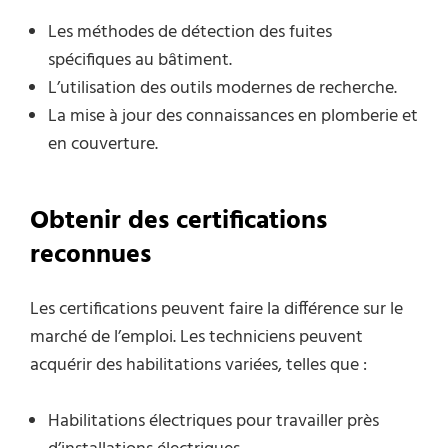
Les méthodes de détection des fuites
spécifiques au bâtiment.
L’utilisation des outils modernes de recherche.
La mise à jour des connaissances en plomberie et
en couverture.
Obtenir des certifications
reconnues
Les certifications peuvent faire la différence sur le
marché de l’emploi. Les techniciens peuvent
acquérir des habilitations variées, telles que :
Habilitations électriques pour travailler près