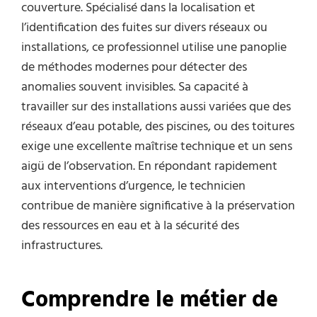
couverture. Spécialisé dans la localisation et
l’identification des fuites sur divers réseaux ou
installations, ce professionnel utilise une panoplie
de méthodes modernes pour détecter des
anomalies souvent invisibles. Sa capacité à
travailler sur des installations aussi variées que des
réseaux d’eau potable, des piscines, ou des toitures
exige une excellente maîtrise technique et un sens
aigü de l’observation. En répondant rapidement
aux interventions d’urgence, le technicien
contribue de manière significative à la préservation
des ressources en eau et à la sécurité des
infrastructures.
Comprendre le métier de