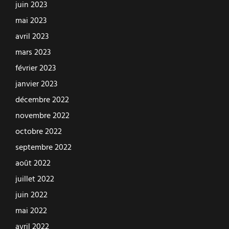
juin 2023
mai 2023
avril 2023
mars 2023
février 2023
janvier 2023
décembre 2022
novembre 2022
octobre 2022
septembre 2022
août 2022
juillet 2022
juin 2022
mai 2022
avril 2022