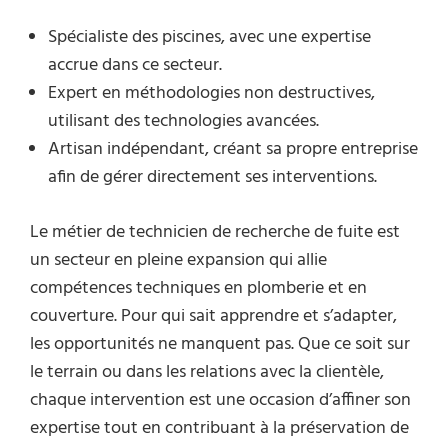
Spécialiste des piscines, avec une expertise
accrue dans ce secteur.
Expert en méthodologies non destructives,
utilisant des technologies avancées.
Artisan indépendant, créant sa propre entreprise
afin de gérer directement ses interventions.
Le métier de technicien de recherche de fuite est
un secteur en pleine expansion qui allie
compétences techniques en plomberie et en
couverture. Pour qui sait apprendre et s’adapter,
les opportunités ne manquent pas. Que ce soit sur
le terrain ou dans les relations avec la clientèle,
chaque intervention est une occasion d’affiner son
expertise tout en contribuant à la préservation de