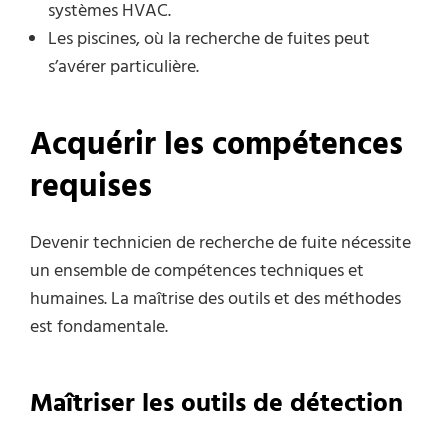
systèmes HVAC.
Les piscines, où la recherche de fuites peut
s’avérer particulière.
Acquérir les compétences
requises
Devenir technicien de recherche de fuite nécessite
un ensemble de compétences techniques et
humaines. La maîtrise des outils et des méthodes
est fondamentale.
Maîtriser les outils de détection