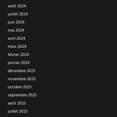
août 2024
juillet 2024
juin 2024
mai 2024
avril 2024
mars 2024
février 2024
janvier 2024
décembre 2023
novembre 2023
octobre 2023
septembre 2023
août 2023
juillet 2023