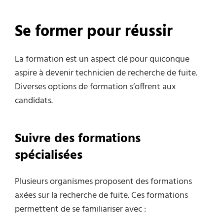
Se former pour réussir
La formation est un aspect clé pour quiconque
aspire à devenir technicien de recherche de fuite.
Diverses options de formation s’offrent aux
candidats.
Suivre des formations
spécialisées
Plusieurs organismes proposent des formations
axées sur la recherche de fuite. Ces formations
permettent de se familiariser avec :