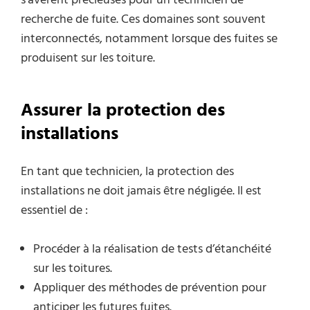
s’avèrent précieuses pour un technicien de
recherche de fuite. Ces domaines sont souvent
interconnectés, notamment lorsque des fuites se
produisent sur les toiture.
Assurer la protection des
installations
En tant que technicien, la protection des
installations ne doit jamais être négligée. Il est
essentiel de :
Procéder à la réalisation de tests d’étanchéité
sur les toitures.
Appliquer des méthodes de prévention pour
anticiper les futures fuites.