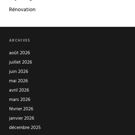
Rénovation
ARCHIVES
août 2026
juillet 2026
juin 2026
mai 2026
avril 2026
mars 2026
février 2026
janvier 2026
décembre 2025