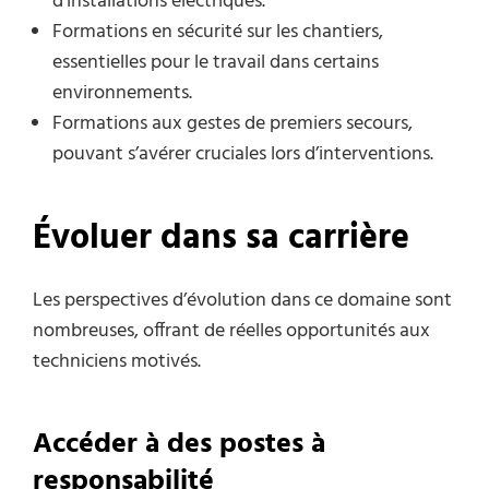
d’installations électriques.
Formations en sécurité sur les chantiers,
essentielles pour le travail dans certains
environnements.
Formations aux gestes de premiers secours,
pouvant s’avérer cruciales lors d’interventions.
Évoluer dans sa carrière
Les perspectives d’évolution dans ce domaine sont
nombreuses, offrant de réelles opportunités aux
techniciens motivés.
Accéder à des postes à
responsabilité