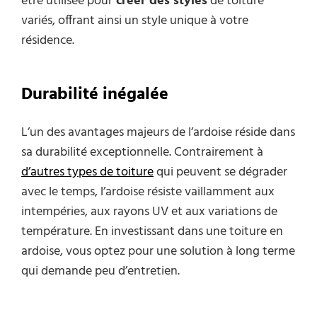
être utilisée pour
créer des
styles
de toiture
variés, offrant ainsi un style unique à votre
résidence.
Durabilité inégalée
L’un des avantages majeurs de l’ardoise réside dans
sa durabilité exceptionnelle. Contrairement à
d’autres types
de toiture
qui peuvent se dégrader
avec le temps, l’ardoise résiste vaillamment aux
intempéries, aux rayons UV et aux variations de
température. En investissant dans une toiture en
ardoise, vous optez pour une solution à long terme
qui demande peu d’entretien.