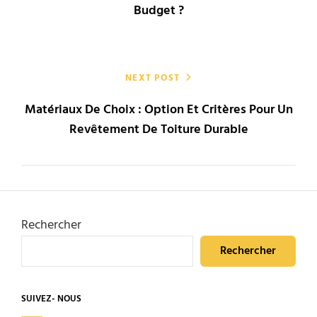
Budget ?
NEXT POST
Matériaux De Choix : Option Et Critères Pour Un
Revêtement De Toiture Durable
Rechercher
Rechercher
SUIVEZ- NOUS