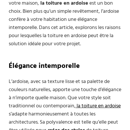
votre maison,
la toiture en ardoise
est un bon
choix. Bien plus qu’un simple revêtement, l’ardoise
confère à votre habitation une élégance
intemporelle. Dans cet article, explorons les raisons
pour lesquelles la toiture en ardoise peut être la
solution idéale pour votre projet.
Élégance intemporelle
L’ardoise, avec sa texture lisse et sa palette de
couleurs naturelles, apporte une touche d’élégance
à n’importe quelle maison. Que votre style soit
traditionnel ou contemporain,
la toiture en ardoise
s’adapte harmonieusement à toutes les
architectures. Sa polyvalence est telle qu’elle peut