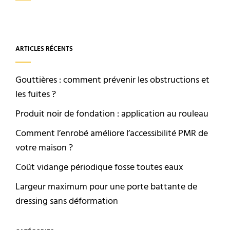
ARTICLES RÉCENTS
Gouttières : comment prévenir les obstructions et
les fuites ?
Produit noir de fondation : application au rouleau
Comment l’enrobé améliore l’accessibilité PMR de
votre maison ?
Coût vidange périodique fosse toutes eaux
Largeur maximum pour une porte battante de
dressing sans déformation