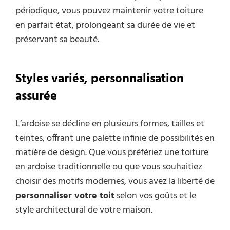
périodique, vous pouvez maintenir votre toiture
en parfait état, prolongeant sa durée de vie et
préservant sa beauté.
Styles variés, personnalisation
assurée
L’ardoise se décline en plusieurs formes, tailles et
teintes, offrant une palette infinie de possibilités en
matière de design. Que vous préfériez une toiture
en ardoise traditionnelle ou que vous souhaitiez
choisir des motifs modernes, vous avez la liberté de
personnaliser votre toit
selon vos goûts et le
style architectural de votre maison.