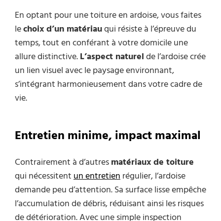
En optant pour une toiture en ardoise, vous faites
le
choix d’un matériau
qui résiste à l’épreuve du
temps, tout en conférant à votre domicile une
allure distinctive.
L’aspect naturel
de l’ardoise crée
un lien visuel avec le paysage environnant,
s’intégrant harmonieusement dans votre cadre de
vie.
Entretien minime, impact maximal
Contrairement à d’autres
matériaux de toiture
qui nécessitent
un entretien
régulier, l’ardoise
demande peu d’attention. Sa surface lisse empêche
l’accumulation de débris, réduisant ainsi les risques
de détérioration. Avec une simple inspection