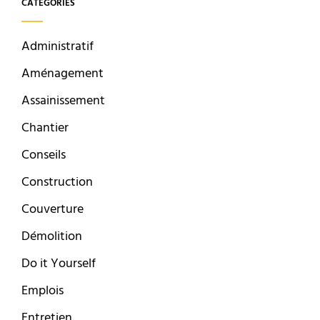
CATÉGORIES
Administratif
Aménagement
Assainissement
Chantier
Conseils
Construction
Couverture
Démolition
Do it Yourself
Emplois
Entretien