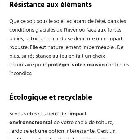
Résistance aux éléments
Que ce soit sous le soleil éclatant de l’été, dans les
conditions glaciales de l’hiver ou face aux fortes
pluies, la toiture en ardoise demeure un rempart
robuste. Elle est naturellement imperméable . De
plus, sa résistance au feu en fait un choix
sécuritaire pour
protéger votre maison
contre les
incendies.
Écologique et recyclable
Si vous êtes soucieux de l’
impact
environnemental
de votre choix de toiture,
l’ardoise est une option intéressante. C’est un