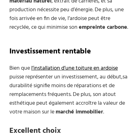
matériau naturel
, extrait de carrières, et sa
production nécessite peu d’énergie. De plus, une
fois arrivée en fin de vie, l’ardoise peut être
recyclée, ce qui minimise son
empreinte carbone
.
Investissement rentable
Bien que
l’installation d’une toiture en ardoise
puisse représenter un investissement, au début,sa
durabilité signifie moins de réparations et de
remplacements fréquents. De plus, son atout
esthétique peut également accroître la valeur de
votre maison sur le
marché immobilier
.
Excellent choix