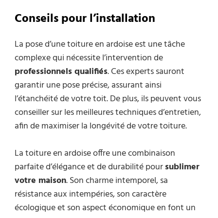
Conseils pour l’installation
La pose d’une toiture en ardoise est une tâche
complexe qui nécessite l’intervention de
professionnels qualifiés
. Ces experts sauront
garantir une pose précise, assurant ainsi
l’étanchéité de votre toit. De plus, ils peuvent vous
conseiller sur les meilleures techniques d’entretien,
afin de maximiser la longévité de votre toiture.
La toiture en ardoise offre une combinaison
parfaite d’élégance et de durabilité pour
sublimer
votre maison
. Son charme intemporel, sa
résistance aux intempéries, son caractère
écologique et son aspect économique en font un