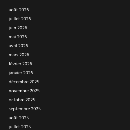
août 2026
juillet 2026
juin 2026
mai 2026
avril 2026
mars 2026
février 2026
janvier 2026
décembre 2025
novembre 2025
octobre 2025
septembre 2025
août 2025
juillet 2025