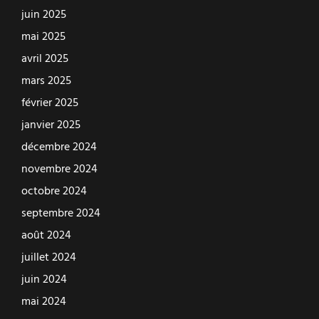
juin 2025
mai 2025
avril 2025
mars 2025
février 2025
janvier 2025
décembre 2024
novembre 2024
octobre 2024
septembre 2024
août 2024
juillet 2024
juin 2024
mai 2024