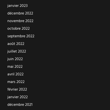
janvier 2023
décembre 2022
novembre 2022
octobre 2022
septembre 2022
août 2022
juillet 2022
juin 2022
mai 2022
avril 2022
mars 2022
février 2022
janvier 2022
décembre 2021