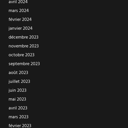
avril 2024
mars 2024
février 2024
janvier 2024
décembre 2023
novembre 2023
octobre 2023
septembre 2023
août 2023
juillet 2023
juin 2023
mai 2023
avril 2023
mars 2023
février 2023