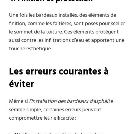
Une fois les bardeaux installés, des éléments de
finition, comme les faîtières, sont posés pour sceller
le sommet de la toiture. Ces éléments protègent
aussi contre les infiltrations d’eau et apportent une
touche esthétique.
Les erreurs courantes à
éviter
Même si
l’installation des bardeaux d’asphalte
semble simple, certaines erreurs peuvent
compromettre leur efficacité :