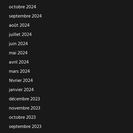
octobre 2024
septembre 2024
août 2024
juillet 2024
juin 2024
mai 2024
avril 2024
mars 2024
février 2024
janvier 2024
décembre 2023
novembre 2023
octobre 2023
septembre 2023