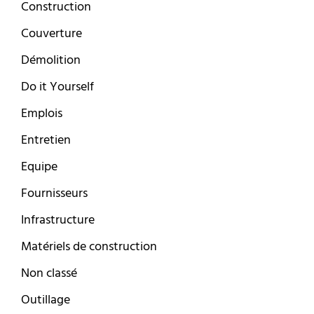
Construction
Couverture
Démolition
Do it Yourself
Emplois
Entretien
Equipe
Fournisseurs
Infrastructure
Matériels de construction
Non classé
Outillage