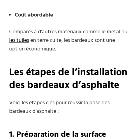
Coût abordable
Comparés à d’autres matériaux comme le métal ou
les tuiles
en terre cuite, les bardeaux sont une
option économique.
Les étapes de l’installation
des bardeaux d’asphalte
Voici les étapes clés pour réussir la pose des
bardeaux d’asphalte :
1. Préparation de la surface