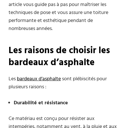
article vous guide pas à pas pour maîtriser les
techniques de pose et vous assure une toiture
performante et esthétique pendant de
nombreuses années.
Les raisons de choisir les
bardeaux d’asphalte
Les
bardeaux d’asphalte
sont plébiscités pour
plusieurs raisons :
Durabilité et résistance
Ce matériau est conçu pour résister aux
intempéries, notamment au vent, à la pluie et aux