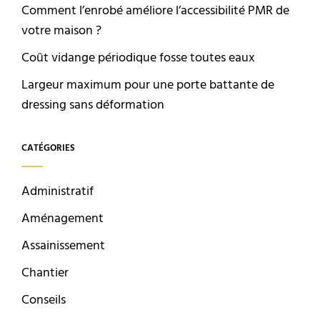
Comment l’enrobé améliore l’accessibilité PMR de
votre maison ?
Coût vidange périodique fosse toutes eaux
Largeur maximum pour une porte battante de
dressing sans déformation
CATÉGORIES
Administratif
Aménagement
Assainissement
Chantier
Conseils