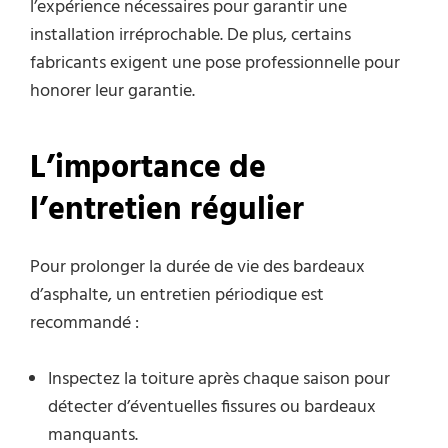
l’expérience nécessaires pour garantir une
installation irréprochable. De plus, certains
fabricants exigent une pose professionnelle pour
honorer leur garantie.
L’importance de
l’entretien régulier
Pour prolonger la durée de vie des bardeaux
d’asphalte, un entretien périodique est
recommandé :
Inspectez la toiture après chaque saison pour
détecter d’éventuelles fissures ou bardeaux
manquants.