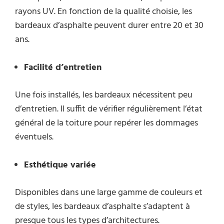
rayons UV. En fonction de la qualité choisie, les
bardeaux d’asphalte peuvent durer entre 20 et 30
ans.
Facilité d’entretien
Une fois installés, les bardeaux nécessitent peu
d’entretien. Il suffit de vérifier régulièrement l’état
général de la toiture pour repérer les dommages
éventuels.
Esthétique variée
Disponibles dans une large gamme de couleurs et
de styles, les bardeaux d’asphalte s’adaptent à
presque tous les types d’architectures.