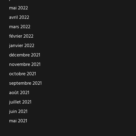
mai 2022
avril 2022
mars 2022
février 2022
janvier 2022
décembre 2021
novembre 2021
octobre 2021
septembre 2021
août 2021
juillet 2021
juin 2021
mai 2021