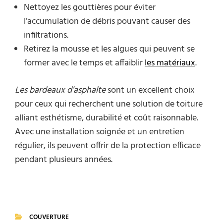
Nettoyez les gouttières pour éviter
l’accumulation de débris pouvant causer des
infiltrations.
Retirez la mousse et les algues qui peuvent se
former avec le temps et affaiblir
les matériaux
.
Les bardeaux d’asphalte
sont un excellent choix
pour ceux qui recherchent une solution de toiture
alliant esthétisme, durabilité et coût raisonnable.
Avec une installation soignée et un entretien
régulier, ils peuvent offrir de la protection efficace
pendant plusieurs années.
COUVERTURE