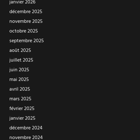
janvier 2026
décembre 2025
novembre 2025
octobre 2025
septembre 2025
août 2025
juillet 2025
juin 2025
mai 2025
avril 2025
mars 2025
février 2025
janvier 2025
décembre 2024
novembre 2024