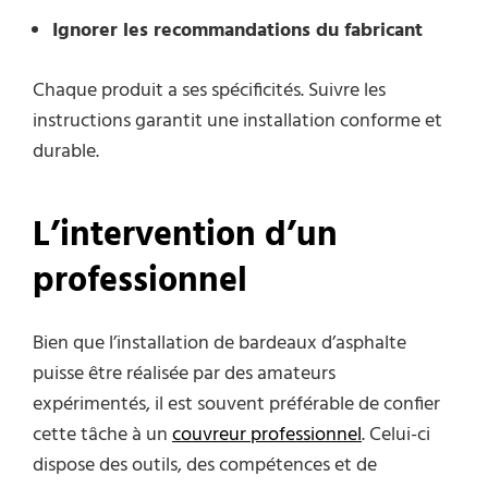
Ignorer les recommandations du fabricant
Chaque produit a ses spécificités. Suivre les
instructions garantit une installation conforme et
durable.
L’intervention d’un
professionnel
Bien que l’installation de bardeaux d’asphalte
puisse être réalisée par des amateurs
expérimentés, il est souvent préférable de confier
cette tâche à un
couvreur professionnel
. Celui-ci
dispose des outils, des compétences et de