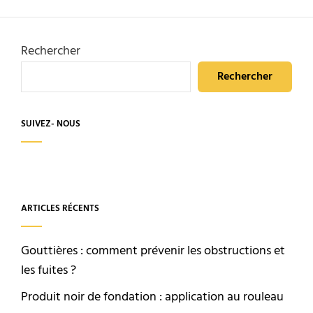
Rechercher
Rechercher
SUIVEZ- NOUS
ARTICLES RÉCENTS
Gouttières : comment prévenir les obstructions et
les fuites ?
Produit noir de fondation : application au rouleau