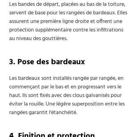
Les bandes de départ, placées au bas de la toiture,
servent de base pour les rangées de bardeaux. Elles
assurent une première ligne droite et offrent une
protection supplémentaire contre les infiltrations
au niveau des gouttières.
3. Pose des bardeaux
Les bardeaux sont installés rangée par rangée, en
commençant par le bas et en progressant vers le
haut. Ils sont fixés avec des clous galvanisés pour
éviter la rouille. Une légère superposition entre les
rangées garantit l’étanchéité.
4. Finition et protection