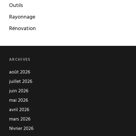
Outils
Rayonnage
Rénovation
ARCHIVES
août 2026
juillet 2026
juin 2026
mai 2026
avril 2026
mars 2026
février 2026