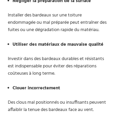
Négliger la préparation de la surface
Installer des bardeaux sur une toiture
endommagée ou mal préparée peut entraîner des
fuites ou une dégradation rapide du matériau.
Utiliser des matériaux de mauvaise qualité
Investir dans des bardeaux durables et résistants
est indispensable pour éviter des réparations
coûteuses à long terme.
Clou
er
incorrect
ement
Des clous mal positionnés ou insuffisants peuvent
affaiblir la tenue des bardeaux face au vent.