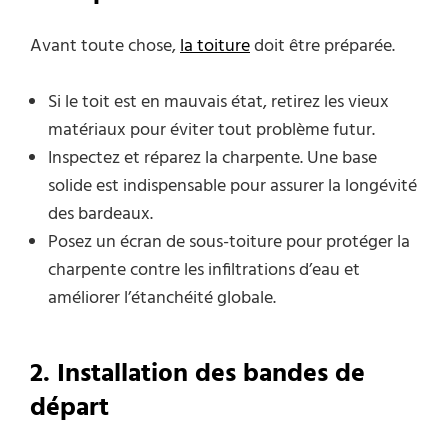
Avant toute chose,
la toiture
doit être préparée.
Si le toit est en mauvais état, retirez les vieux
matériaux pour éviter tout problème futur.
Inspectez et réparez la charpente.
Une base
solide est indispensable pour assurer la longévité
des bardeaux.
Posez un écran de sous-toiture pour protéger la
charpente contre les infiltrations d’eau et
améliorer l’étanchéité globale.
2. Installation des bandes de
départ