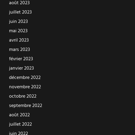
août 2023
juillet 2023
juin 2023
mai 2023
avril 2023
mars 2023
février 2023
janvier 2023
décembre 2022
novembre 2022
octobre 2022
septembre 2022
août 2022
juillet 2022
juin 2022