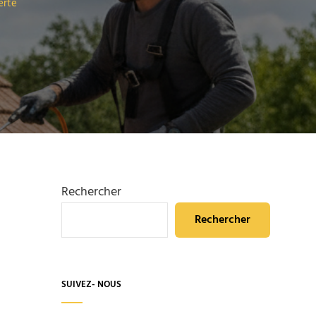
erte
Rechercher
Rechercher
SUIVEZ- NOUS