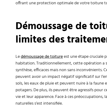
offrant une protection optimale de votre toiture t
Démoussage de toitu
limites des traitem
Le
démoussage de toiture
est une étape cruciale po
habitation. Traditionnellement, cette opération a 
synthèse, efficaces mais non sans inconvénients. 
peuvent avoir un impact négatif significatif sur l’
sols, les eaux de pluie et peuvent nuire à la faune 
potagers. De plus, ils peuvent être agressifs pour c
vie et leur apparence. Face à ces préoccupations, 
naturelles s’est intensifiée.