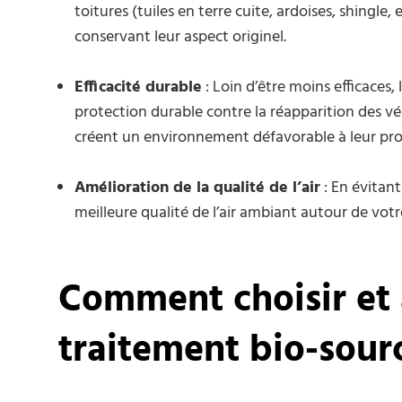
toitures (tuiles en terre cuite, ardoises, shingle,
conservant leur aspect originel.
Efficacité durable
: Loin d’être moins efficaces
protection durable contre la réapparition des vé
créent un environnement défavorable à leur prol
Amélioration de la qualité de l’air
: En évitant
meilleure qualité de l’air ambiant autour de votr
Comment choisir et
traitement bio-sour