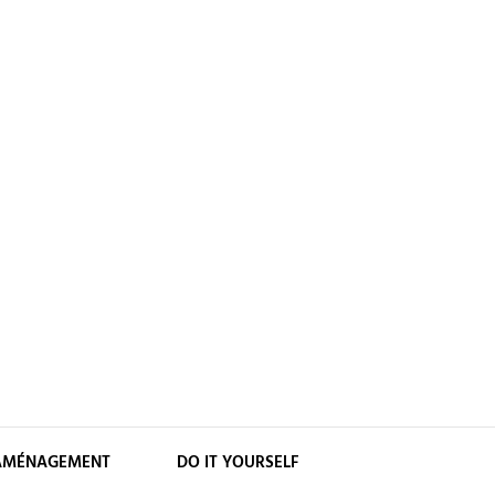
AMÉNAGEMENT
DO IT YOURSELF