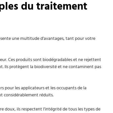
ples du traitement
ésente une multitude d’avantages, tant pour votre
jeur. Ces produits sont biodégradables et ne rejettent
. Ils protègent la biodiversité et ne contaminent pas
sûrs pour les applicateurs et les occupants de la
sont considérablement réduits.
e doux, ils respectent l’intégrité de tous les types de