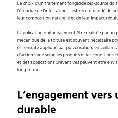
Le choix d’un traitement fongicide bio-sourcé doit 
l’étendue de l’infestation. Il est recommandé de pri
leur composition naturelle et de leur impact rédui
L’application doit idéalement être réalisée par un
mécanique de la toiture est souvent nécessaire pou
est ensuite appliqué par pulvérisation, en veillant
d’action varie selon les produits et les conditions 
et des applications préventives peuvent être envi
long terme.
L’engagement vers u
durable