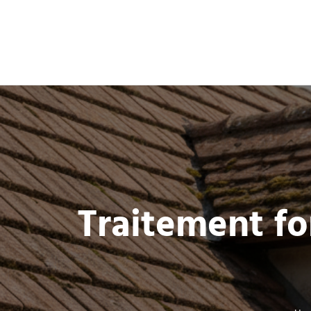
Traitement fon