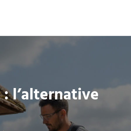
: l’alternative