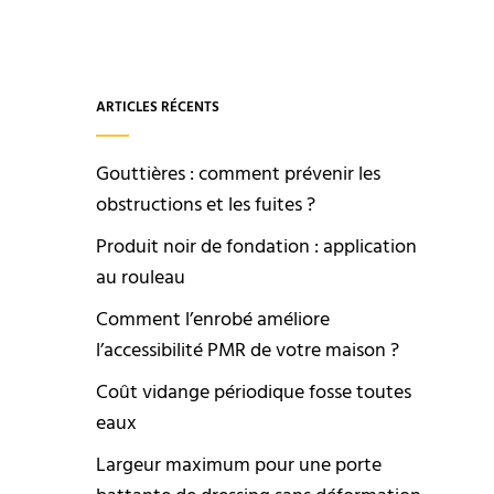
ARTICLES RÉCENTS
Gouttières : comment prévenir les
obstructions et les fuites ?
Produit noir de fondation : application
au rouleau
Comment l’enrobé améliore
l’accessibilité PMR de votre maison ?
Coût vidange périodique fosse toutes
eaux
Largeur maximum pour une porte