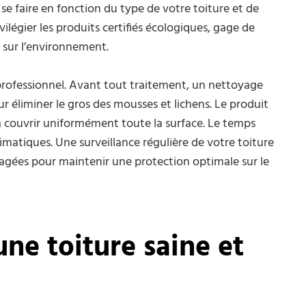
se faire en fonction du type de votre toiture et de
vilégier les produits certifiés écologiques, gage de
t sur l’environnement.
 professionnel. Avant tout traitement, un nettoyage
r éliminer le gros des mousses et lichens. Le produit
 à couvrir uniformément toute la surface. Le temps
climatiques. Une surveillance régulière de votre toiture
sagées pour maintenir une protection optimale sur le
ne toiture saine et