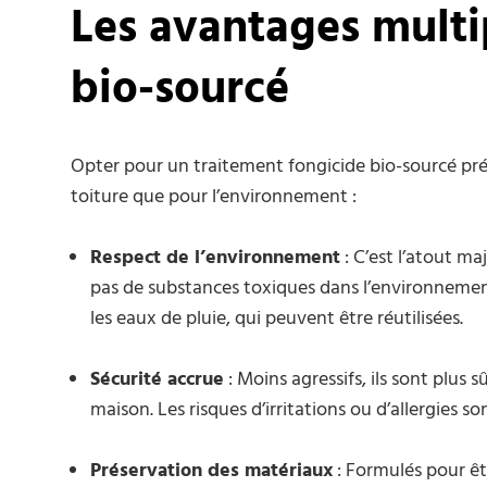
Les avantages multi
bio-sourcé
Opter pour un traitement fongicide bio-sourcé pr
toiture que pour l’environnement :
Respect de l’environnement
: C’est l’atout ma
pas de substances toxiques dans l’environnement
les eaux de pluie, qui peuvent être réutilisées.
Sécurité accrue
: Moins agressifs, ils sont plus 
maison. Les risques d’irritations ou d’allergies 
Préservation des matériaux
: Formulés pour êtr