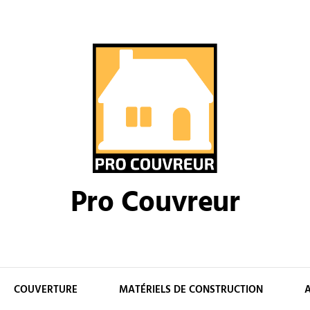
Pro Couvreur
COUVERTURE
MATÉRIELS DE CONSTRUCTION