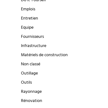
Do it Yourself
Emplois
Entretien
Equipe
Fournisseurs
Infrastructure
Matériels de construction
Non classé
Outillage
Outils
Rayonnage
Rénovation