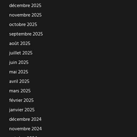
décembre 2025
novembre 2025
octobre 2025
septembre 2025
août 2025
juillet 2025
juin 2025
mai 2025
avril 2025
mars 2025
février 2025
janvier 2025
décembre 2024
novembre 2024