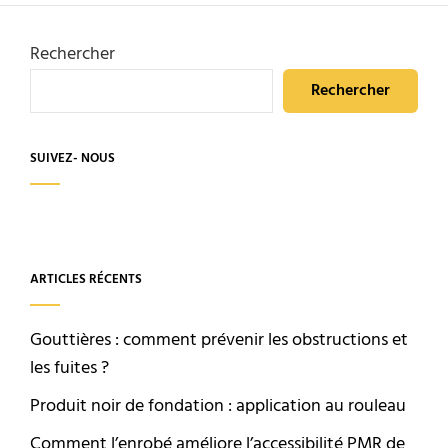
Rechercher
Rechercher
SUIVEZ- NOUS
ARTICLES RÉCENTS
Gouttières : comment prévenir les obstructions et
les fuites ?
Produit noir de fondation : application au rouleau
Comment l’enrobé améliore l’accessibilité PMR de