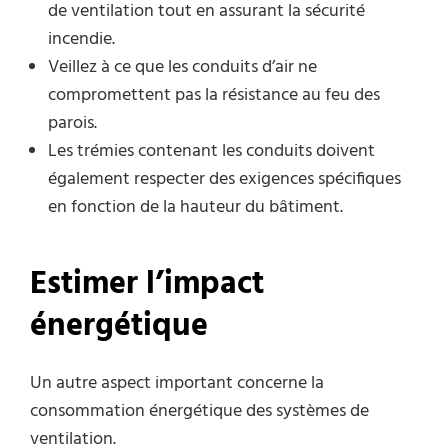
de ventilation tout en assurant la sécurité
incendie.
Veillez à ce que les conduits d’air ne
compromettent pas la résistance au feu des
parois.
Les trémies contenant les conduits doivent
également respecter des exigences spécifiques
en fonction de la hauteur du bâtiment.
Estimer l’impact
énergétique
Un autre aspect important concerne la
consommation énergétique des systèmes de
ventilation.