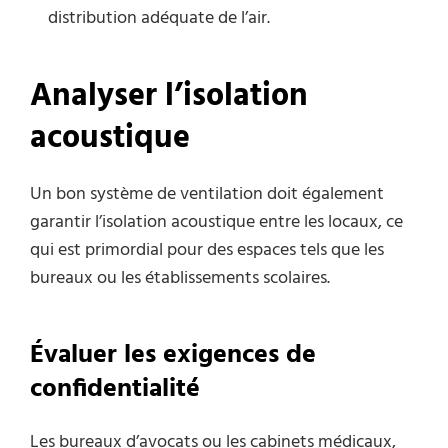
distribution adéquate de l’air.
Analyser l’isolation
acoustique
Un bon système de ventilation doit également
garantir l’isolation acoustique entre les locaux, ce
qui est primordial pour des espaces tels que les
bureaux ou les établissements scolaires.
Évaluer les exigences de
confidentialité
Les bureaux d’avocats ou les cabinets médicaux,