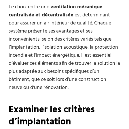
Le choix entre une
ventilation mécanique
centralisée
et décentralisée
est déterminant
pour assurer un air intérieur de qualité. Chaque
système présente ses avantages et ses
inconvénients, selon des critères variés tels que
l’implantation, l’isolation acoustique, la protection
incendie et l’impact énergétique. Il est essentiel
d’évaluer ces éléments afin de trouver la solution la
plus adaptée aux besoins spécifiques d’un
bâtiment, que ce soit lors d’une construction
neuve ou d’une rénovation.
Examiner les critères
d’implantation