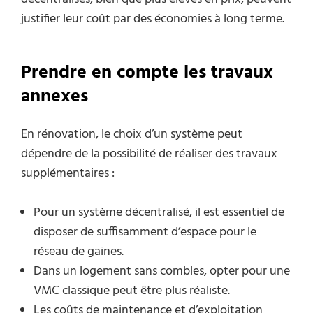
justifier leur coût par des économies à long terme.
Prendre en compte les travaux
annexes
En rénovation, le choix d’un système peut
dépendre de la possibilité de réaliser des travaux
supplémentaires :
Pour un système décentralisé, il est essentiel de
disposer de suffisamment d’espace pour le
réseau de gaines.
Dans un logement sans combles, opter pour une
VMC classique peut être plus réaliste.
Les coûts de maintenance et d’exploitation