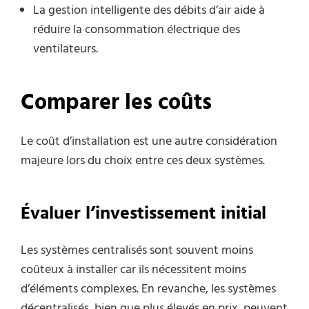
La gestion intelligente des débits d’air aide à
réduire la consommation électrique des
ventilateurs.
Comparer les coûts
Le coût d’installation est une autre considération
majeure lors du choix entre ces deux systèmes.
Évaluer l’investissement initial
Les systèmes centralisés sont souvent moins
coûteux à installer car ils nécessitent moins
d’éléments complexes. En revanche, les systèmes
décentralisés, bien que plus élevés en prix, peuvent