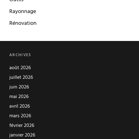
Rayonnage
Rénovation
ARCHIVES
août 2026
juillet 2026
juin 2026
mai 2026
avril 2026
mars 2026
février 2026
janvier 2026