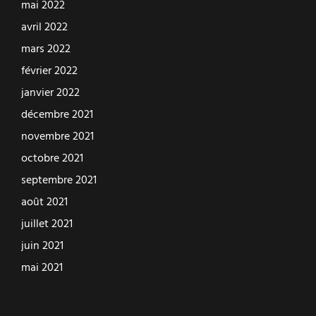
mai 2022
avril 2022
mars 2022
février 2022
janvier 2022
décembre 2021
novembre 2021
octobre 2021
septembre 2021
août 2021
juillet 2021
juin 2021
mai 2021