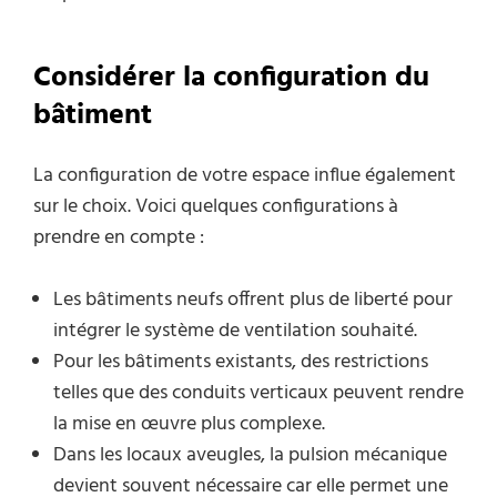
Considérer la configuration du
bâtiment
La configuration de votre espace influe également
sur le choix. Voici quelques configurations à
prendre en compte :
Les bâtiments neufs offrent plus de liberté pour
intégrer le système de ventilation souhaité.
Pour les bâtiments existants, des restrictions
telles que des conduits verticaux peuvent rendre
la mise en œuvre plus complexe.
Dans les locaux aveugles, la pulsion mécanique
devient souvent nécessaire car elle permet une