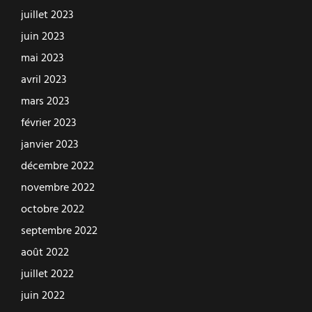
juillet 2023
juin 2023
mai 2023
avril 2023
mars 2023
février 2023
janvier 2023
décembre 2022
novembre 2022
octobre 2022
septembre 2022
août 2022
juillet 2022
juin 2022