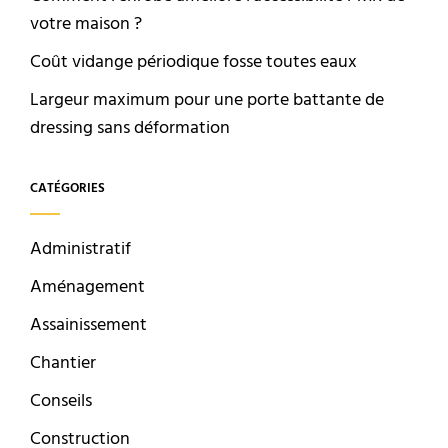
votre maison ?
Coût vidange périodique fosse toutes eaux
Largeur maximum pour une porte battante de
dressing sans déformation
CATÉGORIES
Administratif
Aménagement
Assainissement
Chantier
Conseils
Construction