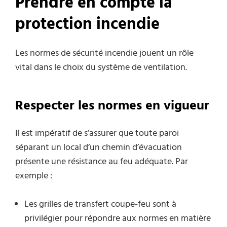
Prendre en compte la
protection incendie
Les normes de sécurité incendie jouent un rôle
vital dans le choix du système de ventilation.
Respecter les normes en vigueur
Il est impératif de s’assurer que toute paroi
séparant un local d’un chemin d’évacuation
présente une résistance au feu adéquate. Par
exemple :
Les grilles de transfert coupe-feu sont à
privilégier pour répondre aux normes en matière