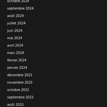
octobre 2024
septembre 2024
août 2024
juillet 2024
juin 2024
mai 2024
avril 2024
mars 2024
février 2024
janvier 2024
décembre 2023
novembre 2023
octobre 2023
septembre 2023
août 2023