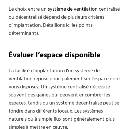
Le choix entre un
système de ventilation
centralisé
ou décentralisé dépend de plusieurs critères
d’implantation. Détaillons ici les points
déterminants.
Évaluer l’espace disponible
La facilité d’implantation d’un système de
ventilation repose principalement sur l’espace dont
vous disposez. Un système centralisé nécessite
souvent des gaines qui peuvent encombrer les
espaces, tandis qu’un système décentralisé peut se
fondre dans différents locaux. Les systèmes
naturels ou à simple flux sont généralement plus
simples à mettre en œuvre.