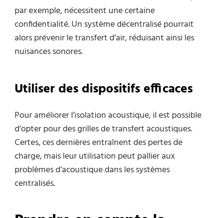
par exemple, nécessitent une certaine
confidentialité. Un système décentralisé pourrait
alors prévenir le transfert d’air, réduisant ainsi les
nuisances sonores.
Utiliser des dispositifs efficaces
Pour améliorer l’isolation acoustique, il est possible
d’opter pour des grilles de transfert acoustiques.
Certes, ces dernières entraînent des pertes de
charge, mais leur utilisation peut pallier aux
problèmes d’acoustique dans les systèmes
centralisés.