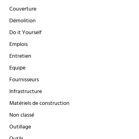
Couverture
Démolition
Do it Yourself
Emplois
Entretien
Equipe
Fournisseurs
Infrastructure
Matériels de construction
Non classé
Outillage
Outils