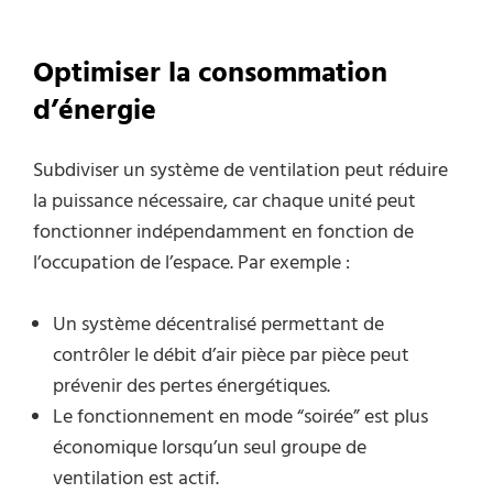
Optimiser la consommation
d’énergie
Subdiviser un système de ventilation peut réduire
la puissance nécessaire, car chaque unité peut
fonctionner indépendamment en fonction de
l’occupation de l’espace. Par exemple :
Un système décentralisé permettant de
contrôler le débit d’air pièce par pièce peut
prévenir des pertes énergétiques.
Le fonctionnement en mode “soirée” est plus
économique lorsqu’un seul groupe de
ventilation est actif.