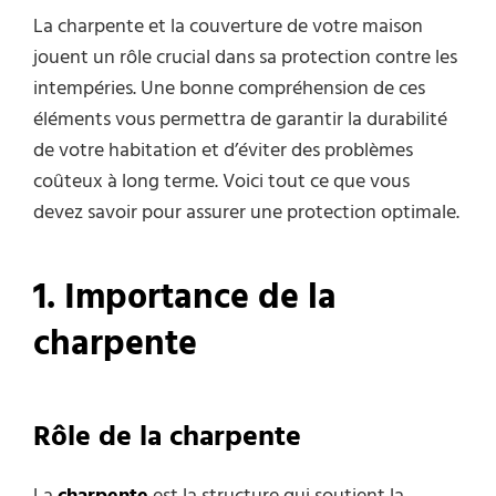
La charpente et la couverture de votre maison
jouent un rôle crucial dans sa protection contre les
intempéries. Une bonne compréhension de ces
éléments vous permettra de garantir la durabilité
de votre habitation et d’éviter des problèmes
coûteux à long terme. Voici tout ce que vous
devez savoir pour assurer une protection optimale.
1. Importance de la
charpente
Rôle de la charpente