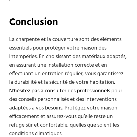
Conclusion
La charpente et la couverture sont des éléments
essentiels pour protéger votre maison des
intempéries. En choisissant des matériaux adaptés,
en assurant une installation correcte et en
effectuant un entretien régulier, vous garantissez
la durabilité et la sécurité de votre habitation.
N’hésitez pas à consulter des professionnels
pour
des conseils personnalisés et des interventions
adaptées à vos besoins. Protégez votre maison
efficacement et assurez-vous qu’elle reste un
refuge sûr et confortable, quelles que soient les
conditions climatiques.