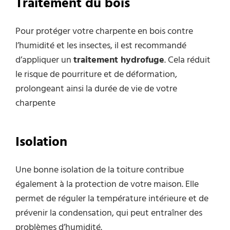
Traitement du bois
Pour protéger votre charpente en bois contre
l’humidité et les insectes, il est recommandé
d’appliquer un
traitement hydrofuge
. Cela réduit
le risque de pourriture et de déformation,
prolongeant ainsi la durée de vie de votre
charpente
Isolation
Une bonne isolation de la toiture contribue
également à la protection de votre maison. Elle
permet de réguler la température intérieure et de
prévenir la condensation, qui peut entraîner des
problèmes d’humidité.