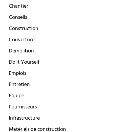
Chantier
Conseils
Construction
Couverture
Démolition
Do it Yourself
Emplois
Entretien
Equipe
Fournisseurs
Infrastructure
Matériels de construction