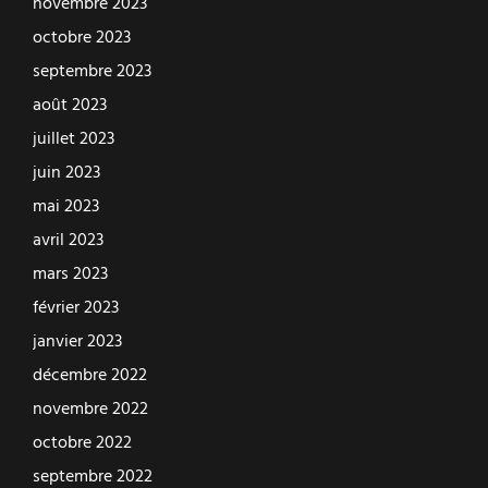
novembre 2023
octobre 2023
septembre 2023
août 2023
juillet 2023
juin 2023
mai 2023
avril 2023
mars 2023
février 2023
janvier 2023
décembre 2022
novembre 2022
octobre 2022
septembre 2022