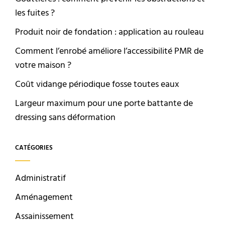
les fuites ?
Produit noir de fondation : application au rouleau
Comment l’enrobé améliore l’accessibilité PMR de
votre maison ?
Coût vidange périodique fosse toutes eaux
Largeur maximum pour une porte battante de
dressing sans déformation
CATÉGORIES
Administratif
Aménagement
Assainissement