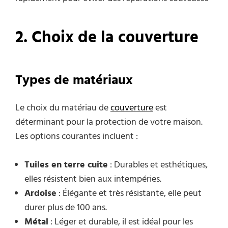
2. Choix de la couverture
Types de matériaux
Le choix du matériau de
couverture
est
déterminant pour la protection de votre maison.
Les options courantes incluent :
Tuiles en terre cuite
: Durables et esthétiques,
elles résistent bien aux intempéries.
Ardoise
: Élégante et très résistante, elle peut
durer plus de 100 ans.
Métal
: Léger et durable, il est idéal pour les