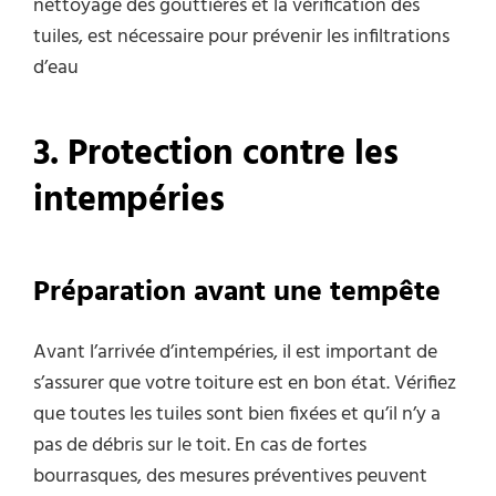
nettoyage des gouttières et la vérification des
tuiles, est nécessaire pour prévenir les infiltrations
d’eau
3. Protection contre les
intempéries
Préparation avant une tempête
Avant l’arrivée d’intempéries, il est important de
s’assurer que votre toiture est en bon état. Vérifiez
que toutes les tuiles sont bien fixées et qu’il n’y a
pas de débris sur le toit. En cas de fortes
bourrasques, des mesures préventives peuvent