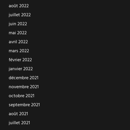
août 2022
juillet 2022
juin 2022
mai 2022
avril 2022
mars 2022
février 2022
janvier 2022
décembre 2021
novembre 2021
octobre 2021
septembre 2021
août 2021
juillet 2021