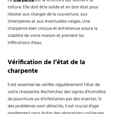
La
charpente
est la structure qui soutient la
toiture. Elle doit être solide et en bon état pour
résister aux charges de la couverture, aux
intempéries et aux éventuelles neiges. Une
charpente bien conçue et entretenue assure la
stabilité de votre maison et prévient les
infiltrations d’eau.
Vérification de l’état de la
charpente
Il est essentiel de vérifier régulièrement l’état de
votre charpente. Recherchez des signes d’humidité,
de pourriture ou d’infestation par des insectes. Si
des problèmes sont détectés, il est crucial d’agir
rapidement pour éviter des réparations coûteuses