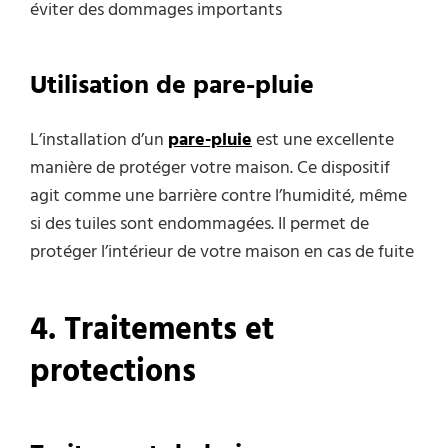
éviter des dommages importants
Utilisation de pare-pluie
L’installation d’un
pare-pluie
est une excellente
manière de protéger votre maison. Ce dispositif
agit comme une barrière contre l’humidité, même
si des tuiles sont endommagées. Il permet de
protéger l’intérieur de votre maison en cas de fuite
4. Traitements et
protections