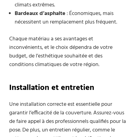
climats extrêmes.
Bardeaux d’asphalte
: Économiques, mais
nécessitent un remplacement plus fréquent.
Chaque matériau a ses avantages et
inconvénients, et le choix dépendra de votre
budget, de l’esthétique souhaitée et des
conditions climatiques de votre région.
Installation et entretien
Une installation correcte est essentielle pour
garantir l’efficacité de la couverture. Assurez-vous
de faire appel à des professionnels qualifiés pour la
pose. De plus, un entretien régulier, comme le