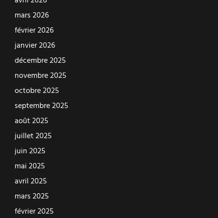
avril 2026
mars 2026
février 2026
janvier 2026
décembre 2025
novembre 2025
octobre 2025
septembre 2025
août 2025
juillet 2025
juin 2025
mai 2025
avril 2025
mars 2025
février 2025