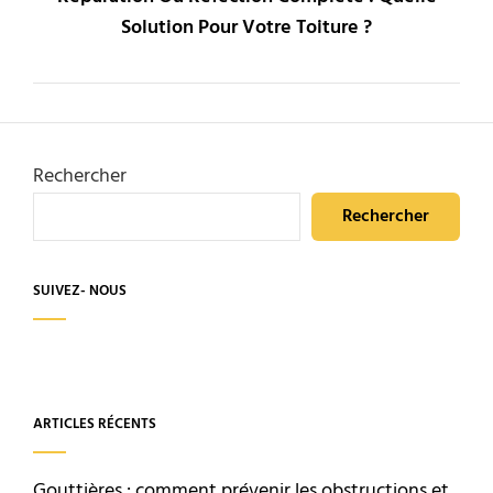
Solution Pour Votre Toiture ?
Rechercher
Rechercher
SUIVEZ- NOUS
ARTICLES RÉCENTS
Gouttières : comment prévenir les obstructions et