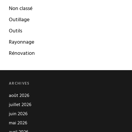
Non classé
Outillage
Outils
Rayonnage
Rénovation
ARCHIVES
août 2026
juillet 2026
juin 2026
mai 2026