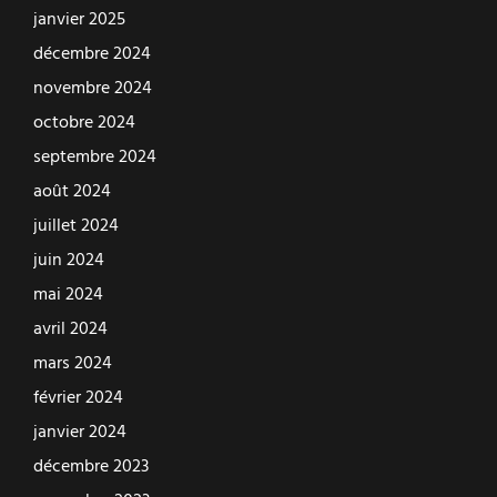
janvier 2025
décembre 2024
novembre 2024
octobre 2024
septembre 2024
août 2024
juillet 2024
juin 2024
mai 2024
avril 2024
mars 2024
février 2024
janvier 2024
décembre 2023