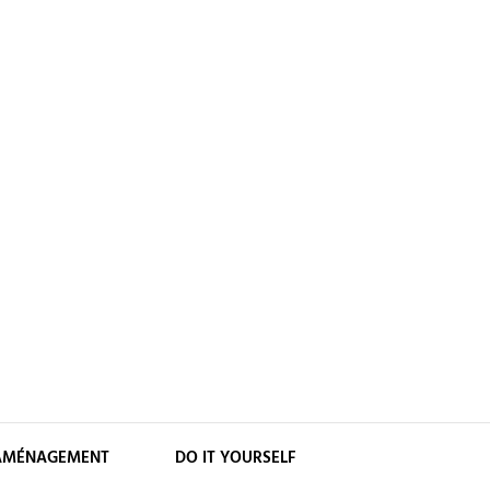
AMÉNAGEMENT
DO IT YOURSELF