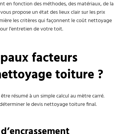
rient en fonction des méthodes, des matériaux, de la
vous propose un état des lieux clair sur les prix
ière les critères qui façonnent le coût nettoyage
our l’entretien de votre toit.
ipaux facteurs
 nettoyage toiture ?
être résumé à un simple calcul au mètre carré.
éterminer le devis nettoyage toiture final.
u d’encrassement