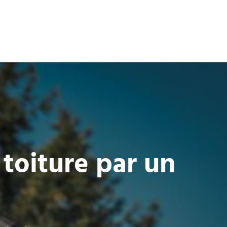
toiture par un