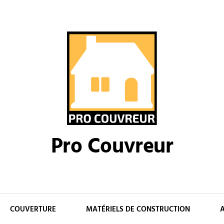
Pro Couvreur
COUVERTURE
MATÉRIELS DE CONSTRUCTION