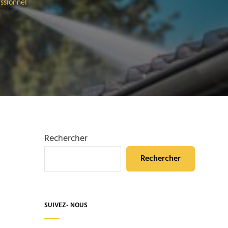
ssionnel
Rechercher
Rechercher
SUIVEZ- NOUS