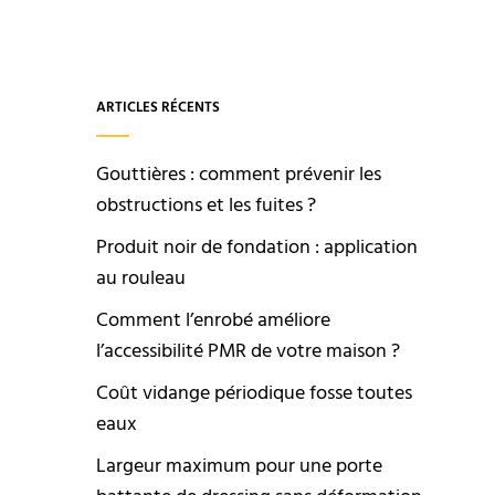
ARTICLES RÉCENTS
Gouttières : comment prévenir les
obstructions et les fuites ?
Produit noir de fondation : application
au rouleau
Comment l’enrobé améliore
l’accessibilité PMR de votre maison ?
Coût vidange périodique fosse toutes
eaux
Largeur maximum pour une porte