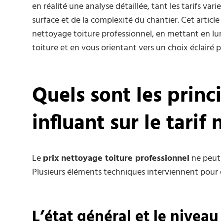
en réalité une analyse détaillée, tant les tarifs va
surface et de la complexité du chantier. Cet article 
nettoyage toiture professionnel, en mettant en lum
toiture et en vous orientant vers un choix éclairé p
Quels sont les princ
influant sur le tarif
Le
prix nettoyage toiture professionnel
ne peut 
Plusieurs éléments techniques interviennent pour d
L’état général et le nivea