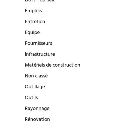
Do it Yourself
Emplois
Entretien
Equipe
Fournisseurs
Infrastructure
Matériels de construction
Non classé
Outillage
Outils
Rayonnage
Rénovation