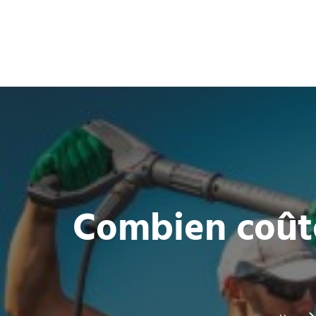
Combien coûte