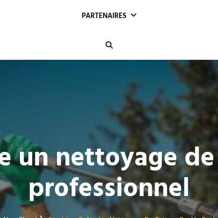
PARTENAIRES
Search
 un nettoyage de 
professionnel