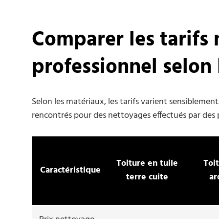
Comparer les tarifs 
professionnel selon 
Selon les matériaux, les tarifs varient sensiblemen
rencontrés pour des nettoyages effectués par des pr
Toiture en tuile
Toi
Caractéristique
terre cuite
ar