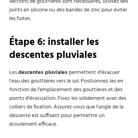
sections de gouttières sont nécessaires, utilisez des
joints en silicone ou des bandes de zinc pour éviter
les fuites.
Étape 6: installer les
descentes pluviales
Les
descentes pluviales
permettent d’évacuer
l’eau des gouttières vers le sol. Positionnez-les en
fonction de l’emplacement des gouttières et des
points d’évacuation. Fixez-les solidement avec des
colliers de fixation. Assurez-vous que l’angle de la
descente est suffisant pour permettre un
écoulement efficace.