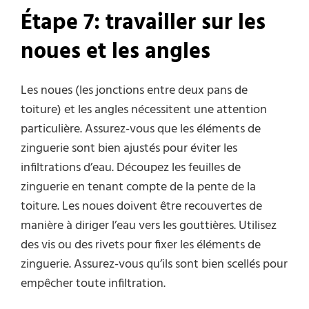
Étape 7: travailler sur les
noues et les angles
Les noues (les jonctions entre deux pans de
toiture) et les angles nécessitent une attention
particulière. Assurez-vous que les éléments de
zinguerie sont bien ajustés pour éviter les
infiltrations d’eau. Découpez les feuilles de
zinguerie en tenant compte de la pente de la
toiture. Les noues doivent être recouvertes de
manière à diriger l’eau vers les gouttières. Utilisez
des vis ou des rivets pour fixer les éléments de
zinguerie. Assurez-vous qu’ils sont bien scellés pour
empêcher toute infiltration.