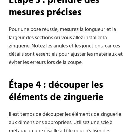
Étape 3 : prendre des
mesures précises
Pour une pose réussie, mesurez la longueur et la
largeur des sections où vous allez installer la
zinguerie. Notez les angles et les jonctions, car ces
détails sont essentiels pour ajuster les matériaux et
éviter les erreurs lors de la coupe.
Étape 4 : découper les
éléments de zinguerie
Il est temps de découper les éléments de zinguerie
aux dimensions appropriées. Utilisez une scie à
métaux ou une cisaille à tôle pour réaliser des