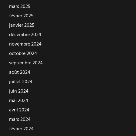
mars 2025
février 2025
janvier 2025
décembre 2024
novembre 2024
octobre 2024
septembre 2024
août 2024
juillet 2024
juin 2024
mai 2024
avril 2024
mars 2024
février 2024