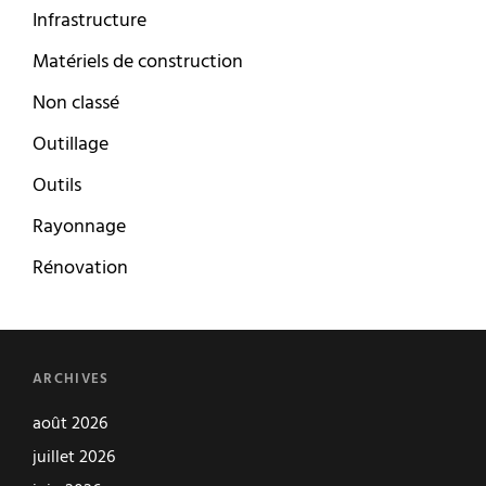
Infrastructure
Matériels de construction
Non classé
Outillage
Outils
Rayonnage
Rénovation
ARCHIVES
août 2026
juillet 2026