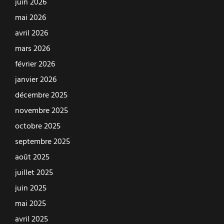
juin 2026
mai 2026
avril 2026
mars 2026
février 2026
janvier 2026
décembre 2025
novembre 2025
octobre 2025
septembre 2025
août 2025
juillet 2025
juin 2025
mai 2025
avril 2025