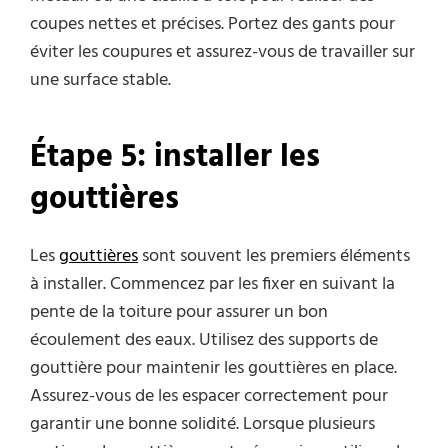
coupes nettes et précises. Portez des gants pour
éviter les coupures et assurez-vous de travailler sur
une surface stable.
Étape 5: installer les
gouttières
Les
gouttières
sont souvent les premiers éléments
à installer. Commencez par les fixer en suivant la
pente de la toiture pour assurer un bon
écoulement des eaux. Utilisez des supports de
gouttière pour maintenir les gouttières en place.
Assurez-vous de les espacer correctement pour
garantir une bonne solidité. Lorsque plusieurs