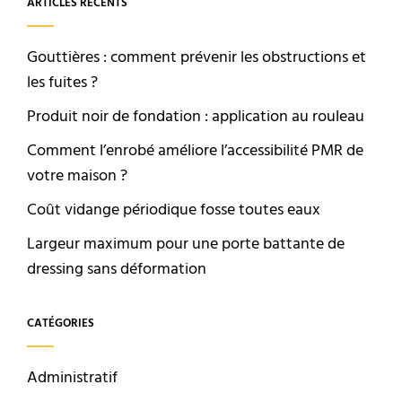
ARTICLES RÉCENTS
Gouttières : comment prévenir les obstructions et
les fuites ?
Produit noir de fondation : application au rouleau
Comment l’enrobé améliore l’accessibilité PMR de
votre maison ?
Coût vidange périodique fosse toutes eaux
Largeur maximum pour une porte battante de
dressing sans déformation
CATÉGORIES
Administratif