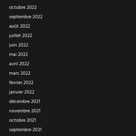
octobre 2022
septembre 2022
août 2022
juillet 2022
juin 2022
mai 2022
avril 2022
mars 2022
février 2022
janvier 2022
décembre 2021
novembre 2021
octobre 2021
septembre 2021