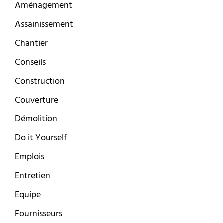
Aménagement
Assainissement
Chantier
Conseils
Construction
Couverture
Démolition
Do it Yourself
Emplois
Entretien
Equipe
Fournisseurs