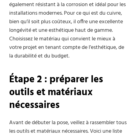
également résistant à la corrosion et idéal pour les
installations modernes. Pour ce qui est du cuivre,
bien qu’il soit plus coûteux, il offre une excellente
longévité et une esthétique haut de gamme.
Choisissez le matériau qui convient le mieux à
votre projet en tenant compte de l’esthétique, de
la durabilité et du budget.
Étape 2 : préparer les
outils et matériaux
nécessaires
Avant de débuter la pose, veillez à rassembler tous
les outils et matériaux nécessaires. Voici une liste