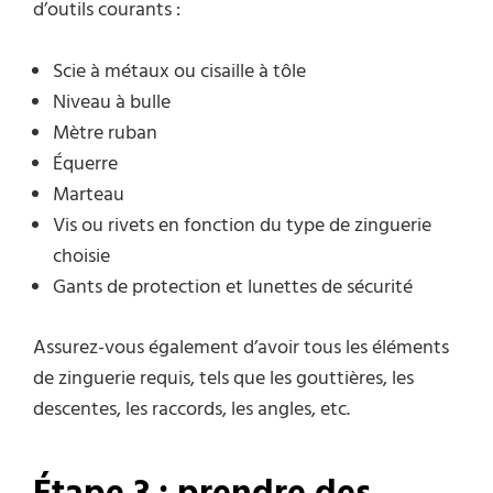
d’outils courants :
Scie à métaux ou cisaille à tôle
Niveau à bulle
Mètre ruban
Équerre
Marteau
Vis ou rivets en fonction du type de zinguerie
choisie
Gants de protection et lunettes de sécurité
Assurez-vous également d’avoir tous les éléments
de zinguerie requis, tels que les gouttières, les
descentes, les raccords, les angles, etc.