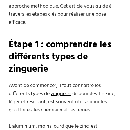
approche méthodique. Cet article vous guide à
travers les étapes clés pour réaliser une pose
efficace.
Étape 1 : comprendre les
différents types de
zinguerie
Avant de commencer, il faut connaître les
différents types de
zinguerie
disponibles. Le zinc,
léger et résistant, est souvent utilisé pour les
gouttières, les chéneaux et les noues.
L’aluminium, moins lourd que le zinc, est