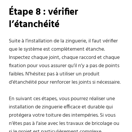
Étape 8 : vérifier
l’étanchéité
Suite à l’installation de la zinguerie, il faut vérifier
que le système est complètement étanche.
Inspectez chaque joint, chaque raccord et chaque
fixation pour vous assurer qu’il n’y a pas de points
faibles. N’hésitez pas à utiliser un produit
d’étanchéité pour renforcer les joints si nécessaire.
En suivant ces étapes, vous pourrez réaliser une
installation de zinguerie efficace et durable qui
protégera votre toiture des intempéries. Si vous
n’êtes pas à l’aise avec les travaux de bricolage ou
si le projet est particulièrement complexe,