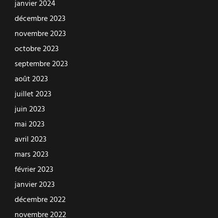
janvier 2024
décembre 2023
novembre 2023
octobre 2023
septembre 2023
août 2023
juillet 2023
juin 2023
mai 2023
avril 2023
mars 2023
février 2023
janvier 2023
décembre 2022
novembre 2022