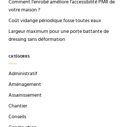
Comment l’enrobé améliore l’accessibilité PMR de
votre maison ?
Coût vidange périodique fosse toutes eaux
Largeur maximum pour une porte battante de
dressing sans déformation
CATÉGORIES
Administratif
Aménagement
Assainissement
Chantier
Conseils