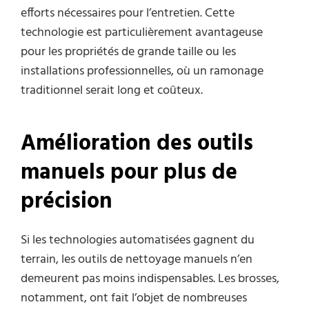
efforts nécessaires pour l’entretien. Cette
technologie est particulièrement avantageuse
pour les propriétés de grande taille ou les
installations professionnelles, où un ramonage
traditionnel serait long et coûteux.
Amélioration des outils
manuels pour plus de
précision
Si les technologies automatisées gagnent du
terrain, les outils de nettoyage manuels n’en
demeurent pas moins indispensables. Les brosses,
notamment, ont fait l’objet de nombreuses