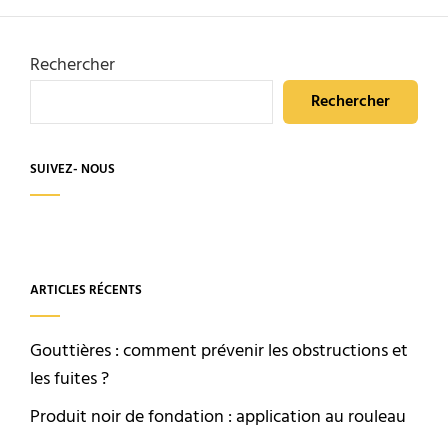
Rechercher
Rechercher
SUIVEZ- NOUS
ARTICLES RÉCENTS
Gouttières : comment prévenir les obstructions et
les fuites ?
Produit noir de fondation : application au rouleau