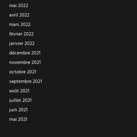
mai 2022
avril 2022
mars 2022
février 2022
janvier 2022
décembre 2021
novembre 2021
octobre 2021
septembre 2021
août 2021
juillet 2021
juin 2021
mai 2021