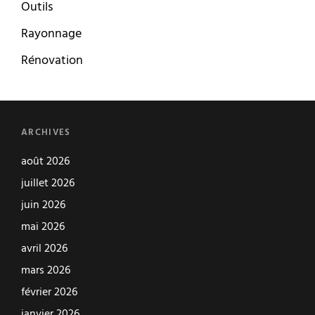
Outils
Rayonnage
Rénovation
ARCHIVES
août 2026
juillet 2026
juin 2026
mai 2026
avril 2026
mars 2026
février 2026
janvier 2026