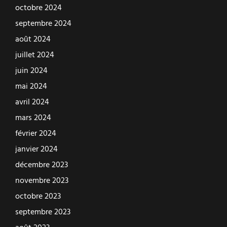
octobre 2024
septembre 2024
août 2024
juillet 2024
juin 2024
mai 2024
avril 2024
mars 2024
février 2024
janvier 2024
décembre 2023
novembre 2023
octobre 2023
septembre 2023