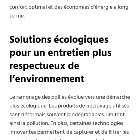
confort optimal et des économies d’énergie à long
terme.
Solutions écologiques
pour un entretien plus
respectueux de
l’environnement
Le ramonage des poêles évolue vers une démarche
plus écologique. Les produits de nettoyage utilisés
sont désormais souvent biodégradables, limitant
ainsi la pollution. En plus, certaines technologies
innovantes permettent de capturer et de filtrer les