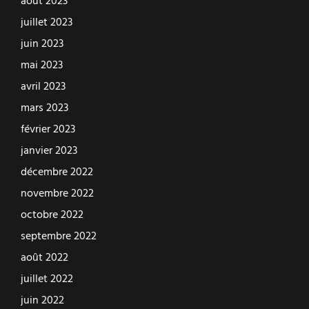
août 2023
juillet 2023
juin 2023
mai 2023
avril 2023
mars 2023
février 2023
janvier 2023
décembre 2022
novembre 2022
octobre 2022
septembre 2022
août 2022
juillet 2022
juin 2022