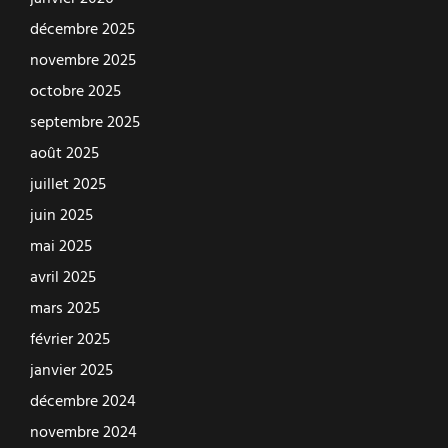
décembre 2025
novembre 2025
octobre 2025
septembre 2025
août 2025
juillet 2025
juin 2025
mai 2025
avril 2025
mars 2025
février 2025
janvier 2025
décembre 2024
novembre 2024