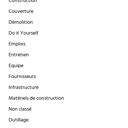
Construction
Couverture
Démolition
Do it Yourself
Emplois
Entretien
Equipe
Fournisseurs
Infrastructure
Matériels de construction
Non classé
Outillage