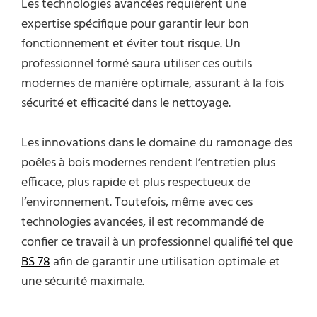
Les technologies avancées requièrent une
expertise spécifique pour garantir leur bon
fonctionnement et éviter tout risque. Un
professionnel formé saura utiliser ces outils
modernes de manière optimale, assurant à la fois
sécurité et efficacité dans le nettoyage.
Les innovations dans le domaine du ramonage des
poêles à bois modernes rendent l’entretien plus
efficace, plus rapide et plus respectueux de
l’environnement. Toutefois, même avec ces
technologies avancées, il est recommandé de
confier ce travail à un professionnel qualifié tel que
BS 78
afin de garantir une utilisation optimale et
une sécurité maximale.