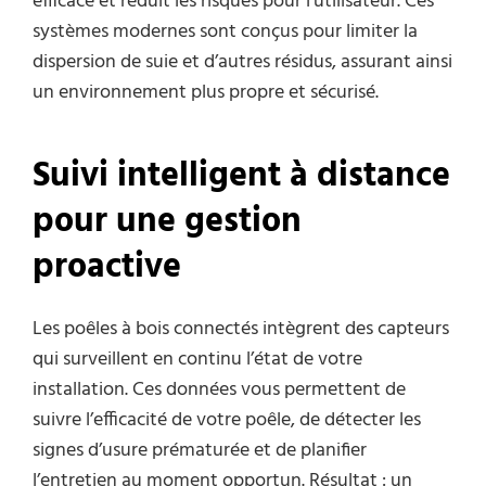
efficace et réduit les risques pour l’utilisateur. Ces
systèmes modernes sont conçus pour limiter la
dispersion de suie et d’autres résidus, assurant ainsi
un environnement plus propre et sécurisé.
Suivi intelligent à distance
pour une gestion
proactive
Les poêles à bois connectés intègrent des capteurs
qui surveillent en continu l’état de votre
installation. Ces données vous permettent de
suivre l’efficacité de votre poêle, de détecter les
signes d’usure prématurée et de planifier
l’entretien au moment opportun. Résultat : un