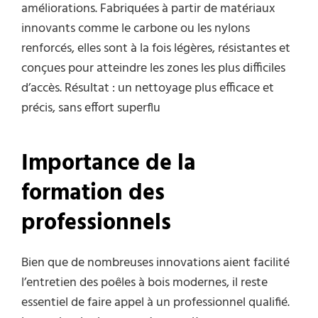
améliorations. Fabriquées à partir de matériaux
innovants comme le carbone ou les nylons
renforcés, elles sont à la fois légères, résistantes et
conçues pour atteindre les zones les plus difficiles
d’accès. Résultat : un nettoyage plus efficace et
précis, sans effort superflu
Importance de la
formation des
professionnels
Bien que de nombreuses innovations aient facilité
l’entretien des poêles à bois modernes, il reste
essentiel de faire appel à un professionnel qualifié.