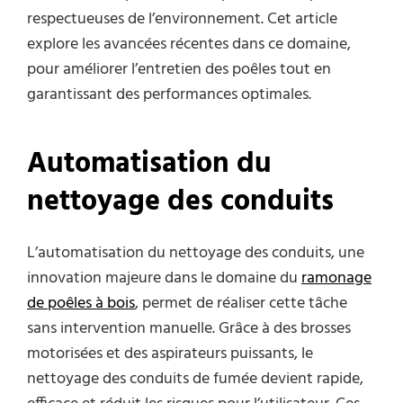
respectueuses de l’environnement. Cet article
explore les avancées récentes dans ce domaine,
pour améliorer l’entretien des poêles tout en
garantissant des performances optimales.
Automatisation du
nettoyage des conduits
L’automatisation du nettoyage des conduits, une
innovation majeure dans le domaine du
ramonage
de poêles à bois
, permet de réaliser cette tâche
sans intervention manuelle. Grâce à des brosses
motorisées et des aspirateurs puissants, le
nettoyage des conduits de fumée devient rapide,