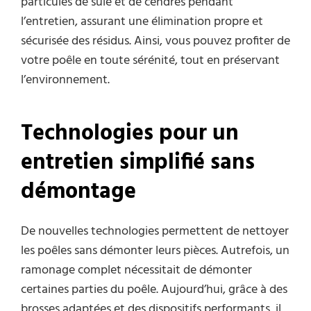
particules de suie et de cendres pendant
l’entretien, assurant une élimination propre et
sécurisée des résidus. Ainsi, vous pouvez profiter de
votre poêle en toute sérénité, tout en préservant
l’environnement.
Technologies pour un
entretien simplifié sans
démontage
De nouvelles technologies permettent de nettoyer
les poêles sans démonter leurs pièces. Autrefois, un
ramonage complet nécessitait de démonter
certaines parties du poêle. Aujourd’hui, grâce à des
brosses adaptées et des dispositifs performants, il