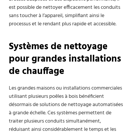
est possible de nettoyer efficacement les conduits
sans toucher à l’appareil, simplifiant ainsi le
processus et le rendant plus rapide et accessible.
Systèmes de nettoyage
pour grandes installations
de chauffage
Les grandes maisons ou installations commerciales
utilisant plusieurs poêles à bois bénéficient
désormais de solutions de nettoyage automatisées
à grande échelle. Ces systèmes permettent de
traiter plusieurs conduits simultanément,
réduisant ainsi considérablement le temps et les