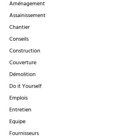
Aménagement
Assainissement
Chantier
Conseils
Construction
Couverture
Démolition
Do it Yourself
Emplois
Entretien
Equipe
Fournisseurs