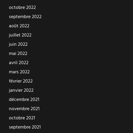
octobre 2022
septembre 2022
août 2022
juillet 2022
juin 2022
mai 2022
avril 2022
mars 2022
février 2022
janvier 2022
décembre 2021
novembre 2021
octobre 2021
septembre 2021