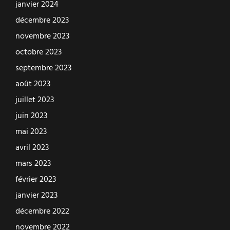
janvier 2024
décembre 2023
novembre 2023
octobre 2023
septembre 2023
août 2023
juillet 2023
juin 2023
mai 2023
avril 2023
mars 2023
février 2023
janvier 2023
décembre 2022
novembre 2022