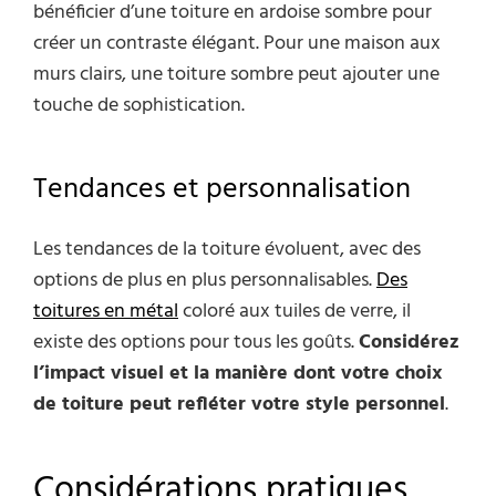
bénéficier d’une toiture en ardoise sombre pour
créer un contraste élégant. Pour une maison aux
murs clairs, une toiture sombre peut ajouter une
touche de sophistication.
Tendances et personnalisation
Les tendances de la toiture évoluent, avec des
options de plus en plus personnalisables.
Des
toitures en métal
coloré aux tuiles de verre, il
existe des options pour tous les goûts.
Considérez
l’impact visuel et la manière dont votre choix
de toiture peut refléter votre style personnel
.
Considérations pratiques