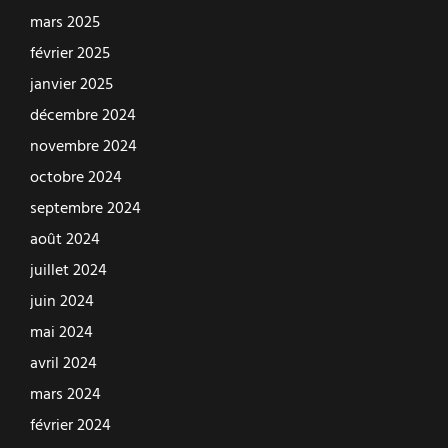
mars 2025
février 2025
janvier 2025
décembre 2024
novembre 2024
octobre 2024
septembre 2024
août 2024
juillet 2024
juin 2024
mai 2024
avril 2024
mars 2024
février 2024