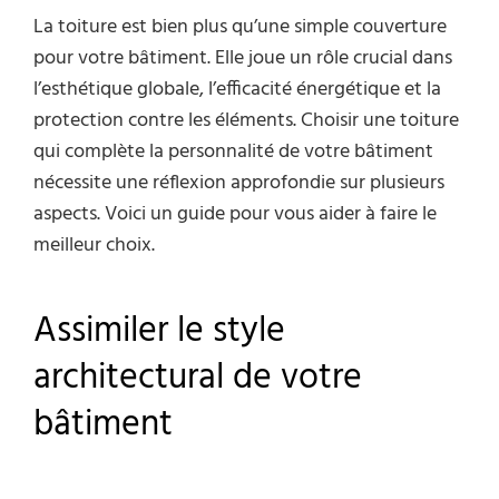
La toiture est bien plus qu’une simple couverture
pour votre bâtiment. Elle joue un rôle crucial dans
l’esthétique globale, l’efficacité énergétique et la
protection contre les éléments. Choisir une toiture
qui complète la personnalité de votre bâtiment
nécessite une réflexion approfondie sur plusieurs
aspects. Voici un guide pour vous aider à faire le
meilleur choix.
Assimiler le style
architectural de votre
bâtiment