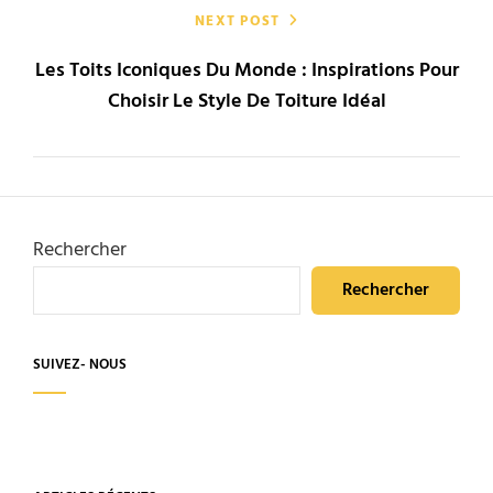
NEXT POST
Les Toits Iconiques Du Monde : Inspirations Pour
Choisir Le Style De Toiture Idéal
Rechercher
Rechercher
SUIVEZ- NOUS