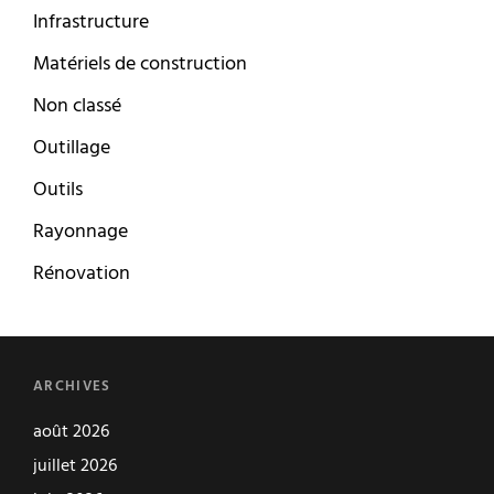
Infrastructure
Matériels de construction
Non classé
Outillage
Outils
Rayonnage
Rénovation
ARCHIVES
août 2026
juillet 2026