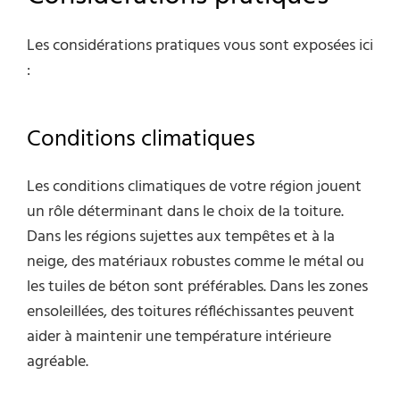
Les considérations pratiques vous sont exposées ici
:
Conditions climatiques
Les conditions climatiques de votre région jouent
un rôle déterminant dans le choix de la toiture.
Dans les régions sujettes aux tempêtes et à la
neige, des matériaux robustes comme le métal ou
les tuiles de béton sont préférables. Dans les zones
ensoleillées, des toitures réfléchissantes peuvent
aider à maintenir une température intérieure
agréable.