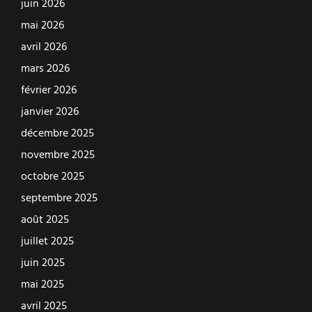
juin 2026
mai 2026
avril 2026
mars 2026
février 2026
janvier 2026
décembre 2025
novembre 2025
octobre 2025
septembre 2025
août 2025
juillet 2025
juin 2025
mai 2025
avril 2025