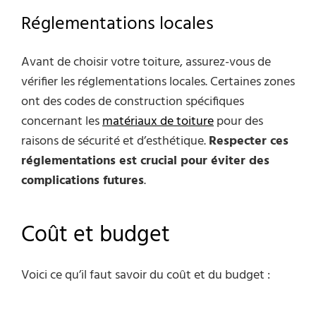
Réglementations locales
Avant de choisir votre toiture, assurez-vous de
vérifier les réglementations locales. Certaines zones
ont des codes de construction spécifiques
concernant les
matériaux de toiture
pour des
raisons de sécurité et d’esthétique.
Respecter ces
réglementations est crucial pour éviter des
complications futures
.
Coût et budget
Voici ce qu’il faut savoir du coût et du budget :