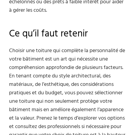
échelonnés ou des prêts à faible intérêt pour aider
à gérer les coûts.
Ce qu’il faut retenir
Choisir une toiture qui complète la personnalité de
votre bâtiment est un art qui nécessite une
compréhension approfondie de plusieurs facteurs.
En tenant compte du style architectural, des
matériaux, de l’esthétique, des considérations
pratiques et du budget, vous pouvez sélectionner
une toiture qui non seulement protège votre
bâtiment mais en améliore également l’apparence
et la valeur. Prenez le temps d’explorer vos options
et consultez des professionnels si nécessaire pour