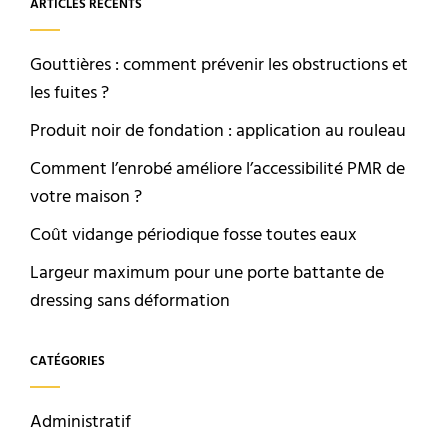
ARTICLES RÉCENTS
Gouttières : comment prévenir les obstructions et
les fuites ?
Produit noir de fondation : application au rouleau
Comment l’enrobé améliore l’accessibilité PMR de
votre maison ?
Coût vidange périodique fosse toutes eaux
Largeur maximum pour une porte battante de
dressing sans déformation
CATÉGORIES
Administratif