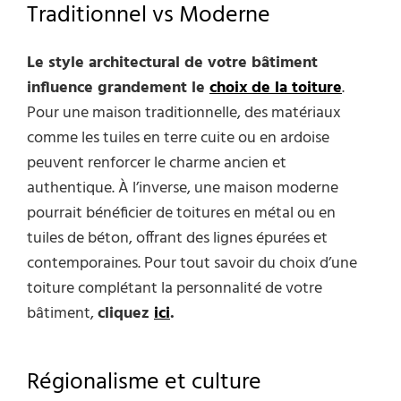
Traditionnel vs Moderne
Le style architectural de votre bâtiment
influence grandement le
choix de la toiture
.
Pour une maison traditionnelle, des matériaux
comme les tuiles en terre cuite ou en ardoise
peuvent renforcer le charme ancien et
authentique. À l’inverse, une maison moderne
pourrait bénéficier de toitures en métal ou en
tuiles de béton, offrant des lignes épurées et
contemporaines. Pour tout savoir du choix d’une
toiture complétant la personnalité de votre
bâtiment,
cliquez
ici
.
Régionalisme et culture