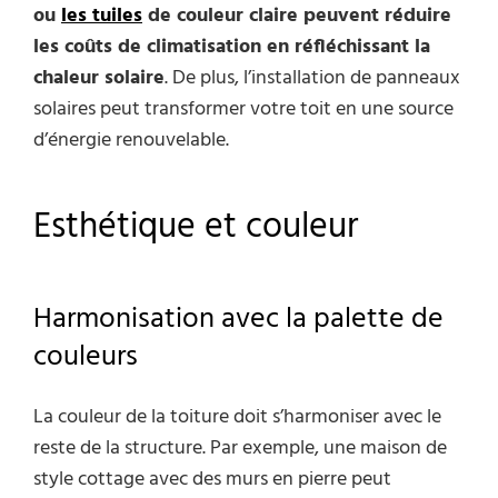
ou
les tuiles
de couleur claire peuvent réduire
les coûts de climatisation en réfléchissant la
chaleur solaire
. De plus, l’installation de panneaux
solaires peut transformer votre toit en une source
d’énergie renouvelable.
Esthétique et couleur
Harmonisation avec la palette de
couleurs
La couleur de la toiture doit s’harmoniser avec le
reste de la structure. Par exemple, une maison de
style cottage avec des murs en pierre peut