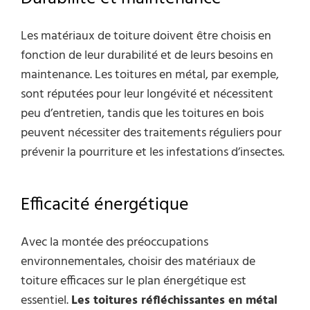
Les matériaux de toiture doivent être choisis en
fonction de leur durabilité et de leurs besoins en
maintenance. Les toitures en métal, par exemple,
sont réputées pour leur longévité et nécessitent
peu d’entretien, tandis que les toitures en bois
peuvent nécessiter des traitements réguliers pour
prévenir la pourriture et les infestations d’insectes.
Efficacité énergétique
Avec la montée des préoccupations
environnementales, choisir des matériaux de
toiture efficaces sur le plan énergétique est
essentiel.
Les toitures réfléchissantes en métal