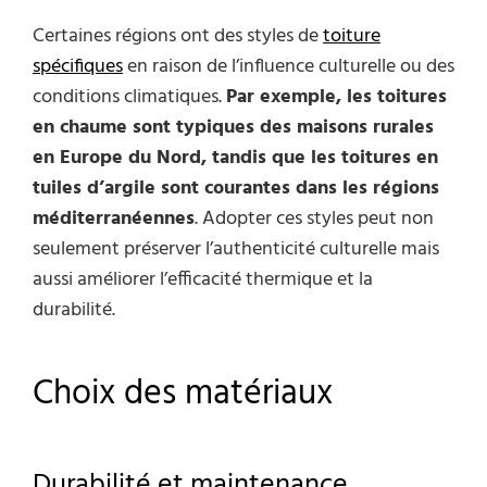
Certaines régions ont des styles de
toiture
spécifiques
en raison de l’influence culturelle ou des
conditions climatiques.
Par exemple, les toitures
en chaume sont typiques des maisons rurales
en Europe du Nord, tandis que les toitures en
tuiles d’argile sont courantes dans les régions
méditerranéennes
. Adopter ces styles peut non
seulement préserver l’authenticité culturelle mais
aussi améliorer l’efficacité thermique et la
durabilité.
Choix des matériaux
Durabilité et maintenance