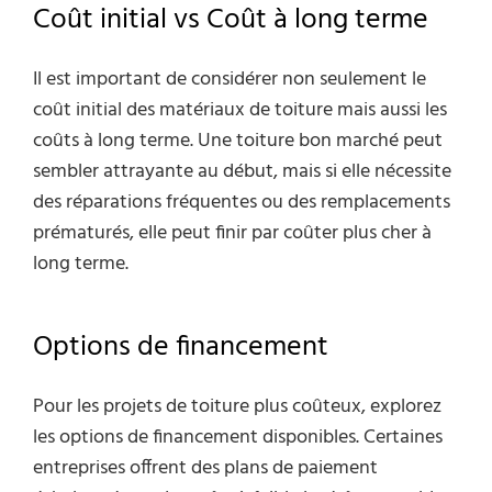
Coût initial vs Coût à long terme
Il est important de considérer non seulement le
coût initial des matériaux de toiture mais aussi les
coûts à long terme. Une toiture bon marché peut
sembler attrayante au début, mais si elle nécessite
des réparations fréquentes ou des remplacements
prématurés, elle peut finir par coûter plus cher à
long terme.
Options de financement
Pour les projets de toiture plus coûteux, explorez
les options de financement disponibles. Certaines
entreprises offrent des plans de paiement