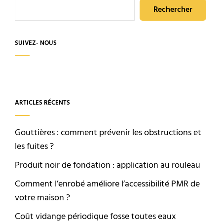
Rechercher
SUIVEZ- NOUS
ARTICLES RÉCENTS
Gouttières : comment prévenir les obstructions et
les fuites ?
Produit noir de fondation : application au rouleau
Comment l’enrobé améliore l’accessibilité PMR de
votre maison ?
Coût vidange périodique fosse toutes eaux