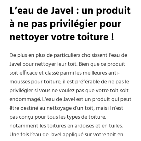
L’eau de Javel : un produit
à ne pas privilégier pour
nettoyer votre toiture !
De plus en plus de particuliers choisissent l’eau de
Javel pour nettoyer leur toit. Bien que ce produit
soit efficace et classé parmi les meilleures anti-
mousses pour toiture, il est préférable de ne pas le
privilégier si vous ne voulez pas que votre toit soit
endommagé. L’eau de Javel est un produit qui peut
être destiné au nettoyage d’un toit, mais il n’est
pas conçu pour tous les types de toiture,
notamment les toitures en ardoises et en tuiles.
Une fois l’eau de Javel appliqué sur votre toit en