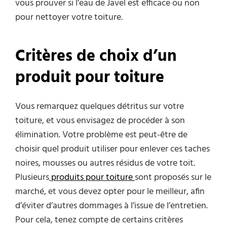
vous prouver si l’eau de Javel est efficace ou non
pour nettoyer votre toiture.
Critères de choix d’un
produit pour toiture
Vous remarquez quelques détritus sur votre
toiture, et vous envisagez de procéder à son
élimination. Votre problème est peut-être de
choisir quel produit utiliser pour enlever ces taches
noires, mousses ou autres résidus de votre toit.
Plusieurs
produits pour toiture
sont proposés sur le
marché, et vous devez opter pour le meilleur, afin
d’éviter d’autres dommages à l’issue de l’entretien.
Pour cela, tenez compte de certains critères