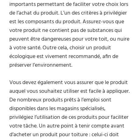
importants permettant de faciliter votre choix lors
de l’achat du produit. L’un des critères à privilégier
est les composants du produit. Assurez-vous que
votre produit ne contient pas de substances qui
peuvent être dangereuses pour votre toit, ou nuire
à votre santé. Outre cela, choisir un produit
écologique est vivement recommandé, afin de
préserver l’environnement.
Vous devez également vous assurer que le produit
auquel vous souhaitez utiliser est facile à appliquer.
De nombreux produits prêts à l’emploi sont
disponibles dans les magasins spécialisés,
privilégiez l’utilisation de ces produits pour faciliter
votre tâche. Un autre point à tenir compte avant
d’acheter un produit pour toiture : celui-ci doit