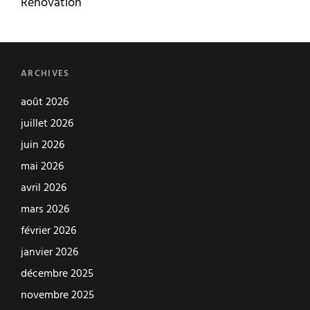
Rénovation
ARCHIVES
août 2026
juillet 2026
juin 2026
mai 2026
avril 2026
mars 2026
février 2026
janvier 2026
décembre 2025
novembre 2025