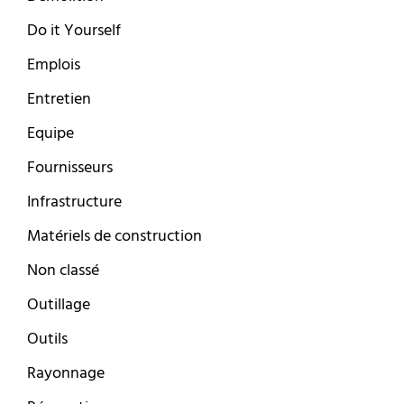
Do it Yourself
Emplois
Entretien
Equipe
Fournisseurs
Infrastructure
Matériels de construction
Non classé
Outillage
Outils
Rayonnage