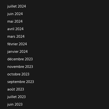
juillet 2024
juin 2024
mai 2024
avril 2024
mars 2024
février 2024
janvier 2024
décembre 2023
novembre 2023
octobre 2023
septembre 2023
août 2023
juillet 2023
juin 2023