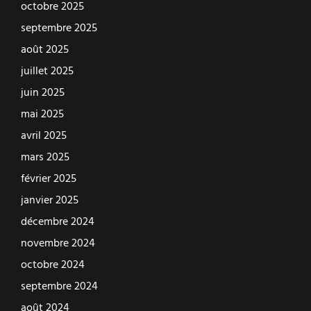
octobre 2025
septembre 2025
août 2025
juillet 2025
juin 2025
mai 2025
avril 2025
mars 2025
février 2025
janvier 2025
décembre 2024
novembre 2024
octobre 2024
septembre 2024
août 2024