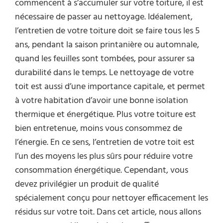
commencent à s’accumuler sur votre toiture, il est
nécessaire de passer au nettoyage. Idéalement,
l’entretien de votre toiture doit se faire tous les 5
ans, pendant la saison printanière ou automnale,
quand les feuilles sont tombées, pour assurer sa
durabilité dans le temps. Le nettoyage de votre
toit est aussi d’une importance capitale, et permet
à votre habitation d’avoir une bonne isolation
thermique et énergétique. Plus votre toiture est
bien entretenue, moins vous consommez de
l’énergie. En ce sens, l’entretien de votre toit est
l’un des moyens les plus sûrs pour réduire votre
consommation énergétique. Cependant, vous
devez privilégier un produit de qualité
spécialement conçu pour nettoyer efficacement les
résidus sur votre toit. Dans cet article, nous allons