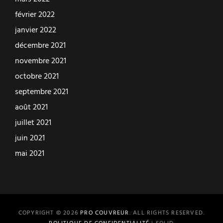
février 2022
janvier 2022
décembre 2021
novembre 2021
octobre 2021
septembre 2021
août 2021
juillet 2021
juin 2021
mai 2021
COPYRIGHT © 2026
PRO COUVREUR
. ALL RIGHTS RESERVED.