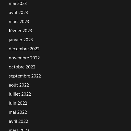
mai 2023
avril 2023
mars 2023
février 2023
janvier 2023
décembre 2022
novembre 2022
octobre 2022
septembre 2022
août 2022
juillet 2022
juin 2022
mai 2022
avril 2022
mars 2022