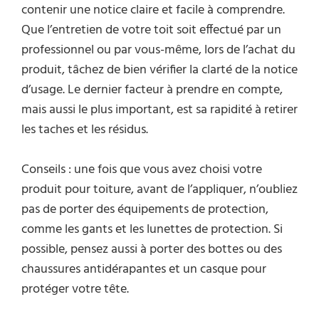
contenir une notice claire et facile à comprendre.
Que l’entretien de votre toit soit effectué par un
professionnel ou par vous-même, lors de l’achat du
produit, tâchez de bien vérifier la clarté de la notice
d’usage. Le dernier facteur à prendre en compte,
mais aussi le plus important, est sa rapidité à retirer
les taches et les résidus.
Conseils : une fois que vous avez choisi votre
produit pour toiture, avant de l’appliquer, n’oubliez
pas de porter des équipements de protection,
comme les gants et les lunettes de protection. Si
possible, pensez aussi à porter des bottes ou des
chaussures antidérapantes et un casque pour
protéger votre tête.