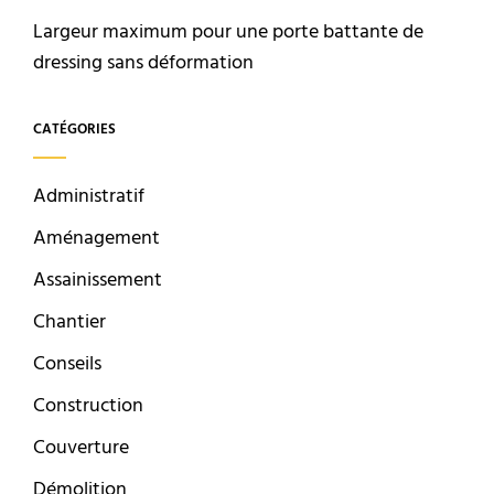
Largeur maximum pour une porte battante de
dressing sans déformation
CATÉGORIES
Administratif
Aménagement
Assainissement
Chantier
Conseils
Construction
Couverture
Démolition