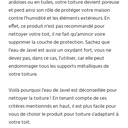
ardoises ou en tuiles, votre toiture devient poreuse
et perd ainsi son rôle de protéger votre maison
contre l’humidité et les éléments extérieurs. En
effet, ce produit n’est pas recommandé pour
nettoyer votre toit, il ne fait qu’amincir voire
supprimer la couche de protection. Sachez que
l’eau de Javel est aussi un oxydant fort, vous ne
devez pas, dans ce cas, l’utiliser, car elle peut
endommager tous les supports métalliques de
votre toiture.
Voilà pourquoi l’eau de Javel est déconseillée pour
nettoyer la toiture ! En tenant compte de ces
critères mentionnés en haut, il est plus facile pour
vous de choisir le produit pour toiture s’adaptant à
votre toit.