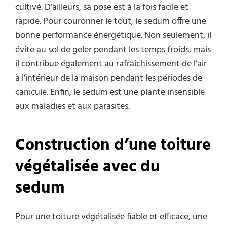
cultivé. D’ailleurs, sa pose est à la fois facile et
rapide. Pour couronner le tout, le sedum offre une
bonne performance énergétique. Non seulement, il
évite au sol de geler pendant les temps froids, mais
il contribue également au rafraîchissement de l’air
à l’intérieur de la maison pendant les périodes de
canicule. Enfin, le sedum est une plante insensible
aux maladies et aux parasites.
Construction d’une toiture
végétalisée avec du
sedum
Pour une toiture végétalisée fiable et efficace, une