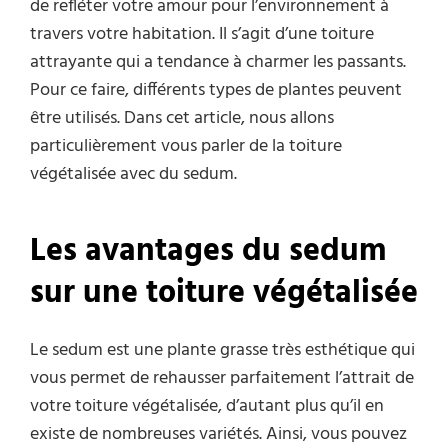
de refléter votre amour pour l’environnement à
travers votre habitation. Il s’agit d’une toiture
attrayante qui a tendance à charmer les passants.
Pour ce faire, différents types de plantes peuvent
être utilisés. Dans cet article, nous allons
particulièrement vous parler de la toiture
végétalisée avec du sedum.
Les avantages du sedum
sur une toiture végétalisée
Le sedum est une plante grasse très esthétique qui
vous permet de rehausser parfaitement l’attrait de
votre toiture végétalisée, d’autant plus qu’il en
existe de nombreuses variétés. Ainsi, vous pouvez