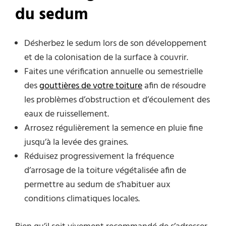
du sedum
Désherbez le sedum lors de son développement
et de la colonisation de la surface à couvrir.
Faites une vérification annuelle ou semestrielle
des
gouttières
de votre toiture
afin de résoudre
les problèmes d’obstruction et d’écoulement des
eaux de ruissellement.
Arrosez régulièrement la semence en pluie fine
jusqu’à la levée des graines.
Réduisez progressivement la fréquence
d’arrosage de la toiture végétalisée afin de
permettre au sedum de s’habituer aux
conditions climatiques locales.