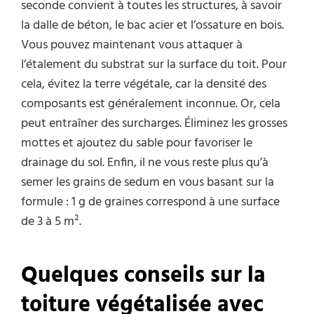
seconde convient à toutes les structures, à savoir
la dalle de béton, le bac acier et l’ossature en bois.
Vous pouvez maintenant vous attaquer à
l’étalement du substrat sur la surface du toit. Pour
cela, évitez la terre végétale, car la densité des
composants est généralement inconnue. Or, cela
peut entraîner des surcharges. Éliminez les grosses
mottes et ajoutez du sable pour favoriser le
drainage du sol. Enfin, il ne vous reste plus qu’à
semer les grains de sedum en vous basant sur la
formule : 1 g de graines correspond à une surface
de 3 à 5 m².
Quelques conseils sur la
toiture végétalisée avec