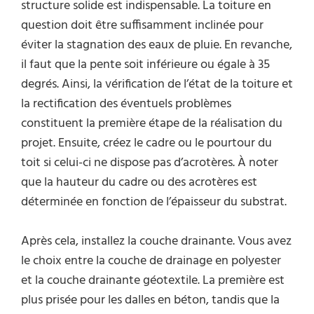
structure solide est indispensable. La toiture en
question doit être suffisamment inclinée pour
éviter la stagnation des eaux de pluie. En revanche,
il faut que la pente soit inférieure ou égale à 35
degrés. Ainsi, la vérification de l’état de la toiture et
la rectification des éventuels problèmes
constituent la première étape de la réalisation du
projet. Ensuite, créez le cadre ou le pourtour du
toit si celui-ci ne dispose pas d’acrotères. À noter
que la hauteur du cadre ou des acrotères est
déterminée en fonction de l’épaisseur du substrat.
Après cela, installez la couche drainante. Vous avez
le choix entre la couche de drainage en polyester
et la couche drainante géotextile. La première est
plus prisée pour les dalles en béton, tandis que la