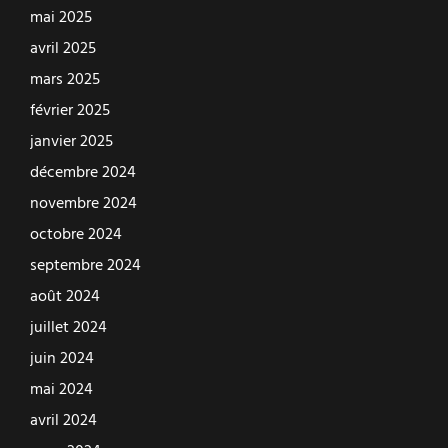
mai 2025
avril 2025
mars 2025
février 2025
janvier 2025
décembre 2024
novembre 2024
octobre 2024
septembre 2024
août 2024
juillet 2024
juin 2024
mai 2024
avril 2024