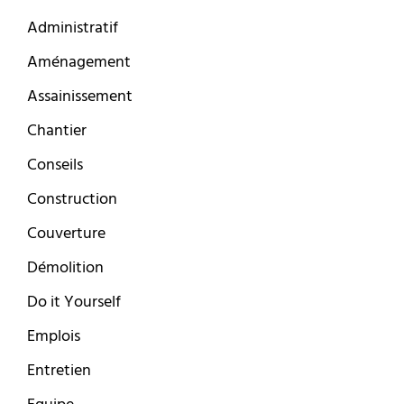
Administratif
Aménagement
Assainissement
Chantier
Conseils
Construction
Couverture
Démolition
Do it Yourself
Emplois
Entretien