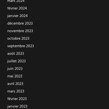
mars 2024
février 2024
janvier 2024
décembre 2023
novembre 2023
octobre 2023
septembre 2023
août 2023
juillet 2023
juin 2023
mai 2023
avril 2023
mars 2023
février 2023
janvier 2023