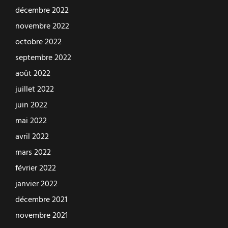
décembre 2022
novembre 2022
octobre 2022
septembre 2022
août 2022
juillet 2022
juin 2022
mai 2022
avril 2022
mars 2022
février 2022
janvier 2022
décembre 2021
novembre 2021