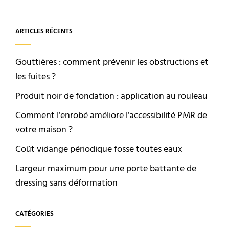
ARTICLES RÉCENTS
Gouttières : comment prévenir les obstructions et
les fuites ?
Produit noir de fondation : application au rouleau
Comment l’enrobé améliore l’accessibilité PMR de
votre maison ?
Coût vidange périodique fosse toutes eaux
Largeur maximum pour une porte battante de
dressing sans déformation
CATÉGORIES