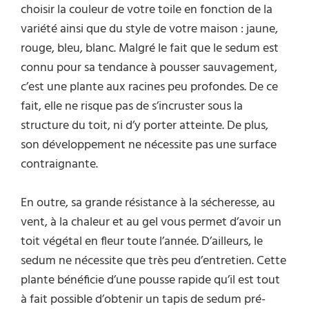
choisir la couleur de votre toile en fonction de la
variété ainsi que du style de votre maison : jaune,
rouge, bleu, blanc. Malgré le fait que le sedum est
connu pour sa tendance à pousser sauvagement,
c’est une plante aux racines peu profondes. De ce
fait, elle ne risque pas de s’incruster sous la
structure du toit, ni d’y porter atteinte. De plus,
son développement ne nécessite pas une surface
contraignante.
En outre, sa grande résistance à la sécheresse, au
vent, à la chaleur et au gel vous permet d’avoir un
toit végétal en fleur toute l’année. D’ailleurs, le
sedum ne nécessite que très peu d’entretien. Cette
plante bénéficie d’une pousse rapide qu’il est tout
à fait possible d’obtenir un tapis de sedum pré-