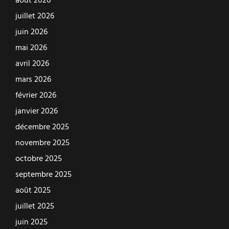
août 2026
juillet 2026
juin 2026
mai 2026
avril 2026
mars 2026
février 2026
janvier 2026
décembre 2025
novembre 2025
octobre 2025
septembre 2025
août 2025
juillet 2025
juin 2025