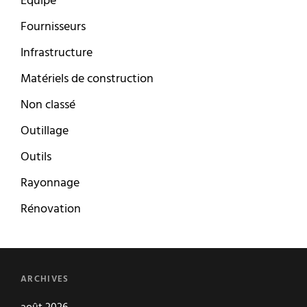
Equipe
Fournisseurs
Infrastructure
Matériels de construction
Non classé
Outillage
Outils
Rayonnage
Rénovation
ARCHIVES