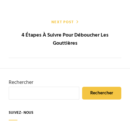
NEXT POST
4 Étapes À Suivre Pour Déboucher Les
Gouttières
Rechercher
Rechercher
SUIVEZ- NOUS