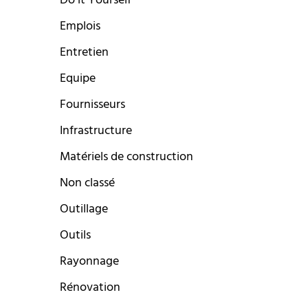
Do it Yourself
Emplois
Entretien
Equipe
Fournisseurs
Infrastructure
Matériels de construction
Non classé
Outillage
Outils
Rayonnage
Rénovation