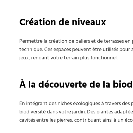
Création de niveaux
Permettre la création de paliers et de terrasses en
technique. Ces espaces peuvent être utilisés pour 
jeux, rendant votre terrain plus fonctionnel.
À la découverte de la biod
En intégrant des niches écologiques à travers des p
biodiversité dans votre jardin. Des plantes adaptée
cavités entre les pierres, contribuant ainsi à un éc