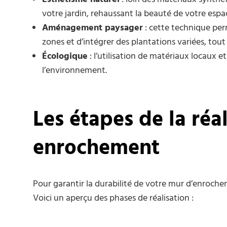
votre jardin, rehaussant la beauté de votre espa
Aménagement paysager
: cette technique perm
zones et d’intégrer des plantations variées, tout 
Écologique
: l’utilisation de matériaux locaux e
l’environnement.
Les étapes de la réa
enrochement
Pour garantir la durabilité de votre mur d’enrocheme
Voici un aperçu des phases de réalisation :