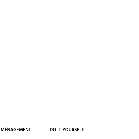
AMÉNAGEMENT
DO IT YOURSELF