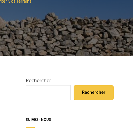
rcer Vos Terrains
Rechercher
Rechercher
SUIVEZ- NOUS