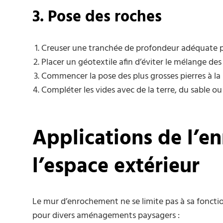
3. Pose des roches
Creuser une tranchée de profondeur adéquate pou
Placer un géotextile afin d’éviter le mélange de
Commencer la pose des plus grosses pierres à la ba
Compléter les vides avec de la terre, du sable ou
Applications de l’e
l’espace extérieur
Le mur d’enrochement ne se limite pas à sa foncti
pour divers aménagements paysagers :