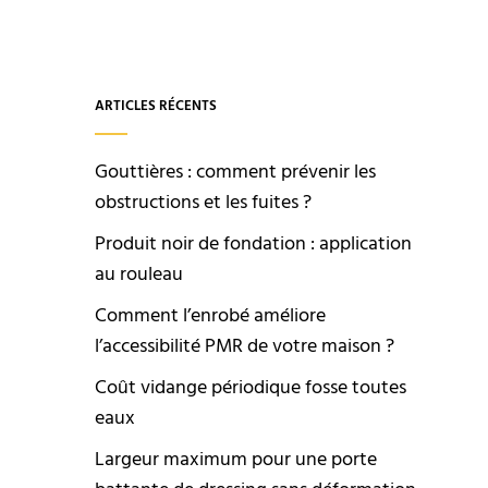
ARTICLES RÉCENTS
Gouttières : comment prévenir les
obstructions et les fuites ?
Produit noir de fondation : application
au rouleau
Comment l’enrobé améliore
l’accessibilité PMR de votre maison ?
Coût vidange périodique fosse toutes
eaux
Largeur maximum pour une porte