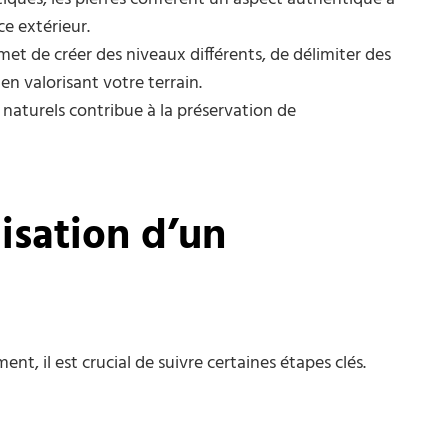
ce extérieur.
et de créer des niveaux différents, de délimiter des
en valorisant votre terrain.
t naturels contribue à la préservation de
lisation d’un
nt, il est crucial de suivre certaines étapes clés.