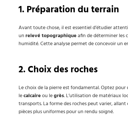
1. Préparation du terrain
Avant toute chose, il est essentiel d’étudier attent
un
relevé topographique
afin de déterminer les c
humidité. Cette analyse permet de concevoir un en
2. Choix des roches
Le choix de la pierre est fondamental. Optez pour
le
calcaire
ou le
grès
. L’utilisation de matériaux l
transports. La forme des roches peut varier, allant 
pièces plus uniformes pour un rendu soigné.