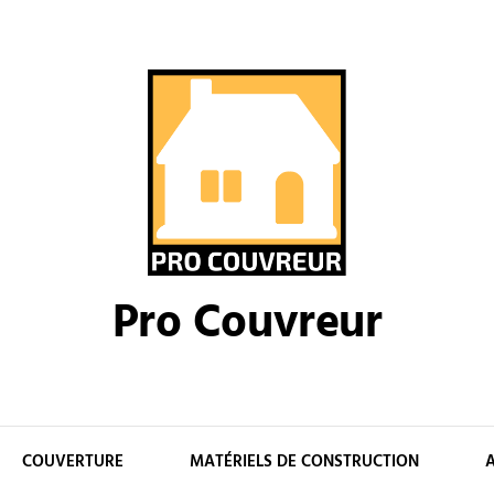
Pro Couvreur
COUVERTURE
MATÉRIELS DE CONSTRUCTION