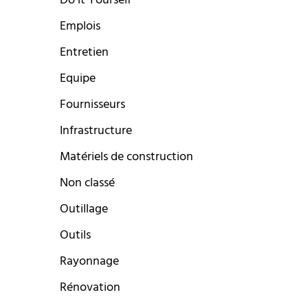
Do it Yourself
Emplois
Entretien
Equipe
Fournisseurs
Infrastructure
Matériels de construction
Non classé
Outillage
Outils
Rayonnage
Rénovation