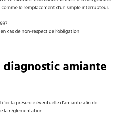
 comme le remplacement d’un simple interrupteur.
1997
 en cas de non-respect de l’obligation
n diagnostic amiante
tifier la présence éventuelle d’amiante afin de
de la réglementation.