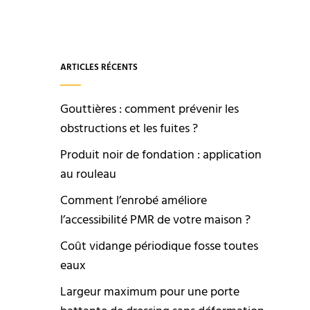
ARTICLES RÉCENTS
Gouttières : comment prévenir les
obstructions et les fuites ?
Produit noir de fondation : application
au rouleau
Comment l’enrobé améliore
l’accessibilité PMR de votre maison ?
Coût vidange périodique fosse toutes
eaux
Largeur maximum pour une porte