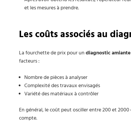
et les mesures à prendre.
Les coûts associés au diag
La fourchette de prix pour un
diagnostic amiante
facteurs :
Nombre de pièces à analyser
Complexité des travaux envisagés
Variété des matériaux à contrôler
En général, le coût peut osciller entre 200 et 200
compte.