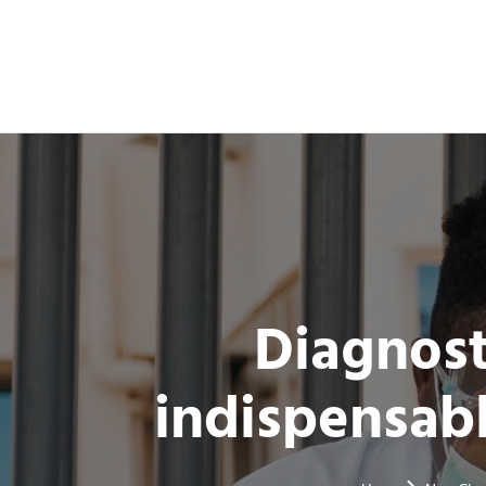
Diagnost
indispensabl