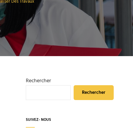
aliser Des Travaux
Rechercher
Rechercher
SUIVEZ- NOUS