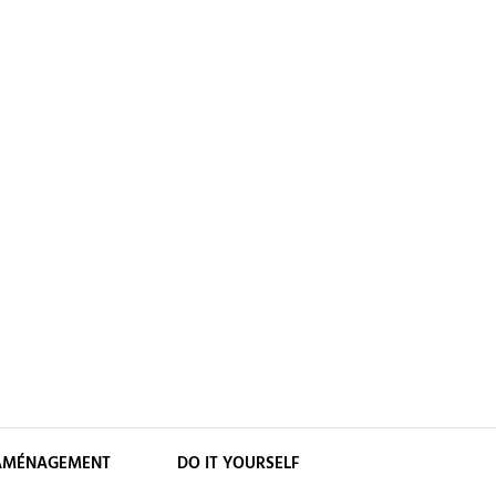
AMÉNAGEMENT
DO IT YOURSELF