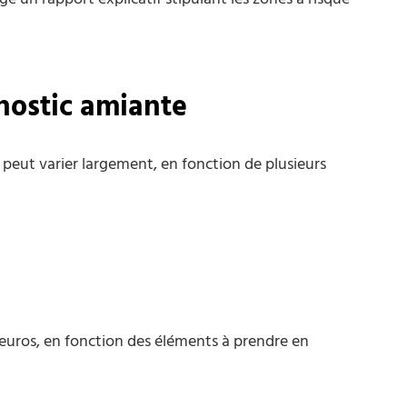
nostic amiante
peut varier largement, en fonction de plusieurs
0 euros, en fonction des éléments à prendre en