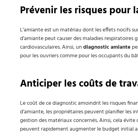
Prévenir les risques pour l
L’amiante est un matériau dont les effets nocifs su
d’amiante peut causer des maladies respiratoires g
cardiovasculaires. Ainsi, un
diagnostic amiante
per
pour les ouvriers comme pour les occupants du bâ
Anticiper les coûts de tra
Le coût de ce diagnostic amoindrit les risques finan
d’amiante, les propriétaires peuvent planifier les 
gestion des matériaux concernés. Ainsi, cela évite 
peuvent rapidement augmenter le budget initial al