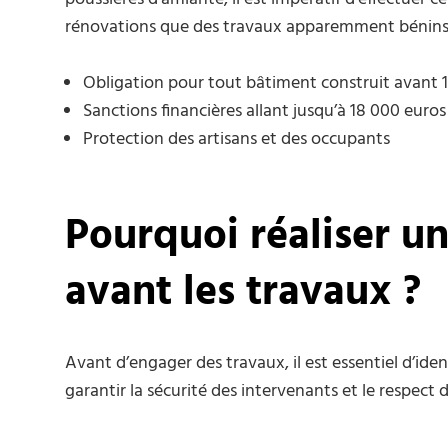
rénovations que des travaux apparemment bénins
Obligation pour tout bâtiment construit avant 
Sanctions financières allant jusqu’à 18 000 euros
Protection des artisans et des occupants
Pourquoi réaliser u
avant les travaux ?
Avant d’engager des travaux, il est essentiel d’iden
garantir la sécurité des intervenants et le respect 