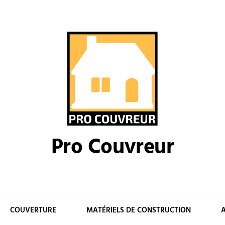
Pro Couvreur
COUVERTURE
MATÉRIELS DE CONSTRUCTION