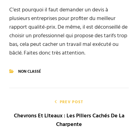
C’est pourquoi il faut demander un devis à
plusieurs entreprises pour profiter du meilleur
rapport qualité-prix. De même, il est déconseillé de
choisir un professionnel qui propose des tarifs trop
bas, cela peut cacher un travail mal exécuté ou
bâclé. Faites donc très attention.
NON CLASSÉ
CATEGORIES
Navigation
de
PREV POST
Chevrons Et Liteaux : Les Piliers Cachés De La
l’article
Charpente