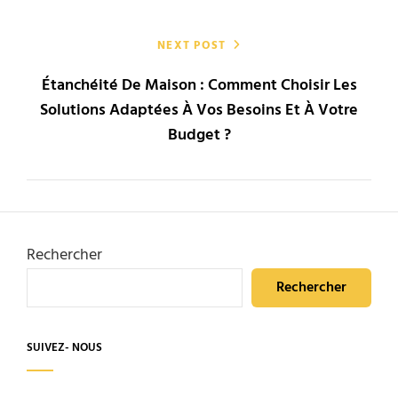
NEXT POST
Étanchéité De Maison : Comment Choisir Les
Solutions Adaptées À Vos Besoins Et À Votre
Budget ?
Rechercher
Rechercher
SUIVEZ- NOUS