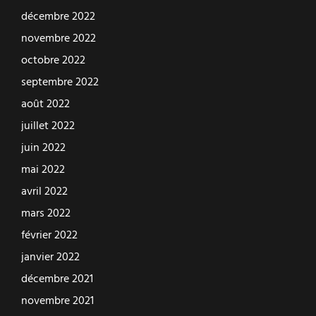
décembre 2022
novembre 2022
octobre 2022
septembre 2022
août 2022
juillet 2022
juin 2022
mai 2022
avril 2022
mars 2022
février 2022
janvier 2022
décembre 2021
novembre 2021