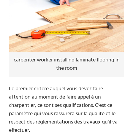
carpenter worker installing laminate flooring in
the room
Le premier critère auquel vous devez faire
attention au moment de faire appel à un
charpentier, ce sont ses qualifications. C’est ce
paramètre qui vous rassurera sur la qualité et le
respect des réglementations des
travaux
qu’il va
effectuer.