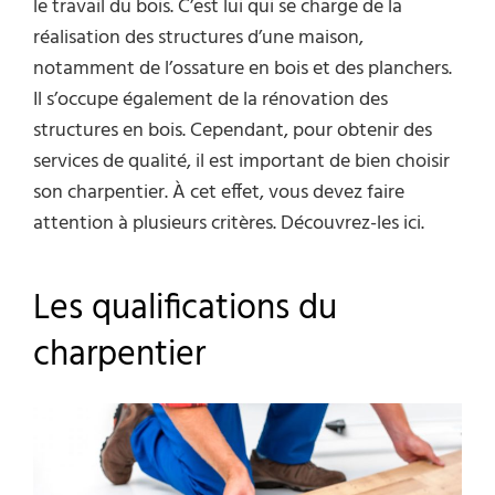
le travail du bois. C’est lui qui se charge de la
réalisation des structures d’une maison,
notamment de l’ossature en bois et des planchers.
Il s’occupe également de la rénovation des
structures en bois. Cependant, pour obtenir des
services de qualité, il est important de bien choisir
son charpentier. À cet effet, vous devez faire
attention à plusieurs critères. Découvrez-les ici.
Les qualifications du
charpentier