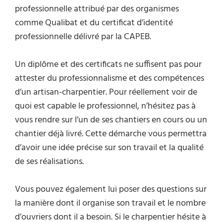
professionnelle attribué par des organismes
comme Qualibat et du certificat d’identité
professionnelle délivré par la CAPEB.
Un diplôme et des certificats ne suffisent pas pour
attester du professionnalisme et des compétences
d’un artisan-charpentier. Pour réellement voir de
quoi est capable le professionnel, n’hésitez pas à
vous rendre sur l’un de ses chantiers en cours ou un
chantier déjà livré. Cette démarche vous permettra
d’avoir une idée précise sur son travail et la qualité
de ses réalisations.
Vous pouvez également lui poser des questions sur
la manière dont il organise son travail et le nombre
d’ouvriers dont il a besoin. Si le charpentier hésite à