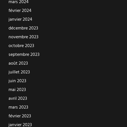
mars 2024
février 2024
janvier 2024
décembre 2023
novembre 2023
octobre 2023
septembre 2023
août 2023
juillet 2023
juin 2023
mai 2023
avril 2023
mars 2023
février 2023
janvier 2023