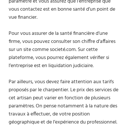
paramètre et vous assurez que l’entreprise que
vous contactez est en bonne santé d’un point de
vue financier.
Pour vous assurer de la santé financière d’une
firme, vous pouvez consulter son chiffre d’affaires
sur un site comme societé.com. Sur cette
plateforme, vous pourrez également vérifier si
l’entreprise est en liquidation judiciaire.
Par ailleurs, vous devez faire attention aux tarifs
proposés par le charpentier. Le prix des services de
cet artisan peut varier en fonction de plusieurs
paramètres. On pense notamment à la nature des
travaux à effectuer, de votre position
géographique et de l’expérience du professionnel.