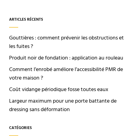
ARTICLES RÉCENTS
Gouttières : comment prévenir les obstructions et
les fuites ?
Produit noir de fondation : application au rouleau
Comment l’enrobé améliore l’accessibilité PMR de
votre maison ?
Coût vidange périodique fosse toutes eaux
Largeur maximum pour une porte battante de
dressing sans déformation
CATÉGORIES