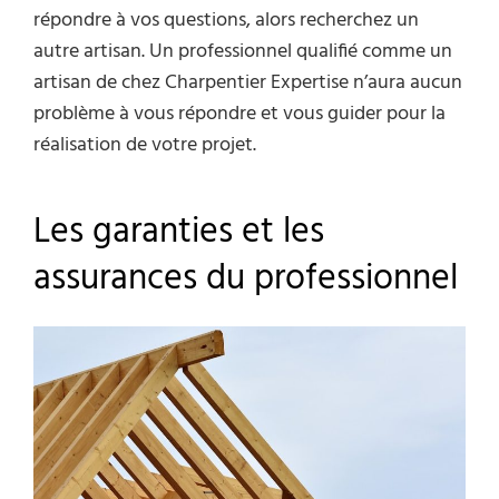
répondre à vos questions, alors recherchez un
autre artisan. Un professionnel qualifié comme un
artisan de chez
Charpentier Expertise
n’aura aucun
problème à vous répondre et vous guider pour la
réalisation de votre projet.
Les garanties et les
assurances du professionnel