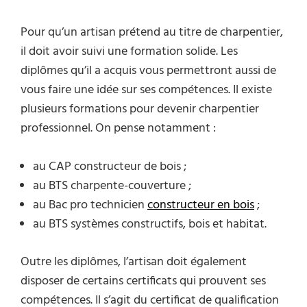
Pour qu’un artisan prétend au titre de charpentier,
il doit avoir suivi une formation solide. Les
diplômes qu’il a acquis vous permettront aussi de
vous faire une idée sur ses compétences. Il existe
plusieurs formations pour devenir charpentier
professionnel. On pense notamment :
au CAP constructeur de bois ;
au BTS charpente-couverture ;
au Bac pro technicien
constructeur en bois
;
au BTS systèmes constructifs, bois et habitat.
Outre les diplômes, l’artisan doit également
disposer de certains certificats qui prouvent ses
compétences. Il s’agit du certificat de qualification