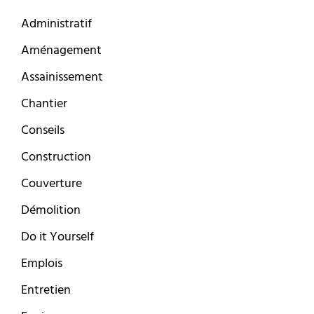
Administratif
Aménagement
Assainissement
Chantier
Conseils
Construction
Couverture
Démolition
Do it Yourself
Emplois
Entretien