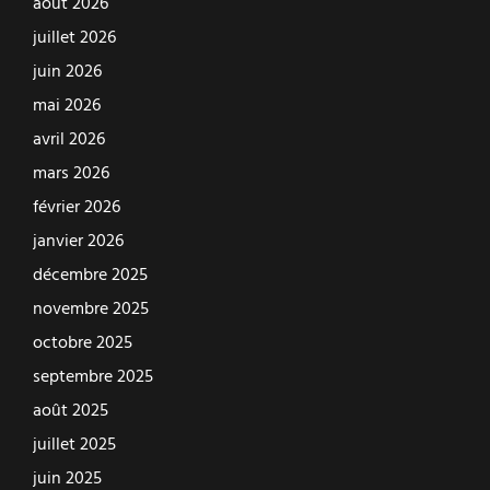
août 2026
juillet 2026
juin 2026
mai 2026
avril 2026
mars 2026
février 2026
janvier 2026
décembre 2025
novembre 2025
octobre 2025
septembre 2025
août 2025
juillet 2025
juin 2025