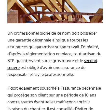
Un professionnel digne de ce nom doit posséder
une garantie décennale ainsi que toutes les
assurances qui garantissent son travail. En réalité,
d’après la réglementation en place, tout artisan du
BTP qui intervient sur le gros œuvre et le
second
œuvre
est obligé d’avoir une assurance de
responsabilité civile professionnelle.
Il doit également souscrire à l’assurance décennale
qui protège son client sur une période de 10 ans
contre toutes éventuelles malfaçons après la
livraison du chantier. Il est conseillé d’éviter de