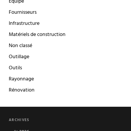
Equipe
Fournisseurs
Infrastructure
Matériels de construction
Non classé
Outillage
Outils
Rayonnage
Rénovation
ARCHIVES