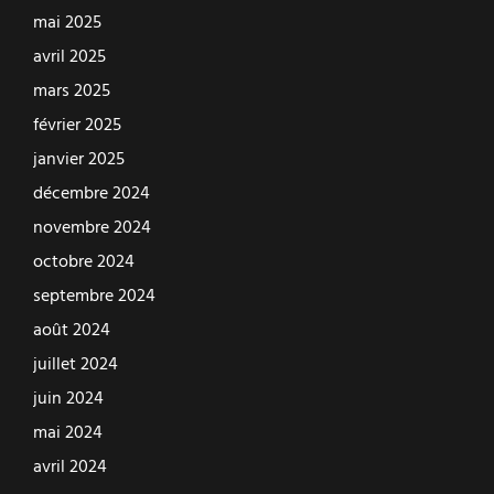
mai 2025
avril 2025
mars 2025
février 2025
janvier 2025
décembre 2024
novembre 2024
octobre 2024
septembre 2024
août 2024
juillet 2024
juin 2024
mai 2024
avril 2024