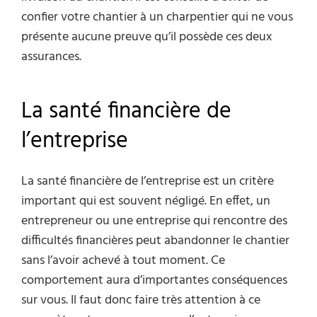
confier votre chantier à un charpentier qui ne vous
présente aucune preuve qu’il possède ces deux
assurances.
La santé financière de
l’entreprise
La santé financière de l’entreprise est un critère
important qui est souvent négligé. En effet, un
entrepreneur ou une entreprise qui rencontre des
difficultés financières peut abandonner le chantier
sans l’avoir achevé à tout moment. Ce
comportement aura d’importantes conséquences
sur vous. Il faut donc faire très attention à ce