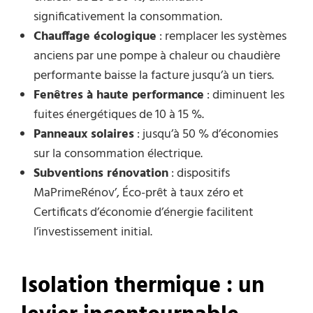
significativement la consommation.
Chauffage écologique
: remplacer les systèmes
anciens par une pompe à chaleur ou chaudière
performante baisse la facture jusqu’à un tiers.
Fenêtres à haute performance
: diminuent les
fuites énergétiques de 10 à 15 %.
Panneaux solaires
: jusqu’à 50 % d’économies
sur la consommation électrique.
Subventions rénovation
: dispositifs
MaPrimeRénov’, Éco-prêt à taux zéro et
Certificats d’économie d’énergie facilitent
l’investissement initial.
Isolation thermique : un