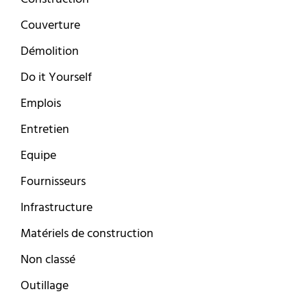
Couverture
Démolition
Do it Yourself
Emplois
Entretien
Equipe
Fournisseurs
Infrastructure
Matériels de construction
Non classé
Outillage