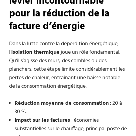
levier incontournable
pour la réduction de la
facture d’énergie
Dans la lutte contre la déperdition énergétique,
l’
isolation thermique
joue un rôle fondamental.
Qu’il s’agisse des murs, des combles ou des
planchers, cette étape limite considérablement les
pertes de chaleur, entraînant une baisse notable
de la consommation énergétique.
Réduction moyenne de consommation
: 20 à
30 %.
Impact sur les factures
: économies
substantielles sur le chauffage, principal poste de