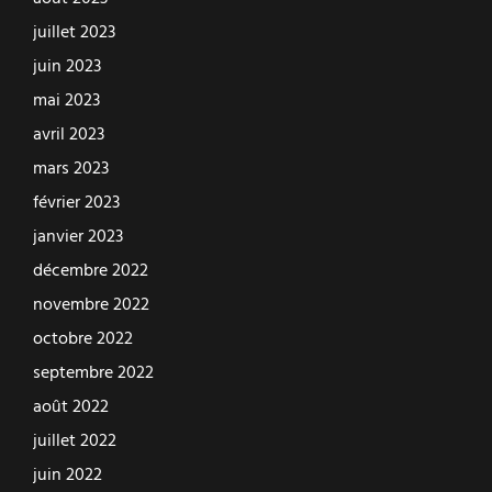
juillet 2023
juin 2023
mai 2023
avril 2023
mars 2023
février 2023
janvier 2023
décembre 2022
novembre 2022
octobre 2022
septembre 2022
août 2022
juillet 2022
juin 2022