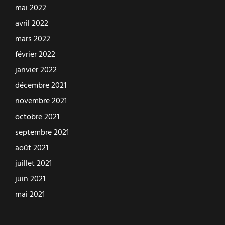
mai 2022
avril 2022
mars 2022
février 2022
janvier 2022
décembre 2021
novembre 2021
octobre 2021
septembre 2021
août 2021
juillet 2021
juin 2021
mai 2021