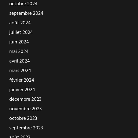
octobre 2024
septembre 2024
août 2024
juillet 2024
juin 2024
mai 2024
avril 2024
mars 2024
février 2024
janvier 2024
décembre 2023
novembre 2023
octobre 2023
septembre 2023
août 2023