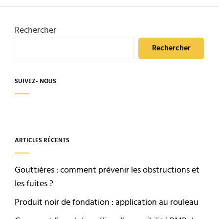
Rechercher
Rechercher
SUIVEZ- NOUS
ARTICLES RÉCENTS
Gouttières : comment prévenir les obstructions et
les fuites ?
Produit noir de fondation : application au rouleau