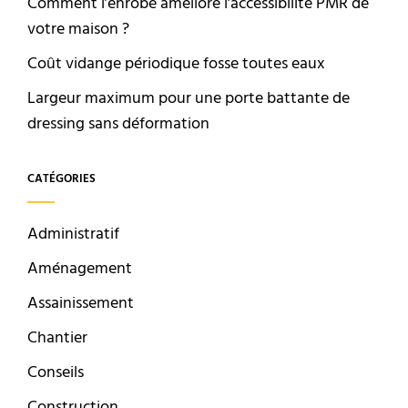
Comment l’enrobé améliore l’accessibilité PMR de
votre maison ?
Coût vidange périodique fosse toutes eaux
Largeur maximum pour une porte battante de
dressing sans déformation
CATÉGORIES
Administratif
Aménagement
Assainissement
Chantier
Conseils
Construction