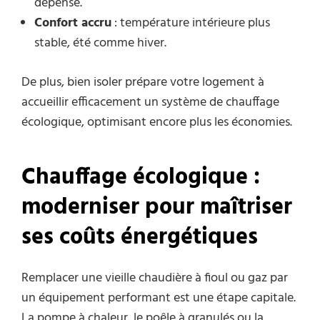
dépense.
Confort accru
: température intérieure plus
stable, été comme hiver.
De plus, bien isoler prépare votre logement à
accueillir efficacement un système de chauffage
écologique, optimisant encore plus les économies.
Chauffage écologique :
moderniser pour maîtriser
ses coûts énergétiques
Remplacer une vieille chaudière à fioul ou gaz par
un équipement performant est une étape capitale.
La pompe à chaleur, le poêle à granulés ou la