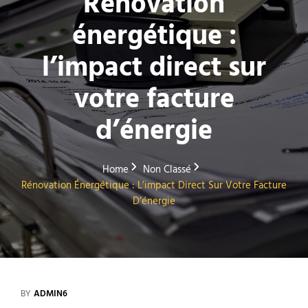
Rénovation
énergétique :
l’impact direct sur
votre facture
d’énergie
Home
Non Classé
Rénovation Énergétique : L’impact Direct Sur Votre Facture
D’énergie
BY
ADMIN6