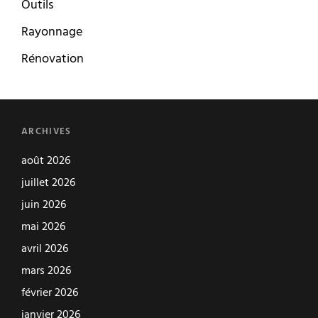
Outils
Rayonnage
Rénovation
ARCHIVES
août 2026
juillet 2026
juin 2026
mai 2026
avril 2026
mars 2026
février 2026
janvier 2026