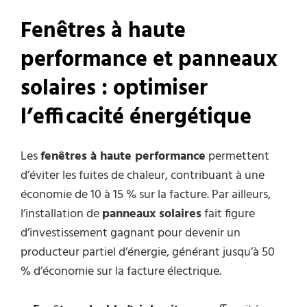
Fenêtres à haute
performance et panneaux
solaires : optimiser
l’efficacité énergétique
Les
fenêtres à haute performance
permettent
d’éviter les fuites de chaleur, contribuant à une
économie de 10 à 15 % sur la facture. Par ailleurs,
l’installation de
panneaux solaires
fait figure
d’investissement gagnant pour devenir un
producteur partiel d’énergie, générant jusqu’à 50
% d’économie sur la facture électrique.