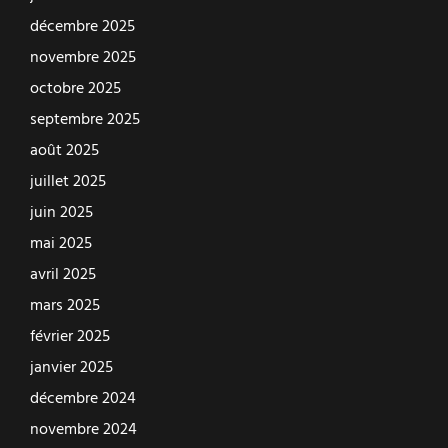
décembre 2025
novembre 2025
octobre 2025
septembre 2025
août 2025
juillet 2025
juin 2025
mai 2025
avril 2025
mars 2025
février 2025
janvier 2025
décembre 2024
novembre 2024