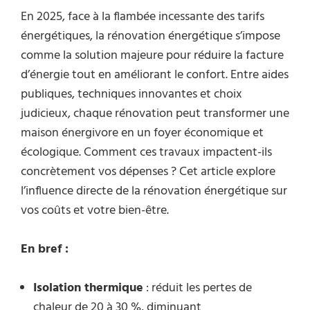
En 2025, face à la flambée incessante des tarifs
énergétiques, la rénovation énergétique s’impose
comme la solution majeure pour réduire la facture
d’énergie tout en améliorant le confort. Entre aides
publiques, techniques innovantes et choix
judicieux, chaque rénovation peut transformer une
maison énergivore en un foyer économique et
écologique. Comment ces travaux impactent-ils
concrètement vos dépenses ? Cet article explore
l’influence directe de la rénovation énergétique sur
vos coûts et votre bien-être.
En bref :
Isolation thermique
: réduit les pertes de
chaleur de 20 à 30 %, diminuant