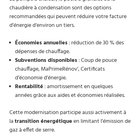
chaudière à condensation sont des options
recommandées qui peuvent réduire votre facture
d’énergie d’environ un tiers.
Économies annuelles
: réduction de 30 % des
dépenses de chauffage.
Subventions disponibles
: Coup de pouce
chauffage, MaPrimeRénov’, Certificats
d’économie d’énergie.
Rentabilité
: amortissement en quelques
années grâce aux aides et économies réalisées.
Cette modernisation participe aussi activement à
la
transition énergétique
en limitant l’émission de
gaz à effet de serre.