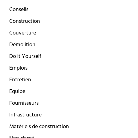
Conseils
Construction
Couverture
Démolition
Do it Yourself
Emplois
Entretien
Equipe
Fournisseurs
Infrastructure
Matériels de construction