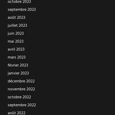
octobre 2023
septembre 2023
août 2023
juillet 2023
juin 2023
mai 2023
avril 2023
mars 2023
février 2023
janvier 2023
décembre 2022
novembre 2022
octobre 2022
septembre 2022
août 2022