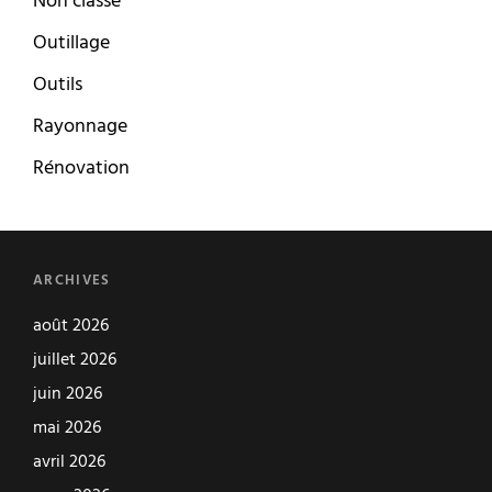
Non classé
Outillage
Outils
Rayonnage
Rénovation
ARCHIVES
août 2026
juillet 2026
juin 2026
mai 2026
avril 2026