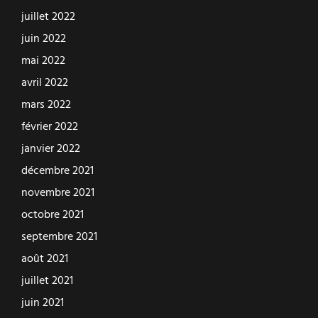
juillet 2022
juin 2022
mai 2022
avril 2022
mars 2022
février 2022
janvier 2022
décembre 2021
novembre 2021
octobre 2021
septembre 2021
août 2021
juillet 2021
juin 2021