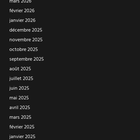
mars 2026
février 2026
janvier 2026
décembre 2025
novembre 2025
octobre 2025
septembre 2025
août 2025
juillet 2025
juin 2025
mai 2025
avril 2025
mars 2025
février 2025
janvier 2025