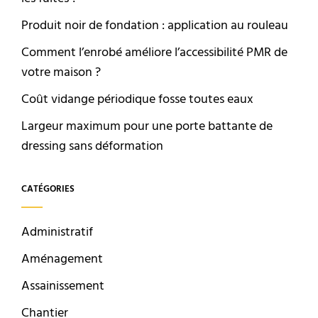
Produit noir de fondation : application au rouleau
Comment l’enrobé améliore l’accessibilité PMR de
votre maison ?
Coût vidange périodique fosse toutes eaux
Largeur maximum pour une porte battante de
dressing sans déformation
CATÉGORIES
Administratif
Aménagement
Assainissement
Chantier