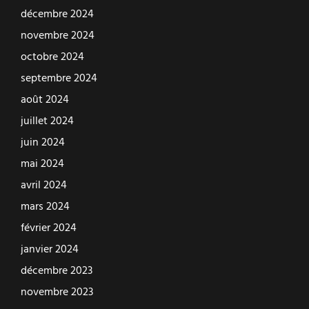
décembre 2024
novembre 2024
octobre 2024
septembre 2024
août 2024
juillet 2024
juin 2024
mai 2024
avril 2024
mars 2024
février 2024
janvier 2024
décembre 2023
novembre 2023