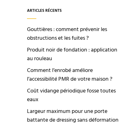
ARTICLES RÉCENTS
Gouttières : comment prévenir les
obstructions et les fuites ?
Produit noir de fondation : application
au rouleau
Comment l’enrobé améliore
l’accessibilité PMR de votre maison ?
Coût vidange périodique fosse toutes
eaux
Largeur maximum pour une porte
battante de dressing sans déformation