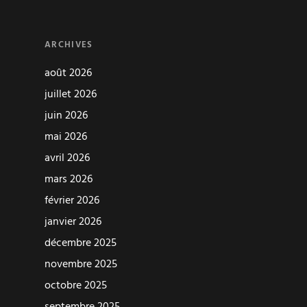
ARCHIVES
août 2026
juillet 2026
juin 2026
mai 2026
avril 2026
mars 2026
février 2026
janvier 2026
décembre 2025
novembre 2025
octobre 2025
septembre 2025