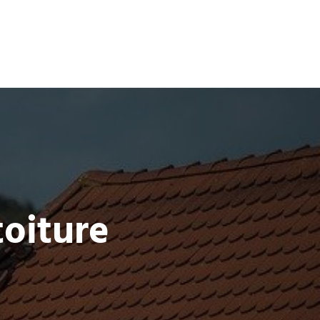
toiture