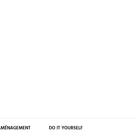
AMÉNAGEMENT
DO IT YOURSELF