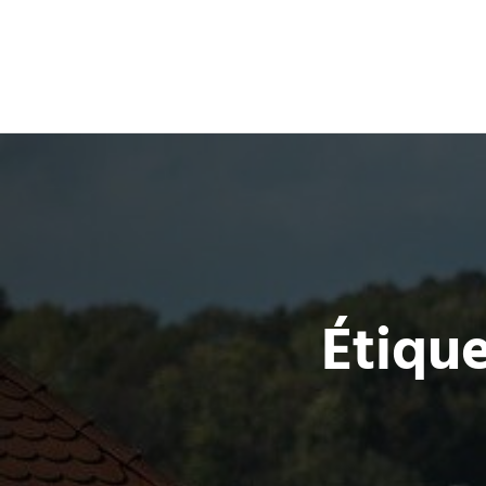
Étique