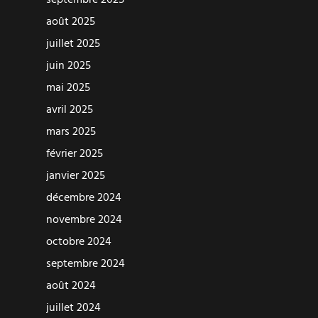
août 2025
juillet 2025
juin 2025
mai 2025
avril 2025
mars 2025
février 2025
janvier 2025
décembre 2024
novembre 2024
octobre 2024
septembre 2024
août 2024
juillet 2024