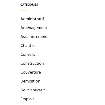
CATÉGORIES
Administratif
Aménagement
Assainissement
Chantier
Conseils
Construction
Couverture
Démolition
Do it Yourself
Emplois