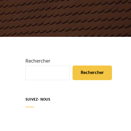
Rechercher
Rechercher
SUIVEZ- NOUS