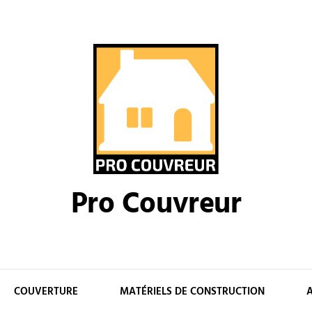
Pro Couvreur
COUVERTURE
MATÉRIELS DE CONSTRUCTION