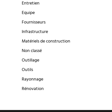
Entretien
Equipe
Fournisseurs
Infrastructure
Matériels de construction
Non classé
Outillage
Outils
Rayonnage
Rénovation