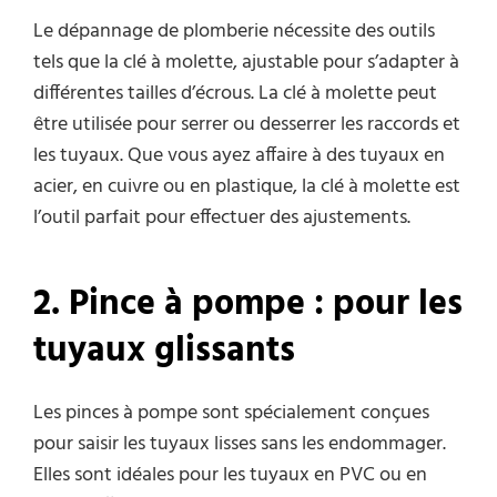
Le dépannage de plomberie nécessite des outils
tels que la clé à molette, ajustable pour s’adapter à
différentes tailles d’écrous. La clé à molette peut
être utilisée pour serrer ou desserrer les raccords et
les tuyaux. Que vous ayez affaire à des tuyaux en
acier, en cuivre ou en plastique, la clé à molette est
l’outil parfait pour effectuer des ajustements.
2. Pince à
p
ompe :
p
our les
t
uyaux
g
lissants
Les pinces à pompe sont spécialement conçues
pour saisir les tuyaux lisses sans les endommager.
Elles sont idéales pour les tuyaux en PVC ou en