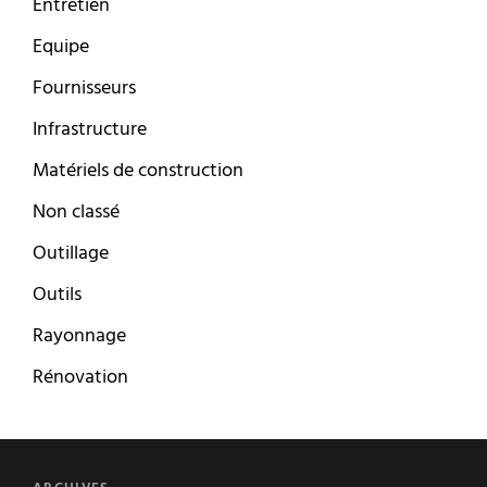
Entretien
Equipe
Fournisseurs
Infrastructure
Matériels de construction
Non classé
Outillage
Outils
Rayonnage
Rénovation