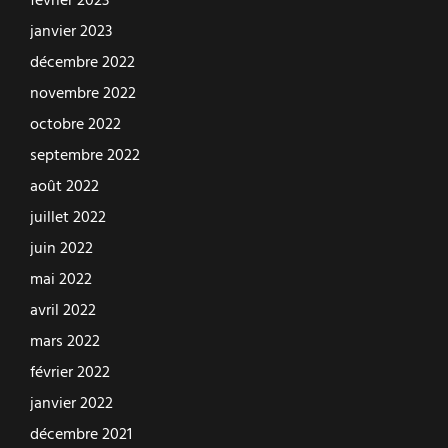
février 2023
janvier 2023
décembre 2022
novembre 2022
octobre 2022
septembre 2022
août 2022
juillet 2022
juin 2022
mai 2022
avril 2022
mars 2022
février 2022
janvier 2022
décembre 2021