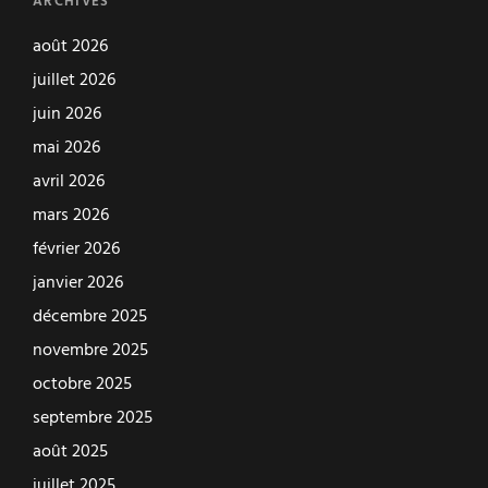
ARCHIVES
août 2026
juillet 2026
juin 2026
mai 2026
avril 2026
mars 2026
février 2026
janvier 2026
décembre 2025
novembre 2025
octobre 2025
septembre 2025
août 2025
juillet 2025