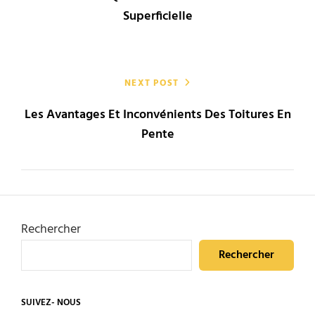
l’article
Superficielle
NEXT POST
Les Avantages Et Inconvénients Des Toitures En
Pente
Rechercher
Rechercher
SUIVEZ- NOUS