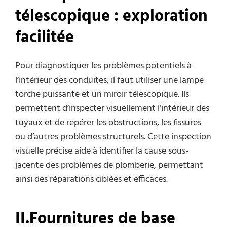
t
élescopique :
e
xploration
f
acilitée
Pour diagnostiquer les problèmes potentiels à
l’intérieur des conduites, il faut utiliser une lampe
torche puissante et un miroir télescopique. Ils
permettent d’inspecter visuellement l’intérieur des
tuyaux et de repérer les obstructions, les fissures
ou d’autres problèmes structurels. Cette inspection
visuelle précise aide à identifier la cause sous-
jacente des problèmes de plomberie, permettant
ainsi des réparations ciblées et efficaces.
II.
Fournitures de
b
ase