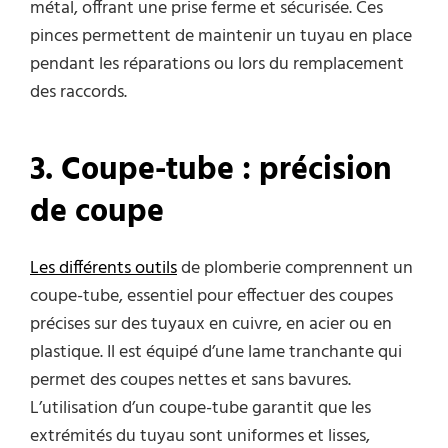
métal, offrant une prise ferme et sécurisée. Ces
pinces permettent de maintenir un tuyau en place
pendant les réparations ou lors du remplacement
des raccords.
3
. Coupe-
t
ube :
p
récision
de
c
oupe
Les différents outils
de plomberie comprennent un
coupe-tube, essentiel pour effectuer des coupes
précises sur des tuyaux en cuivre, en acier ou en
plastique. Il est équipé d’une lame tranchante qui
permet des coupes nettes et sans bavures.
L’utilisation d’un coupe-tube garantit que les
extrémités du tuyau sont uniformes et lisses,