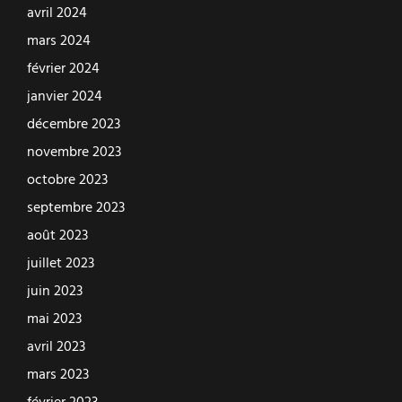
avril 2024
mars 2024
février 2024
janvier 2024
décembre 2023
novembre 2023
octobre 2023
septembre 2023
août 2023
juillet 2023
juin 2023
mai 2023
avril 2023
mars 2023