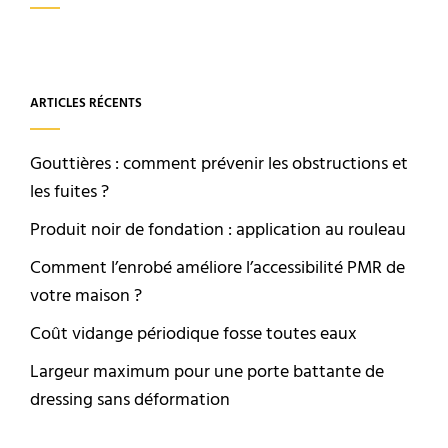
ARTICLES RÉCENTS
Gouttières : comment prévenir les obstructions et
les fuites ?
Produit noir de fondation : application au rouleau
Comment l’enrobé améliore l’accessibilité PMR de
votre maison ?
Coût vidange périodique fosse toutes eaux
Largeur maximum pour une porte battante de
dressing sans déformation