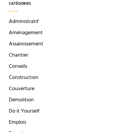
CATÉGORIES
Administratif
Aménagement
Assainissement
Chantier
Conseils
Construction
Couverture
Démolition
Do it Yourself
Emplois