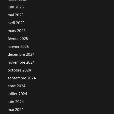
juin 2025
mai 2025
avril 2025
mars 2025
février 2025
janvier 2025
décembre 2024
novembre 2024
octobre 2024
septembre 2024
août 2024
juillet 2024
juin 2024
mai 2024