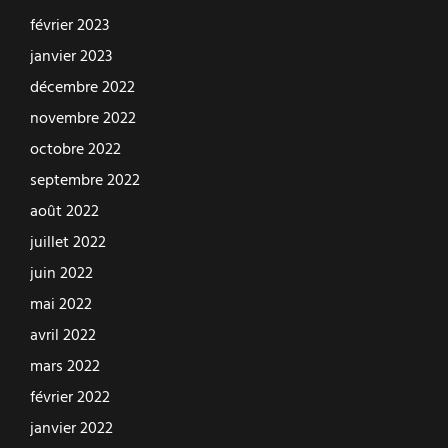
février 2023
janvier 2023
décembre 2022
novembre 2022
octobre 2022
septembre 2022
août 2022
juillet 2022
juin 2022
mai 2022
avril 2022
mars 2022
février 2022
janvier 2022