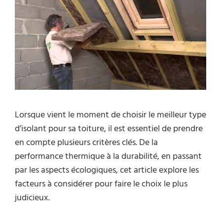
Lorsque vient le moment de choisir le meilleur type
d’isolant pour sa toiture, il est essentiel de prendre
en compte plusieurs critères clés. De la
performance thermique à la durabilité, en passant
par les aspects écologiques, cet article explore les
facteurs à considérer pour faire le choix le plus
judicieux.