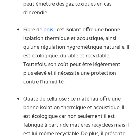
peut émettre des gaz toxiques en cas
d’incendie.
Fibre de
bois
: cet isolant offre une bonne
isolation thermique et acoustique, ainsi
qu’une régulation hygrométrique naturelle. Il
est écologique, durable et recyclable.
Toutefois, son coût peut être légèrement
plus élevé et il nécessite une protection
contre l’humidité.
Ouate de cellulose : ce matériau offre une
bonne isolation thermique et acoustique. Il
est écologique car non seulement il est
fabriqué à partir de matières recyclées mais il
est lui-même recyclable. De plus, il présente