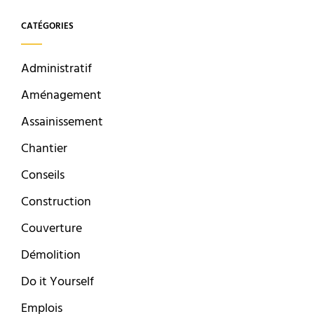
CATÉGORIES
Administratif
Aménagement
Assainissement
Chantier
Conseils
Construction
Couverture
Démolition
Do it Yourself
Emplois