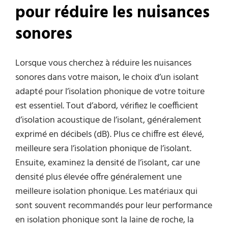
pour réduire les nuisances
sonores
Lorsque vous cherchez à réduire les nuisances
sonores dans votre maison, le choix d’un isolant
adapté pour l’isolation phonique de votre toiture
est essentiel. Tout d’abord, vérifiez le coefficient
d’isolation acoustique de l’isolant, généralement
exprimé en décibels (dB). Plus ce chiffre est élevé,
meilleure sera l’isolation phonique de l’isolant.
Ensuite, examinez la densité de l’isolant, car une
densité plus élevée offre généralement une
meilleure isolation phonique. Les matériaux qui
sont souvent recommandés pour leur performance
en isolation phonique sont la laine de roche, la