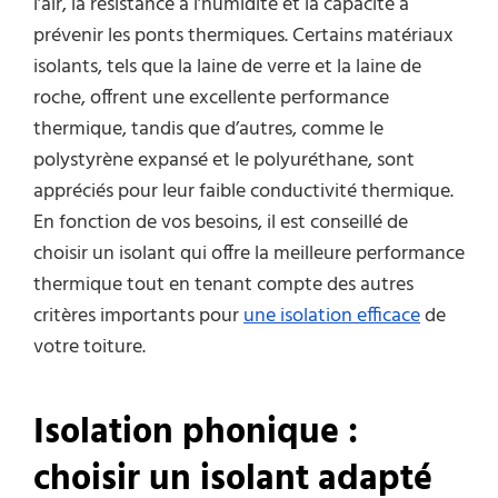
l’air, la résistance à l’humidité et la capacité à
prévenir les ponts thermiques. Certains matériaux
isolants, tels que la laine de verre et la laine de
roche, offrent une excellente performance
thermique, tandis que d’autres, comme le
polystyrène expansé et le polyuréthane, sont
appréciés pour leur faible conductivité thermique.
En fonction de vos besoins, il est conseillé de
choisir un isolant qui offre la meilleure performance
thermique tout en tenant compte des autres
critères importants pour
une isolation efficace
de
votre toiture.
Isolation phonique :
choisir un isolant adapté