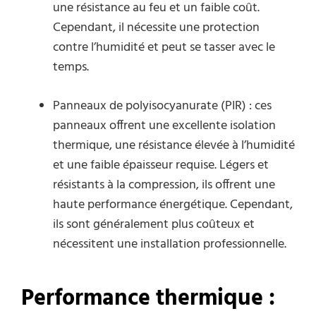
une résistance au feu et un faible coût.
Cependant, il nécessite une protection
contre l’humidité et peut se tasser avec le
temps.
Panneaux de polyisocyanurate (PIR) : ces
panneaux offrent une excellente isolation
thermique, une résistance élevée à l’humidité
et une faible épaisseur requise. Légers et
résistants à la compression, ils offrent une
haute performance énergétique. Cependant,
ils sont généralement plus coûteux et
nécessitent une installation professionnelle.
Performance thermique :