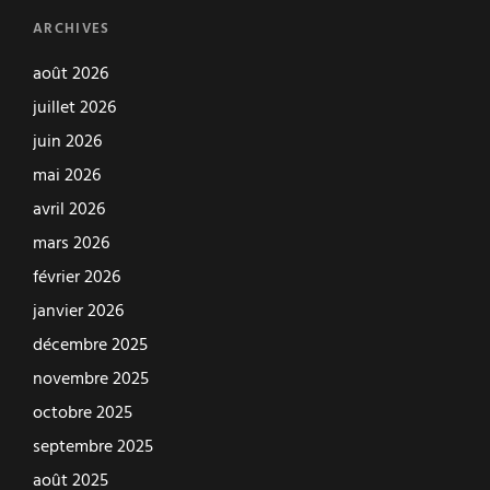
ARCHIVES
août 2026
juillet 2026
juin 2026
mai 2026
avril 2026
mars 2026
février 2026
janvier 2026
décembre 2025
novembre 2025
octobre 2025
septembre 2025
août 2025