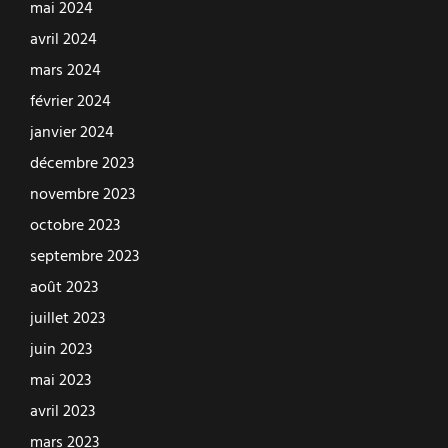
mai 2024
avril 2024
mars 2024
février 2024
janvier 2024
décembre 2023
novembre 2023
octobre 2023
septembre 2023
août 2023
juillet 2023
juin 2023
mai 2023
avril 2023
mars 2023