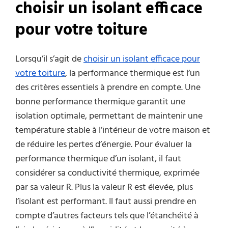
choisir un isolant efficace
pour votre toiture
Lorsqu’il s’agit de
choisir un isolant efficace pour
votre toiture
, la performance thermique est l’un
des critères essentiels à prendre en compte. Une
bonne performance thermique garantit une
isolation optimale, permettant de maintenir une
température stable à l’intérieur de votre maison et
de réduire les pertes d’énergie. Pour évaluer la
performance thermique d’un isolant, il faut
considérer sa conductivité thermique, exprimée
par sa valeur R. Plus la valeur R est élevée, plus
l’isolant est performant. Il faut aussi prendre en
compte d’autres facteurs tels que l’étanchéité à