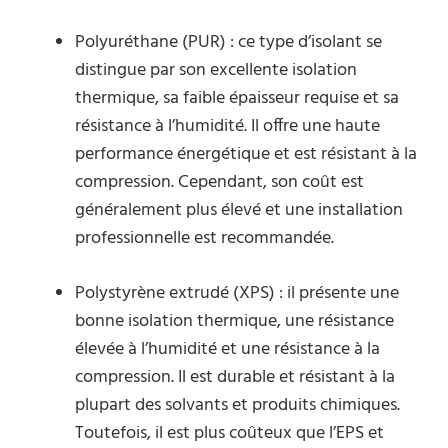
Polyuréthane (PUR) : ce type d’isolant se
distingue par son excellente isolation
thermique, sa faible épaisseur requise et sa
résistance à l’humidité. Il offre une haute
performance énergétique et est résistant à la
compression. Cependant, son coût est
généralement plus élevé et une installation
professionnelle est recommandée.
Polystyrène extrudé (XPS) : il présente une
bonne isolation thermique, une résistance
élevée à l’humidité et une résistance à la
compression. Il est durable et résistant à la
plupart des solvants et produits chimiques.
Toutefois, il est plus coûteux que l’EPS et