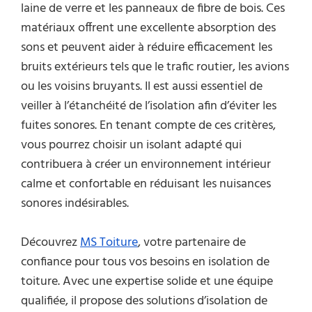
laine de verre et les panneaux de fibre de bois. Ces
matériaux offrent une excellente absorption des
sons et peuvent aider à réduire efficacement les
bruits extérieurs tels que le trafic routier, les avions
ou les voisins bruyants. Il est aussi essentiel de
veiller à l’étanchéité de l’isolation afin d’éviter les
fuites sonores. En tenant compte de ces critères,
vous pourrez choisir un isolant adapté qui
contribuera à créer un environnement intérieur
calme et confortable en réduisant les nuisances
sonores indésirables.
Découvrez
MS Toiture
, votre partenaire de
confiance pour tous vos besoins en isolation de
toiture. Avec une expertise solide et une équipe
qualifiée, il propose des solutions d’isolation de