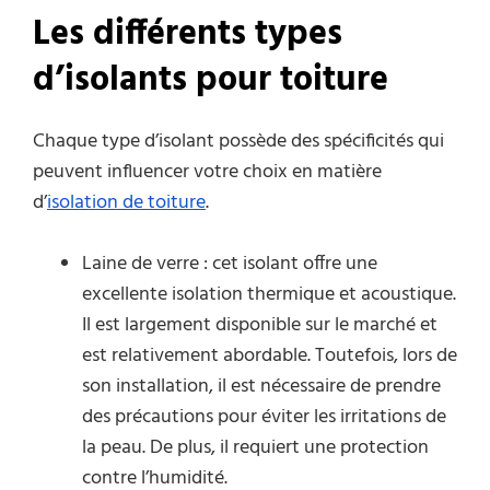
Les différents types
d’isolants pour toiture
Chaque type d’isolant possède des spécificités qui
peuvent influencer votre choix en matière
d’
isolation de toiture
.
Laine de verre : cet isolant offre une
excellente isolation thermique et acoustique.
Il est largement disponible sur le marché et
est relativement abordable. Toutefois, lors de
son installation, il est nécessaire de prendre
des précautions pour éviter les irritations de
la peau. De plus, il requiert une protection
contre l’humidité.