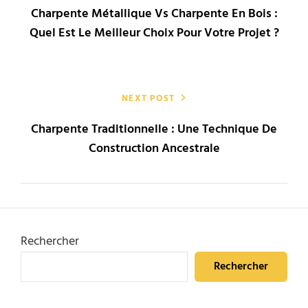
Charpente Métallique Vs Charpente En Bois :
l’article
Quel Est Le Meilleur Choix Pour Votre Projet ?
NEXT POST
Charpente Traditionnelle : Une Technique De
Construction Ancestrale
Rechercher
Rechercher