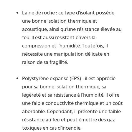
Laine de roche : ce type d’isolant possède
une bonne isolation thermique et
acoustique, ainsi qu’une résistance élevée au
feu. Il est aussi résistant envers la
compression et l’humidité. Toutefois, il
nécessite une manipulation délicate en
raison de sa fragilité.
Polystyrène expansé (EPS) : il est apprécié
pour sa bonne isolation thermique, sa
légèreté et sa résistance à l’humidité. Il offre
une faible conductivité thermique et un coût
abordable. Cependant, il présente une faible
résistance au feu et peut émettre des gaz
toxiques en cas d’incendie.