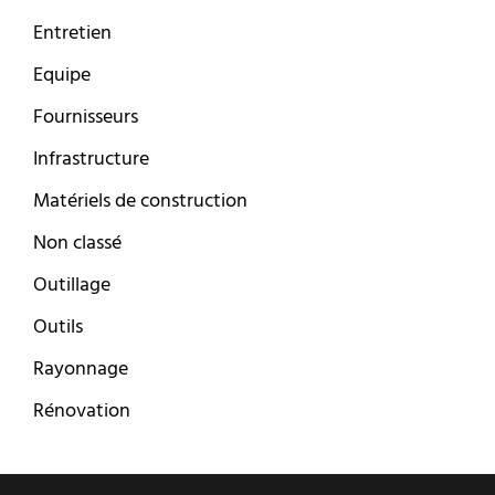
Entretien
Equipe
Fournisseurs
Infrastructure
Matériels de construction
Non classé
Outillage
Outils
Rayonnage
Rénovation