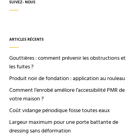
SUIVEZ- NOUS
ARTICLES RÉCENTS
Gouttières : comment prévenir les obstructions et
les fuites ?
Produit noir de fondation : application au rouleau
Comment l’enrobé améliore l’accessibilité PMR de
votre maison ?
Coût vidange périodique fosse toutes eaux
Largeur maximum pour une porte battante de
dressing sans déformation