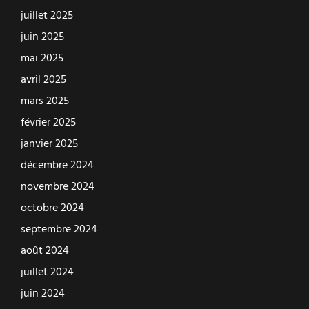
juillet 2025
juin 2025
mai 2025
avril 2025
mars 2025
février 2025
janvier 2025
décembre 2024
novembre 2024
octobre 2024
septembre 2024
août 2024
juillet 2024
juin 2024