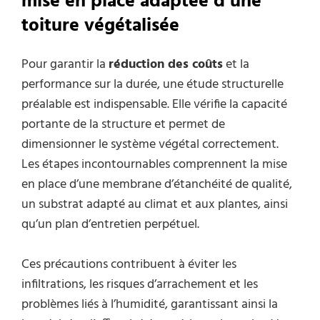
mise en place adaptée d’une
toiture végétalisée
Pour garantir la
réduction des coûts
et la
performance sur la durée, une étude structurelle
préalable est indispensable. Elle vérifie la capacité
portante de la structure et permet de
dimensionner le système végétal correctement.
Les étapes incontournables comprennent la mise
en place d’une membrane d’étanchéité de qualité,
un substrat adapté au climat et aux plantes, ainsi
qu’un plan d’entretien perpétuel.
Ces précautions contribuent à éviter les
infiltrations, les risques d’arrachement et les
problèmes liés à l’humidité, garantissant ainsi la