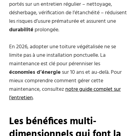
portés sur un entretien régulier – nettoyage,
désherbage, vérification de l’étanchéité – réduisent
les risques d’usure prématurée et assurent une
durabilité
prolongée.
En 2026, adopter une toiture végétalisée ne se
limite pas à une installation ponctuelle. La
maintenance est clé pour pérenniser les
économies d’énergie
sur 10 ans et au-delà. Pour
mieux comprendre comment gérer cette
maintenance, consultez
notre guide complet sur
l’entretien
.
Les bénéfices multi-
dimensionnels qui font la