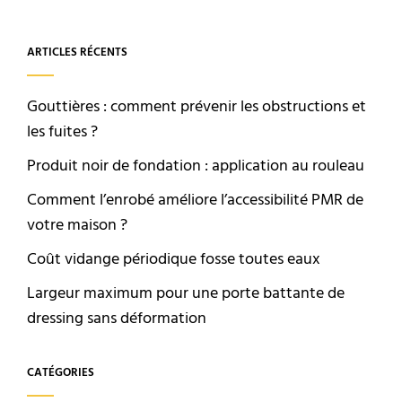
ARTICLES RÉCENTS
Gouttières : comment prévenir les obstructions et
les fuites ?
Produit noir de fondation : application au rouleau
Comment l’enrobé améliore l’accessibilité PMR de
votre maison ?
Coût vidange périodique fosse toutes eaux
Largeur maximum pour une porte battante de
dressing sans déformation
CATÉGORIES