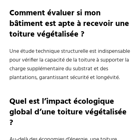
Comment évaluer si mon
bâtiment est apte à recevoir une
toiture végétalisée ?
Une étude technique structurelle est indispensable
pour vérifier la capacité de la toiture à supporter la
charge supplémentaire du substrat et des
plantations, garantissant sécurité et longévité.
Quel est l’impact écologique
global d’une toiture végétalisée
?
Au-delà des économies d’énergie, une toiture