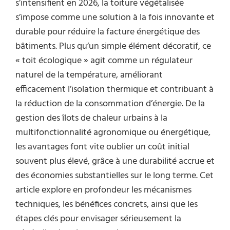
s’intensifient en 2026, la toiture végétalisée
s’impose comme une solution à la fois innovante et
durable pour réduire la facture énergétique des
bâtiments. Plus qu’un simple élément décoratif, ce
« toit écologique » agit comme un régulateur
naturel de la température, améliorant
efficacement l’isolation thermique et contribuant à
la réduction de la consommation d’énergie. De la
gestion des îlots de chaleur urbains à la
multifonctionnalité agronomique ou énergétique,
les avantages font vite oublier un coût initial
souvent plus élevé, grâce à une durabilité accrue et
des économies substantielles sur le long terme. Cet
article explore en profondeur les mécanismes
techniques, les bénéfices concrets, ainsi que les
étapes clés pour envisager sérieusement la