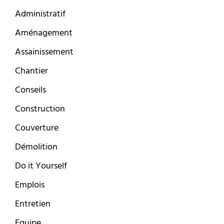
Administratif
Aménagement
Assainissement
Chantier
Conseils
Construction
Couverture
Démolition
Do it Yourself
Emplois
Entretien
Equipe