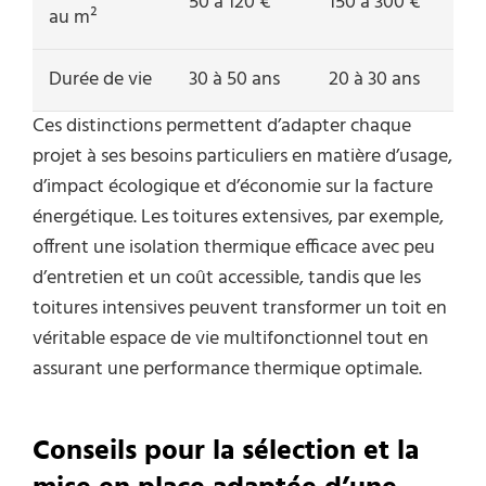
50 à 120 €
150 à 300 €
au m²
Durée de vie
30 à 50 ans
20 à 30 ans
Ces distinctions permettent d’adapter chaque
projet à ses besoins particuliers en matière d’usage,
d’impact écologique et d’économie sur la facture
énergétique. Les toitures extensives, par exemple,
offrent une isolation thermique efficace avec peu
d’entretien et un coût accessible, tandis que les
toitures intensives peuvent transformer un toit en
véritable espace de vie multifonctionnel tout en
assurant une performance thermique optimale.
Conseils pour la sélection et la