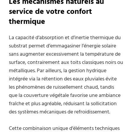
Les mécanismes naturels au
service de votre confort
thermique
La capacité d’absorption et d’inertie thermique du
substrat permet d’emmagasiner l’énergie solaire
sans augmenter excessivement la température de
surface, contrairement aux toits classiques noirs ou
métalliques. Par ailleurs, la gestion hydrique
intégrée via la rétention des eaux pluviales évite
les phénomènes de ruissellement chaud, tandis
que la couverture végétale favorise une ambiance
fraîche et plus agréable, réduisant la sollicitation
des systèmes mécaniques de refroidissement.
Cette combinaison unique d’éléments techniques