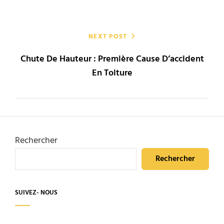
NEXT POST
Chute De Hauteur : Première Cause D’accident
En Toiture
Rechercher
Rechercher
SUIVEZ- NOUS