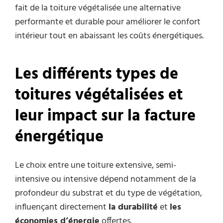
fait de la toiture végétalisée une alternative
performante et durable pour améliorer le confort
intérieur tout en abaissant les coûts énergétiques.
Les différents types de
toitures végétalisées et
leur impact sur la facture
énergétique
Le choix entre une toiture extensive, semi-
intensive ou intensive dépend notamment de la
profondeur du substrat et du type de végétation,
influençant directement
la durabilité
et
les
économies d’énergie
offertes.