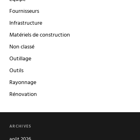
Fournisseurs
Infrastructure
Matériels de construction
Non classé
Outillage
Outils
Rayonnage
Rénovation
ARCHIVES
août 2026