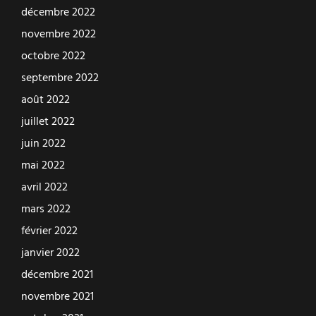
décembre 2022
novembre 2022
octobre 2022
septembre 2022
août 2022
juillet 2022
juin 2022
mai 2022
avril 2022
mars 2022
février 2022
janvier 2022
décembre 2021
novembre 2021