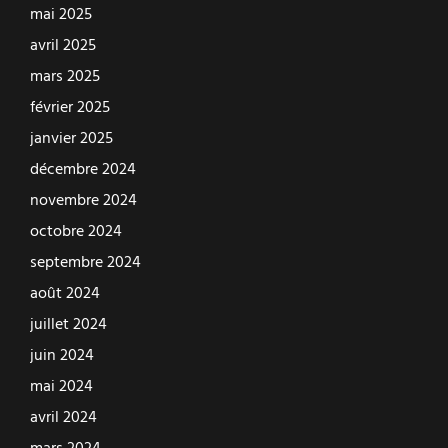
mai 2025
avril 2025
mars 2025
février 2025
janvier 2025
décembre 2024
novembre 2024
octobre 2024
septembre 2024
août 2024
juillet 2024
juin 2024
mai 2024
avril 2024