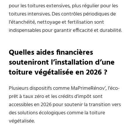
pour les toitures extensives, plus régulier pour les
toitures intensives. Des contrôles périodiques de
l’étanchéité, nettoyage et fertilisation sont
indispensables pour garantir efficacité et durabilité.
Quelles aides financières
souteniront l’installation d’une
toiture végétalisée en 2026 ?
Plusieurs dispositifs comme MaPrimeRénov’, l’éco-
prêt à taux zéro et les crédits d’impôt sont
accessibles en 2026 pour soutenir la transition vers
des solutions écologiques comme la toiture
végétalisée.