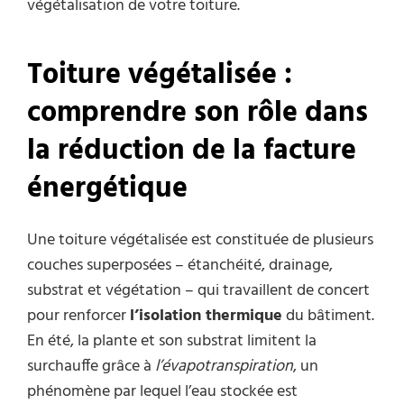
végétalisation de votre toiture.
Toiture végétalisée :
comprendre son rôle dans
la réduction de la facture
énergétique
Une toiture végétalisée est constituée de plusieurs
couches superposées – étanchéité, drainage,
substrat et végétation – qui travaillent de concert
pour renforcer
l’isolation thermique
du bâtiment.
En été, la plante et son substrat limitent la
surchauffe grâce à
l’évapotranspiration
, un
phénomène par lequel l’eau stockée est