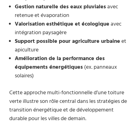
Gestion naturelle des eaux pluviales
avec
retenue et évaporation
Valorisation esthétique et écologique
avec
intégration paysagère
Support possible pour agriculture urbaine
et
apiculture
Amélioration de la performance des
équipements énergétiques
(ex. panneaux
solaires)
Cette approche multi-fonctionnelle d’une toiture
verte illustre son rôle central dans les stratégies de
transition énergétique et de développement
durable pour les villes de demain.