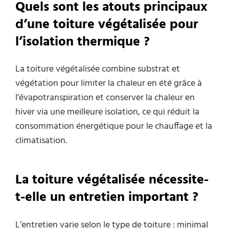
Quels sont les atouts principaux
d’une toiture végétalisée pour
l’isolation thermique ?
La toiture végétalisée combine substrat et
végétation pour limiter la chaleur en été grâce à
l’évapotranspiration et conserver la chaleur en
hiver via une meilleure isolation, ce qui réduit la
consommation énergétique pour le chauffage et la
climatisation.
La toiture végétalisée nécessite-
t-elle un entretien important ?
L’entretien varie selon le type de toiture : minimal