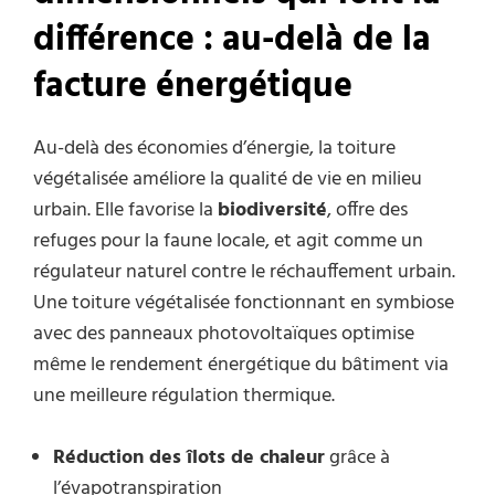
différence : au-delà de la
facture énergétique
Au-delà des économies d’énergie, la toiture
végétalisée améliore la qualité de vie en milieu
urbain. Elle favorise la
biodiversité
, offre des
refuges pour la faune locale, et agit comme un
régulateur naturel contre le réchauffement urbain.
Une toiture végétalisée fonctionnant en symbiose
avec des panneaux photovoltaïques optimise
même le rendement énergétique du bâtiment via
une meilleure régulation thermique.
Réduction des îlots de chaleur
grâce à
l’évapotranspiration