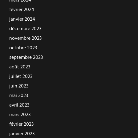
mars 2024
février 2024
janvier 2024
décembre 2023
novembre 2023
octobre 2023
septembre 2023
août 2023
juillet 2023
juin 2023
mai 2023
avril 2023
mars 2023
février 2023
janvier 2023