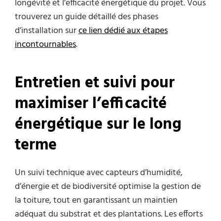
longévité et l’efficacité énergétique du projet. Vous
trouverez un guide détaillé des phases
d’installation sur
ce lien dédié aux étapes
incontournables
.
Entretien et suivi pour
maximiser l’efficacité
énergétique sur le long
terme
Un suivi technique avec capteurs d’humidité,
d’énergie et de biodiversité optimise la gestion de
la toiture, tout en garantissant un maintien
adéquat du substrat et des plantations. Les efforts