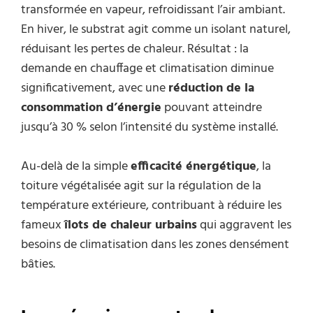
transformée en vapeur, refroidissant l’air ambiant.
En hiver, le substrat agit comme un isolant naturel,
réduisant les pertes de chaleur. Résultat : la
demande en chauffage et climatisation diminue
significativement, avec une
réduction de la
consommation d’énergie
pouvant atteindre
jusqu’à 30 % selon l’intensité du système installé.
Au-delà de la simple
efficacité énergétique
, la
toiture végétalisée agit sur la régulation de la
température extérieure, contribuant à réduire les
fameux
îlots de chaleur urbains
qui aggravent les
besoins de climatisation dans les zones densément
bâties.