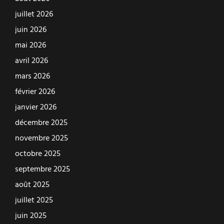
juillet 2026
juin 2026
mai 2026
avril 2026
mars 2026
février 2026
janvier 2026
décembre 2025
novembre 2025
octobre 2025
septembre 2025
août 2025
juillet 2025
juin 2025