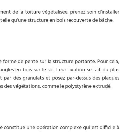
t de la toiture végétalisée, prenez soin d’installer
 telle qu’une structure en bois recouverte de bâche.
e forme de pente sur la structure portante. Pour cela,
angles en bois sur le sol. Leur fixation se fait du plus
out par des granulats et posez par-dessus des plaques
ines des végétations, comme le polystyrène extrudé.
lle constitue une opération complexe qui est difficile à