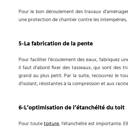
Pour le bon déroulement des travaux d’aménagemen
une protection de chantier contre les intempéries,
5-La fabrication de la pente
Pour faciliter l’écoulement des eaux, fabriquez un
il faut d’abord fixer des tasseaux, qui sont des tri
grand au plus petit. Par la suite, recouvrez le t
d’isolant, résistantes à la compression et aux rac
6-L’optimisation de l’étanchéité du toit
Pour toute
toiture
, l’étanchéité est importante. E