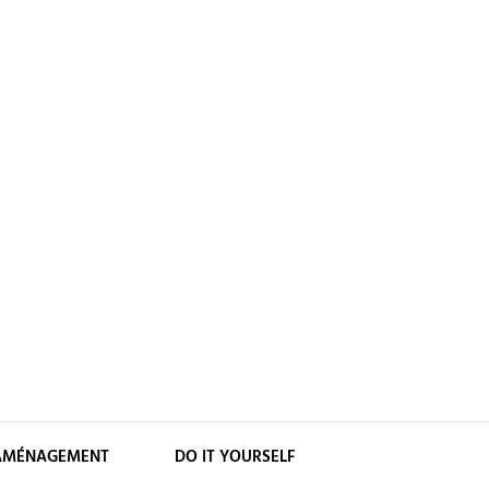
AMÉNAGEMENT
DO IT YOURSELF