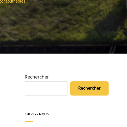
ncontournables ?
Rechercher
Rechercher
SUIVEZ- NOUS