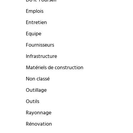
Do it Yourself
Emplois
Entretien
Equipe
Fournisseurs
Infrastructure
Matériels de construction
Non classé
Outillage
Outils
Rayonnage
Rénovation