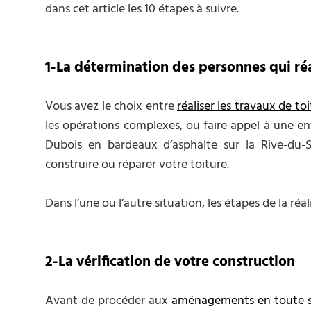
dans cet article les 10 étapes à suivre.
1-La détermination des personnes qui réa
Vous avez le choix entre
réaliser les travaux de to
les opérations complexes, ou faire appel à une entr
Dubois en bardeaux d’asphalte sur la Rive-du-Su
construire ou réparer votre toiture.
Dans l’une ou l’autre situation, les étapes de la réa
2-La vérification de votre construction
Avant de procéder aux
aménagements en toute s