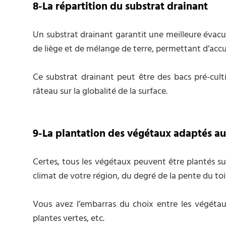
8-La répartition du substrat drainant
Un substrat drainant garantit une meilleure évacua
de liège et de mélange de terre, permettant d’accue
Ce substrat drainant peut être des bacs pré-cultiv
râteau sur la globalité de la surface.
9-La plantation des végétaux adaptés au
Certes, tous les végétaux peuvent être plantés sur 
climat de votre région, du degré de la pente du toit
Vous avez l’embarras du choix entre les végétaux 
plantes vertes, etc.