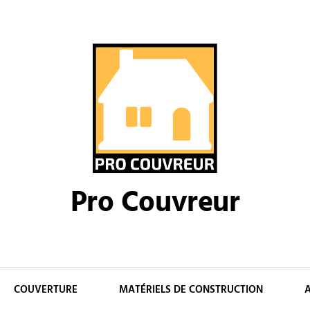
Pro Couvreur
COUVERTURE
MATÉRIELS DE CONSTRUCTION