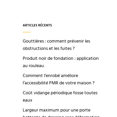
ARTICLES RÉCENTS
Gouttières : comment prévenir les
obstructions et les fuites ?
Produit noir de fondation : application
au rouleau
Comment l’enrobé améliore
l’accessibilité PMR de votre maison ?
Coût vidange périodique fosse toutes
eaux
Largeur maximum pour une porte