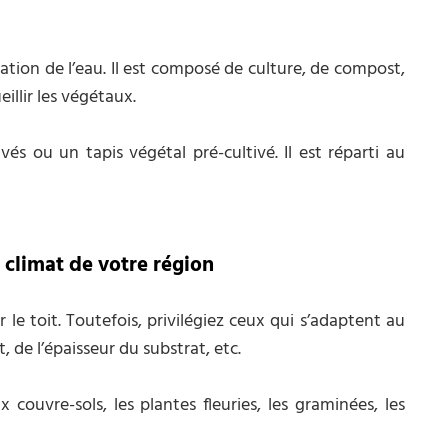
tion de l’eau. Il est composé de culture, de compost,
illir les végétaux.
és ou un tapis végétal pré-cultivé. Il est réparti au
 climat de votre région
le toit. Toutefois, privilégiez ceux qui s’adaptent au
, de l’épaisseur du substrat, etc.
couvre-sols, les plantes fleuries, les graminées, les