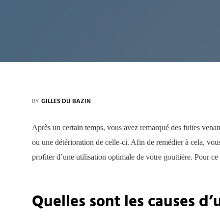
BY
GILLES DU BAZIN
Après un certain temps, vous avez remarqué des fuites venant
ou une détérioration de celle-ci. Afin de remédier à cela, vo
profiter d’une utilisation optimale de votre gouttière. Pour ce fa
Quelles sont les causes d’