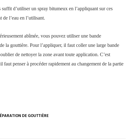
 suffit d’utiliser un spray bitumeux en l’appliquant sur ces
 de l’eau en l’utilisant.
t sérieusement abîmée, vous pouvez utiliser une bande
e la gouttière. Pour l’appliquer, il faut coller une large bande
s oublier de nettoyer la zone avant toute application. C’est
 il faut penser à procéder rapidement au changement de la partie
ÉPARATION DE GOUTTIÈRE