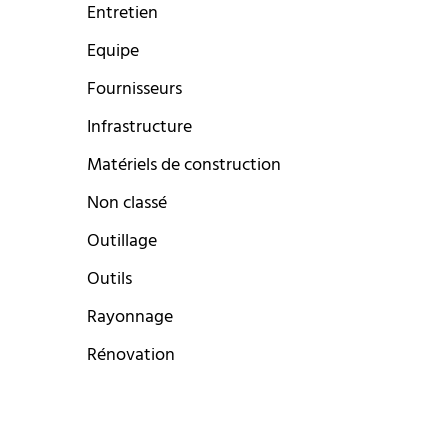
Entretien
Equipe
Fournisseurs
Infrastructure
Matériels de construction
Non classé
Outillage
Outils
Rayonnage
Rénovation