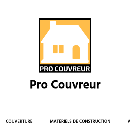
Pro Couvreur
COUVERTURE
MATÉRIELS DE CONSTRUCTION