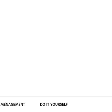
AMÉNAGEMENT
DO IT YOURSELF