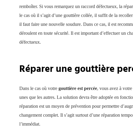
remboîter. Si vous remarquez un raccord défectueux, la répar
le cas où il s’agit d’une gouttière collée, il suffit de la recoll
il faut faire une nouvelle soudure. Dans ce cas, il est recom
déroulent en toute sécurité. Il est important d’effectuer un c
défectueux.
Réparer une gouttière per
Dans le cas où votre
gouttière est percée
, vous avez à votre 
unes que les autres. La solution devra être adoptée en fonct
réparation est un moyen de prévention pour permettre d’augme
changement complet. Il s’agit surtout d’une réparation tempo
l’immédiat.