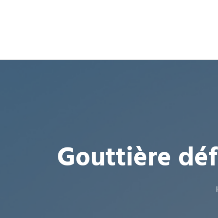
Gouttière déf