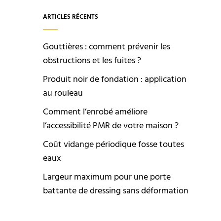
ARTICLES RÉCENTS
Gouttières : comment prévenir les
obstructions et les fuites ?
Produit noir de fondation : application
au rouleau
Comment l’enrobé améliore
l’accessibilité PMR de votre maison ?
Coût vidange périodique fosse toutes
eaux
Largeur maximum pour une porte
battante de dressing sans déformation