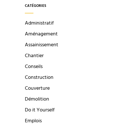
CATÉGORIES
Administratif
Aménagement
Assainissement
Chantier
Conseils
Construction
Couverture
Démolition
Do it Yourself
Emplois