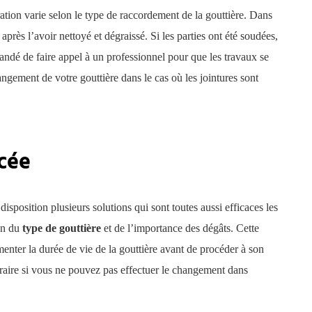
ation varie selon le type de raccordement de la gouttière. Dans
er après l’avoir nettoyé et dégraissé. Si les parties ont été soudées,
mandé de faire appel à un professionnel pour que les travaux se
hangement de votre gouttière dans le cas où les jointures sont
cée
disposition plusieurs solutions qui sont toutes aussi efficaces les
ion du
type de gouttière
et de l’importance des dégâts. Cette
nter la durée de vie de la gouttière avant de procéder à son
raire si vous ne pouvez pas effectuer le changement dans