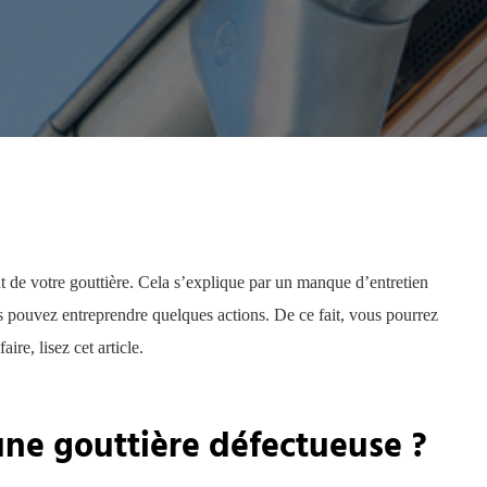
 de votre gouttière. Cela s’explique par un manque d’entretien
us pouvez entreprendre quelques actions. De ce fait, vous pourrez
ire, lisez cet article.
une gouttière défectueuse ?