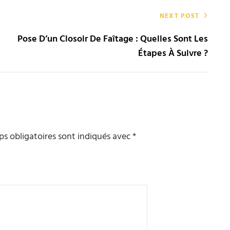
NEXT POST
Pose D’un Closoir De Faîtage : Quelles Sont Les
Étapes À Suivre ?
s obligatoires sont indiqués avec
*