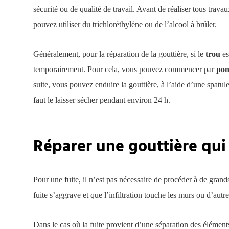
sécurité ou de qualité de travail. Avant de réaliser tous travau
pouvez utiliser du trichloréthylène ou de l’alcool à brûler.
Généralement, pour la réparation de la gouttière, si le
trou
es
temporairement. Pour cela, vous pouvez commencer par
pon
suite, vous pouvez enduire la gouttière, à l’aide d’une spatule
faut le laisser sécher pendant environ 24 h.
Réparer une gouttière qui 
Pour une fuite, il n’est pas nécessaire de procéder à de grands 
fuite s’aggrave et que l’infiltration touche les murs ou d’autr
Dans le cas où la fuite provient d’une séparation des éléments c