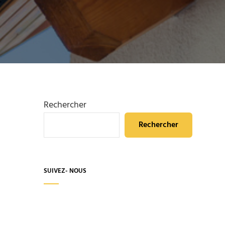
Rechercher
Rechercher
SUIVEZ- NOUS