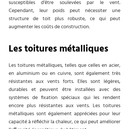
susceptibles d’être soulevées par le vent.
Cependant, leur poids peut nécessiter une
structure de toit plus robuste, ce qui peut
augmenter les coûts de construction.
Les toitures métalliques
Les toitures métalliques, telles que celles en acier,
en aluminium ou en cuivre, sont également très
résistantes aux vents forts. Elles sont légères,
durables et peuvent être installées avec des
systèmes de fixation spéciaux qui les rendent
encore plus résistantes aux vents. Les toitures
métalliques sont également appréciées pour leur
capacité à réfléchir la chaleur, ce qui peut améliorer