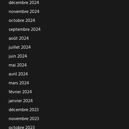
décembre 2024
novembre 2024
octobre 2024
septembre 2024
août 2024
juillet 2024
juin 2024
mai 2024
avril 2024
mars 2024
février 2024
janvier 2024
décembre 2023
novembre 2023
octobre 2023