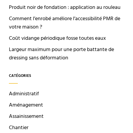
Produit noir de fondation : application au rouleau
Comment l’enrobé améliore l’accessibilité PMR de
votre maison ?
Coût vidange périodique fosse toutes eaux
Largeur maximum pour une porte battante de
dressing sans déformation
CATÉGORIES
Administratif
Aménagement
Assainissement
Chantier