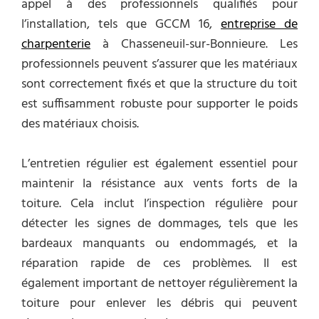
appel à des professionnels qualifiés pour
l’installation, tels que GCCM 16,
entreprise de
charpenterie
à Chasseneuil-sur-Bonnieure. Les
professionnels peuvent s’assurer que les matériaux
sont correctement fixés et que la structure du toit
est suffisamment robuste pour supporter le poids
des matériaux choisis.
L’entretien régulier est également essentiel pour
maintenir la résistance aux vents forts de la
toiture. Cela inclut l’inspection régulière pour
détecter les signes de dommages, tels que les
bardeaux manquants ou endommagés, et la
réparation rapide de ces problèmes. Il est
également important de nettoyer régulièrement la
toiture pour enlever les débris qui peuvent