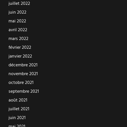
juillet 2022
juin 2022
mai 2022
avril 2022
mars 2022
février 2022
janvier 2022
décembre 2021
novembre 2021
octobre 2021
septembre 2021
août 2021
juillet 2021
juin 2021
mai 2021