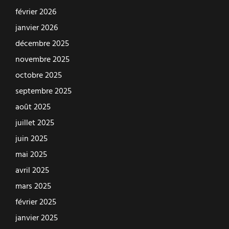
février 2026
janvier 2026
décembre 2025
novembre 2025
octobre 2025
septembre 2025
août 2025
juillet 2025
juin 2025
mai 2025
avril 2025
mars 2025
février 2025
janvier 2025