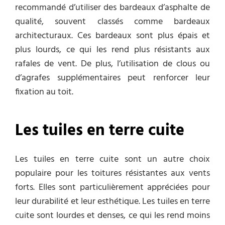
recommandé d’utiliser des bardeaux d’asphalte de
qualité, souvent classés comme bardeaux
architecturaux. Ces bardeaux sont plus épais et
plus lourds, ce qui les rend plus résistants aux
rafales de vent. De plus, l’utilisation de clous ou
d’agrafes supplémentaires peut renforcer leur
fixation au toit.
Les tuiles en terre cuite
Les tuiles en terre cuite sont un autre choix
populaire pour les toitures résistantes aux vents
forts. Elles sont particulièrement appréciées pour
leur durabilité et leur esthétique. Les tuiles en terre
cuite sont lourdes et denses, ce qui les rend moins