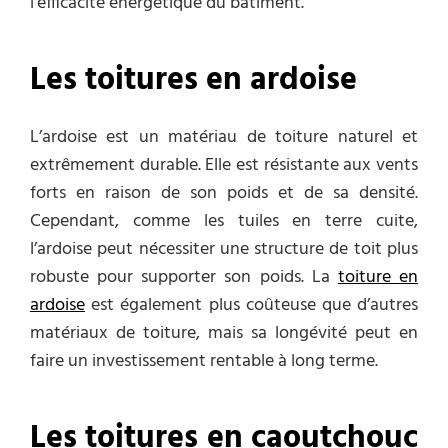
l’efficacité énergétique du bâtiment.
Les toitures en ardoise
L’ardoise est un matériau de toiture naturel et
extrêmement durable. Elle est résistante aux vents
forts en raison de son poids et de sa densité.
Cependant, comme les tuiles en terre cuite,
l’ardoise peut nécessiter une structure de toit plus
robuste pour supporter son poids. La
toiture en
ardoise
est également plus coûteuse que d’autres
matériaux de toiture, mais sa longévité peut en
faire un investissement rentable à long terme.
Les toitures en caoutchouc