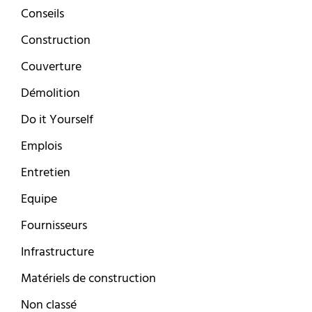
Conseils
Construction
Couverture
Démolition
Do it Yourself
Emplois
Entretien
Equipe
Fournisseurs
Infrastructure
Matériels de construction
Non classé