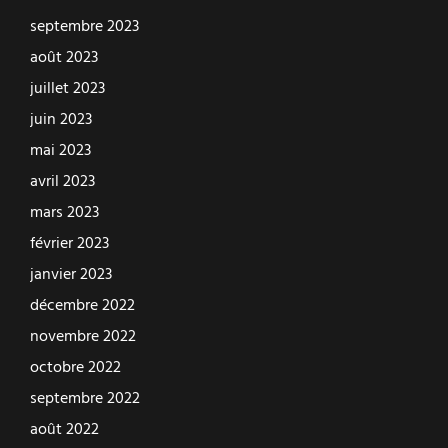
septembre 2023
août 2023
juillet 2023
juin 2023
mai 2023
avril 2023
mars 2023
février 2023
janvier 2023
décembre 2022
novembre 2022
octobre 2022
septembre 2022
août 2022