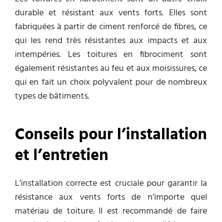
durable et résistant aux vents forts. Elles sont
fabriquées à partir de ciment renforcé de fibres, ce
qui les rend très résistantes aux impacts et aux
intempéries. Les toitures en fibrociment sont
également résistantes au feu et aux moisissures, ce
qui en fait un choix polyvalent pour de nombreux
types de bâtiments.
Conseils pour l’installation
et l’entretien
L’installation correcte est cruciale pour garantir la
résistance aux vents forts de n’importe quel
matériau de toiture. Il est recommandé de faire