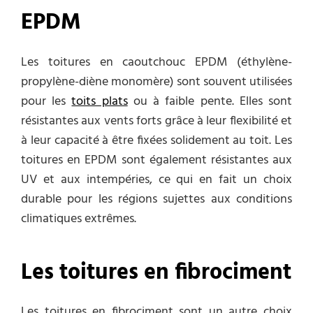
EPDM
Les toitures en caoutchouc EPDM (éthylène-
propylène-diène monomère) sont souvent utilisées
pour les
toits plats
ou à faible pente. Elles sont
résistantes aux vents forts grâce à leur flexibilité et
à leur capacité à être fixées solidement au toit. Les
toitures en EPDM sont également résistantes aux
UV et aux intempéries, ce qui en fait un choix
durable pour les régions sujettes aux conditions
climatiques extrêmes.
Les toitures en fibrociment
Les toitures en fibrociment sont un autre choix