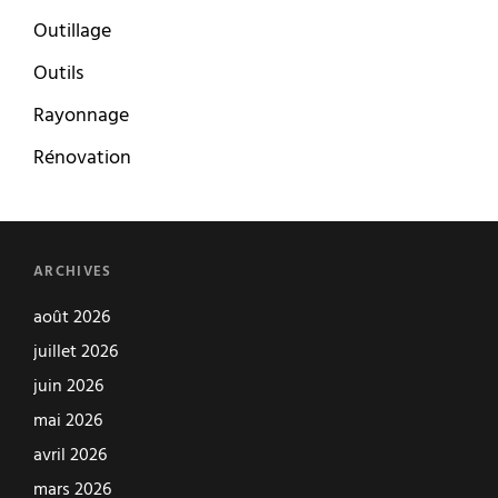
Outillage
Outils
Rayonnage
Rénovation
ARCHIVES
août 2026
juillet 2026
juin 2026
mai 2026
avril 2026
mars 2026