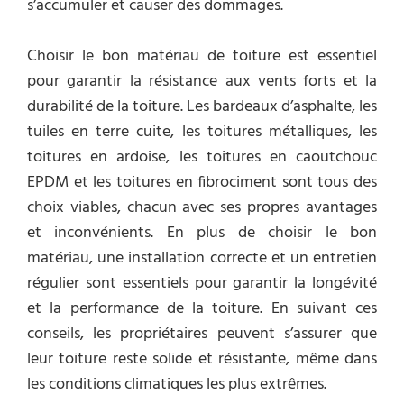
s’accumuler et causer des dommages.
Choisir le bon matériau de toiture est essentiel
pour garantir la résistance aux vents forts et la
durabilité de la toiture. Les bardeaux d’asphalte, les
tuiles en terre cuite, les toitures métalliques, les
toitures en ardoise, les toitures en caoutchouc
EPDM et les toitures en fibrociment sont tous des
choix viables, chacun avec ses propres avantages
et inconvénients. En plus de choisir le bon
matériau, une installation correcte et un entretien
régulier sont essentiels pour garantir la longévité
et la performance de la toiture. En suivant ces
conseils, les propriétaires peuvent s’assurer que
leur toiture reste solide et résistante, même dans
les conditions climatiques les plus extrêmes.