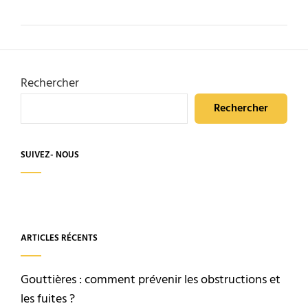
Rechercher
Rechercher
SUIVEZ- NOUS
ARTICLES RÉCENTS
Gouttières : comment prévenir les obstructions et
les fuites ?