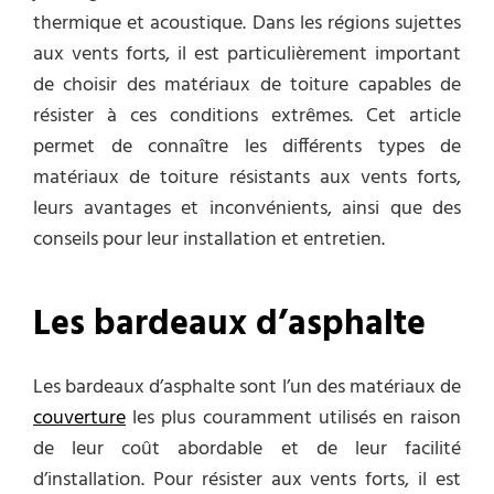
thermique et acoustique. Dans les régions sujettes
aux vents forts, il est particulièrement important
de choisir des matériaux de toiture capables de
résister à ces conditions extrêmes. Cet article
permet de connaître les différents types de
matériaux de toiture résistants aux vents forts,
leurs avantages et inconvénients, ainsi que des
conseils pour leur installation et entretien.
Les bardeaux d’asphalte
Les bardeaux d’asphalte sont l’un des matériaux de
couverture
les plus couramment utilisés en raison
de leur coût abordable et de leur facilité
d’installation. Pour résister aux vents forts, il est