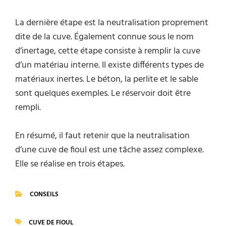
La dernière étape est la neutralisation proprement
dite de la cuve. Également connue sous le nom
d’inertage, cette étape consiste à remplir la cuve
d’un matériau interne. Il existe différents types de
matériaux inertes. Le béton, la perlite et le sable
sont quelques exemples. Le réservoir doit être
rempli.
En résumé, il faut retenir que la neutralisation
d’une cuve de fioul est une tâche assez complexe.
Elle se réalise en trois étapes.
CONSEILS
CATEGORIES
CUVE DE FIOUL