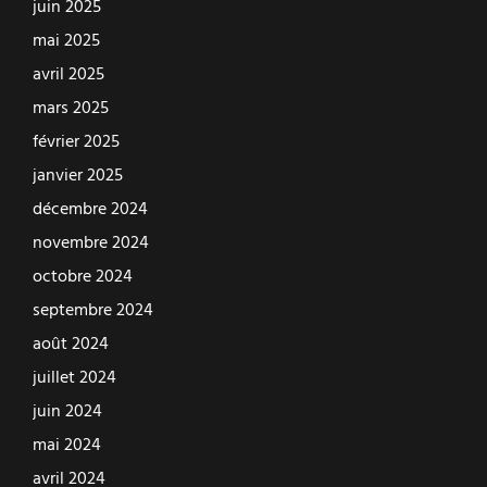
juin 2025
mai 2025
avril 2025
mars 2025
février 2025
janvier 2025
décembre 2024
novembre 2024
octobre 2024
septembre 2024
août 2024
juillet 2024
juin 2024
mai 2024
avril 2024