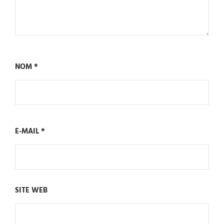
NOM
*
E-MAIL
*
SITE WEB