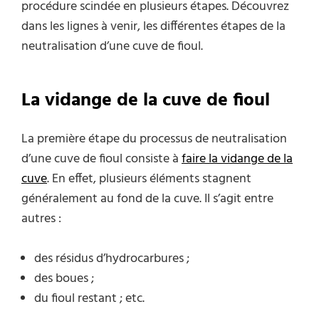
procédure scindée en plusieurs étapes. Découvrez
dans les lignes à venir, les différentes étapes de la
neutralisation d’une cuve de fioul.
La vidange de la cuve de fioul
La première étape du processus de neutralisation
d’une cuve de fioul consiste à
faire la vidange de la
cuve
. En effet, plusieurs éléments stagnent
généralement au fond de la cuve. Il s’agit entre
autres :
des résidus d’hydrocarbures ;
des boues ;
du fioul restant ; etc.