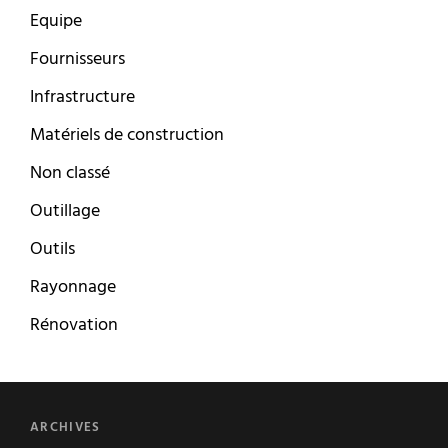
Equipe
Fournisseurs
Infrastructure
Matériels de construction
Non classé
Outillage
Outils
Rayonnage
Rénovation
ARCHIVES