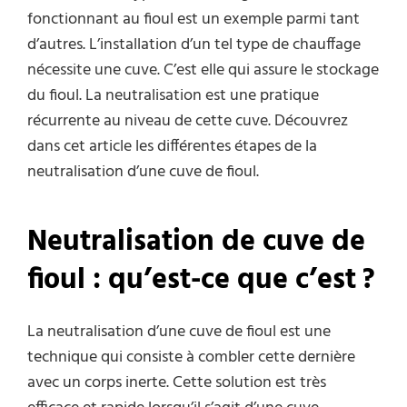
fonctionnant au fioul est un exemple parmi tant
d’autres. L’installation d’un tel type de chauffage
nécessite une cuve. C’est elle qui assure le stockage
du fioul. La neutralisation est une pratique
récurrente au niveau de cette cuve. Découvrez
dans cet article les différentes étapes de la
neutralisation d’une cuve de fioul.
Neutralisation de cuve de
fioul : qu’est-ce que c’est ?
La neutralisation d’une cuve de fioul est une
technique qui consiste à combler cette dernière
avec un corps inerte. Cette solution est très