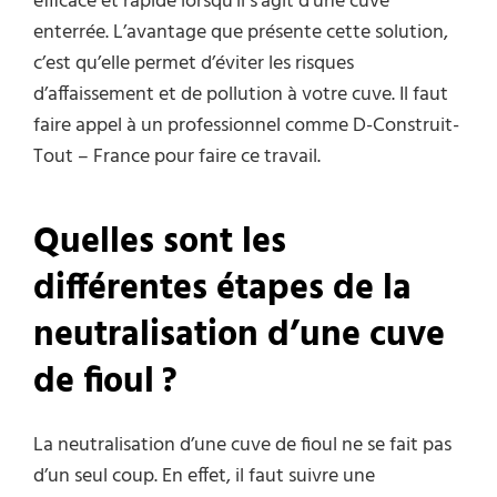
efficace et rapide lorsqu’il s’agit d’une cuve
enterrée. L’avantage que présente cette solution,
c’est qu’elle permet d’éviter les risques
d’affaissement et de pollution à votre cuve. Il faut
faire appel à un professionnel comme D-Construit-
Tout – France pour faire ce travail.
Quelles sont les
différentes étapes de la
neutralisation d’une cuve
de fioul ?
La neutralisation d’une cuve de fioul ne se fait pas
d’un seul coup. En effet, il faut suivre une