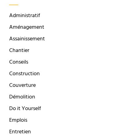
Administratif
Aménagement
Assainissement
Chantier
Conseils
Construction
Couverture
Démolition
Do it Yourself
Emplois
Entretien