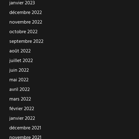
janvier 2023
décembre 2022
novembre 2022
octobre 2022
septembre 2022
août 2022
juillet 2022
juin 2022
mai 2022
avril 2022
mars 2022
février 2022
janvier 2022
décembre 2021
novembre 2021