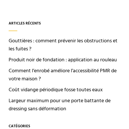
ARTICLES RÉCENTS
Gouttières : comment prévenir les obstructions et
les fuites ?
Produit noir de fondation : application au rouleau
Comment l’enrobé améliore l’accessibilité PMR de
votre maison ?
Coût vidange périodique fosse toutes eaux
Largeur maximum pour une porte battante de
dressing sans déformation
CATÉGORIES