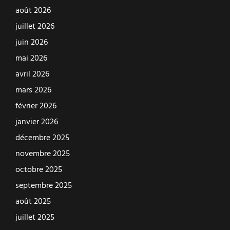
août 2026
juillet 2026
juin 2026
mai 2026
avril 2026
mars 2026
février 2026
janvier 2026
décembre 2025
novembre 2025
octobre 2025
septembre 2025
août 2025
juillet 2025