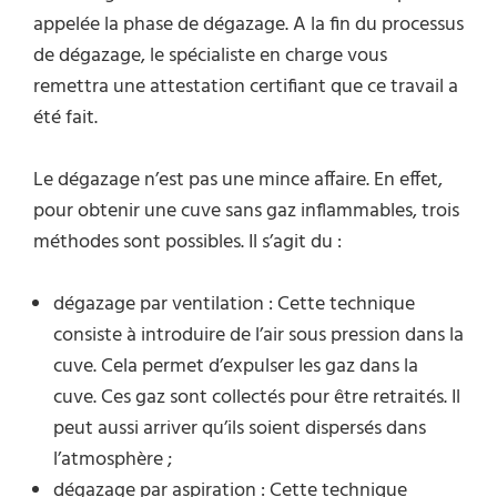
appelée la phase de dégazage. A la fin du processus
de dégazage, le spécialiste en charge vous
remettra une attestation certifiant que ce travail a
été fait.
Le dégazage n’est pas une mince affaire. En effet,
pour obtenir une cuve sans gaz inflammables, trois
méthodes sont possibles. Il s’agit du :
dégazage par ventilation : Cette technique
consiste à introduire de l’air sous pression dans la
cuve. Cela permet d’expulser les gaz dans la
cuve. Ces gaz sont collectés pour être retraités. Il
peut aussi arriver qu’ils soient dispersés dans
l’atmosphère ;
dégazage par aspiration : Cette technique