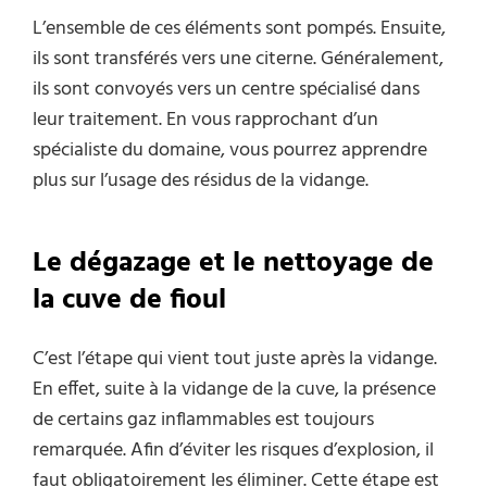
L’ensemble de ces éléments sont pompés. Ensuite,
ils sont transférés vers une citerne. Généralement,
ils sont convoyés vers un centre spécialisé dans
leur traitement. En vous rapprochant d’un
spécialiste du domaine, vous pourrez apprendre
plus sur l’usage des résidus de la vidange.
Le dégazage et le nettoyage de
la cuve de fioul
C’est l’étape qui vient tout juste après la vidange.
En effet, suite à la vidange de la cuve, la présence
de certains gaz inflammables est toujours
remarquée. Afin d’éviter les risques d’explosion, il
faut obligatoirement les éliminer. Cette étape est