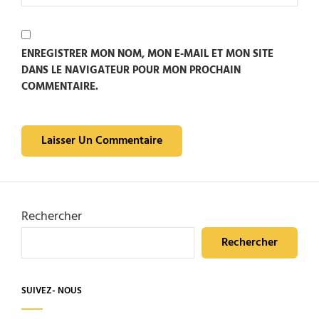
ENREGISTRER MON NOM, MON E-MAIL ET MON SITE
DANS LE NAVIGATEUR POUR MON PROCHAIN
COMMENTAIRE.
Rechercher
Rechercher
SUIVEZ- NOUS