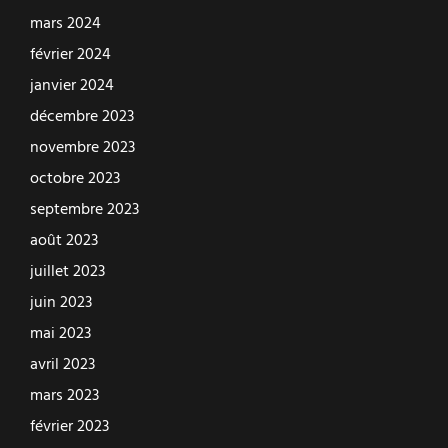
mars 2024
février 2024
janvier 2024
décembre 2023
novembre 2023
octobre 2023
septembre 2023
août 2023
juillet 2023
juin 2023
mai 2023
avril 2023
mars 2023
février 2023