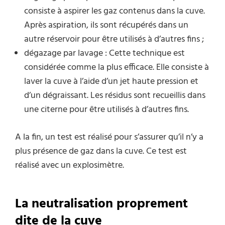
consiste à aspirer les gaz contenus dans la cuve.
Après aspiration, ils sont récupérés dans un
autre réservoir pour être utilisés à d’autres fins ;
dégazage par lavage : Cette technique est
considérée comme la plus efficace. Elle consiste à
laver la cuve à l’aide d’un jet haute pression et
d’un dégraissant. Les résidus sont recueillis dans
une citerne pour être utilisés à d’autres fins.
A la fin, un test est réalisé pour s’assurer qu’il n’y a
plus présence de gaz dans la cuve. Ce test est
réalisé avec un explosimètre.
La neutralisation proprement
dite de la cuve