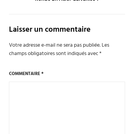
Laisser un commentaire
Votre adresse e-mail ne sera pas publiée.
Les
champs obligatoires sont indiqués avec
*
COMMENTAIRE
*